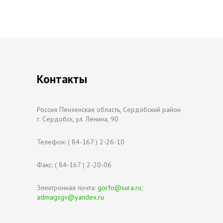
Контакты
Россия Пензенская область, Сердобский район
г. Сердобск, ул. Ленина, 90
Телефон: ( 84-167 ) 2-26-10
Факс: ( 84-167 ) 2-20-06
Электронная почта:
gorfo@sura.ru
;
admagsgv@yandex.ru