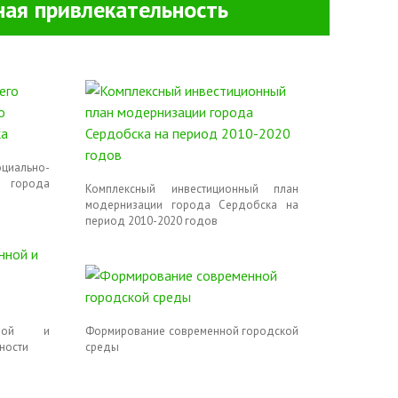
ая привлекательность
циально-
 города
Комплексный инвестиционный план
модернизации города Сердобска на
период 2010-2020 годов
онной и
Формирование современной городской
ности
среды