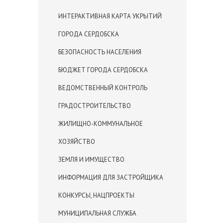
ИНТЕРАКТИВНАЯ КАРТА УКРЫТИЙ
ГОРОДА СЕРДОБСКА
БЕЗОПАСНОСТЬ НАСЕЛЕНИЯ
БЮДЖЕТ ГОРОДА СЕРДОБСКА
ВЕДОМСТВЕННЫЙ КОНТРОЛЬ
ГРАДОСТРОИТЕЛЬСТВО
ЖИЛИЩНО-КОММУНАЛЬНОЕ
ХОЗЯЙСТВО
ЗЕМЛЯ И ИМУЩЕСТВО
ИНФОРМАЦИЯ ДЛЯ ЗАСТРОЙЩИКА
КОНКУРСЫ, НАЦПРОЕКТЫ
МУНИЦИПАЛЬНАЯ СЛУЖБА