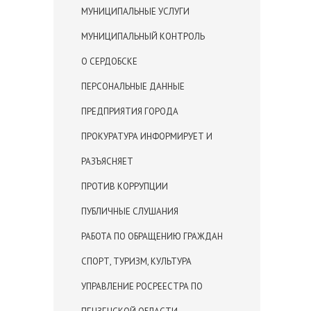
МУНИЦИПАЛЬНЫЕ УСЛУГИ
МУНИЦИПАЛЬНЫЙ КОНТРОЛЬ
О СЕРДОБСКЕ
ПЕРСОНАЛЬНЫЕ ДАННЫЕ
ПРЕДПРИЯТИЯ ГОРОДА
ПРОКУРАТУРА ИНФОРМИРУЕТ И
РАЗЪЯСНЯЕТ
ПРОТИВ КОРРУПЦИИ
ПУБЛИЧНЫЕ СЛУШАНИЯ
РАБОТА ПО ОБРАЩЕНИЮ ГРАЖДАН
СПОРТ, ТУРИЗМ, КУЛЬТУРА
УПРАВЛЕНИЕ РОСРЕЕСТРА ПО