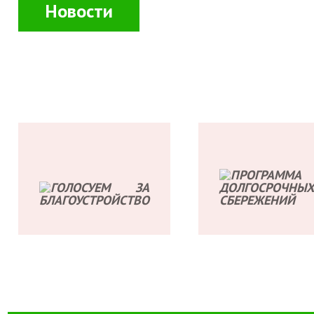
Новости