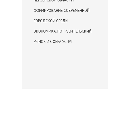
ПЕНЗЕНСКОЙ ОБЛАСТИ
ФОРМИРОВАНИЕ СОВРЕМЕННОЙ
ГОРОДСКОЙ СРЕДЫ
ЭКОНОМИКА, ПОТРЕБИТЕЛЬСКИЙ
РЫНОК И СФЕРА УСЛУГ