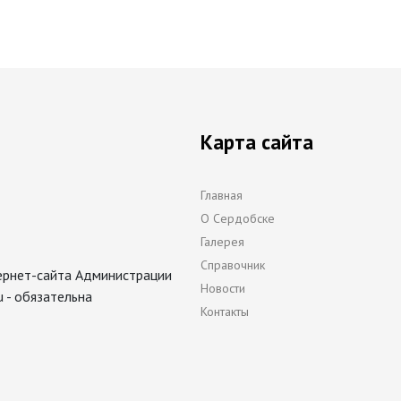
Карта сайта
Главная
О Сердобске
Галерея
Справочник
ернет-сайта Администрации
Новости
 - обязательна
Контакты