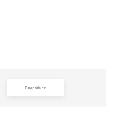
Подробнее