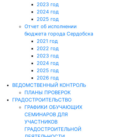
2023 год
2024 год
2025 год
Отчет об исполнении
бюджета города Сердобска
2021 год
2022 год
2023 год
2024 год
2025 год
2026 год
ВЕДОМСТВЕННЫЙ КОНТРОЛЬ
ПЛАНЫ ПРОВЕРОК
ГРАДОСТРОИТЕЛЬСТВО
ГРАФИКИ ОБУЧАЮЩИХ
СЕМИНАРОВ ДЛЯ
УЧАСТНИКОВ
ГРАДОСТРОИТЕЛЬНОЙ
ДЕЯТЕЛЬНОСТИ