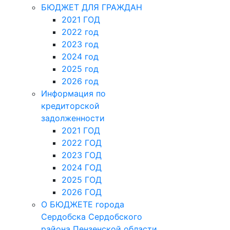
БЮДЖЕТ ДЛЯ ГРАЖДАН
2021 ГОД
2022 год
2023 год
2024 год
2025 год
2026 год
Информация по
кредиторской
задолженности
2021 ГОД
2022 ГОД
2023 ГОД
2024 ГОД
2025 ГОД
2026 ГОД
О БЮДЖЕТЕ города
Сердобска Сердобского
района Пензенской области