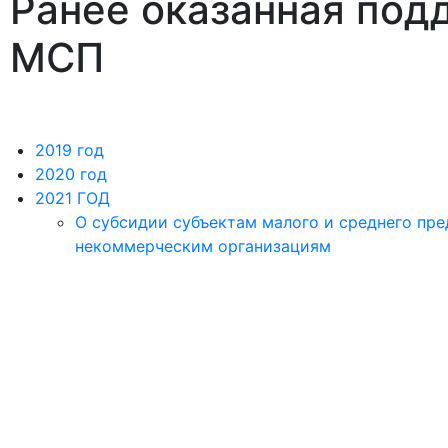
Ранее оказанная под
МСП
2019 год
2020 год
2021 ГОД
О субсидии субъектам малого и среднего пр
некоммерческим организациям