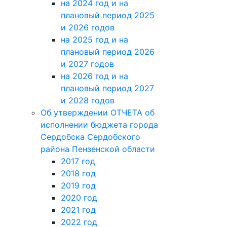
на 2024 год и на
плановый период 2025
и 2026 годов
на 2025 год и на
плановый период 2026
и 2027 годов
на 2026 год и на
плановый период 2027
и 2028 годов
Об утверждении ОТЧЕТА об
исполнении бюджета города
Сердобска Сердобского
района Пензенской области
2017 год
2018 год
2019 год
2020 год
2021 год
2022 год