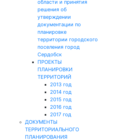
области и принятия
решения об
утверждении
документации по
планировке
территории городского
поселения город
Сердобск
ПРОЕКТЫ
ПЛАНИРОВКИ
ТЕРРИТОРИЙ
2013 год
2014 год
2015 год
2016 год
2017 год
ДОКУМЕНТЫ
ТЕРРИТОРИАЛЬНОГО
ПЛАНИРОВАНИЯ