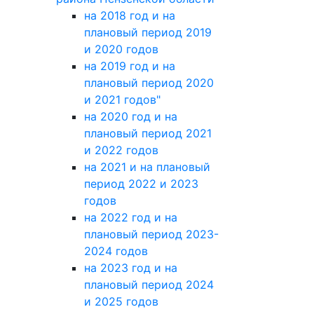
на 2018 год и на
плановый период 2019
и 2020 годов
на 2019 год и на
плановый период 2020
и 2021 годов"
на 2020 год и на
плановый период 2021
и 2022 годов
на 2021 и на плановый
период 2022 и 2023
годов
на 2022 год и на
плановый период 2023-
2024 годов
на 2023 год и на
плановый период 2024
и 2025 годов