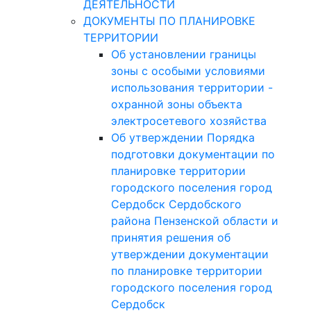
ДЕЯТЕЛЬНОСТИ
ДОКУМЕНТЫ ПО ПЛАНИРОВКЕ
ТЕРРИТОРИИ
Об установлении границы
зоны с особыми условиями
использования территории -
охранной зоны объекта
электросетевого хозяйства
Об утверждении Порядка
подготовки документации по
планировке территории
городского поселения город
Сердобск Сердобского
района Пензенской области и
принятия решения об
утверждении документации
по планировке территории
городского поселения город
Сердобск