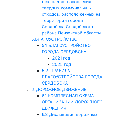
(площадок) накопления
твердых коммунальных
отходов, расположенных на
территории города
Сердобска Сердобского
района Пензенской области
5.БЛАГОУСТРОЙСТВО
5.1 БЛАГОУСТРОЙСТВО
ГОРОДА СЕРДОБСКА
2021 год
2025 год
5.2 .ПРАВИЛА
БЛАГОУСТРОЙСТВА ГОРОДА
СЕРДОБСКА
6. ДОРОЖНОЕ ДВИЖЕНИЕ
6.1 КОМПЛЕСНАЯ СХЕМА
ОРГАНИЗАЦИИ ДОРОЖНОГО
ДВИЖЕНИЯ
6.2 Дислокация дорожных