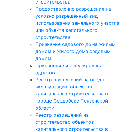
строительства
Предоставление разрешения на
условно разрешенный вид
использования земельного участка
или объекта капитального
строительства
Признание садового дома жилым
домом и жилого дома садовым
домом
Присвоение и аннулирование
адресов
Реестр разрешений на ввод в
эксплуатацию объектов
капитального строительства в
городе Сердобске Пензенской
области
Реестр разрешений на
строительство объектов
капитального строительства в