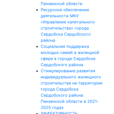
Пензенской области
Ресурсное обеспечение
деятельности МКУ
«Управление капитального
строительства» города
Сердобска Сердобского
района
Социальная поддержка
молодых семей в жилищной
сфере в городе Сердобске
Сердобского района
Стимулирование развития
индивидуального жилищного
строительства на территории
города Сердобска
Сердобского района
Пензенской области в 2021-
2025 годах
ЭФФЕКТИВНОСТЬ