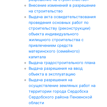
Внесение изменений в разрешение
на строительство
Выдача акта освидетельствования
проведения основных работ по
строительству (реконструкции)
объекта индивидуального
жилищного строительства с
привлечением средств
материнского (семейного)
капитала
Выдача градостроительного плана
Выдача разрешения на ввод
объекта в эксплуатацию
Выдача разрешения на
осуществление земляных работ на
территории города Сердобска
Сердобского района Пензенской
области