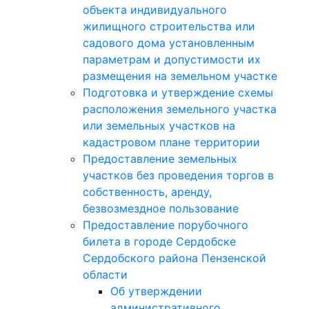
объекта индивидуального
жилищного строительства или
садового дома установленным
параметрам и допустимости их
размещения на земельном участке
Подготовка и утверждение схемы
расположения земельного участка
или земельных участков на
кадастровом плане территории
Предоставление земельных
участков без проведения торгов в
собственность, аренду,
безвозмездное пользование
Предоставление порубочного
билета в городе Сердобске
Сердобского района Пензенской
области
Об утверждении
административного