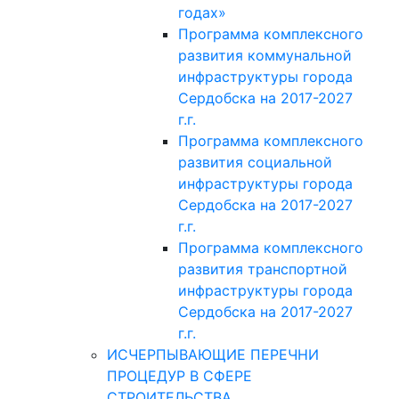
годах»
Программа комплексного
развития коммунальной
инфраструктуры города
Сердобска на 2017-2027
г.г.
Программа комплексного
развития социальной
инфраструктуры города
Сердобска на 2017-2027
г.г.
Программа комплексного
развития транспортной
инфраструктуры города
Сердобска на 2017-2027
г.г.
ИСЧЕРПЫВАЮЩИЕ ПЕРЕЧНИ
ПРОЦЕДУР В СФЕРЕ
СТРОИТЕЛЬСТВА