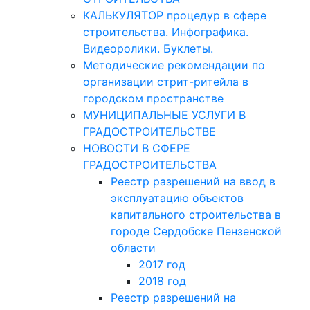
КАЛЬКУЛЯТОР процедур в сфере
строительства. Инфографика.
Видеоролики. Буклеты.
Методические рекомендации по
организации стрит-ритейла в
городском пространстве
МУНИЦИПАЛЬНЫЕ УСЛУГИ В
ГРАДОСТРОИТЕЛЬСТВЕ
НОВОСТИ В СФЕРЕ
ГРАДОСТРОИТЕЛЬСТВА
Реестр разрешений на ввод в
эксплуатацию объектов
капитального строительства в
городе Сердобске Пензенской
области
2017 год
2018 год
Реестр разрешений на