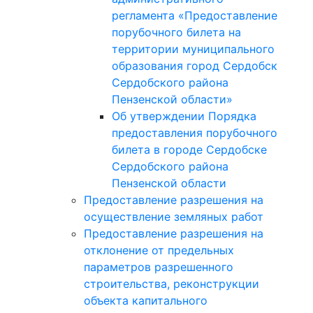
регламента «Предоставление
порубочного билета на
территории муниципального
образования город Сердобск
Сердобского района
Пензенской области»
Об утверждении Порядка
предоставления порубочного
билета в городе Сердобске
Сердобского района
Пензенской области
Предоставление разрешения на
осуществление земляных работ
Предоставление разрешения на
отклонение от предельных
параметров разрешенного
строительства, реконструкции
объекта капитального