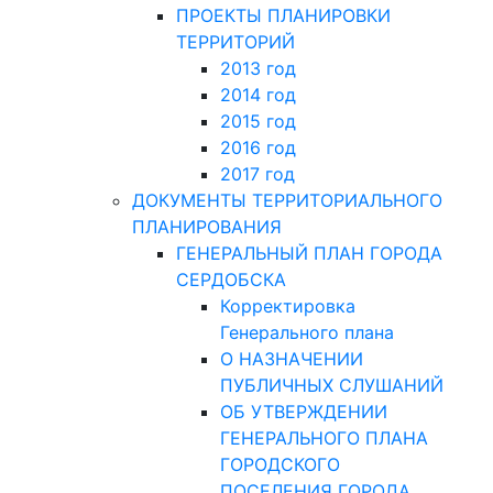
ПРОЕКТЫ ПЛАНИРОВКИ
ТЕРРИТОРИЙ
2013 год
2014 год
2015 год
2016 год
2017 год
ДОКУМЕНТЫ ТЕРРИТОРИАЛЬНОГО
ПЛАНИРОВАНИЯ
ГЕНЕРАЛЬНЫЙ ПЛАН ГОРОДА
СЕРДОБСКА
Корректировка
Генерального плана
О НАЗНАЧЕНИИ
ПУБЛИЧНЫХ СЛУШАНИЙ
ОБ УТВЕРЖДЕНИИ
ГЕНЕРАЛЬНОГО ПЛАНА
ГОРОДСКОГО
ПОСЕЛЕНИЯ ГОРОДА