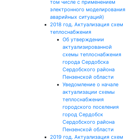
том числе с применением
электронного моделирования
аварийных ситуаций)
2018 год. Актуализация схем
теплоснабжения
Об утверждении
актуализированной
схемы теплоснабжения
города Сердобска
Сердобского района
Пензенской области
Уведомление о начале
актуализации схемы
теплоснабжения
городского поселения
город Сердобск
Сердобского района
Пензенской области
2019 год. Актуализация схем