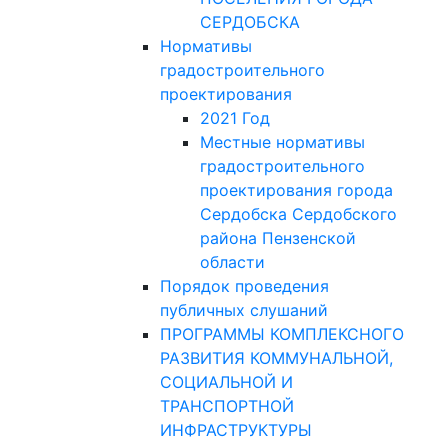
СЕРДОБСКА
Нормативы
градостроительного
проектирования
2021 Год
Местные нормативы
градостроительного
проектирования города
Сердобска Сердобского
района Пензенской
области
Порядок проведения
публичных слушаний
ПРОГРАММЫ КОМПЛЕКСНОГО
РАЗВИТИЯ КОММУНАЛЬНОЙ,
СОЦИАЛЬНОЙ И
ТРАНСПОРТНОЙ
ИНФРАСТРУКТУРЫ