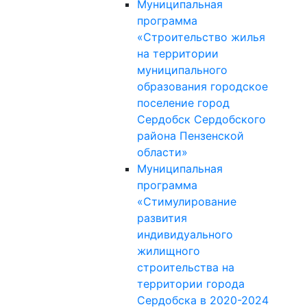
Муниципальная
программа
«Строительство жилья
на территории
муниципального
образования городское
поселение город
Сердобск Сердобского
района Пензенской
области»
Муниципальная
программа
«Стимулирование
развития
индивидуального
жилищного
строительства на
территории города
Сердобска в 2020-2024