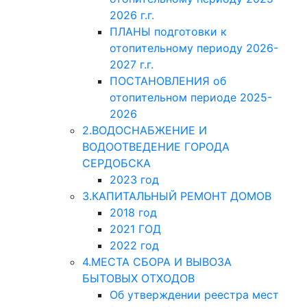
2026 г.г.
ПЛАНЫ подготовки к
отопительному периоду 2026-
2027 г.г.
ПОСТАНОВЛЕНИЯ об
отопительном периоде 2025-
2026
2.ВОДОСНАБЖЕНИЕ И
ВОДООТВЕДЕНИЕ ГОРОДА
СЕРДОБСКА
2023 год
3.КАПИТАЛЬНЫЙ РЕМОНТ ДОМОВ
2018 год
2021 ГОД
2022 год
4.МЕСТА СБОРА И ВЫВОЗА
БЫТОВЫХ ОТХОДОВ
Об утверждении реестра мест