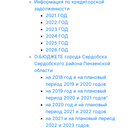
Информация по кредиторской
задолженности
2021 ГОД
2022 ГОД
2023 ГОД
2024 ГОД
2025 ГОД
2026 ГОД
О БЮДЖЕТЕ города Сердобска
Сердобского района Пензенской
области
на 2018 год и на плановый
период 2019 и 2020 годов
на 2019 год и на плановый
период 2020 и 2021 годов"
на 2020 год и на плановый
период 2021 и 2022 годов
на 2021 и на плановый период
2022 и 2023 годов