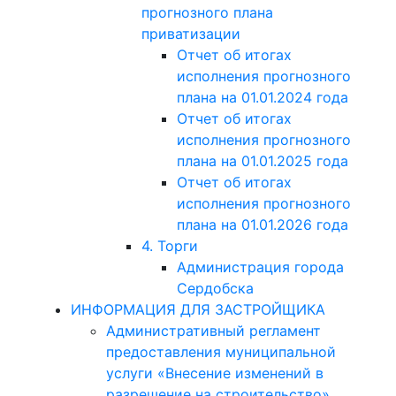
прогнозного плана
приватизации
Отчет об итогах
исполнения прогнозного
плана на 01.01.2024 года
Отчет об итогах
исполнения прогнозного
плана на 01.01.2025 года
Отчет об итогах
исполнения прогнозного
плана на 01.01.2026 года
4. Торги
Администрация города
Сердобска
ИНФОРМАЦИЯ ДЛЯ ЗАСТРОЙЩИКА
Административный регламент
предоставления муниципальной
услуги «Внесение изменений в
разрешение на строительство»