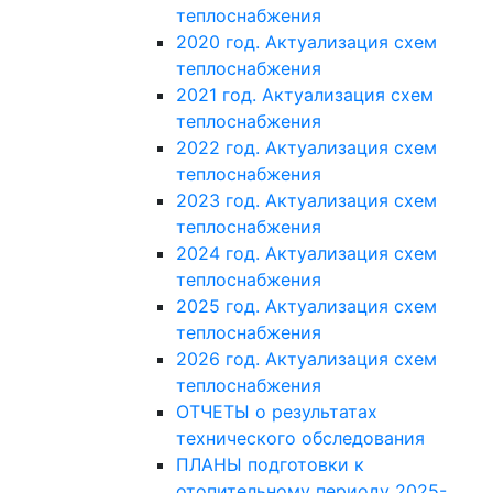
теплоснабжения
2020 год. Актуализация схем
теплоснабжения
2021 год. Актуализация схем
теплоснабжения
2022 год. Актуализация схем
теплоснабжения
2023 год. Актуализация схем
теплоснабжения
2024 год. Актуализация схем
теплоснабжения
2025 год. Актуализация схем
теплоснабжения
2026 год. Актуализация схем
теплоснабжения
ОТЧЕТЫ о результатах
технического обследования
ПЛАНЫ подготовки к
отопительному периоду 2025-