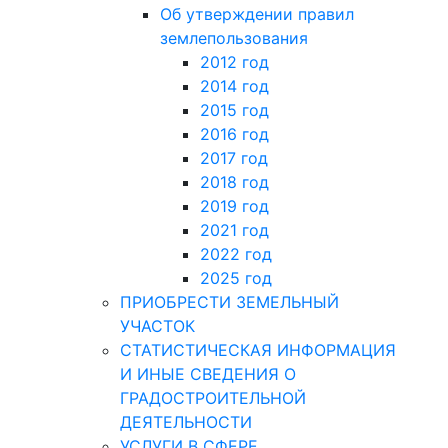
Об утверждении правил
землепользования
2012 год
2014 год
2015 год
2016 год
2017 год
2018 год
2019 год
2021 год
2022 год
2025 год
ПРИОБРЕСТИ ЗЕМЕЛЬНЫЙ
УЧАСТОК
СТАТИСТИЧЕСКАЯ ИНФОРМАЦИЯ
И ИНЫЕ СВЕДЕНИЯ О
ГРАДОСТРОИТЕЛЬНОЙ
ДЕЯТЕЛЬНОСТИ
УСЛУГИ В СФЕРЕ