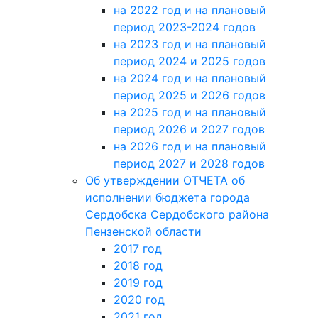
на 2022 год и на плановый
период 2023-2024 годов
на 2023 год и на плановый
период 2024 и 2025 годов
на 2024 год и на плановый
период 2025 и 2026 годов
на 2025 год и на плановый
период 2026 и 2027 годов
на 2026 год и на плановый
период 2027 и 2028 годов
Об утверждении ОТЧЕТА об
исполнении бюджета города
Сердобска Сердобского района
Пензенской области
2017 год
2018 год
2019 год
2020 год
2021 год