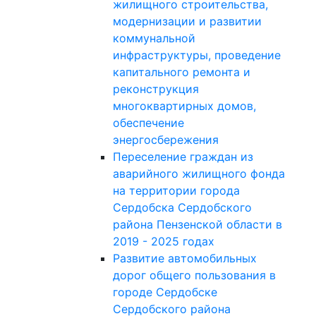
жилищного строительства,
модернизации и развитии
коммунальной
инфраструктуры, проведение
капитального ремонта и
реконструкция
многоквартирных домов,
обеспечение
энергосбережения
Переселение граждан из
аварийного жилищного фонда
на территории города
Сердобска Сердобского
района Пензенской области в
2019 - 2025 годах
Развитие автомобильных
дорог общего пользования в
городе Сердобске
Сердобского района