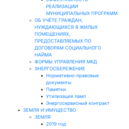
РЕАЛИЗАЦИИ
МУНИЦИПАЛЬНЫХ ПРОГРАММ
ОБ УЧЁТЕ ГРАЖДАН,
НУЖДАЮЩИХСЯ В ЖИЛЫХ
ПОМЕЩЕНИЯХ,
ПРЕДОСТАВЛЯЕМЫХ ПО
ДОГОВОРАМ СОЦИАЛЬНОГО
НАЙМА
ФОРМЫ УПРАВЛЕНИЯ МКД
ЭНЕРГОСБЕРЕЖЕНИЕ
Нормативно-правовые
документы
Памятки
Утилизация ламп
Энергосервисный контракт
ЗЕМЛЯ И ИМУЩЕСТВО
ЗЕМЛЯ
2019 год