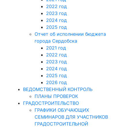
2022 год
2023 год
2024 год
2025 год
Отчет об исполнении бюджета
города Сердобска
2021 год
2022 год
2023 год
2024 год
2025 год
2026 год
ВЕДОМСТВЕННЫЙ КОНТРОЛЬ
ПЛАНЫ ПРОВЕРОК
ГРАДОСТРОИТЕЛЬСТВО
ГРАФИКИ ОБУЧАЮЩИХ
СЕМИНАРОВ ДЛЯ УЧАСТНИКОВ
ГРАДОСТРОИТЕЛЬНОЙ