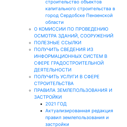
строительство объектов
капитального строительства в
город Сердобске Пензенской
области
О КОМИССИИ ПО ПРОВЕДЕНИЮ
ОСМОТРА ЗДАНИЙ, СООРУЖЕНИЙ
ПОЛЕЗНЫЕ ССЫЛКИ
ПОЛУЧИТЬ СВЕДЕНИЯ ИЗ
ИНФОРМАЦИОННЫХ СИСТЕМ В
СФЕРЕ ГРАДОСТРОИТЕЛЬНОЙ
ДЕЯТЕЛЬНОСТИ
ПОЛУЧИТЬ УСЛУГИ В СФЕРЕ
СТРОИТЕЛЬСТВА
ПРАВИЛА ЗЕМЛЕПОЛЬЗОВАНИЯ И
ЗАСТРОЙКИ
2021 ГОД
Актуализированная редакция
правил землепользования и
застройки