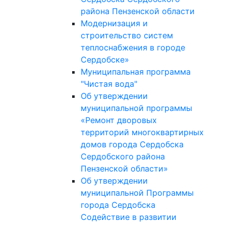
района Пензенской области
Модернизация и
строительство систем
теплоснабжения в городе
Сердобске»
Муниципальная программа
"Чистая вода"
Об утверждении
муниципальной программы
«Ремонт дворовых
территорий многоквартирных
домов города Сердобска
Сердобского района
Пензенской области»
Об утверждении
муниципальной Программы
города Сердобска
Содействие в развитии