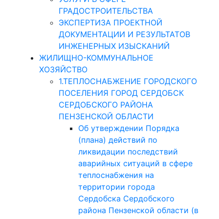
ГРАДОСТРОИТЕЛЬСТВА
ЭКСПЕРТИЗА ПРОЕКТНОЙ
ДОКУМЕНТАЦИИ И РЕЗУЛЬТАТОВ
ИНЖЕНЕРНЫХ ИЗЫСКАНИЙ
ЖИЛИЩНО-КОММУНАЛЬНОЕ
ХОЗЯЙСТВО
1.ТЕПЛОСНАБЖЕНИЕ ГОРОДСКОГО
ПОСЕЛЕНИЯ ГОРОД СЕРДОБСК
СЕРДОБСКОГО РАЙОНА
ПЕНЗЕНСКОЙ ОБЛАСТИ
Об утверждении Порядка
(плана) действий по
ликвидации последствий
аварийных ситуаций в сфере
теплоснабжения на
территории города
Сердобска Сердобского
района Пензенской области (в