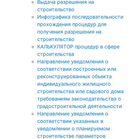
Выдача разрешения на
строительство
Инфографика последовательности
прохождения процедур для
получения разрешения на
строительство
КАЛЬКУЛЯТОР процедур в сфере
строительства
Направление уведомления о
соответствии построенных или
реконструированных объекта
индивидуального жилищного
строительства или садового дома
требованиям законодательства о
градостроительной деятельности
Направление уведомления о
соответствии указанных в
уведомлении о планируемом
строительстве параметров