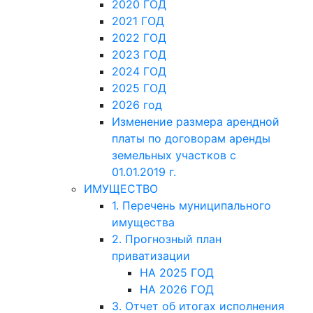
2020 ГОД
2021 ГОД
2022 ГОД
2023 ГОД
2024 ГОД
2025 ГОД
2026 год
Изменение размера арендной
платы по договорам аренды
земельных участков с
01.01.2019 г.
ИМУЩЕСТВО
1. Перечень муниципального
имущества
2. Прогнозный план
приватизации
НА 2025 ГОД
НА 2026 ГОД
3. Отчет об итогах исполнения