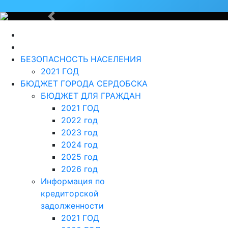
Назад
БЕЗОПАСНОСТЬ НАСЕЛЕНИЯ
2021 ГОД
БЮДЖЕТ ГОРОДА СЕРДОБСКА
БЮДЖЕТ ДЛЯ ГРАЖДАН
2021 ГОД
2022 год
2023 год
2024 год
2025 год
2026 год
Информация по
кредиторской
задолженности
2021 ГОД