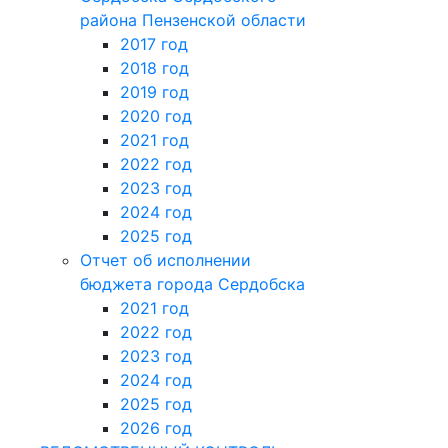
района Пензенской области
2017 год
2018 год
2019 год
2020 год
2021 год
2022 год
2023 год
2024 год
2025 год
Отчет об исполнении
бюджета города Сердобска
2021 год
2022 год
2023 год
2024 год
2025 год
2026 год