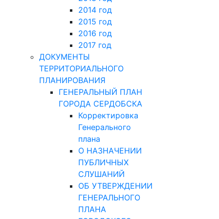
2014 год
2015 год
2016 год
2017 год
ДОКУМЕНТЫ
ТЕРРИТОРИАЛЬНОГО
ПЛАНИРОВАНИЯ
ГЕНЕРАЛЬНЫЙ ПЛАН
ГОРОДА СЕРДОБСКА
Корректировка
Генерального
плана
О НАЗНАЧЕНИИ
ПУБЛИЧНЫХ
СЛУШАНИЙ
ОБ УТВЕРЖДЕНИИ
ГЕНЕРАЛЬНОГО
ПЛАНА