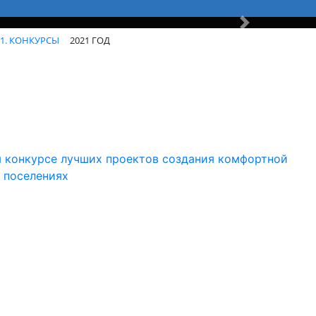
Вперед
1. КОНКУРСЫ
2021 ГОД
м конкурсе лучших проектов создания комфортной
 поселениях