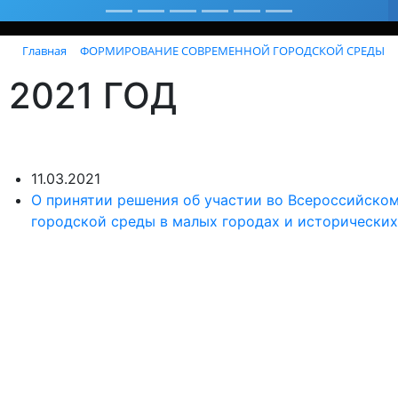
Главная
ФОРМИРОВАНИЕ СОВРЕМЕННОЙ ГОРОДСКОЙ СРЕДЫ
2021 ГОД
11.03.2021
О принятии решения об участии во Всероссийско
городской среды в малых городах и исторических