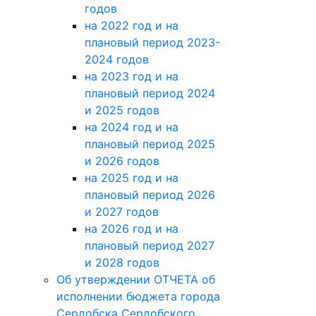
годов
на 2022 год и на
плановый период 2023-
2024 годов
на 2023 год и на
плановый период 2024
и 2025 годов
на 2024 год и на
плановый период 2025
и 2026 годов
на 2025 год и на
плановый период 2026
и 2027 годов
на 2026 год и на
плановый период 2027
и 2028 годов
Об утверждении ОТЧЕТА об
исполнении бюджета города
Сердобска Сердобского