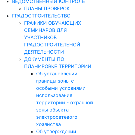
ВЕДОМСТВЕННЫЙ КОНТРОЛЬ
ПЛАНЫ ПРОВЕРОК
ГРАДОСТРОИТЕЛЬСТВО
ГРАФИКИ ОБУЧАЮЩИХ
СЕМИНАРОВ ДЛЯ
УЧАСТНИКОВ
ГРАДОСТРОИТЕЛЬНОЙ
ДЕЯТЕЛЬНОСТИ
ДОКУМЕНТЫ ПО
ПЛАНИРОВКЕ ТЕРРИТОРИИ
Об установлении
границы зоны с
особыми условиями
использования
территории - охранной
зоны объекта
электросетевого
хозяйства
Об утверждении