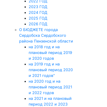
2022 ГОД
2023 ГОД
2024 ГОД
2025 ГОД
2026 ГОД
О БЮДЖЕТЕ города
Сердобска Сердобского
района Пензенской области
на 2018 год и на
плановый период 2019
и 2020 годов
на 2019 год и на
плановый период 2020
и 2021 годов"
на 2020 год и на
плановый период 2021
и 2022 годов
на 2021 и на плановый
период 2022 и 2023