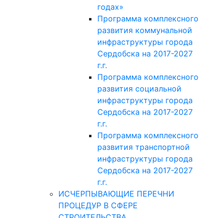
годах»
Программа комплексного
развития коммунальной
инфраструктуры города
Сердобска на 2017-2027
г.г.
Программа комплексного
развития социальной
инфраструктуры города
Сердобска на 2017-2027
г.г.
Программа комплексного
развития транспортной
инфраструктуры города
Сердобска на 2017-2027
г.г.
ИСЧЕРПЫВАЮЩИЕ ПЕРЕЧНИ
ПРОЦЕДУР В СФЕРЕ
СТРОИТЕЛЬСТВА