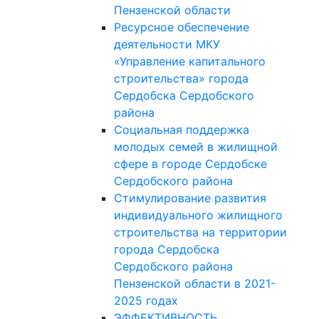
Пензенской области
Ресурсное обеспечение
деятельности МКУ
«Управление капитального
строительства» города
Сердобска Сердобского
района
Социальная поддержка
молодых семей в жилищной
сфере в городе Сердобске
Сердобского района
Стимулирование развития
индивидуального жилищного
строительства на территории
города Сердобска
Сердобского района
Пензенской области в 2021-
2025 годах
ЭФФЕКТИВНОСТЬ