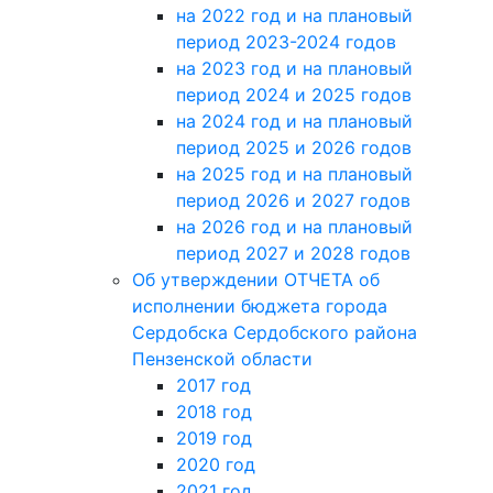
на 2022 год и на плановый
период 2023-2024 годов
на 2023 год и на плановый
период 2024 и 2025 годов
на 2024 год и на плановый
период 2025 и 2026 годов
на 2025 год и на плановый
период 2026 и 2027 годов
на 2026 год и на плановый
период 2027 и 2028 годов
Об утверждении ОТЧЕТА об
исполнении бюджета города
Сердобска Сердобского района
Пензенской области
2017 год
2018 год
2019 год
2020 год
2021 год