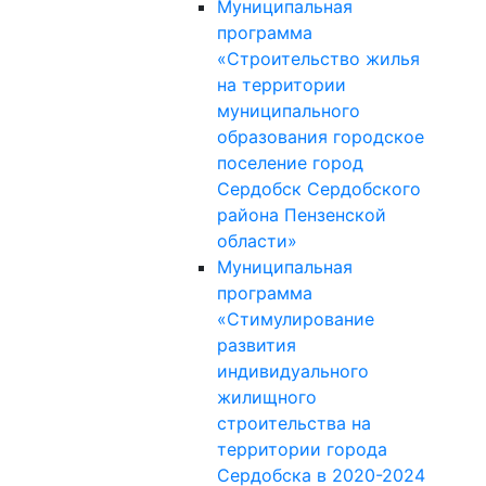
Муниципальная
программа
«Строительство жилья
на территории
муниципального
образования городское
поселение город
Сердобск Сердобского
района Пензенской
области»
Муниципальная
программа
«Стимулирование
развития
индивидуального
жилищного
строительства на
территории города
Сердобска в 2020-2024