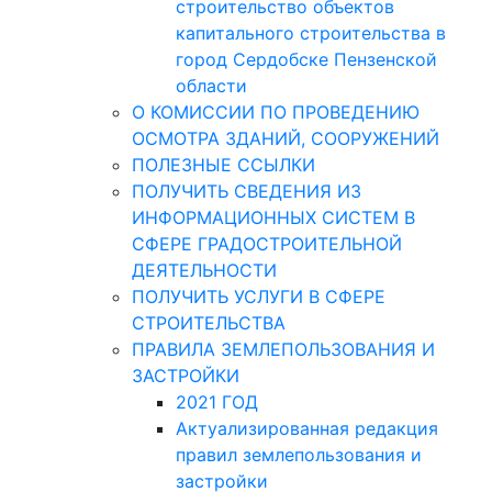
строительство объектов
капитального строительства в
город Сердобске Пензенской
области
О КОМИССИИ ПО ПРОВЕДЕНИЮ
ОСМОТРА ЗДАНИЙ, СООРУЖЕНИЙ
ПОЛЕЗНЫЕ ССЫЛКИ
ПОЛУЧИТЬ СВЕДЕНИЯ ИЗ
ИНФОРМАЦИОННЫХ СИСТЕМ В
СФЕРЕ ГРАДОСТРОИТЕЛЬНОЙ
ДЕЯТЕЛЬНОСТИ
ПОЛУЧИТЬ УСЛУГИ В СФЕРЕ
СТРОИТЕЛЬСТВА
ПРАВИЛА ЗЕМЛЕПОЛЬЗОВАНИЯ И
ЗАСТРОЙКИ
2021 ГОД
Актуализированная редакция
правил землепользования и
застройки