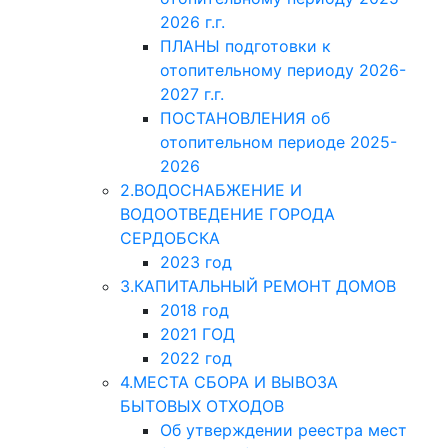
2026 г.г.
ПЛАНЫ подготовки к
отопительному периоду 2026-
2027 г.г.
ПОСТАНОВЛЕНИЯ об
отопительном периоде 2025-
2026
2.ВОДОСНАБЖЕНИЕ И
ВОДООТВЕДЕНИЕ ГОРОДА
СЕРДОБСКА
2023 год
3.КАПИТАЛЬНЫЙ РЕМОНТ ДОМОВ
2018 год
2021 ГОД
2022 год
4.МЕСТА СБОРА И ВЫВОЗА
БЫТОВЫХ ОТХОДОВ
Об утверждении реестра мест