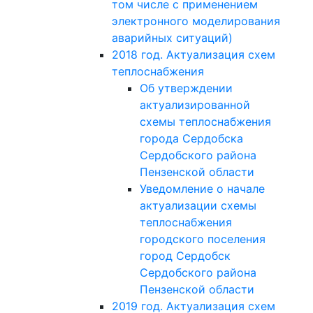
том числе с применением
электронного моделирования
аварийных ситуаций)
2018 год. Актуализация схем
теплоснабжения
Об утверждении
актуализированной
схемы теплоснабжения
города Сердобска
Сердобского района
Пензенской области
Уведомление о начале
актуализации схемы
теплоснабжения
городского поселения
город Сердобск
Сердобского района
Пензенской области
2019 год. Актуализация схем