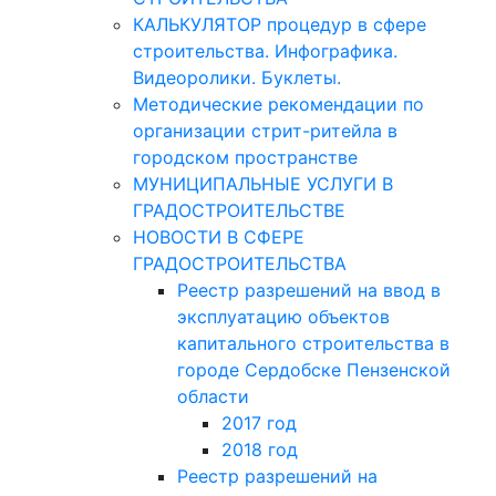
КАЛЬКУЛЯТОР процедур в сфере
строительства. Инфографика.
Видеоролики. Буклеты.
Методические рекомендации по
организации стрит-ритейла в
городском пространстве
МУНИЦИПАЛЬНЫЕ УСЛУГИ В
ГРАДОСТРОИТЕЛЬСТВЕ
НОВОСТИ В СФЕРЕ
ГРАДОСТРОИТЕЛЬСТВА
Реестр разрешений на ввод в
эксплуатацию объектов
капитального строительства в
городе Сердобске Пензенской
области
2017 год
2018 год
Реестр разрешений на