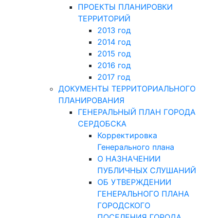
ПРОЕКТЫ ПЛАНИРОВКИ
ТЕРРИТОРИЙ
2013 год
2014 год
2015 год
2016 год
2017 год
ДОКУМЕНТЫ ТЕРРИТОРИАЛЬНОГО
ПЛАНИРОВАНИЯ
ГЕНЕРАЛЬНЫЙ ПЛАН ГОРОДА
СЕРДОБСКА
Корректировка
Генерального плана
О НАЗНАЧЕНИИ
ПУБЛИЧНЫХ СЛУШАНИЙ
ОБ УТВЕРЖДЕНИИ
ГЕНЕРАЛЬНОГО ПЛАНА
ГОРОДСКОГО
ПОСЕЛЕНИЯ ГОРОДА