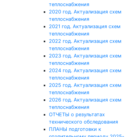
теплоснабжения
2020 год. Актуализация схем
теплоснабжения
2021 год. Актуализация схем
теплоснабжения
2022 год. Актуализация схем
теплоснабжения
2023 год. Актуализация схем
теплоснабжения
2024 год. Актуализация схем
теплоснабжения
2025 год. Актуализация схем
теплоснабжения
2026 год. Актуализация схем
теплоснабжения
ОТЧЕТЫ о результатах
технического обследования
ПЛАНЫ подготовки к
отопительному периоду 2025-