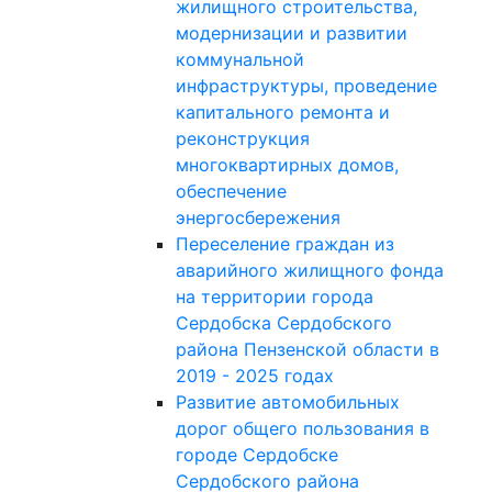
жилищного строительства,
модернизации и развитии
коммунальной
инфраструктуры, проведение
капитального ремонта и
реконструкция
многоквартирных домов,
обеспечение
энергосбережения
Переселение граждан из
аварийного жилищного фонда
на территории города
Сердобска Сердобского
района Пензенской области в
2019 - 2025 годах
Развитие автомобильных
дорог общего пользования в
городе Сердобске
Сердобского района