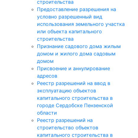
строительства
Предоставление разрешения на
условно разрешенный вид
использования земельного участка
или объекта капитального
строительства
Признание садового дома жилым
домом и жилого дома садовым
домом
Присвоение и аннулирование
адресов
Реестр разрешений на ввод в
эксплуатацию объектов
капитального строительства в
городе Сердобске Пензенской
области
Реестр разрешений на
строительство объектов
капитального строительства в