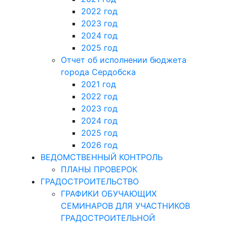
2022 год
2023 год
2024 год
2025 год
Отчет об исполнении бюджета
города Сердобска
2021 год
2022 год
2023 год
2024 год
2025 год
2026 год
ВЕДОМСТВЕННЫЙ КОНТРОЛЬ
ПЛАНЫ ПРОВЕРОК
ГРАДОСТРОИТЕЛЬСТВО
ГРАФИКИ ОБУЧАЮЩИХ
СЕМИНАРОВ ДЛЯ УЧАСТНИКОВ
ГРАДОСТРОИТЕЛЬНОЙ