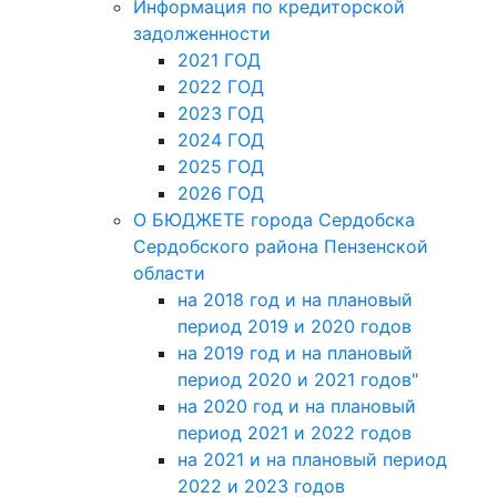
Информация по кредиторской
задолженности
2021 ГОД
2022 ГОД
2023 ГОД
2024 ГОД
2025 ГОД
2026 ГОД
О БЮДЖЕТЕ города Сердобска
Сердобского района Пензенской
области
на 2018 год и на плановый
период 2019 и 2020 годов
на 2019 год и на плановый
период 2020 и 2021 годов"
на 2020 год и на плановый
период 2021 и 2022 годов
на 2021 и на плановый период
2022 и 2023 годов