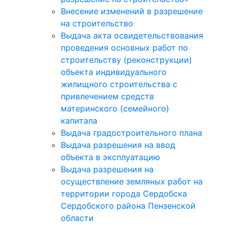
Внесение изменений в разрешение
на строительство
Выдача акта освидетельствования
проведения основных работ по
строительству (реконструкции)
объекта индивидуального
жилищного строительства с
привлечением средств
материнского (семейного)
капитала
Выдача градостроительного плана
Выдача разрешения на ввод
объекта в эксплуатацию
Выдача разрешения на
осуществление земляных работ на
территории города Сердобска
Сердобского района Пензенской
области