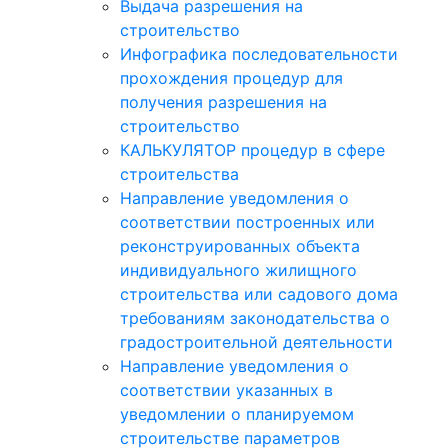
Выдача разрешения на
строительство
Инфографика последовательности
прохождения процедур для
получения разрешения на
строительство
КАЛЬКУЛЯТОР процедур в сфере
строительства
Направление уведомления о
соответствии построенных или
реконструированных объекта
индивидуального жилищного
строительства или садового дома
требованиям законодательства о
градостроительной деятельности
Направление уведомления о
соответствии указанных в
уведомлении о планируемом
строительстве параметров