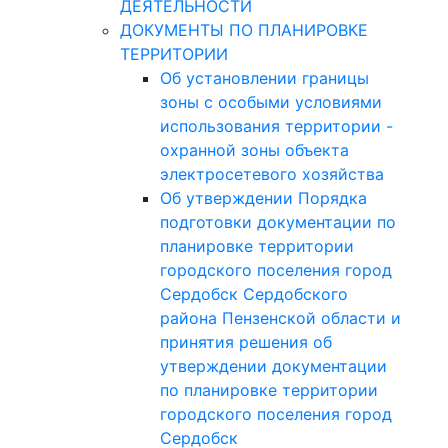
ДЕЯТЕЛЬНОСТИ
ДОКУМЕНТЫ ПО ПЛАНИРОВКЕ
ТЕРРИТОРИИ
Об установлении границы
зоны с особыми условиями
использования территории -
охранной зоны объекта
электросетевого хозяйства
Об утверждении Порядка
подготовки документации по
планировке территории
городского поселения город
Сердобск Сердобского
района Пензенской области и
принятия решения об
утверждении документации
по планировке территории
городского поселения город
Сердобск