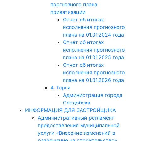
прогнозного плана
приватизации
Отчет об итогах
исполнения прогнозного
плана на 01.01.2024 года
Отчет об итогах
исполнения прогнозного
плана на 01.01.2025 года
Отчет об итогах
исполнения прогнозного
плана на 01.01.2026 года
4. Торги
Администрация города
Сердобска
ИНФОРМАЦИЯ ДЛЯ ЗАСТРОЙЩИКА
Административный регламент
предоставления муниципальной
услуги «Внесение изменений в
разрешение на строительство»