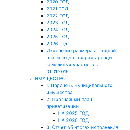
2020 ГОД
2021 ГОД
2022 ГОД
2023 ГОД
2024 ГОД
2025 ГОД
2026 год
Изменение размера арендной
платы по договорам аренды
земельных участков с
01.01.2019 г.
ИМУЩЕСТВО
1. Перечень муниципального
имущества
2. Прогнозный план
приватизации
НА 2025 ГОД
НА 2026 ГОД
3. Отчет об итогах исполнения