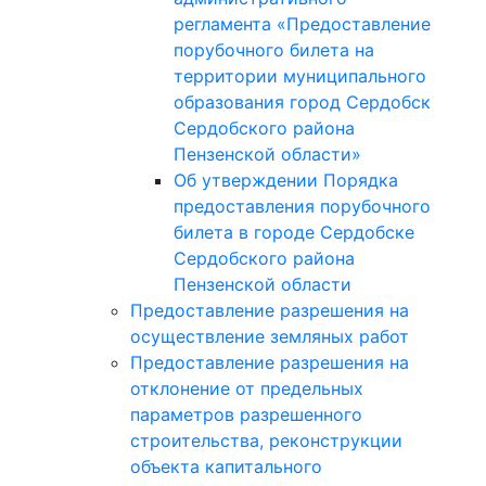
регламента «Предоставление
порубочного билета на
территории муниципального
образования город Сердобск
Сердобского района
Пензенской области»
Об утверждении Порядка
предоставления порубочного
билета в городе Сердобске
Сердобского района
Пензенской области
Предоставление разрешения на
осуществление земляных работ
Предоставление разрешения на
отклонение от предельных
параметров разрешенного
строительства, реконструкции
объекта капитального