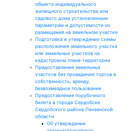
объекта индивидуального
жилищного строительства или
садового дома установленным
параметрам и допустимости их
размещения на земельном участке
Подготовка и утверждение схемы
расположения земельного участка
или земельных участков на
кадастровом плане территории
Предоставление земельных
участков без проведения торгов в
собственность, аренду,
безвозмездное пользование
Предоставление порубочного
билета в городе Сердобске
Сердобского района Пензенской
области
Об утверждении
административного