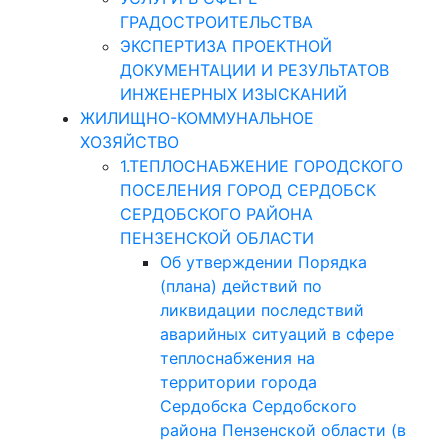
ГРАДОСТРОИТЕЛЬСТВА
ЭКСПЕРТИЗА ПРОЕКТНОЙ
ДОКУМЕНТАЦИИ И РЕЗУЛЬТАТОВ
ИНЖЕНЕРНЫХ ИЗЫСКАНИЙ
ЖИЛИЩНО-КОММУНАЛЬНОЕ
ХОЗЯЙСТВО
1.ТЕПЛОСНАБЖЕНИЕ ГОРОДСКОГО
ПОСЕЛЕНИЯ ГОРОД СЕРДОБСК
СЕРДОБСКОГО РАЙОНА
ПЕНЗЕНСКОЙ ОБЛАСТИ
Об утверждении Порядка
(плана) действий по
ликвидации последствий
аварийных ситуаций в сфере
теплоснабжения на
территории города
Сердобска Сердобского
района Пензенской области (в