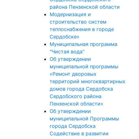
района Пензенской области
Модернизация и
строительство систем
теплоснабжения в городе
Сердобске»
Муниципальная программа
"Чистая вода"
Об утверждении
муниципальной программы
«Ремонт дворовых
территорий многоквартирных
домов города Сердобска
Сердобского района
Пензенской области»
Об утверждении
муниципальной Программы
города Сердобска
Содействие в развитии