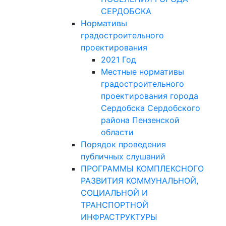
СЕРДОБСКА
Нормативы
градостроительного
проектирования
2021 Год
Местные нормативы
градостроительного
проектирования города
Сердобска Сердобского
района Пензенской
области
Порядок проведения
публичных слушаний
ПРОГРАММЫ КОМПЛЕКСНОГО
РАЗВИТИЯ КОММУНАЛЬНОЙ,
СОЦИАЛЬНОЙ И
ТРАНСПОРТНОЙ
ИНФРАСТРУКТУРЫ