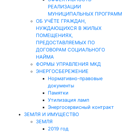
РЕАЛИЗАЦИИ
МУНИЦИПАЛЬНЫХ ПРОГРАММ
ОБ УЧЁТЕ ГРАЖДАН,
НУЖДАЮЩИХСЯ В ЖИЛЫХ
ПОМЕЩЕНИЯХ,
ПРЕДОСТАВЛЯЕМЫХ ПО
ДОГОВОРАМ СОЦИАЛЬНОГО
НАЙМА
ФОРМЫ УПРАВЛЕНИЯ МКД
ЭНЕРГОСБЕРЕЖЕНИЕ
Нормативно-правовые
документы
Памятки
Утилизация ламп
Энергосервисный контракт
ЗЕМЛЯ И ИМУЩЕСТВО
ЗЕМЛЯ
2019 год