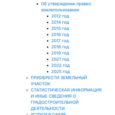
Об утверждении правил
землепользования
2012 год
2014 год
2015 год
2016 год
2017 год
2018 год
2019 год
2021 год
2022 год
2025 год
ПРИОБРЕСТИ ЗЕМЕЛЬНЫЙ
УЧАСТОК
СТАТИСТИЧЕСКАЯ ИНФОРМАЦИЯ
И ИНЫЕ СВЕДЕНИЯ О
ГРАДОСТРОИТЕЛЬНОЙ
ДЕЯТЕЛЬНОСТИ
УСЛУГИ В СФЕРЕ