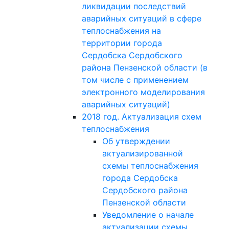
ликвидации последствий
аварийных ситуаций в сфере
теплоснабжения на
территории города
Сердобска Сердобского
района Пензенской области (в
том числе с применением
электронного моделирования
аварийных ситуаций)
2018 год. Актуализация схем
теплоснабжения
Об утверждении
актуализированной
схемы теплоснабжения
города Сердобска
Сердобского района
Пензенской области
Уведомление о начале
актуализации схемы