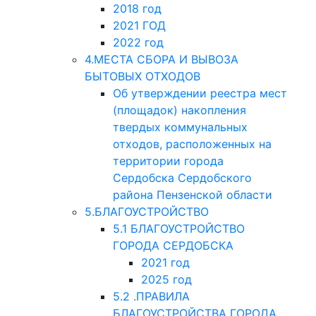
2018 год
2021 ГОД
2022 год
4.МЕСТА СБОРА И ВЫВОЗА
БЫТОВЫХ ОТХОДОВ
Об утверждении реестра мест
(площадок) накопления
твердых коммунальных
отходов, расположенных на
территории города
Сердобска Сердобского
района Пензенской области
5.БЛАГОУСТРОЙСТВО
5.1 БЛАГОУСТРОЙСТВО
ГОРОДА СЕРДОБСКА
2021 год
2025 год
5.2 .ПРАВИЛА
БЛАГОУСТРОЙСТВА ГОРОДА