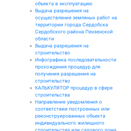
объекта в эксплуатацию
Выдача разрешения на
осуществление земляных работ на
территории города Сердобска
Сердобского района Пензенской
области
Выдача разрешения на
строительство
Инфографика последовательности
прохождения процедур для
получения разрешения на
строительство
КАЛЬКУЛЯТОР процедур в сфере
строительства
Направление уведомления о
соответствии построенных или
реконструированных объекта
индивидуального жилищного
строительства или садового дома