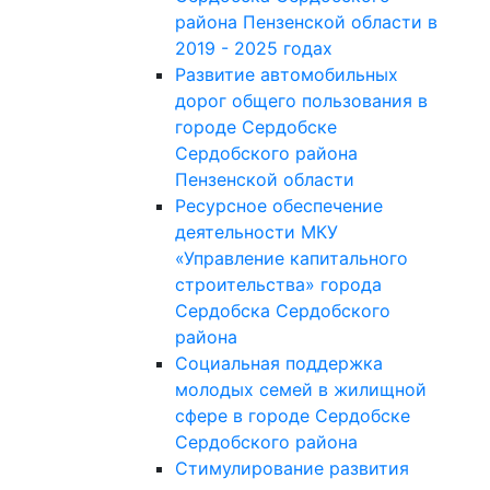
района Пензенской области в
2019 - 2025 годах
Развитие автомобильных
дорог общего пользования в
городе Сердобске
Сердобского района
Пензенской области
Ресурсное обеспечение
деятельности МКУ
«Управление капитального
строительства» города
Сердобска Сердобского
района
Социальная поддержка
молодых семей в жилищной
сфере в городе Сердобске
Сердобского района
Стимулирование развития