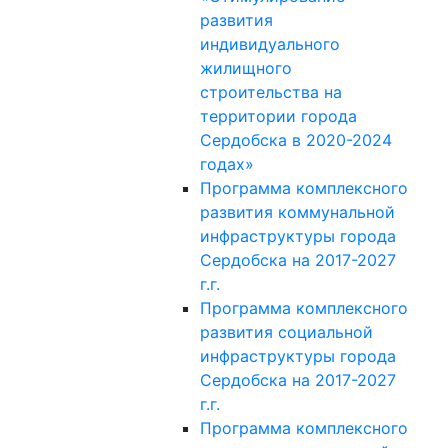
развития
индивидуального
жилищного
строительства на
территории города
Сердобска в 2020-2024
годах»
Программа комплексного
развития коммунальной
инфраструктуры города
Сердобска на 2017-2027
г.г.
Программа комплексного
развития социальной
инфраструктуры города
Сердобска на 2017-2027
г.г.
Программа комплексного