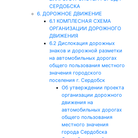
СЕРДОБСКА
6. ДОРОЖНОЕ ДВИЖЕНИЕ
6.1 КОМПЛЕСНАЯ СХЕМА
ОРГАНИЗАЦИИ ДОРОЖНОГО
ДВИЖЕНИЯ
6.2 Дислокация дорожных
знаков и дорожной разметки
на автомобильных дорогах
общего пользования местного
значения городского
поселения г. Сердобск
Об утверждении проекта
организации дорожного
движения на
автомобильных дорогах
общего пользования
местного значения
города Сердобска