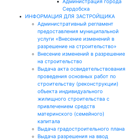
Администрация города
Сердобска
ИНФОРМАЦИЯ ДЛЯ ЗАСТРОЙЩИКА
Административный регламент
предоставления муниципальной
услуги «Внесение изменений в
разрешение на строительство»
Внесение изменений в разрешение
на строительство
Выдача акта освидетельствования
проведения основных работ по
строительству (реконструкции)
объекта индивидуального
жилищного строительства с
привлечением средств
материнского (семейного)
капитала
Выдача градостроительного плана
Выдача разрешения на ввод