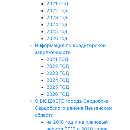
2021 ГОД
2022 год
2023 год
2024 год
2025 год
2026 год
Информация по кредиторской
задолженности
2021 ГОД
2022 ГОД
2023 ГОД
2024 ГОД
2025 ГОД
2026 ГОД
О БЮДЖЕТЕ города Сердобска
Сердобского района Пензенской
области
на 2018 год и на плановый
период 2019 и 2020 годов