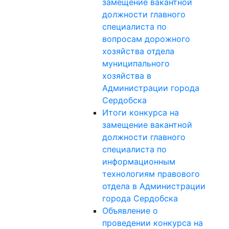
замещение вакантной
должности главного
специалиста по
вопросам дорожного
хозяйства отдела
муниципального
хозяйства в
Администрации города
Сердобска
Итоги конкурса на
замещение вакантной
должности главного
специалиста по
информационным
технологиям правового
отдела в Администрации
города Сердобска
Объявление о
проведении конкурса на