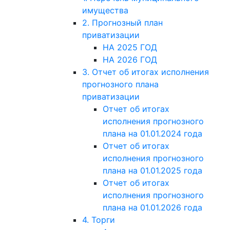
имущества
2. Прогнозный план
приватизации
НА 2025 ГОД
НА 2026 ГОД
3. Отчет об итогах исполнения
прогнозного плана
приватизации
Отчет об итогах
исполнения прогнозного
плана на 01.01.2024 года
Отчет об итогах
исполнения прогнозного
плана на 01.01.2025 года
Отчет об итогах
исполнения прогнозного
плана на 01.01.2026 года
4. Торги