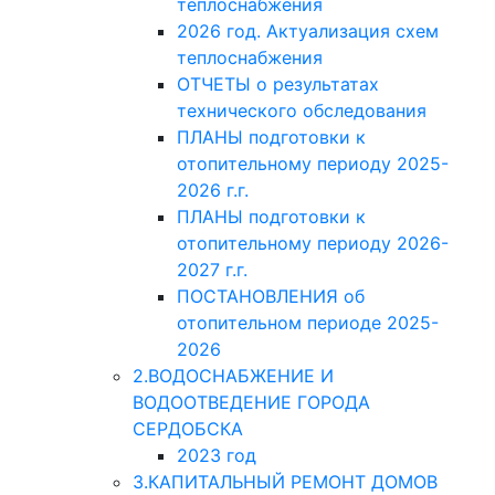
теплоснабжения
2026 год. Актуализация схем
теплоснабжения
ОТЧЕТЫ о результатах
технического обследования
ПЛАНЫ подготовки к
отопительному периоду 2025-
2026 г.г.
ПЛАНЫ подготовки к
отопительному периоду 2026-
2027 г.г.
ПОСТАНОВЛЕНИЯ об
отопительном периоде 2025-
2026
2.ВОДОСНАБЖЕНИЕ И
ВОДООТВЕДЕНИЕ ГОРОДА
СЕРДОБСКА
2023 год
3.КАПИТАЛЬНЫЙ РЕМОНТ ДОМОВ