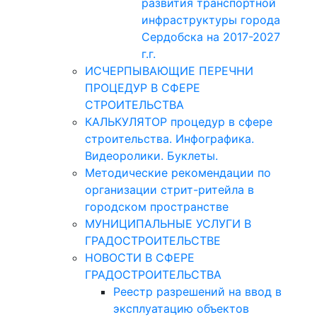
развития транспортной
инфраструктуры города
Сердобска на 2017-2027
г.г.
ИСЧЕРПЫВАЮЩИЕ ПЕРЕЧНИ
ПРОЦЕДУР В СФЕРЕ
СТРОИТЕЛЬСТВА
КАЛЬКУЛЯТОР процедур в сфере
строительства. Инфографика.
Видеоролики. Буклеты.
Методические рекомендации по
организации стрит-ритейла в
городском пространстве
МУНИЦИПАЛЬНЫЕ УСЛУГИ В
ГРАДОСТРОИТЕЛЬСТВЕ
НОВОСТИ В СФЕРЕ
ГРАДОСТРОИТЕЛЬСТВА
Реестр разрешений на ввод в
эксплуатацию объектов