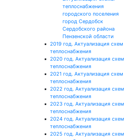
теплоснабжения
городского поселения
город Сердобск
Сердобского района
Пензенской области
2019 год. Актуализация схем
теплоснабжения
2020 год. Актуализация схем
теплоснабжения
2021 год. Актуализация схем
теплоснабжения
2022 год. Актуализация схем
теплоснабжения
2023 год. Актуализация схем
теплоснабжения
2024 год. Актуализация схем
теплоснабжения
2025 год. Актуализация схем