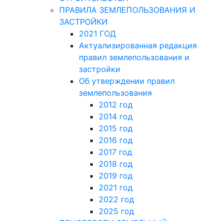
ПРАВИЛА ЗЕМЛЕПОЛЬЗОВАНИЯ И
ЗАСТРОЙКИ
2021 ГОД
Актуализированная редакция
правил землепользования и
застройки
Об утверждении правил
землепользования
2012 год
2014 год
2015 год
2016 год
2017 год
2018 год
2019 год
2021 год
2022 год
2025 год