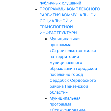
публичных слушаний
ПРОГРАММЫ КОМПЛЕКСНОГО
РАЗВИТИЯ КОММУНАЛЬНОЙ,
СОЦИАЛЬНОЙ И
ТРАНСПОРТНОЙ
ИНФРАСТРУКТУРЫ
Муниципальная
программа
«Строительство жилья
на территории
муниципального
образования городское
поселение город
Сердобск Сердобского
района Пензенской
области»
Муниципальная
программа
«Стимулирование