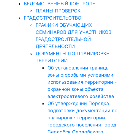
ВЕДОМСТВЕННЫЙ КОНТРОЛЬ
ПЛАНЫ ПРОВЕРОК
ГРАДОСТРОИТЕЛЬСТВО
ГРАФИКИ ОБУЧАЮЩИХ
СЕМИНАРОВ ДЛЯ УЧАСТНИКОВ
ГРАДОСТРОИТЕЛЬНОЙ
ДЕЯТЕЛЬНОСТИ
ДОКУМЕНТЫ ПО ПЛАНИРОВКЕ
ТЕРРИТОРИИ
Об установлении границы
зоны с особыми условиями
использования территории -
охранной зоны объекта
электросетевого хозяйства
Об утверждении Порядка
подготовки документации по
планировке территории
городского поселения город
Сердобск Сердобского