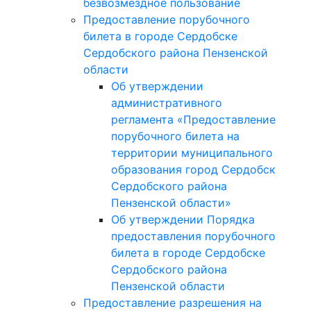
безвозмездное пользование
Предоставление порубочного
билета в городе Сердобске
Сердобского района Пензенской
области
Об утверждении
административного
регламента «Предоставление
порубочного билета на
территории муниципального
образования город Сердобск
Сердобского района
Пензенской области»
Об утверждении Порядка
предоставления порубочного
билета в городе Сердобске
Сердобского района
Пензенской области
Предоставление разрешения на