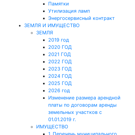
Памятки
Утилизация ламп
Энергосервисный контракт
ЗЕМЛЯ И ИМУЩЕСТВО
ЗЕМЛЯ
2019 год
2020 ГОД
2021 ГОД
2022 ГОД
2023 ГОД
2024 ГОД
2025 ГОД
2026 год
Изменение размера арендной
платы по договорам аренды
земельных участков с
01.01.2019 г.
ИМУЩЕСТВО
1. Перечень муниципального