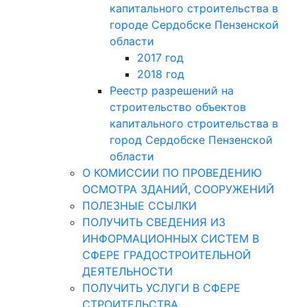
капитального строительства в
городе Сердобске Пензенской
области
2017 год
2018 год
Реестр разрешений на
строительство объектов
капитального строительства в
город Сердобске Пензенской
области
О КОМИССИИ ПО ПРОВЕДЕНИЮ
ОСМОТРА ЗДАНИЙ, СООРУЖЕНИЙ
ПОЛЕЗНЫЕ ССЫЛКИ
ПОЛУЧИТЬ СВЕДЕНИЯ ИЗ
ИНФОРМАЦИОННЫХ СИСТЕМ В
СФЕРЕ ГРАДОСТРОИТЕЛЬНОЙ
ДЕЯТЕЛЬНОСТИ
ПОЛУЧИТЬ УСЛУГИ В СФЕРЕ
СТРОИТЕЛЬСТВА