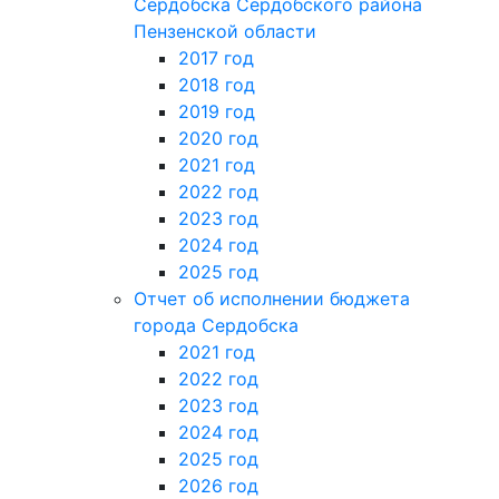
Сердобска Сердобского района
Пензенской области
2017 год
2018 год
2019 год
2020 год
2021 год
2022 год
2023 год
2024 год
2025 год
Отчет об исполнении бюджета
города Сердобска
2021 год
2022 год
2023 год
2024 год
2025 год
2026 год