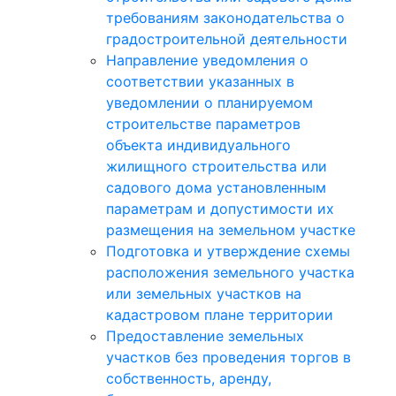
требованиям законодательства о
градостроительной деятельности
Направление уведомления о
соответствии указанных в
уведомлении о планируемом
строительстве параметров
объекта индивидуального
жилищного строительства или
садового дома установленным
параметрам и допустимости их
размещения на земельном участке
Подготовка и утверждение схемы
расположения земельного участка
или земельных участков на
кадастровом плане территории
Предоставление земельных
участков без проведения торгов в
собственность, аренду,