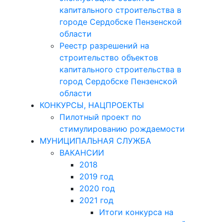
капитального строительства в
городе Сердобске Пензенской
области
Реестр разрешений на
строительство объектов
капитального строительства в
город Сердобске Пензенской
области
КОНКУРСЫ, НАЦПРОЕКТЫ
Пилотный проект по
стимулированию рождаемости
МУНИЦИПАЛЬНАЯ СЛУЖБА
ВАКАНСИИ
2018
2019 год
2020 год
2021 год
Итоги конкурса на