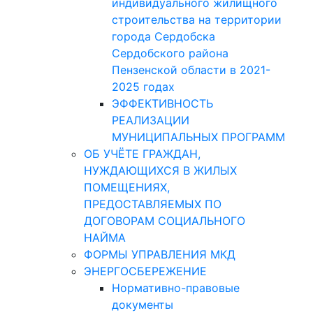
индивидуального жилищного
строительства на территории
города Сердобска
Сердобского района
Пензенской области в 2021-
2025 годах
ЭФФЕКТИВНОСТЬ
РЕАЛИЗАЦИИ
МУНИЦИПАЛЬНЫХ ПРОГРАММ
ОБ УЧЁТЕ ГРАЖДАН,
НУЖДАЮЩИХСЯ В ЖИЛЫХ
ПОМЕЩЕНИЯХ,
ПРЕДОСТАВЛЯЕМЫХ ПО
ДОГОВОРАМ СОЦИАЛЬНОГО
НАЙМА
ФОРМЫ УПРАВЛЕНИЯ МКД
ЭНЕРГОСБЕРЕЖЕНИЕ
Нормативно-правовые
документы