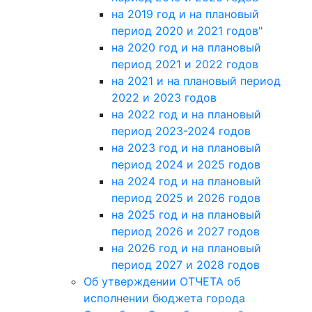
на 2019 год и на плановый
период 2020 и 2021 годов"
на 2020 год и на плановый
период 2021 и 2022 годов
на 2021 и на плановый период
2022 и 2023 годов
на 2022 год и на плановый
период 2023-2024 годов
на 2023 год и на плановый
период 2024 и 2025 годов
на 2024 год и на плановый
период 2025 и 2026 годов
на 2025 год и на плановый
период 2026 и 2027 годов
на 2026 год и на плановый
период 2027 и 2028 годов
Об утверждении ОТЧЕТА об
исполнении бюджета города