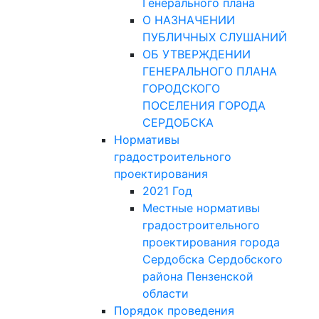
Генерального плана
О НАЗНАЧЕНИИ
ПУБЛИЧНЫХ СЛУШАНИЙ
ОБ УТВЕРЖДЕНИИ
ГЕНЕРАЛЬНОГО ПЛАНА
ГОРОДСКОГО
ПОСЕЛЕНИЯ ГОРОДА
СЕРДОБСКА
Нормативы
градостроительного
проектирования
2021 Год
Местные нормативы
градостроительного
проектирования города
Сердобска Сердобского
района Пензенской
области
Порядок проведения