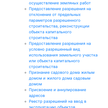
осуществление земляных работ
Предоставление разрешения на
отклонение от предельных
параметров разрешенного
строительства, реконструкции
объекта капитального
строительства
Предоставление разрешения на
условно разрешенный вид
использования земельного участка
или объекта капитального
строительства
Признание садового дома жилым
домом и жилого дома садовым
домом
Присвоение и аннулирование
адресов
Реестр разрешений на ввод в
эксплуатацию объектов