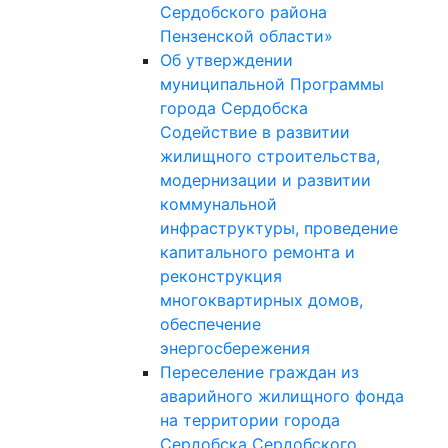
Сердобского района
Пензенской области»
Об утверждении
муниципальной Программы
города Сердобска
Содействие в развитии
жилищного строительства,
модернизации и развитии
коммунальной
инфраструктуры, проведение
капитального ремонта и
реконструкция
многоквартирных домов,
обеспечение
энергосбережения
Переселение граждан из
аварийного жилищного фонда
на территории города
Сердобска Сердобского