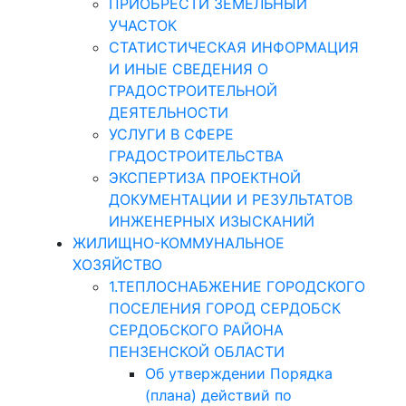
ПРИОБРЕСТИ ЗЕМЕЛЬНЫЙ
УЧАСТОК
СТАТИСТИЧЕСКАЯ ИНФОРМАЦИЯ
И ИНЫЕ СВЕДЕНИЯ О
ГРАДОСТРОИТЕЛЬНОЙ
ДЕЯТЕЛЬНОСТИ
УСЛУГИ В СФЕРЕ
ГРАДОСТРОИТЕЛЬСТВА
ЭКСПЕРТИЗА ПРОЕКТНОЙ
ДОКУМЕНТАЦИИ И РЕЗУЛЬТАТОВ
ИНЖЕНЕРНЫХ ИЗЫСКАНИЙ
ЖИЛИЩНО-КОММУНАЛЬНОЕ
ХОЗЯЙСТВО
1.ТЕПЛОСНАБЖЕНИЕ ГОРОДСКОГО
ПОСЕЛЕНИЯ ГОРОД СЕРДОБСК
СЕРДОБСКОГО РАЙОНА
ПЕНЗЕНСКОЙ ОБЛАСТИ
Об утверждении Порядка
(плана) действий по