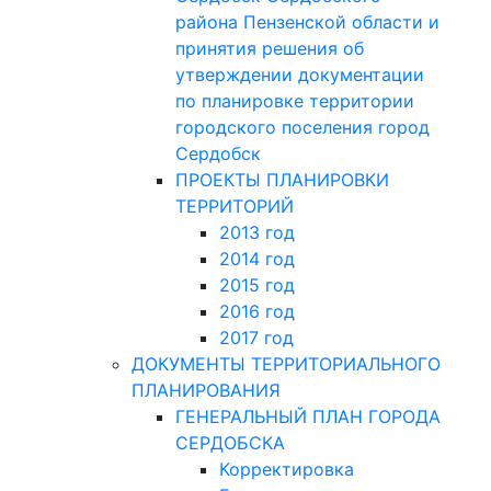
района Пензенской области и
принятия решения об
утверждении документации
по планировке территории
городского поселения город
Сердобск
ПРОЕКТЫ ПЛАНИРОВКИ
ТЕРРИТОРИЙ
2013 год
2014 год
2015 год
2016 год
2017 год
ДОКУМЕНТЫ ТЕРРИТОРИАЛЬНОГО
ПЛАНИРОВАНИЯ
ГЕНЕРАЛЬНЫЙ ПЛАН ГОРОДА
СЕРДОБСКА
Корректировка