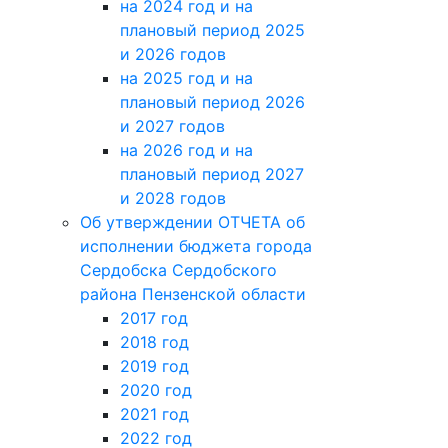
на 2024 год и на
плановый период 2025
и 2026 годов
на 2025 год и на
плановый период 2026
и 2027 годов
на 2026 год и на
плановый период 2027
и 2028 годов
Об утверждении ОТЧЕТА об
исполнении бюджета города
Сердобска Сердобского
района Пензенской области
2017 год
2018 год
2019 год
2020 год
2021 год
2022 год