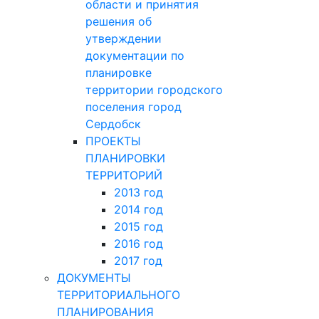
области и принятия
решения об
утверждении
документации по
планировке
территории городского
поселения город
Сердобск
ПРОЕКТЫ
ПЛАНИРОВКИ
ТЕРРИТОРИЙ
2013 год
2014 год
2015 год
2016 год
2017 год
ДОКУМЕНТЫ
ТЕРРИТОРИАЛЬНОГО
ПЛАНИРОВАНИЯ