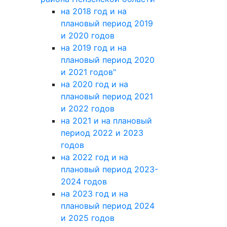
на 2018 год и на
плановый период 2019
и 2020 годов
на 2019 год и на
плановый период 2020
и 2021 годов"
на 2020 год и на
плановый период 2021
и 2022 годов
на 2021 и на плановый
период 2022 и 2023
годов
на 2022 год и на
плановый период 2023-
2024 годов
на 2023 год и на
плановый период 2024
и 2025 годов