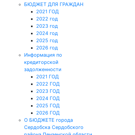
БЮДЖЕТ ДЛЯ ГРАЖДАН
2021 ГОД
2022 год
2023 год
2024 год
2025 год
2026 год
Информация по
кредиторской
задолженности
2021 ГОД
2022 ГОД
2023 ГОД
2024 ГОД
2025 ГОД
2026 ГОД
О БЮДЖЕТЕ города
Сердобска Сердобского
района Пензенской области