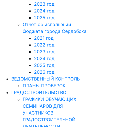
2023 год
2024 год
2025 год
Отчет об исполнении
бюджета города Сердобска
2021 год
2022 год
2023 год
2024 год
2025 год
2026 год
ВЕДОМСТВЕННЫЙ КОНТРОЛЬ
ПЛАНЫ ПРОВЕРОК
ГРАДОСТРОИТЕЛЬСТВО
ГРАФИКИ ОБУЧАЮЩИХ
СЕМИНАРОВ ДЛЯ
УЧАСТНИКОВ
ГРАДОСТРОИТЕЛЬНОЙ
ДЕЯТЕЛЬНОСТИ