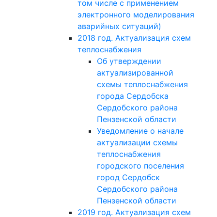
том числе с применением
электронного моделирования
аварийных ситуаций)
2018 год. Актуализация схем
теплоснабжения
Об утверждении
актуализированной
схемы теплоснабжения
города Сердобска
Сердобского района
Пензенской области
Уведомление о начале
актуализации схемы
теплоснабжения
городского поселения
город Сердобск
Сердобского района
Пензенской области
2019 год. Актуализация схем