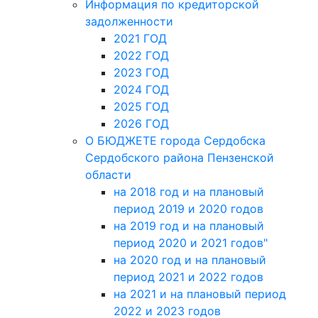
Информация по кредиторской
задолженности
2021 ГОД
2022 ГОД
2023 ГОД
2024 ГОД
2025 ГОД
2026 ГОД
О БЮДЖЕТЕ города Сердобска
Сердобского района Пензенской
области
на 2018 год и на плановый
период 2019 и 2020 годов
на 2019 год и на плановый
период 2020 и 2021 годов"
на 2020 год и на плановый
период 2021 и 2022 годов
на 2021 и на плановый период
2022 и 2023 годов