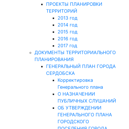
ПРОЕКТЫ ПЛАНИРОВКИ
ТЕРРИТОРИЙ
2013 год
2014 год
2015 год
2016 год
2017 год
ДОКУМЕНТЫ ТЕРРИТОРИАЛЬНОГО
ПЛАНИРОВАНИЯ
ГЕНЕРАЛЬНЫЙ ПЛАН ГОРОДА
СЕРДОБСКА
Корректировка
Генерального плана
О НАЗНАЧЕНИИ
ПУБЛИЧНЫХ СЛУШАНИЙ
ОБ УТВЕРЖДЕНИИ
ГЕНЕРАЛЬНОГО ПЛАНА
ГОРОДСКОГО
ПОСЕЛЕНИЯ ГОРОДА