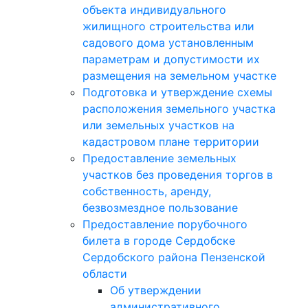
объекта индивидуального
жилищного строительства или
садового дома установленным
параметрам и допустимости их
размещения на земельном участке
Подготовка и утверждение схемы
расположения земельного участка
или земельных участков на
кадастровом плане территории
Предоставление земельных
участков без проведения торгов в
собственность, аренду,
безвозмездное пользование
Предоставление порубочного
билета в городе Сердобске
Сердобского района Пензенской
области
Об утверждении
административного