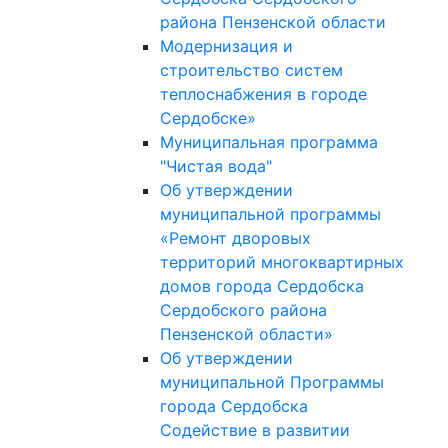
района Пензенской области
Модернизация и
строительство систем
теплоснабжения в городе
Сердобске»
Муниципальная программа
"Чистая вода"
Об утверждении
муниципальной программы
«Ремонт дворовых
территорий многоквартирных
домов города Сердобска
Сердобского района
Пензенской области»
Об утверждении
муниципальной Программы
города Сердобска
Содействие в развитии