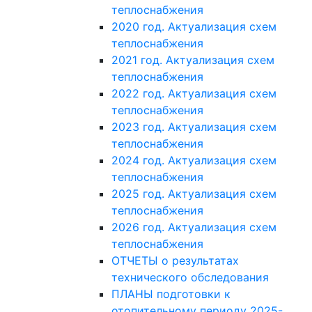
теплоснабжения
2020 год. Актуализация схем
теплоснабжения
2021 год. Актуализация схем
теплоснабжения
2022 год. Актуализация схем
теплоснабжения
2023 год. Актуализация схем
теплоснабжения
2024 год. Актуализация схем
теплоснабжения
2025 год. Актуализация схем
теплоснабжения
2026 год. Актуализация схем
теплоснабжения
ОТЧЕТЫ о результатах
технического обследования
ПЛАНЫ подготовки к
отопительному периоду 2025-