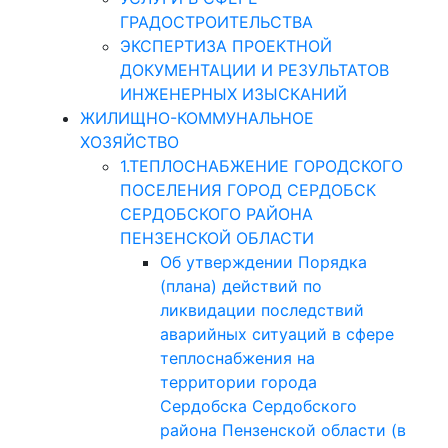
ГРАДОСТРОИТЕЛЬСТВА
ЭКСПЕРТИЗА ПРОЕКТНОЙ
ДОКУМЕНТАЦИИ И РЕЗУЛЬТАТОВ
ИНЖЕНЕРНЫХ ИЗЫСКАНИЙ
ЖИЛИЩНО-КОММУНАЛЬНОЕ
ХОЗЯЙСТВО
1.ТЕПЛОСНАБЖЕНИЕ ГОРОДСКОГО
ПОСЕЛЕНИЯ ГОРОД СЕРДОБСК
СЕРДОБСКОГО РАЙОНА
ПЕНЗЕНСКОЙ ОБЛАСТИ
Об утверждении Порядка
(плана) действий по
ликвидации последствий
аварийных ситуаций в сфере
теплоснабжения на
территории города
Сердобска Сердобского
района Пензенской области (в