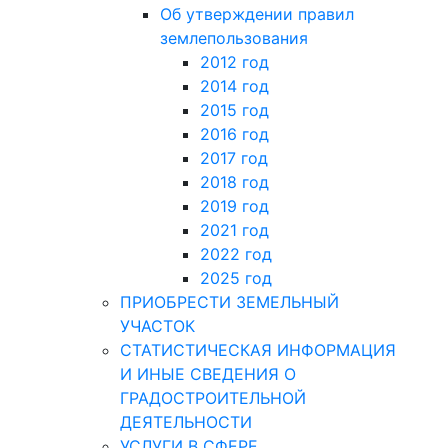
Об утверждении правил
землепользования
2012 год
2014 год
2015 год
2016 год
2017 год
2018 год
2019 год
2021 год
2022 год
2025 год
ПРИОБРЕСТИ ЗЕМЕЛЬНЫЙ
УЧАСТОК
СТАТИСТИЧЕСКАЯ ИНФОРМАЦИЯ
И ИНЫЕ СВЕДЕНИЯ О
ГРАДОСТРОИТЕЛЬНОЙ
ДЕЯТЕЛЬНОСТИ
УСЛУГИ В СФЕРЕ