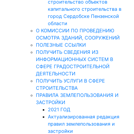
строительство объектов
капитального строительства в
город Сердобске Пензенской
области
О КОМИССИИ ПО ПРОВЕДЕНИЮ
ОСМОТРА ЗДАНИЙ, СООРУЖЕНИЙ
ПОЛЕЗНЫЕ ССЫЛКИ
ПОЛУЧИТЬ СВЕДЕНИЯ ИЗ
ИНФОРМАЦИОННЫХ СИСТЕМ В
СФЕРЕ ГРАДОСТРОИТЕЛЬНОЙ
ДЕЯТЕЛЬНОСТИ
ПОЛУЧИТЬ УСЛУГИ В СФЕРЕ
СТРОИТЕЛЬСТВА
ПРАВИЛА ЗЕМЛЕПОЛЬЗОВАНИЯ И
ЗАСТРОЙКИ
2021 ГОД
Актуализированная редакция
правил землепользования и
застройки