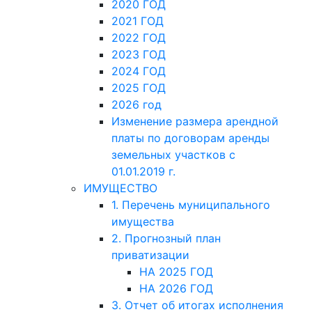
2020 ГОД
2021 ГОД
2022 ГОД
2023 ГОД
2024 ГОД
2025 ГОД
2026 год
Изменение размера арендной
платы по договорам аренды
земельных участков с
01.01.2019 г.
ИМУЩЕСТВО
1. Перечень муниципального
имущества
2. Прогнозный план
приватизации
НА 2025 ГОД
НА 2026 ГОД
3. Отчет об итогах исполнения