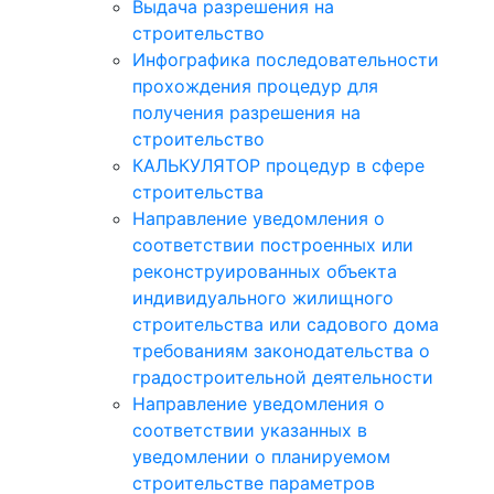
Выдача разрешения на
строительство
Инфографика последовательности
прохождения процедур для
получения разрешения на
строительство
КАЛЬКУЛЯТОР процедур в сфере
строительства
Направление уведомления о
соответствии построенных или
реконструированных объекта
индивидуального жилищного
строительства или садового дома
требованиям законодательства о
градостроительной деятельности
Направление уведомления о
соответствии указанных в
уведомлении о планируемом
строительстве параметров