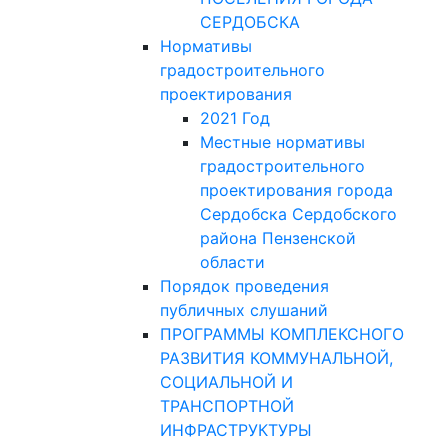
СЕРДОБСКА
Нормативы
градостроительного
проектирования
2021 Год
Местные нормативы
градостроительного
проектирования города
Сердобска Сердобского
района Пензенской
области
Порядок проведения
публичных слушаний
ПРОГРАММЫ КОМПЛЕКСНОГО
РАЗВИТИЯ КОММУНАЛЬНОЙ,
СОЦИАЛЬНОЙ И
ТРАНСПОРТНОЙ
ИНФРАСТРУКТУРЫ