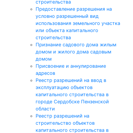
строительства
Предоставление разрешения на
условно разрешенный вид
использования земельного участка
или объекта капитального
строительства
Признание садового дома жилым
домом и жилого дома садовым
домом
Присвоение и аннулирование
адресов
Реестр разрешений на ввод в
эксплуатацию объектов
капитального строительства в
городе Сердобске Пензенской
области
Реестр разрешений на
строительство объектов
капитального строительства в