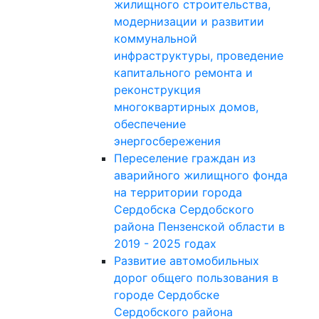
жилищного строительства,
модернизации и развитии
коммунальной
инфраструктуры, проведение
капитального ремонта и
реконструкция
многоквартирных домов,
обеспечение
энергосбережения
Переселение граждан из
аварийного жилищного фонда
на территории города
Сердобска Сердобского
района Пензенской области в
2019 - 2025 годах
Развитие автомобильных
дорог общего пользования в
городе Сердобске
Сердобского района