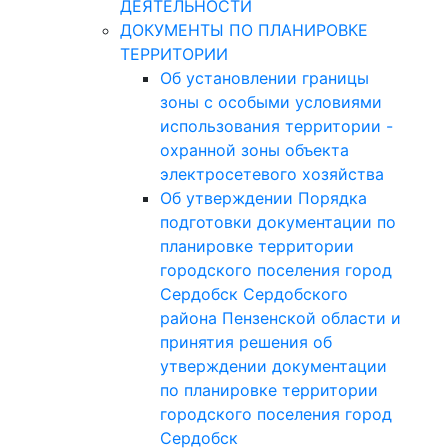
ДЕЯТЕЛЬНОСТИ
ДОКУМЕНТЫ ПО ПЛАНИРОВКЕ
ТЕРРИТОРИИ
Об установлении границы
зоны с особыми условиями
использования территории -
охранной зоны объекта
электросетевого хозяйства
Об утверждении Порядка
подготовки документации по
планировке территории
городского поселения город
Сердобск Сердобского
района Пензенской области и
принятия решения об
утверждении документации
по планировке территории
городского поселения город
Сердобск