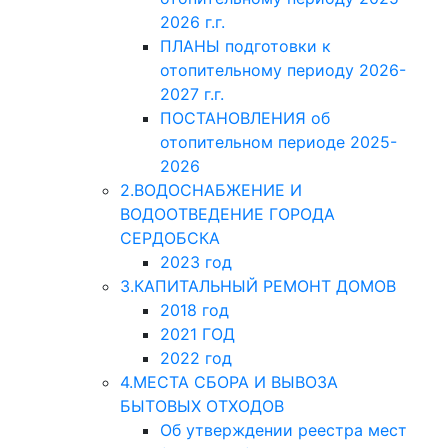
2026 г.г.
ПЛАНЫ подготовки к
отопительному периоду 2026-
2027 г.г.
ПОСТАНОВЛЕНИЯ об
отопительном периоде 2025-
2026
2.ВОДОСНАБЖЕНИЕ И
ВОДООТВЕДЕНИЕ ГОРОДА
СЕРДОБСКА
2023 год
3.КАПИТАЛЬНЫЙ РЕМОНТ ДОМОВ
2018 год
2021 ГОД
2022 год
4.МЕСТА СБОРА И ВЫВОЗА
БЫТОВЫХ ОТХОДОВ
Об утверждении реестра мест