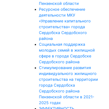
Пензенской области
Ресурсное обеспечение
деятельности МКУ
«Управление капитального
строительства» города
Сердобска Сердобского
района
Социальная поддержка
молодых семей в жилищной
сфере в городе Сердобске
Сердобского района
Стимулирование развития
индивидуального жилищного
строительства на территории
города Сердобска
Сердобского района
Пензенской области в 2021-
2025 годах
ЭФФЕКТИВНОСТЬ