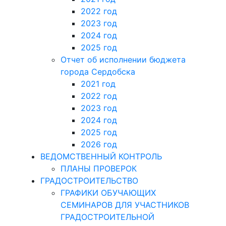
2022 год
2023 год
2024 год
2025 год
Отчет об исполнении бюджета
города Сердобска
2021 год
2022 год
2023 год
2024 год
2025 год
2026 год
ВЕДОМСТВЕННЫЙ КОНТРОЛЬ
ПЛАНЫ ПРОВЕРОК
ГРАДОСТРОИТЕЛЬСТВО
ГРАФИКИ ОБУЧАЮЩИХ
СЕМИНАРОВ ДЛЯ УЧАСТНИКОВ
ГРАДОСТРОИТЕЛЬНОЙ