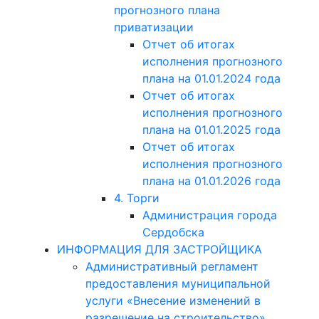
прогнозного плана
приватизации
Отчет об итогах
исполнения прогнозного
плана на 01.01.2024 года
Отчет об итогах
исполнения прогнозного
плана на 01.01.2025 года
Отчет об итогах
исполнения прогнозного
плана на 01.01.2026 года
4. Торги
Администрация города
Сердобска
ИНФОРМАЦИЯ ДЛЯ ЗАСТРОЙЩИКА
Административный регламент
предоставления муниципальной
услуги «Внесение изменений в
разрешение на строительство»