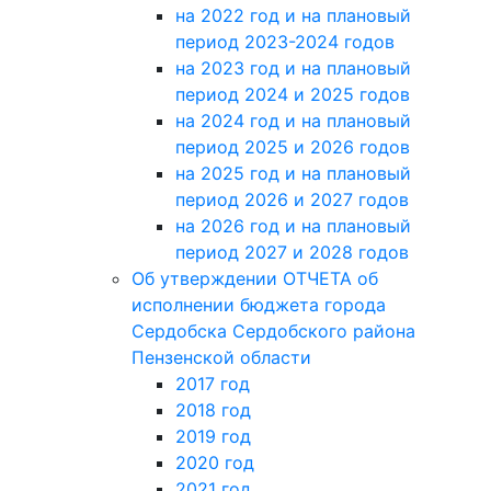
на 2022 год и на плановый
период 2023-2024 годов
на 2023 год и на плановый
период 2024 и 2025 годов
на 2024 год и на плановый
период 2025 и 2026 годов
на 2025 год и на плановый
период 2026 и 2027 годов
на 2026 год и на плановый
период 2027 и 2028 годов
Об утверждении ОТЧЕТА об
исполнении бюджета города
Сердобска Сердобского района
Пензенской области
2017 год
2018 год
2019 год
2020 год
2021 год