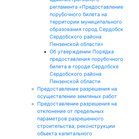
регламента «Предоставление
порубочного билета на
территории муниципального
образования город Сердобск
Сердобского района
Пензенской области»
Об утверждении Порядка
предоставления порубочного
билета в городе Сердобске
Сердобского района
Пензенской области
Предоставление разрешения на
осуществление земляных работ
Предоставление разрешения на
отклонение от предельных
параметров разрешенного
строительства, реконструкции
объекта капитального