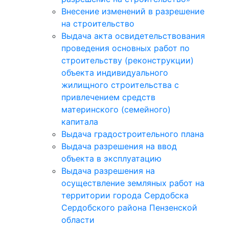
Внесение изменений в разрешение
на строительство
Выдача акта освидетельствования
проведения основных работ по
строительству (реконструкции)
объекта индивидуального
жилищного строительства с
привлечением средств
материнского (семейного)
капитала
Выдача градостроительного плана
Выдача разрешения на ввод
объекта в эксплуатацию
Выдача разрешения на
осуществление земляных работ на
территории города Сердобска
Сердобского района Пензенской
области