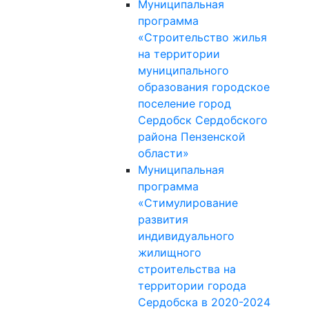
Муниципальная
программа
«Строительство жилья
на территории
муниципального
образования городское
поселение город
Сердобск Сердобского
района Пензенской
области»
Муниципальная
программа
«Стимулирование
развития
индивидуального
жилищного
строительства на
территории города
Сердобска в 2020-2024