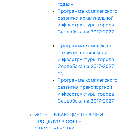
годах»
Программа комплексного
развития коммунальной
инфраструктуры города
Сердобска на 2017-2027
г.г.
Программа комплексного
развития социальной
инфраструктуры города
Сердобска на 2017-2027
г.г.
Программа комплексного
развития транспортной
инфраструктуры города
Сердобска на 2017-2027
г.г.
ИСЧЕРПЫВАЮЩИЕ ПЕРЕЧНИ
ПРОЦЕДУР В СФЕРЕ
СТРОИТЕЛЬСТВА