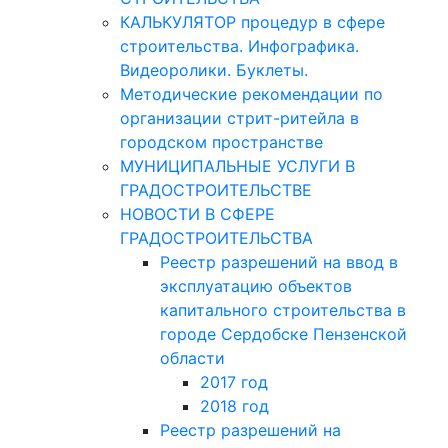
КАЛЬКУЛЯТОР процедур в сфере
строительства. Инфографика.
Видеоролики. Буклеты.
Методические рекомендации по
организации стрит-ритейла в
городском пространстве
МУНИЦИПАЛЬНЫЕ УСЛУГИ В
ГРАДОСТРОИТЕЛЬСТВЕ
НОВОСТИ В СФЕРЕ
ГРАДОСТРОИТЕЛЬСТВА
Реестр разрешений на ввод в
эксплуатацию объектов
капитального строительства в
городе Сердобске Пензенской
области
2017 год
2018 год
Реестр разрешений на