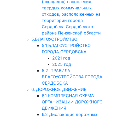
(площадок) накопления
твердых коммунальных
отходов, расположенных на
территории города
Сердобска Сердобского
района Пензенской области
5.БЛАГОУСТРОЙСТВО
5.1 БЛАГОУСТРОЙСТВО
ГОРОДА СЕРДОБСКА
2021 год
2025 год
5.2 .ПРАВИЛА
БЛАГОУСТРОЙСТВА ГОРОДА
СЕРДОБСКА
6. ДОРОЖНОЕ ДВИЖЕНИЕ
6.1 КОМПЛЕСНАЯ СХЕМА
ОРГАНИЗАЦИИ ДОРОЖНОГО
ДВИЖЕНИЯ
6.2 Дислокация дорожных