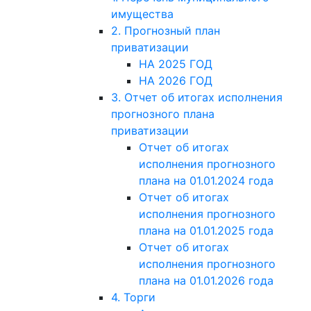
имущества
2. Прогнозный план
приватизации
НА 2025 ГОД
НА 2026 ГОД
3. Отчет об итогах исполнения
прогнозного плана
приватизации
Отчет об итогах
исполнения прогнозного
плана на 01.01.2024 года
Отчет об итогах
исполнения прогнозного
плана на 01.01.2025 года
Отчет об итогах
исполнения прогнозного
плана на 01.01.2026 года
4. Торги