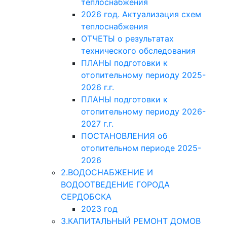
теплоснабжения
2026 год. Актуализация схем
теплоснабжения
ОТЧЕТЫ о результатах
технического обследования
ПЛАНЫ подготовки к
отопительному периоду 2025-
2026 г.г.
ПЛАНЫ подготовки к
отопительному периоду 2026-
2027 г.г.
ПОСТАНОВЛЕНИЯ об
отопительном периоде 2025-
2026
2.ВОДОСНАБЖЕНИЕ И
ВОДООТВЕДЕНИЕ ГОРОДА
СЕРДОБСКА
2023 год
3.КАПИТАЛЬНЫЙ РЕМОНТ ДОМОВ