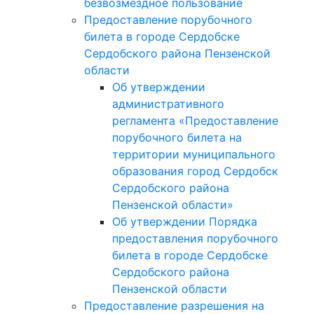
безвозмездное пользование
Предоставление порубочного
билета в городе Сердобске
Сердобского района Пензенской
области
Об утверждении
административного
регламента «Предоставление
порубочного билета на
территории муниципального
образования город Сердобск
Сердобского района
Пензенской области»
Об утверждении Порядка
предоставления порубочного
билета в городе Сердобске
Сердобского района
Пензенской области
Предоставление разрешения на