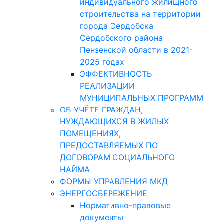
индивидуального жилищного
строительства на территории
города Сердобска
Сердобского района
Пензенской области в 2021-
2025 годах
ЭФФЕКТИВНОСТЬ
РЕАЛИЗАЦИИ
МУНИЦИПАЛЬНЫХ ПРОГРАММ
ОБ УЧЁТЕ ГРАЖДАН,
НУЖДАЮЩИХСЯ В ЖИЛЫХ
ПОМЕЩЕНИЯХ,
ПРЕДОСТАВЛЯЕМЫХ ПО
ДОГОВОРАМ СОЦИАЛЬНОГО
НАЙМА
ФОРМЫ УПРАВЛЕНИЯ МКД
ЭНЕРГОСБЕРЕЖЕНИЕ
Нормативно-правовые
документы