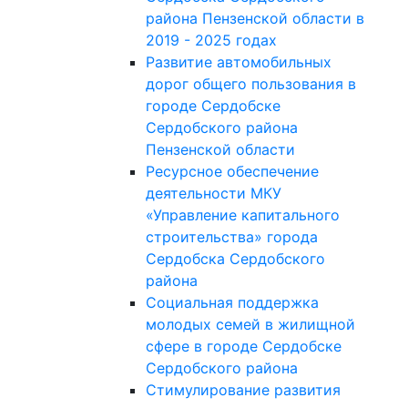
района Пензенской области в
2019 - 2025 годах
Развитие автомобильных
дорог общего пользования в
городе Сердобске
Сердобского района
Пензенской области
Ресурсное обеспечение
деятельности МКУ
«Управление капитального
строительства» города
Сердобска Сердобского
района
Социальная поддержка
молодых семей в жилищной
сфере в городе Сердобске
Сердобского района
Стимулирование развития