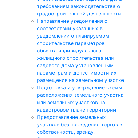
требованиям законодательства о
градостроительной деятельности
Направление уведомления о
соответствии указанных в
уведомлении о планируемом
строительстве параметров
объекта индивидуального
жилищного строительства или
садового дома установленным
параметрам и допустимости их
размещения на земельном участке
Подготовка и утверждение схемы
расположения земельного участка
или земельных участков на
кадастровом плане территории
Предоставление земельных
участков без проведения торгов в
собственность, аренду,