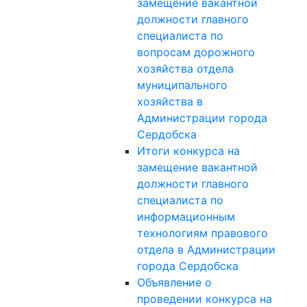
замещение вакантной
должности главного
специалиста по
вопросам дорожного
хозяйства отдела
муниципального
хозяйства в
Администрации города
Сердобска
Итоги конкурса на
замещение вакантной
должности главного
специалиста по
информационным
технологиям правового
отдела в Администрации
города Сердобска
Объявление о
проведении конкурса на