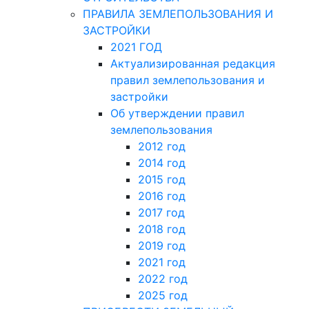
ПРАВИЛА ЗЕМЛЕПОЛЬЗОВАНИЯ И
ЗАСТРОЙКИ
2021 ГОД
Актуализированная редакция
правил землепользования и
застройки
Об утверждении правил
землепользования
2012 год
2014 год
2015 год
2016 год
2017 год
2018 год
2019 год
2021 год
2022 год
2025 год