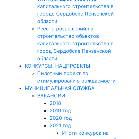
капитального строительства в
городе Сердобске Пензенской
области
Реестр разрешений на
строительство объектов
капитального строительства в
город Сердобске Пензенской
области
КОНКУРСЫ, НАЦПРОЕКТЫ
Пилотный проект по
стимулированию рождаемости
МУНИЦИПАЛЬНАЯ СЛУЖБА
ВАКАНСИИ
2018
2019 год
2020 год
2021 год
Итоги конкурса на