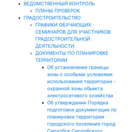
ВЕДОМСТВЕННЫЙ КОНТРОЛЬ
ПЛАНЫ ПРОВЕРОК
ГРАДОСТРОИТЕЛЬСТВО
ГРАФИКИ ОБУЧАЮЩИХ
СЕМИНАРОВ ДЛЯ УЧАСТНИКОВ
ГРАДОСТРОИТЕЛЬНОЙ
ДЕЯТЕЛЬНОСТИ
ДОКУМЕНТЫ ПО ПЛАНИРОВКЕ
ТЕРРИТОРИИ
Об установлении границы
зоны с особыми условиями
использования территории -
охранной зоны объекта
электросетевого хозяйства
Об утверждении Порядка
подготовки документации по
планировке территории
городского поселения город
Сердобск Сердобского