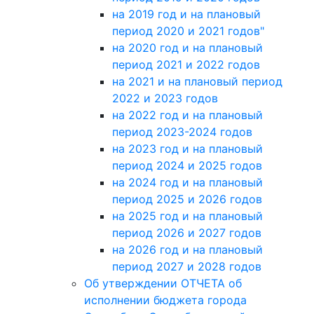
на 2019 год и на плановый
период 2020 и 2021 годов"
на 2020 год и на плановый
период 2021 и 2022 годов
на 2021 и на плановый период
2022 и 2023 годов
на 2022 год и на плановый
период 2023-2024 годов
на 2023 год и на плановый
период 2024 и 2025 годов
на 2024 год и на плановый
период 2025 и 2026 годов
на 2025 год и на плановый
период 2026 и 2027 годов
на 2026 год и на плановый
период 2027 и 2028 годов
Об утверждении ОТЧЕТА об
исполнении бюджета города