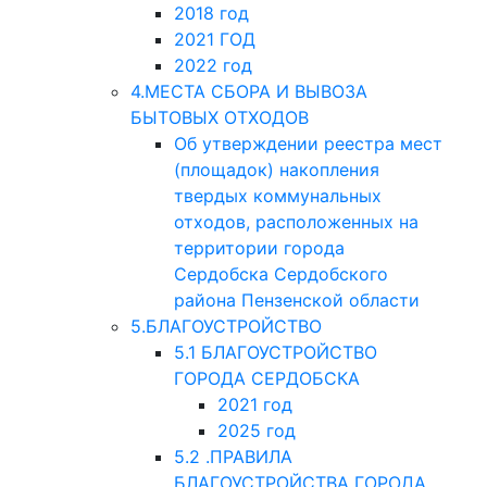
2018 год
2021 ГОД
2022 год
4.МЕСТА СБОРА И ВЫВОЗА
БЫТОВЫХ ОТХОДОВ
Об утверждении реестра мест
(площадок) накопления
твердых коммунальных
отходов, расположенных на
территории города
Сердобска Сердобского
района Пензенской области
5.БЛАГОУСТРОЙСТВО
5.1 БЛАГОУСТРОЙСТВО
ГОРОДА СЕРДОБСКА
2021 год
2025 год
5.2 .ПРАВИЛА
БЛАГОУСТРОЙСТВА ГОРОДА