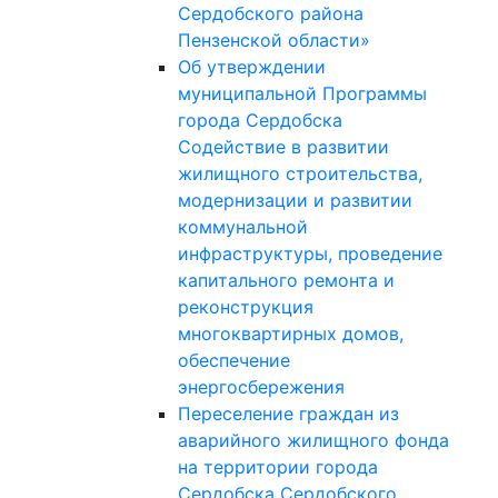
Сердобского района
Пензенской области»
Об утверждении
муниципальной Программы
города Сердобска
Содействие в развитии
жилищного строительства,
модернизации и развитии
коммунальной
инфраструктуры, проведение
капитального ремонта и
реконструкция
многоквартирных домов,
обеспечение
энергосбережения
Переселение граждан из
аварийного жилищного фонда
на территории города
Сердобска Сердобского