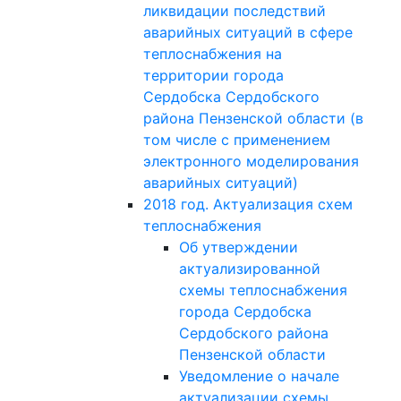
ликвидации последствий
аварийных ситуаций в сфере
теплоснабжения на
территории города
Сердобска Сердобского
района Пензенской области (в
том числе с применением
электронного моделирования
аварийных ситуаций)
2018 год. Актуализация схем
теплоснабжения
Об утверждении
актуализированной
схемы теплоснабжения
города Сердобска
Сердобского района
Пензенской области
Уведомление о начале
актуализации схемы