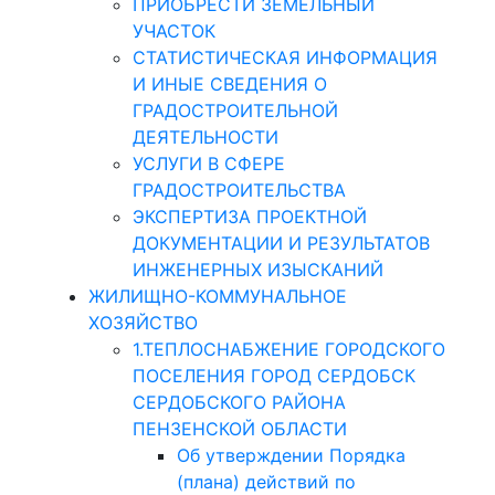
ПРИОБРЕСТИ ЗЕМЕЛЬНЫЙ
УЧАСТОК
СТАТИСТИЧЕСКАЯ ИНФОРМАЦИЯ
И ИНЫЕ СВЕДЕНИЯ О
ГРАДОСТРОИТЕЛЬНОЙ
ДЕЯТЕЛЬНОСТИ
УСЛУГИ В СФЕРЕ
ГРАДОСТРОИТЕЛЬСТВА
ЭКСПЕРТИЗА ПРОЕКТНОЙ
ДОКУМЕНТАЦИИ И РЕЗУЛЬТАТОВ
ИНЖЕНЕРНЫХ ИЗЫСКАНИЙ
ЖИЛИЩНО-КОММУНАЛЬНОЕ
ХОЗЯЙСТВО
1.ТЕПЛОСНАБЖЕНИЕ ГОРОДСКОГО
ПОСЕЛЕНИЯ ГОРОД СЕРДОБСК
СЕРДОБСКОГО РАЙОНА
ПЕНЗЕНСКОЙ ОБЛАСТИ
Об утверждении Порядка
(плана) действий по