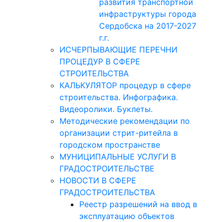
развития транспортной
инфраструктуры города
Сердобска на 2017-2027
г.г.
ИСЧЕРПЫВАЮЩИЕ ПЕРЕЧНИ
ПРОЦЕДУР В СФЕРЕ
СТРОИТЕЛЬСТВА
КАЛЬКУЛЯТОР процедур в сфере
строительства. Инфографика.
Видеоролики. Буклеты.
Методические рекомендации по
организации стрит-ритейла в
городском пространстве
МУНИЦИПАЛЬНЫЕ УСЛУГИ В
ГРАДОСТРОИТЕЛЬСТВЕ
НОВОСТИ В СФЕРЕ
ГРАДОСТРОИТЕЛЬСТВА
Реестр разрешений на ввод в
эксплуатацию объектов