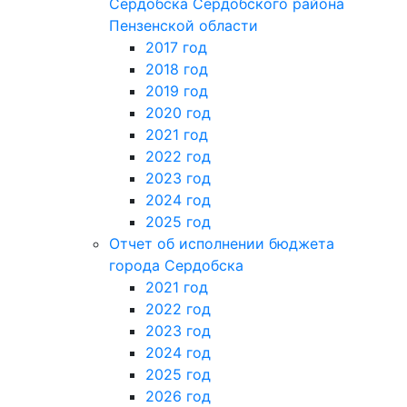
Сердобска Сердобского района
Пензенской области
2017 год
2018 год
2019 год
2020 год
2021 год
2022 год
2023 год
2024 год
2025 год
Отчет об исполнении бюджета
города Сердобска
2021 год
2022 год
2023 год
2024 год
2025 год
2026 год