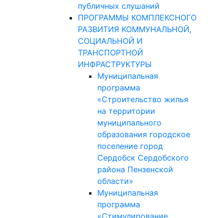
публичных слушаний
ПРОГРАММЫ КОМПЛЕКСНОГО
РАЗВИТИЯ КОММУНАЛЬНОЙ,
СОЦИАЛЬНОЙ И
ТРАНСПОРТНОЙ
ИНФРАСТРУКТУРЫ
Муниципальная
программа
«Строительство жилья
на территории
муниципального
образования городское
поселение город
Сердобск Сердобского
района Пензенской
области»
Муниципальная
программа
«Стимулирование