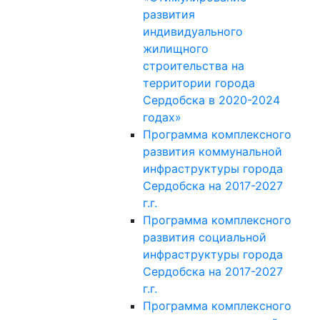
развития
индивидуального
жилищного
строительства на
территории города
Сердобска в 2020-2024
годах»
Программа комплексного
развития коммунальной
инфраструктуры города
Сердобска на 2017-2027
г.г.
Программа комплексного
развития социальной
инфраструктуры города
Сердобска на 2017-2027
г.г.
Программа комплексного