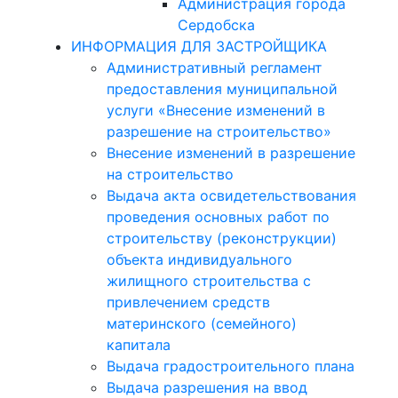
Администрация города
Сердобска
ИНФОРМАЦИЯ ДЛЯ ЗАСТРОЙЩИКА
Административный регламент
предоставления муниципальной
услуги «Внесение изменений в
разрешение на строительство»
Внесение изменений в разрешение
на строительство
Выдача акта освидетельствования
проведения основных работ по
строительству (реконструкции)
объекта индивидуального
жилищного строительства с
привлечением средств
материнского (семейного)
капитала
Выдача градостроительного плана
Выдача разрешения на ввод