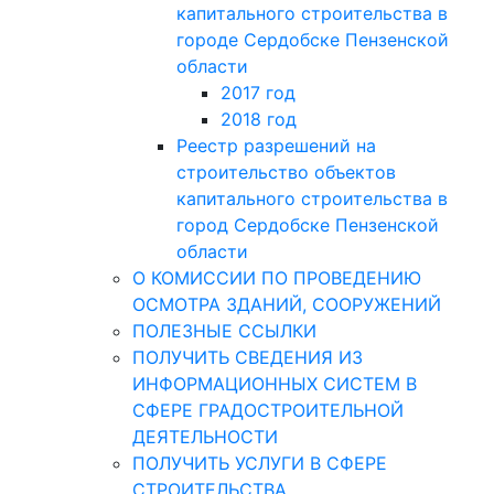
капитального строительства в
городе Сердобске Пензенской
области
2017 год
2018 год
Реестр разрешений на
строительство объектов
капитального строительства в
город Сердобске Пензенской
области
О КОМИССИИ ПО ПРОВЕДЕНИЮ
ОСМОТРА ЗДАНИЙ, СООРУЖЕНИЙ
ПОЛЕЗНЫЕ ССЫЛКИ
ПОЛУЧИТЬ СВЕДЕНИЯ ИЗ
ИНФОРМАЦИОННЫХ СИСТЕМ В
СФЕРЕ ГРАДОСТРОИТЕЛЬНОЙ
ДЕЯТЕЛЬНОСТИ
ПОЛУЧИТЬ УСЛУГИ В СФЕРЕ
СТРОИТЕЛЬСТВА