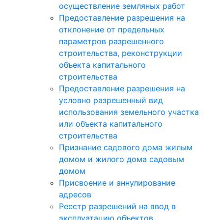
осуществление земляных работ
Предоставление разрешения на
отклонение от предельных
параметров разрешенного
строительства, реконструкции
объекта капитального
строительства
Предоставление разрешения на
условно разрешенный вид
использования земельного участка
или объекта капитального
строительства
Признание садового дома жилым
домом и жилого дома садовым
домом
Присвоение и аннулирование
адресов
Реестр разрешений на ввод в
эксплуатацию объектов