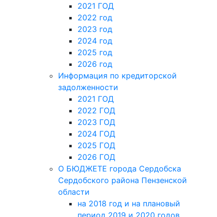
2021 ГОД
2022 год
2023 год
2024 год
2025 год
2026 год
Информация по кредиторской
задолженности
2021 ГОД
2022 ГОД
2023 ГОД
2024 ГОД
2025 ГОД
2026 ГОД
О БЮДЖЕТЕ города Сердобска
Сердобского района Пензенской
области
на 2018 год и на плановый
период 2019 и 2020 годов