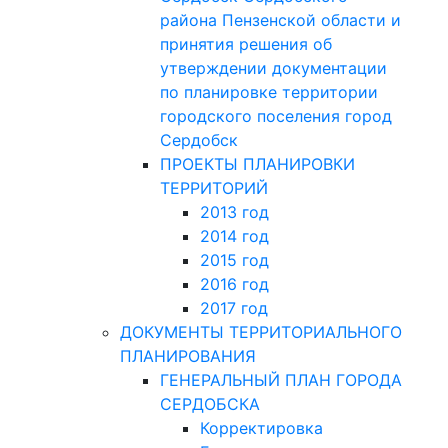
района Пензенской области и
принятия решения об
утверждении документации
по планировке территории
городского поселения город
Сердобск
ПРОЕКТЫ ПЛАНИРОВКИ
ТЕРРИТОРИЙ
2013 год
2014 год
2015 год
2016 год
2017 год
ДОКУМЕНТЫ ТЕРРИТОРИАЛЬНОГО
ПЛАНИРОВАНИЯ
ГЕНЕРАЛЬНЫЙ ПЛАН ГОРОДА
СЕРДОБСКА
Корректировка