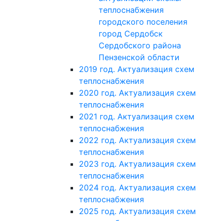
теплоснабжения
городского поселения
город Сердобск
Сердобского района
Пензенской области
2019 год. Актуализация схем
теплоснабжения
2020 год. Актуализация схем
теплоснабжения
2021 год. Актуализация схем
теплоснабжения
2022 год. Актуализация схем
теплоснабжения
2023 год. Актуализация схем
теплоснабжения
2024 год. Актуализация схем
теплоснабжения
2025 год. Актуализация схем