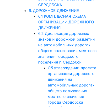
СЕРДОБСКА
6. ДОРОЖНОЕ ДВИЖЕНИЕ
6.1 КОМПЛЕСНАЯ СХЕМА
ОРГАНИЗАЦИИ ДОРОЖНОГО
ДВИЖЕНИЯ
6.2 Дислокация дорожных
знаков и дорожной разметки
на автомобильных дорогах
общего пользования местного
значения городского
поселения г. Сердобск
Об утверждении проекта
организации дорожного
движения на
автомобильных дорогах
общего пользования
местного значения
города Сердобска