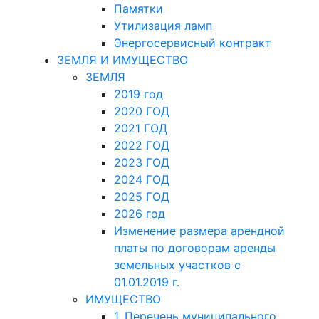
Памятки
Утилизация ламп
Энергосервисный контракт
ЗЕМЛЯ И ИМУЩЕСТВО
ЗЕМЛЯ
2019 год
2020 ГОД
2021 ГОД
2022 ГОД
2023 ГОД
2024 ГОД
2025 ГОД
2026 год
Изменение размера арендной
платы по договорам аренды
земельных участков с
01.01.2019 г.
ИМУЩЕСТВО
1. Перечень муниципального