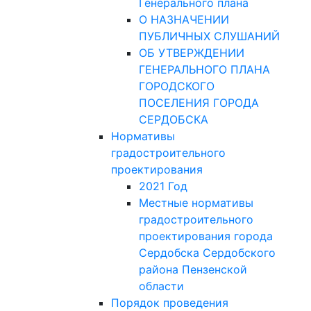
Генерального плана
О НАЗНАЧЕНИИ
ПУБЛИЧНЫХ СЛУШАНИЙ
ОБ УТВЕРЖДЕНИИ
ГЕНЕРАЛЬНОГО ПЛАНА
ГОРОДСКОГО
ПОСЕЛЕНИЯ ГОРОДА
СЕРДОБСКА
Нормативы
градостроительного
проектирования
2021 Год
Местные нормативы
градостроительного
проектирования города
Сердобска Сердобского
района Пензенской
области
Порядок проведения