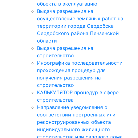
объекта в эксплуатацию
Выдача разрешения на
осуществление земляных работ на
территории города Сердобска
Сердобского района Пензенской
области
Выдача разрешения на
строительство
Инфографика последовательности
прохождения процедур для
получения разрешения на
строительство
КАЛЬКУЛЯТОР процедур в сфере
строительства
Направление уведомления о
соответствии построенных или
реконструированных объекта
индивидуального жилищного
строительства или садового дома