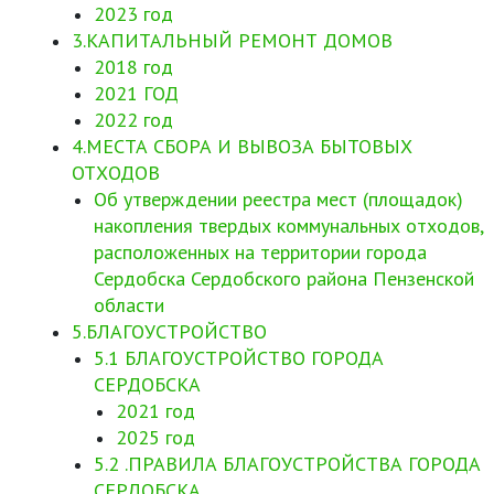
2023 год
3.КАПИТАЛЬНЫЙ РЕМОНТ ДОМОВ
2018 год
2021 ГОД
2022 год
4.МЕСТА СБОРА И ВЫВОЗА БЫТОВЫХ
ОТХОДОВ
Об утверждении реестра мест (площадок)
накопления твердых коммунальных отходов,
расположенных на территории города
Сердобска Сердобского района Пензенской
области
5.БЛАГОУСТРОЙСТВО
5.1 БЛАГОУСТРОЙСТВО ГОРОДА
СЕРДОБСКА
2021 год
2025 год
5.2 .ПРАВИЛА БЛАГОУСТРОЙСТВА ГОРОДА
СЕРДОБСКА