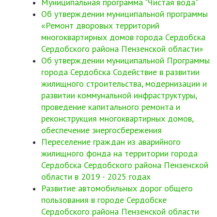
Муниципальная программа "Чистая вода"
Об утверждении муниципальной программы
«Ремонт дворовых территорий
многоквартирных домов города Сердобска
Сердобского района Пензенской области»
Об утверждении муниципальной Программы
города Сердобска Содействие в развитии
жилищного строительства, модернизации и
развитии коммунальной инфраструктуры,
проведение капитального ремонта и
реконструкция многоквартирных домов,
обеспечение энергосбережения
Переселение граждан из аварийного
жилищного фонда на территории города
Сердобска Сердобского района Пензенской
области в 2019 - 2025 годах
Развитие автомобильных дорог общего
пользования в городе Сердобске
Сердобского района Пензенской области