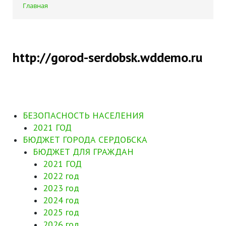
Главная
http://gorod-serdobsk.wddemo.ru
БЕЗОПАСНОСТЬ НАСЕЛЕНИЯ
2021 ГОД
БЮДЖЕТ ГОРОДА СЕРДОБСКА
БЮДЖЕТ ДЛЯ ГРАЖДАН
2021 ГОД
2022 год
2023 год
2024 год
2025 год
2026 год