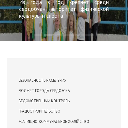
Из года в год крепнет среди
сердобчан авторитет физической
культуры и спорта
БЕЗОПАСНОСТЬ НАСЕЛЕНИЯ
БЮДЖЕТ ГОРОДА СЕРДОБСКА
ВЕДОМСТВЕННЫЙ КОНТРОЛЬ
ГРАДОСТРОИТЕЛЬСТВО
ЖИЛИЩНО-КОММУНАЛЬНОЕ ХОЗЯЙСТВО