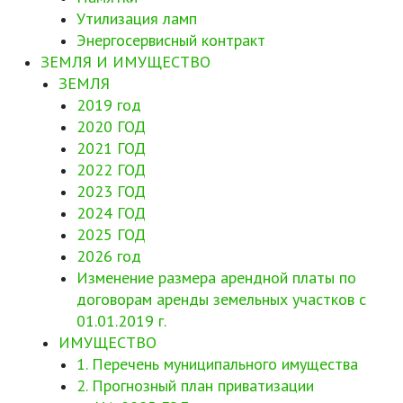
Утилизация ламп
Энергосервисный контракт
ЗЕМЛЯ И ИМУЩЕСТВО
ЗЕМЛЯ
2019 год
2020 ГОД
2021 ГОД
2022 ГОД
2023 ГОД
2024 ГОД
2025 ГОД
2026 год
Изменение размера арендной платы по
договорам аренды земельных участков с
01.01.2019 г.
ИМУЩЕСТВО
1. Перечень муниципального имущества
2. Прогнозный план приватизации