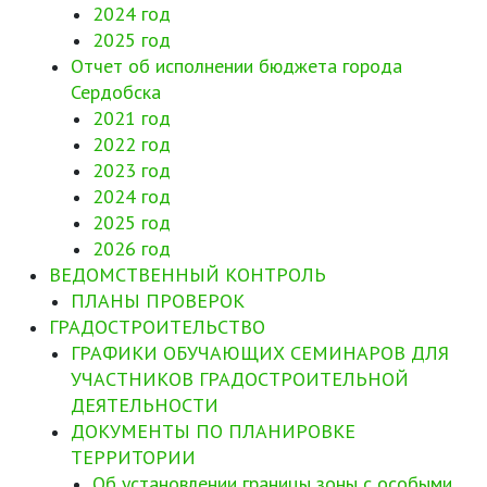
2024 год
2025 год
Отчет об исполнении бюджета города
Сердобска
2021 год
2022 год
2023 год
2024 год
2025 год
2026 год
ВЕДОМСТВЕННЫЙ КОНТРОЛЬ
ПЛАНЫ ПРОВЕРОК
ГРАДОСТРОИТЕЛЬСТВО
ГРАФИКИ ОБУЧАЮЩИХ СЕМИНАРОВ ДЛЯ
УЧАСТНИКОВ ГРАДОСТРОИТЕЛЬНОЙ
ДЕЯТЕЛЬНОСТИ
ДОКУМЕНТЫ ПО ПЛАНИРОВКЕ
ТЕРРИТОРИИ
Об установлении границы зоны с особыми