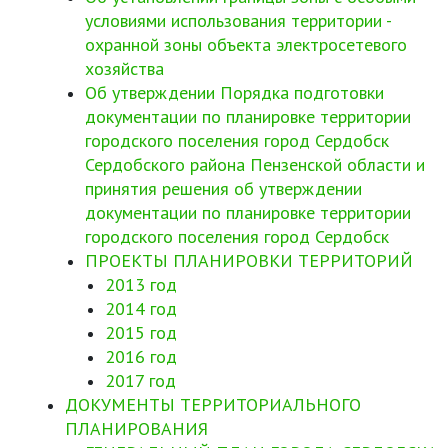
условиями использования территории -
охранной зоны объекта электросетевого
хозяйства
Об утверждении Порядка подготовки
документации по планировке территории
городского поселения город Сердобск
Сердобского района Пензенской области и
принятия решения об утверждении
документации по планировке территории
городского поселения город Сердобск
ПРОЕКТЫ ПЛАНИРОВКИ ТЕРРИТОРИЙ
2013 год
2014 год
2015 год
2016 год
2017 год
ДОКУМЕНТЫ ТЕРРИТОРИАЛЬНОГО
ПЛАНИРОВАНИЯ