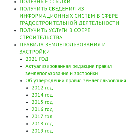
ПОЛЕЗНЫЕ ССЫЛКИ
ПОЛУЧИТЬ СВЕДЕНИЯ ИЗ
ИНФОРМАЦИОННЫХ СИСТЕМ В СФЕРЕ
ГРАДОСТРОИТЕЛЬНОЙ ДЕЯТЕЛЬНОСТИ
ПОЛУЧИТЬ УСЛУГИ В СФЕРЕ
СТРОИТЕЛЬСТВА
ПРАВИЛА ЗЕМЛЕПОЛЬЗОВАНИЯ И
ЗАСТРОЙКИ
2021 ГОД
Актуализированная редакция правил
землепользования и застройки
Об утверждении правил землепользования
2012 год
2014 год
2015 год
2016 год
2017 год
2018 год
2019 год