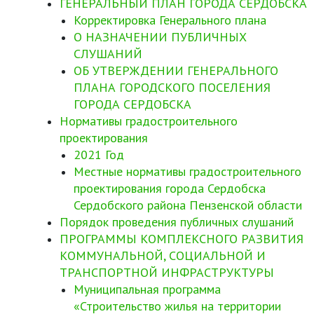
ГЕНЕРАЛЬНЫЙ ПЛАН ГОРОДА СЕРДОБСКА
Корректировка Генерального плана
О НАЗНАЧЕНИИ ПУБЛИЧНЫХ
СЛУШАНИЙ
ОБ УТВЕРЖДЕНИИ ГЕНЕРАЛЬНОГО
ПЛАНА ГОРОДСКОГО ПОСЕЛЕНИЯ
ГОРОДА СЕРДОБСКА
Нормативы градостроительного
проектирования
2021 Год
Местные нормативы градостроительного
проектирования города Сердобска
Сердобского района Пензенской области
Порядок проведения публичных слушаний
ПРОГРАММЫ КОМПЛЕКСНОГО РАЗВИТИЯ
КОММУНАЛЬНОЙ, СОЦИАЛЬНОЙ И
ТРАНСПОРТНОЙ ИНФРАСТРУКТУРЫ
Муниципальная программа
«Строительство жилья на территории