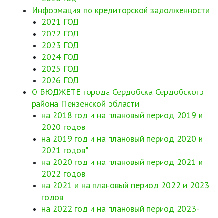
Информация по кредиторской задолженности
2021 ГОД
2022 ГОД
2023 ГОД
2024 ГОД
2025 ГОД
2026 ГОД
О БЮДЖЕТЕ города Сердобска Сердобского
района Пензенской области
на 2018 год и на плановый период 2019 и
2020 годов
на 2019 год и на плановый период 2020 и
2021 годов"
на 2020 год и на плановый период 2021 и
2022 годов
на 2021 и на плановый период 2022 и 2023
годов
на 2022 год и на плановый период 2023-