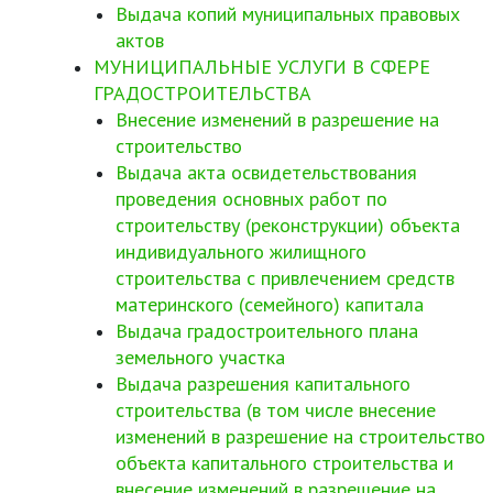
Выдача копий муниципальных правовых
актов
МУНИЦИПАЛЬНЫЕ УСЛУГИ В СФЕРЕ
ГРАДОСТРОИТЕЛЬСТВА
Внесение изменений в разрешение на
строительство
Выдача акта освидетельствования
проведения основных работ по
строительству (реконструкции) объекта
индивидуального жилищного
строительства с привлечением средств
материнского (семейного) капитала
Выдача градостроительного плана
земельного участка
Выдача разрешения капитального
строительства (в том числе внесение
изменений в разрешение на строительство
объекта капитального строительства и
внесение изменений в разрешение на