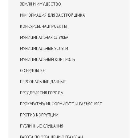
ЗЕМЛЯ И ИМУЩЕСТВО
ИНФОРМАЦИЯ ДЛЯ ЗАСТРОЙЩИКА
КОНКУРСЫ, НАЦПРОЕКТЫ
МУНИЦИПАЛЬНАЯ СЛУЖБА
МУНИЦИПАЛЬНЫЕ УСЛУГИ
МУНИЦИПАЛЬНЫЙ КОНТРОЛЬ
О СЕРДОБСКЕ
ПЕРСОНАЛЬНЫЕ ДАННЫЕ
ПРЕДПРИЯТИЯ ГОРОДА
ПРОКУРАТУРА ИНФОРМИРУЕТ И РАЗЪЯСНЯЕТ
ПРОТИВ КОРРУПЦИИ
ПУБЛИЧНЫЕ СЛУШАНИЯ
РАБОТА ПО ОБРАЩЕНИЮ ГРАЖДАН