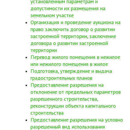
установленным параметрам и
допустимости их размещения на
земельном участке
Организация и проведение аукциона на
право заключить договор о развитии
застроенной территории, заключение
договора о развитии застроенной
территории
Перевод жилого помещения в нежилое
или нежилого помещения в жилое
Подготовка, утверждение и выдача
градостроительных планов
Предоставление разрешения на
отклонение от предельных параметров
разрешенного строительства,
реконструкции объекта капитального
строительства
Предоставление разрешения на условно
разрешенный вид использования