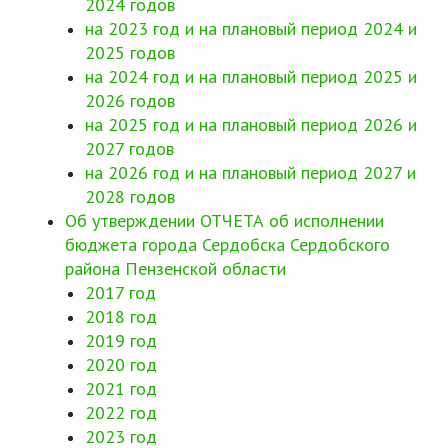
2024 годов
на 2023 год и на плановый период 2024 и
2025 годов
на 2024 год и на плановый период 2025 и
2026 годов
на 2025 год и на плановый период 2026 и
2027 годов
на 2026 год и на плановый период 2027 и
2028 годов
Об утверждении ОТЧЕТА об исполнении
бюджета города Сердобска Сердобского
района Пензенской области
2017 год
2018 год
2019 год
2020 год
2021 год
2022 год
2023 год