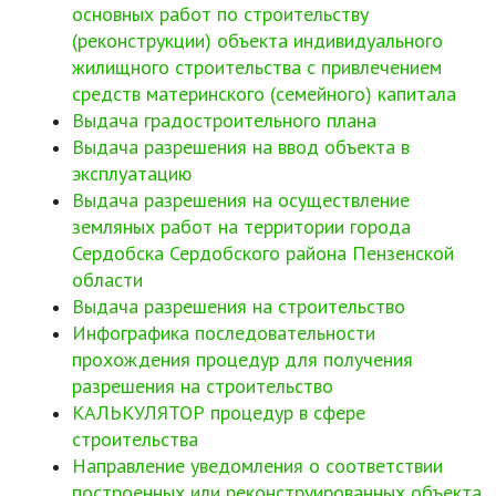
основных работ по строительству
(реконструкции) объекта индивидуального
жилищного строительства с привлечением
средств материнского (семейного) капитала
Выдача градостроительного плана
Выдача разрешения на ввод объекта в
эксплуатацию
Выдача разрешения на осуществление
земляных работ на территории города
Сердобска Сердобского района Пензенской
области
Выдача разрешения на строительство
Инфографика последовательности
прохождения процедур для получения
разрешения на строительство
КАЛЬКУЛЯТОР процедур в сфере
строительства
Направление уведомления о соответствии
построенных или реконструированных объекта