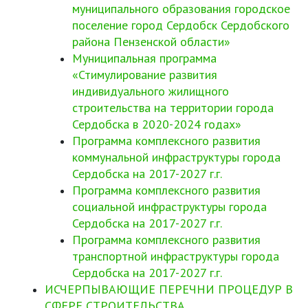
муниципального образования городское
поселение город Сердобск Сердобского
района Пензенской области»
Муниципальная программа
«Стимулирование развития
индивидуального жилищного
строительства на территории города
Сердобска в 2020-2024 годах»
Программа комплексного развития
коммунальной инфраструктуры города
Сердобска на 2017-2027 г.г.
Программа комплексного развития
социальной инфраструктуры города
Сердобска на 2017-2027 г.г.
Программа комплексного развития
транспортной инфраструктуры города
Сердобска на 2017-2027 г.г.
ИСЧЕРПЫВАЮЩИЕ ПЕРЕЧНИ ПРОЦЕДУР В
СФЕРЕ СТРОИТЕЛЬСТВА