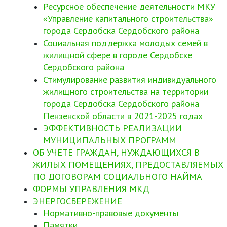
Ресурсное обеспечение деятельности МКУ
«Управление капитального строительства»
города Сердобска Сердобского района
Социальная поддержка молодых семей в
жилищной сфере в городе Сердобске
Сердобского района
Стимулирование развития индивидуального
жилищного строительства на территории
города Сердобска Сердобского района
Пензенской области в 2021-2025 годах
ЭФФЕКТИВНОСТЬ РЕАЛИЗАЦИИ
МУНИЦИПАЛЬНЫХ ПРОГРАММ
ОБ УЧЁТЕ ГРАЖДАН, НУЖДАЮЩИХСЯ В
ЖИЛЫХ ПОМЕЩЕНИЯХ, ПРЕДОСТАВЛЯЕМЫХ
ПО ДОГОВОРАМ СОЦИАЛЬНОГО НАЙМА
ФОРМЫ УПРАВЛЕНИЯ МКД
ЭНЕРГОСБЕРЕЖЕНИЕ
Нормативно-правовые документы
Памятки