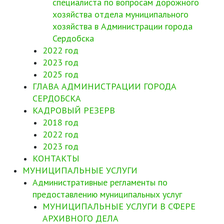
специалиста по вопросам дорожного
хозяйства отдела муниципального
хозяйства в Администрации города
Сердобска
2022 год
2023 год
2025 год
ГЛАВА АДМИНИСТРАЦИИ ГОРОДА
СЕРДОБСКА
КАДРОВЫЙ РЕЗЕРВ
2018 год
2022 год
2023 год
КОНТАКТЫ
МУНИЦИПАЛЬНЫЕ УСЛУГИ
Административные регламенты по
предоставлению муниципальных услуг
МУНИЦИПАЛЬНЫЕ УСЛУГИ В СФЕРЕ
АРХИВНОГО ДЕЛА