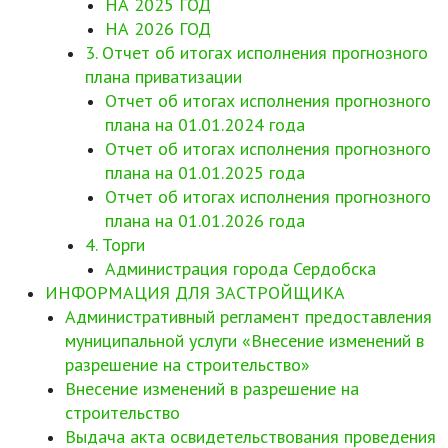
НА 2025 ГОД
НА 2026 ГОД
3. Отчет об итогах исполнения прогнозного
плана приватизации
Отчет об итогах исполнения прогнозного
плана на 01.01.2024 года
Отчет об итогах исполнения прогнозного
плана на 01.01.2025 года
Отчет об итогах исполнения прогнозного
плана на 01.01.2026 года
4. Торги
Администрация города Сердобска
ИНФОРМАЦИЯ ДЛЯ ЗАСТРОЙЩИКА
Административный регламент предоставления
муниципальной услуги «Внесение изменений в
разрешение на строительство»
Внесение изменений в разрешение на
строительство
Выдача акта освидетельствования проведения