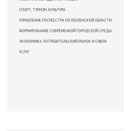
СПОРТ, ТУРИЗМ, КУЛЬТУРА
УПРАВЛЕНИЕ РОСРЕЕСТРА ПО ПЕНЗЕНСКОЙ ОБЛАСТИ
ФОРМИРОВАНИЕ СОВРЕМЕННОЙ ГОРОДСКОЙ СРЕДЫ
ЭКОНОМИКА, ПОТРЕБИТЕЛЬСКИЙ РЫНОК И СФЕРА
УСЛУГ