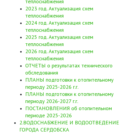
теплоснабжения
2023 год. Актуализация схем
теплоснабжения
2024 год. Актуализация схем
теплоснабжения
2025 год. Актуализация схем
теплоснабжения
2026 год. Актуализация схем
теплоснабжения
ОТЧЕТЫ о результатах технического
обследования
ПЛАНЫ подготовки к отопительному
периоду 2025-2026 г.г.
ПЛАНЫ подготовки к отопительному
периоду 2026-2027 г.г.
ПОСТАНОВЛЕНИЯ об отопительном
периоде 2025-2026
2.ВОДОСНАБЖЕНИЕ И ВОДООТВЕДЕНИЕ
ГОРОДА СЕРДОБСКА