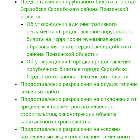
Предоставление порубочного билета в городе
Сердобске Сердобского района Пензенской
области
Об утверждении административного
регламента «Предоставление порубочного
билета на территории муниципального
образования город Сердобск Сердобского
района Пензенской области»
Об утверждении Порядка предоставления
порубочного билета в городе Сердобске
Сердобского района Пензенской области
Предоставление разрешения на осуществление
земляных работ
Предоставление разрешения на отклонение от
предельных параметров разрешенного
строительства, реконструкции объекта
капитального строительства
Предоставление разрешения на условно
разрешенный вид использования земельного