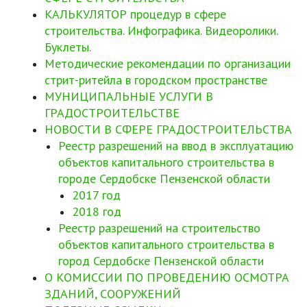
КАЛЬКУЛЯТОР процедур в сфере
строительства. Инфографика. Видеоролики.
Буклеты.
Методические рекомендации по организации
стрит-ритейла в городском пространстве
МУНИЦИПАЛЬНЫЕ УСЛУГИ В
ГРАДОСТРОИТЕЛЬСТВЕ
НОВОСТИ В СФЕРЕ ГРАДОСТРОИТЕЛЬСТВА
Реестр разрешений на ввод в эксплуатацию
объектов капитального строительства в
городе Сердобске Пензенской области
2017 год
2018 год
Реестр разрешений на строительство
объектов капитального строительства в
город Сердобске Пензенской области
О КОМИССИИ ПО ПРОВЕДЕНИЮ ОСМОТРА
ЗДАНИЙ, СООРУЖЕНИЙ