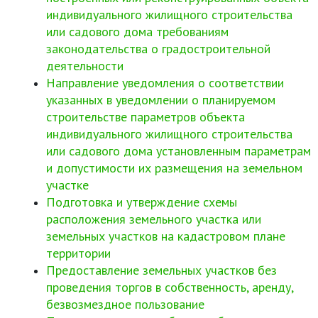
индивидуального жилищного строительства
или садового дома требованиям
законодательства о градостроительной
деятельности
Направление уведомления о соответствии
указанных в уведомлении о планируемом
строительстве параметров объекта
индивидуального жилищного строительства
или садового дома установленным параметрам
и допустимости их размещения на земельном
участке
Подготовка и утверждение схемы
расположения земельного участка или
земельных участков на кадастровом плане
территории
Предоставление земельных участков без
проведения торгов в собственность, аренду,
безвозмездное пользование