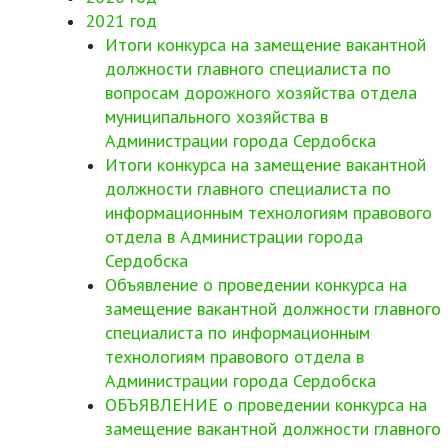
2021 год
Итоги конкурса на замещение вакантной
должности главного специалиста по
вопросам дорожного хозяйства отдела
муниципального хозяйства в
Администрации города Сердобска
Итоги конкурса на замещение вакантной
должности главного специалиста по
информационным технологиям правового
отдела в Администрации города
Сердобска
Объявление о проведении конкурса на
замещение вакантной должности главного
специалиста по информационным
технологиям правового отдела в
Администрации города Сердобска
ОБЪЯВЛЕНИЕ о проведении конкурса на
замещение вакантной должности главного