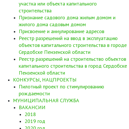
участка или объекта капитального
строительства
Признание садового дома жилым домом и
жилого дома садовым домом
Присвоение и аннулирование адресов
Реестр разрешений на ввод в эксплуатацию
объектов капитального строительства в городе
Сердобске Пензенской области
Реестр разрешений на строительство объектов
капитального строительства в город Сердобске
Пензенской области
КОНКУРСЫ, НАЦПРОЕКТЫ
Пилотный проект по стимулированию
рождаемости
МУНИЦИПАЛЬНАЯ СЛУЖБА
ВАКАНСИИ
2018
2019 год
2020 год