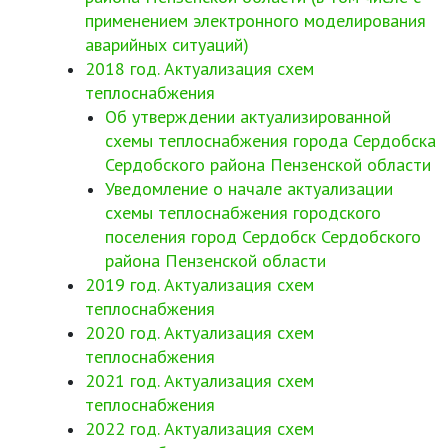
применением электронного моделирования
аварийных ситуаций)
2018 год. Актуализация схем
теплоснабжения
Об утверждении актуализированной
схемы теплоснабжения города Сердобска
Сердобского района Пензенской области
Уведомление о начале актуализации
схемы теплоснабжения городского
поселения город Сердобск Сердобского
района Пензенской области
2019 год. Актуализация схем
теплоснабжения
2020 год. Актуализация схем
теплоснабжения
2021 год. Актуализация схем
теплоснабжения
2022 год. Актуализация схем