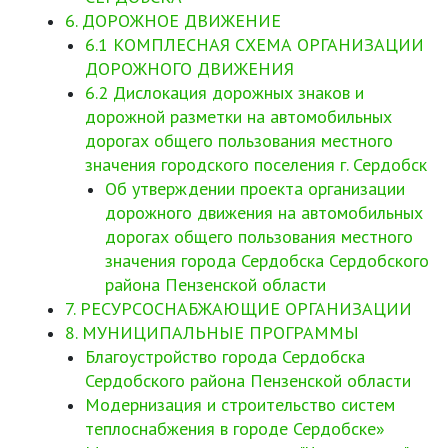
6. ДОРОЖНОЕ ДВИЖЕНИЕ
6.1 КОМПЛЕСНАЯ СХЕМА ОРГАНИЗАЦИИ
ДОРОЖНОГО ДВИЖЕНИЯ
6.2 Дислокация дорожных знаков и
дорожной разметки на автомобильных
дорогах общего пользования местного
значения городского поселения г. Сердобск
Об утверждении проекта организации
дорожного движения на автомобильных
дорогах общего пользования местного
значения города Сердобска Сердобского
района Пензенской области
7. РЕСУРСОСНАБЖАЮЩИЕ ОРГАНИЗАЦИИ
8. МУНИЦИПАЛЬНЫЕ ПРОГРАММЫ
Благоустройство города Сердобска
Сердобского района Пензенской области
Модернизация и строительство систем
теплоснабжения в городе Сердобске»