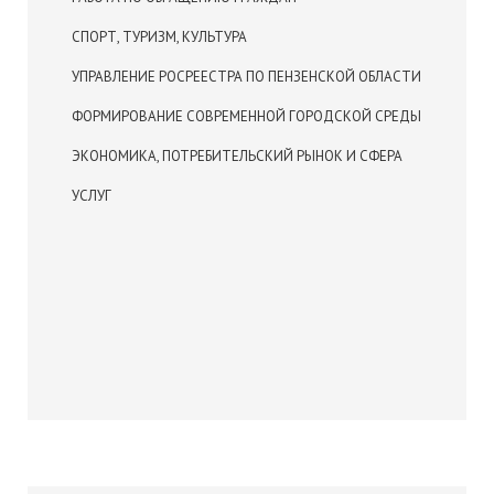
СПОРТ, ТУРИЗМ, КУЛЬТУРА
УПРАВЛЕНИЕ РОСРЕЕСТРА ПО ПЕНЗЕНСКОЙ ОБЛАСТИ
ФОРМИРОВАНИЕ СОВРЕМЕННОЙ ГОРОДСКОЙ СРЕДЫ
ЭКОНОМИКА, ПОТРЕБИТЕЛЬСКИЙ РЫНОК И СФЕРА
УСЛУГ