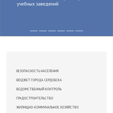
учебных заведений
БЕЗОПАСНОСТЬ НАСЕЛЕНИЯ
БЮДЖЕТ ГОРОДА СЕРДОБСКА
ВЕДОМСТВЕННЫЙ КОНТРОЛЬ
ГРАДОСТРОИТЕЛЬСТВО
ЖИЛИЩНО-КОММУНАЛЬНОЕ ХОЗЯЙСТВО