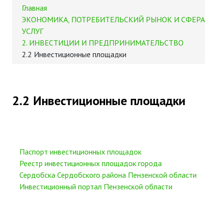
Главная
ЭКОНОМИКА, ПОТРЕБИТЕЛЬСКИЙ РЫНОК И СФЕРА
УСЛУГ
2. ИНВЕСТИЦИИ И ПРЕДПРИНИМАТЕЛЬСТВО
2.2 Инвестиционные площадки
2.2 Инвестиционные площадки
Паспорт инвестиционных площадок
Реестр инвестиционных площадок города
Сердобска Сердобского района Пензенской области
Инвестиционный портал Пензенской области