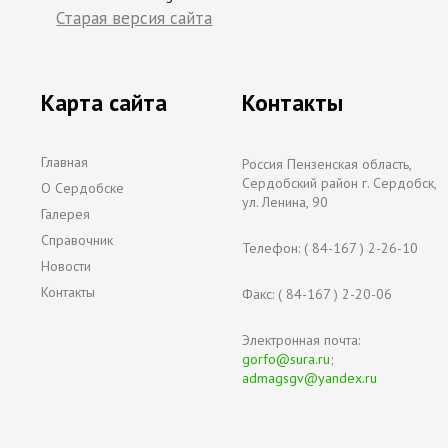
Старая версия сайта
Карта сайта
Контакты
Главная
Россия Пензенская область,
Сердобский район г. Сердобск,
О Сердобске
ул. Ленина, 90
Галерея
Справочник
Телефон: ( 84-167 ) 2-26-10
Новости
Контакты
Факс: ( 84-167 ) 2-20-06
Электронная почта:
gorfo@sura.ru
;
admagsgv@yandex.ru