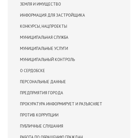
ЗЕМЛЯ И ИМУЩЕСТВО
ИНФОРМАЦИЯ ДЛЯ ЗАСТРОЙЩИКА
КОНКУРСЫ, НАЦПРОЕКТЫ
МУНИЦИПАЛЬНАЯ СЛУЖБА
МУНИЦИПАЛЬНЫЕ УСЛУГИ
МУНИЦИПАЛЬНЫЙ КОНТРОЛЬ
О СЕРДОБСКЕ
ПЕРСОНАЛЬНЫЕ ДАННЫЕ
ПРЕДПРИЯТИЯ ГОРОДА
ПРОКУРАТУРА ИНФОРМИРУЕТ И РАЗЪЯСНЯЕТ
ПРОТИВ КОРРУПЦИИ
ПУБЛИЧНЫЕ СЛУШАНИЯ
РАБОТА ПО ОБРАЩЕНИЮ ГРАЖДАН