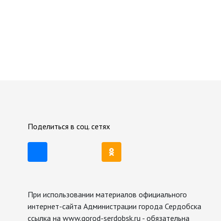
Поделиться в соц. сетях
При использовании материалов официального
интернет-сайта Администрации города Сердобска
ссылка на www.gorod-serdobsk.ru - обязательна