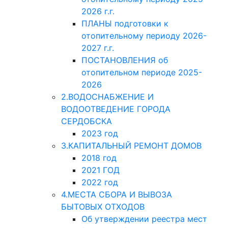
2026 г.г.
ПЛАНЫ подготовки к
отопительному периоду 2026-
2027 г.г.
ПОСТАНОВЛЕНИЯ об
отопительном периоде 2025-
2026
2.ВОДОСНАБЖЕНИЕ И
ВОДООТВЕДЕНИЕ ГОРОДА
СЕРДОБСКА
2023 год
3.КАПИТАЛЬНЫЙ РЕМОНТ ДОМОВ
2018 год
2021 ГОД
2022 год
4.МЕСТА СБОРА И ВЫВОЗА
БЫТОВЫХ ОТХОДОВ
Об утверждении реестра мест