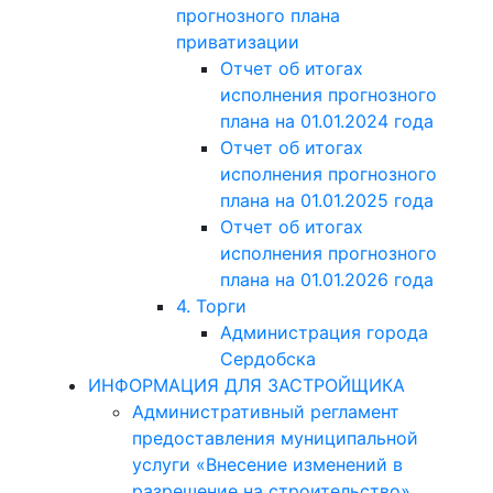
прогнозного плана
приватизации
Отчет об итогах
исполнения прогнозного
плана на 01.01.2024 года
Отчет об итогах
исполнения прогнозного
плана на 01.01.2025 года
Отчет об итогах
исполнения прогнозного
плана на 01.01.2026 года
4. Торги
Администрация города
Сердобска
ИНФОРМАЦИЯ ДЛЯ ЗАСТРОЙЩИКА
Административный регламент
предоставления муниципальной
услуги «Внесение изменений в
разрешение на строительство»