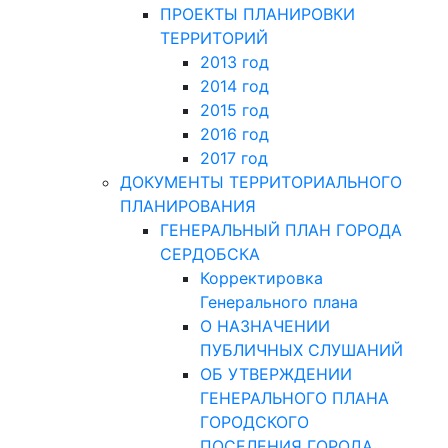
ПРОЕКТЫ ПЛАНИРОВКИ
ТЕРРИТОРИЙ
2013 год
2014 год
2015 год
2016 год
2017 год
ДОКУМЕНТЫ ТЕРРИТОРИАЛЬНОГО
ПЛАНИРОВАНИЯ
ГЕНЕРАЛЬНЫЙ ПЛАН ГОРОДА
СЕРДОБСКА
Корректировка
Генерального плана
О НАЗНАЧЕНИИ
ПУБЛИЧНЫХ СЛУШАНИЙ
ОБ УТВЕРЖДЕНИИ
ГЕНЕРАЛЬНОГО ПЛАНА
ГОРОДСКОГО
ПОСЕЛЕНИЯ ГОРОДА