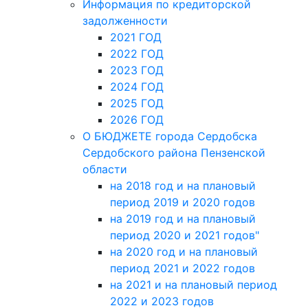
Информация по кредиторской
задолженности
2021 ГОД
2022 ГОД
2023 ГОД
2024 ГОД
2025 ГОД
2026 ГОД
О БЮДЖЕТЕ города Сердобска
Сердобского района Пензенской
области
на 2018 год и на плановый
период 2019 и 2020 годов
на 2019 год и на плановый
период 2020 и 2021 годов"
на 2020 год и на плановый
период 2021 и 2022 годов
на 2021 и на плановый период
2022 и 2023 годов