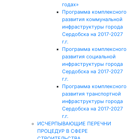
годах»
Программа комплексного
развития коммунальной
инфраструктуры города
Сердобска на 2017-2027
г.г.
Программа комплексного
развития социальной
инфраструктуры города
Сердобска на 2017-2027
г.г.
Программа комплексного
развития транспортной
инфраструктуры города
Сердобска на 2017-2027
г.г.
ИСЧЕРПЫВАЮЩИЕ ПЕРЕЧНИ
ПРОЦЕДУР В СФЕРЕ
СТРОИТЕЛЬСТВА