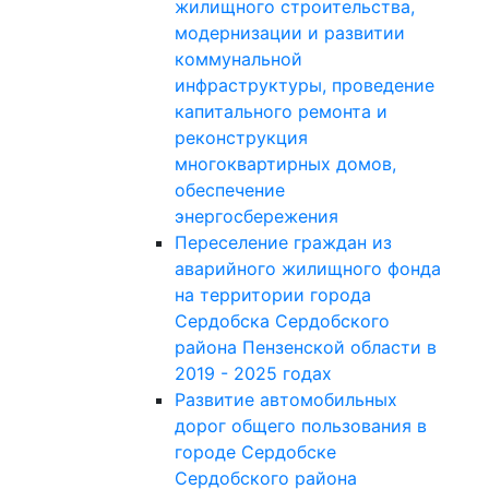
жилищного строительства,
модернизации и развитии
коммунальной
инфраструктуры, проведение
капитального ремонта и
реконструкция
многоквартирных домов,
обеспечение
энергосбережения
Переселение граждан из
аварийного жилищного фонда
на территории города
Сердобска Сердобского
района Пензенской области в
2019 - 2025 годах
Развитие автомобильных
дорог общего пользования в
городе Сердобске
Сердобского района