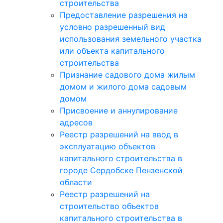
строительства
Предоставление разрешения на
условно разрешенный вид
использования земельного участка
или объекта капитального
строительства
Признание садового дома жилым
домом и жилого дома садовым
домом
Присвоение и аннулирование
адресов
Реестр разрешений на ввод в
эксплуатацию объектов
капитального строительства в
городе Сердобске Пензенской
области
Реестр разрешений на
строительство объектов
капитального строительства в