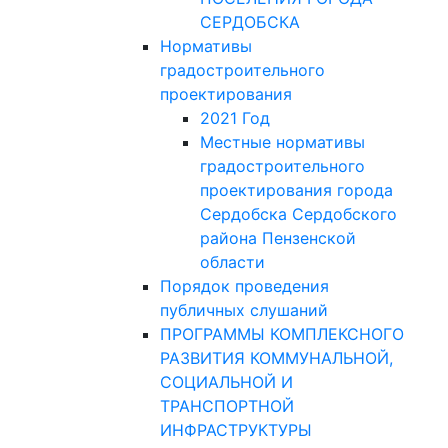
СЕРДОБСКА
Нормативы
градостроительного
проектирования
2021 Год
Местные нормативы
градостроительного
проектирования города
Сердобска Сердобского
района Пензенской
области
Порядок проведения
публичных слушаний
ПРОГРАММЫ КОМПЛЕКСНОГО
РАЗВИТИЯ КОММУНАЛЬНОЙ,
СОЦИАЛЬНОЙ И
ТРАНСПОРТНОЙ
ИНФРАСТРУКТУРЫ