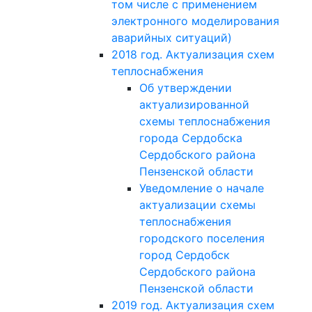
том числе с применением
электронного моделирования
аварийных ситуаций)
2018 год. Актуализация схем
теплоснабжения
Об утверждении
актуализированной
схемы теплоснабжения
города Сердобска
Сердобского района
Пензенской области
Уведомление о начале
актуализации схемы
теплоснабжения
городского поселения
город Сердобск
Сердобского района
Пензенской области
2019 год. Актуализация схем