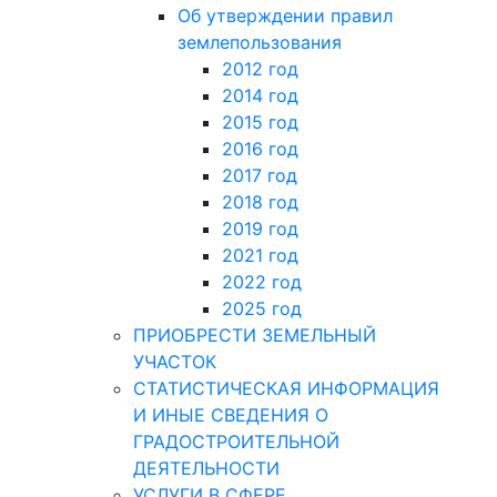
Об утверждении правил
землепользования
2012 год
2014 год
2015 год
2016 год
2017 год
2018 год
2019 год
2021 год
2022 год
2025 год
ПРИОБРЕСТИ ЗЕМЕЛЬНЫЙ
УЧАСТОК
СТАТИСТИЧЕСКАЯ ИНФОРМАЦИЯ
И ИНЫЕ СВЕДЕНИЯ О
ГРАДОСТРОИТЕЛЬНОЙ
ДЕЯТЕЛЬНОСТИ
УСЛУГИ В СФЕРЕ