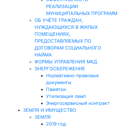
РЕАЛИЗАЦИИ
МУНИЦИПАЛЬНЫХ ПРОГРАММ
ОБ УЧЁТЕ ГРАЖДАН,
НУЖДАЮЩИХСЯ В ЖИЛЫХ
ПОМЕЩЕНИЯХ,
ПРЕДОСТАВЛЯЕМЫХ ПО
ДОГОВОРАМ СОЦИАЛЬНОГО
НАЙМА
ФОРМЫ УПРАВЛЕНИЯ МКД
ЭНЕРГОСБЕРЕЖЕНИЕ
Нормативно-правовые
документы
Памятки
Утилизация ламп
Энергосервисный контракт
ЗЕМЛЯ И ИМУЩЕСТВО
ЗЕМЛЯ
2019 год