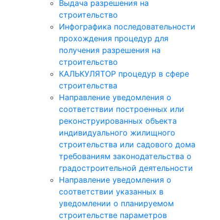
Выдача разрешения на
строительство
Инфографика последовательности
прохождения процедур для
получения разрешения на
строительство
КАЛЬКУЛЯТОР процедур в сфере
строительства
Направление уведомления о
соответствии построенных или
реконструированных объекта
индивидуального жилищного
строительства или садового дома
требованиям законодательства о
градостроительной деятельности
Направление уведомления о
соответствии указанных в
уведомлении о планируемом
строительстве параметров