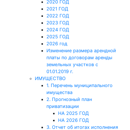
2020 ГОД
2021 ГОД
2022 ГОД
2023 ГОД
2024 ГОД
2025 ГОД
2026 год
Изменение размера арендной
платы по договорам аренды
земельных участков с
01.01.2019 г.
ИМУЩЕСТВО
1. Перечень муниципального
имущества
2. Прогнозный план
приватизации
НА 2025 ГОД
НА 2026 ГОД
3. Отчет об итогах исполнения