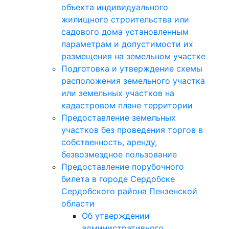
объекта индивидуального
жилищного строительства или
садового дома установленным
параметрам и допустимости их
размещения на земельном участке
Подготовка и утверждение схемы
расположения земельного участка
или земельных участков на
кадастровом плане территории
Предоставление земельных
участков без проведения торгов в
собственность, аренду,
безвозмездное пользование
Предоставление порубочного
билета в городе Сердобске
Сердобского района Пензенской
области
Об утверждении
административного