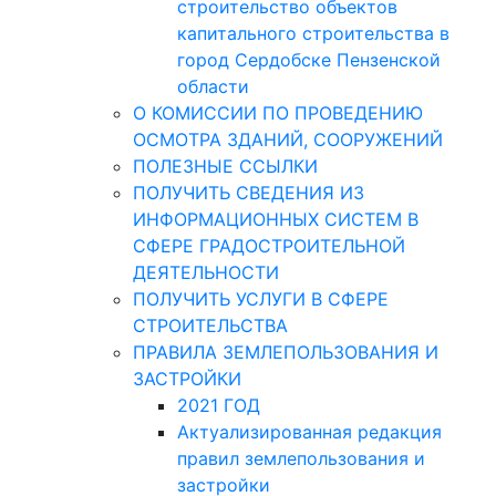
строительство объектов
капитального строительства в
город Сердобске Пензенской
области
О КОМИССИИ ПО ПРОВЕДЕНИЮ
ОСМОТРА ЗДАНИЙ, СООРУЖЕНИЙ
ПОЛЕЗНЫЕ ССЫЛКИ
ПОЛУЧИТЬ СВЕДЕНИЯ ИЗ
ИНФОРМАЦИОННЫХ СИСТЕМ В
СФЕРЕ ГРАДОСТРОИТЕЛЬНОЙ
ДЕЯТЕЛЬНОСТИ
ПОЛУЧИТЬ УСЛУГИ В СФЕРЕ
СТРОИТЕЛЬСТВА
ПРАВИЛА ЗЕМЛЕПОЛЬЗОВАНИЯ И
ЗАСТРОЙКИ
2021 ГОД
Актуализированная редакция
правил землепользования и
застройки