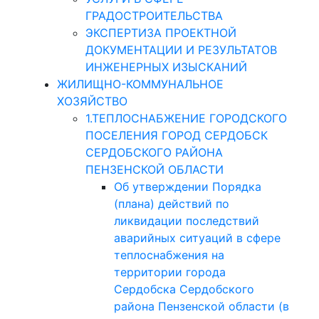
ГРАДОСТРОИТЕЛЬСТВА
ЭКСПЕРТИЗА ПРОЕКТНОЙ
ДОКУМЕНТАЦИИ И РЕЗУЛЬТАТОВ
ИНЖЕНЕРНЫХ ИЗЫСКАНИЙ
ЖИЛИЩНО-КОММУНАЛЬНОЕ
ХОЗЯЙСТВО
1.ТЕПЛОСНАБЖЕНИЕ ГОРОДСКОГО
ПОСЕЛЕНИЯ ГОРОД СЕРДОБСК
СЕРДОБСКОГО РАЙОНА
ПЕНЗЕНСКОЙ ОБЛАСТИ
Об утверждении Порядка
(плана) действий по
ликвидации последствий
аварийных ситуаций в сфере
теплоснабжения на
территории города
Сердобска Сердобского
района Пензенской области (в