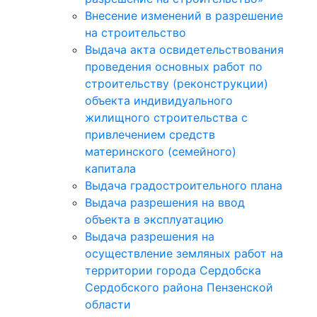
Внесение изменений в разрешение
на строительство
Выдача акта освидетельствования
проведения основных работ по
строительству (реконструкции)
объекта индивидуального
жилищного строительства с
привлечением средств
материнского (семейного)
капитала
Выдача градостроительного плана
Выдача разрешения на ввод
объекта в эксплуатацию
Выдача разрешения на
осуществление земляных работ на
территории города Сердобска
Сердобского района Пензенской
области