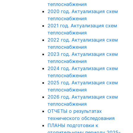
теплоснабжения
2020 год. Актуализация схем
теплоснабжения
2021 год. Актуализация схем
теплоснабжения
2022 год. Актуализация схем
теплоснабжения
2023 год. Актуализация схем
теплоснабжения
2024 год. Актуализация схем
теплоснабжения
2025 год. Актуализация схем
теплоснабжения
2026 год. Актуализация схем
теплоснабжения
ОТЧЕТЫ о результатах
технического обследования
ПЛАНЫ подготовки к
отопительному периоду 2025-