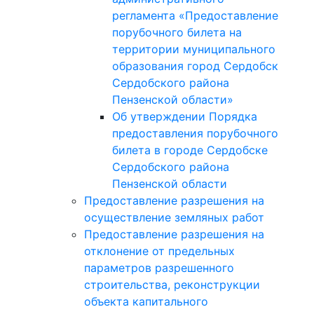
регламента «Предоставление
порубочного билета на
территории муниципального
образования город Сердобск
Сердобского района
Пензенской области»
Об утверждении Порядка
предоставления порубочного
билета в городе Сердобске
Сердобского района
Пензенской области
Предоставление разрешения на
осуществление земляных работ
Предоставление разрешения на
отклонение от предельных
параметров разрешенного
строительства, реконструкции
объекта капитального