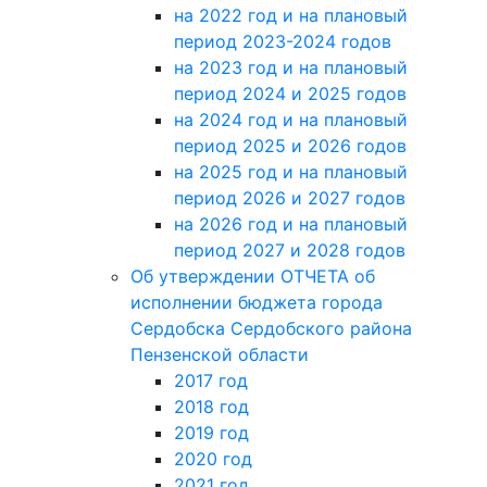
на 2022 год и на плановый
период 2023-2024 годов
на 2023 год и на плановый
период 2024 и 2025 годов
на 2024 год и на плановый
период 2025 и 2026 годов
на 2025 год и на плановый
период 2026 и 2027 годов
на 2026 год и на плановый
период 2027 и 2028 годов
Об утверждении ОТЧЕТА об
исполнении бюджета города
Сердобска Сердобского района
Пензенской области
2017 год
2018 год
2019 год
2020 год
2021 год