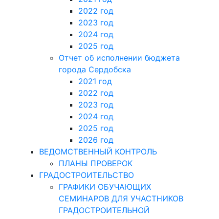
2022 год
2023 год
2024 год
2025 год
Отчет об исполнении бюджета
города Сердобска
2021 год
2022 год
2023 год
2024 год
2025 год
2026 год
ВЕДОМСТВЕННЫЙ КОНТРОЛЬ
ПЛАНЫ ПРОВЕРОК
ГРАДОСТРОИТЕЛЬСТВО
ГРАФИКИ ОБУЧАЮЩИХ
СЕМИНАРОВ ДЛЯ УЧАСТНИКОВ
ГРАДОСТРОИТЕЛЬНОЙ