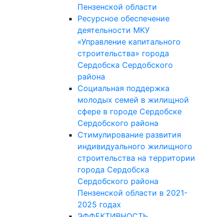
Пензенской области
Ресурсное обеспечение
деятельности МКУ
«Управление капитального
строительства» города
Сердобска Сердобского
района
Социальная поддержка
молодых семей в жилищной
сфере в городе Сердобске
Сердобского района
Стимулирование развития
индивидуального жилищного
строительства на территории
города Сердобска
Сердобского района
Пензенской области в 2021-
2025 годах
ЭФФЕКТИВНОСТЬ