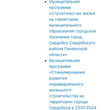
Муниципальная
программа
«Строительство жилья
на территории
муниципального
образования городское
поселение город
Сердобск Сердобского
района Пензенской
области»
Муниципальная
программа
«Стимулирование
развития
индивидуального
жилищного
строительства на
территории города
Сердобска в 2020-2024