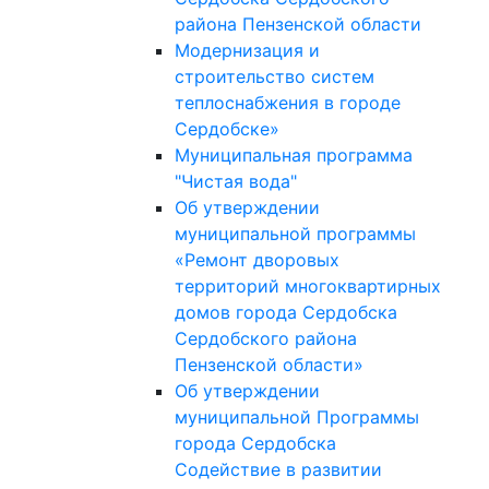
района Пензенской области
Модернизация и
строительство систем
теплоснабжения в городе
Сердобске»
Муниципальная программа
"Чистая вода"
Об утверждении
муниципальной программы
«Ремонт дворовых
территорий многоквартирных
домов города Сердобска
Сердобского района
Пензенской области»
Об утверждении
муниципальной Программы
города Сердобска
Содействие в развитии