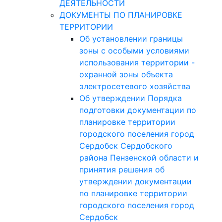
ДЕЯТЕЛЬНОСТИ
ДОКУМЕНТЫ ПО ПЛАНИРОВКЕ
ТЕРРИТОРИИ
Об установлении границы
зоны с особыми условиями
использования территории -
охранной зоны объекта
электросетевого хозяйства
Об утверждении Порядка
подготовки документации по
планировке территории
городского поселения город
Сердобск Сердобского
района Пензенской области и
принятия решения об
утверждении документации
по планировке территории
городского поселения город
Сердобск