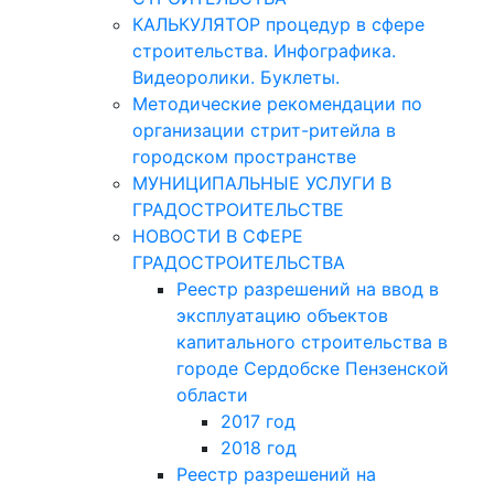
КАЛЬКУЛЯТОР процедур в сфере
строительства. Инфографика.
Видеоролики. Буклеты.
Методические рекомендации по
организации стрит-ритейла в
городском пространстве
МУНИЦИПАЛЬНЫЕ УСЛУГИ В
ГРАДОСТРОИТЕЛЬСТВЕ
НОВОСТИ В СФЕРЕ
ГРАДОСТРОИТЕЛЬСТВА
Реестр разрешений на ввод в
эксплуатацию объектов
капитального строительства в
городе Сердобске Пензенской
области
2017 год
2018 год
Реестр разрешений на