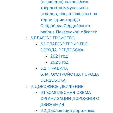
(площадок) накопления
твердых коммунальных
отходов, расположенных на
территории города
Сердобска Сердобского
района Пензенской области
5.БЛАГОУСТРОЙСТВО
5.1 БЛАГОУСТРОЙСТВО
ГОРОДА СЕРДОБСКА
2021 год
2025 год
5.2 .ПРАВИЛА
БЛАГОУСТРОЙСТВА ГОРОДА
СЕРДОБСКА
6. ДОРОЖНОЕ ДВИЖЕНИЕ
6.1 КОМПЛЕСНАЯ СХЕМА
ОРГАНИЗАЦИИ ДОРОЖНОГО
ДВИЖЕНИЯ
6.2 Дислокация дорожных