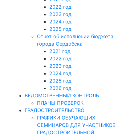
2022 год
2023 год
2024 год
2025 год
Отчет об исполнении бюджета
города Сердобска
2021 год
2022 год
2023 год
2024 год
2025 год
2026 год
ВЕДОМСТВЕННЫЙ КОНТРОЛЬ
ПЛАНЫ ПРОВЕРОК
ГРАДОСТРОИТЕЛЬСТВО
ГРАФИКИ ОБУЧАЮЩИХ
СЕМИНАРОВ ДЛЯ УЧАСТНИКОВ
ГРАДОСТРОИТЕЛЬНОЙ