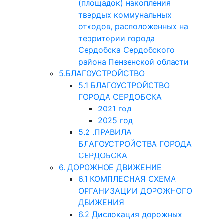
(площадок) накопления
твердых коммунальных
отходов, расположенных на
территории города
Сердобска Сердобского
района Пензенской области
5.БЛАГОУСТРОЙСТВО
5.1 БЛАГОУСТРОЙСТВО
ГОРОДА СЕРДОБСКА
2021 год
2025 год
5.2 .ПРАВИЛА
БЛАГОУСТРОЙСТВА ГОРОДА
СЕРДОБСКА
6. ДОРОЖНОЕ ДВИЖЕНИЕ
6.1 КОМПЛЕСНАЯ СХЕМА
ОРГАНИЗАЦИИ ДОРОЖНОГО
ДВИЖЕНИЯ
6.2 Дислокация дорожных