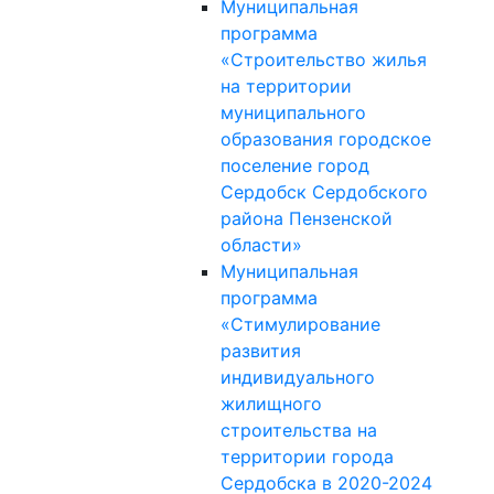
Муниципальная
программа
«Строительство жилья
на территории
муниципального
образования городское
поселение город
Сердобск Сердобского
района Пензенской
области»
Муниципальная
программа
«Стимулирование
развития
индивидуального
жилищного
строительства на
территории города
Сердобска в 2020-2024