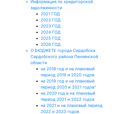
Информация по кредиторской
задолженности
2021 ГОД
2022 ГОД
2023 ГОД
2024 ГОД
2025 ГОД
2026 ГОД
О БЮДЖЕТЕ города Сердобска
Сердобского района Пензенской
области
на 2018 год и на плановый
период 2019 и 2020 годов
на 2019 год и на плановый
период 2020 и 2021 годов"
на 2020 год и на плановый
период 2021 и 2022 годов
на 2021 и на плановый период
2022 и 2023 годов