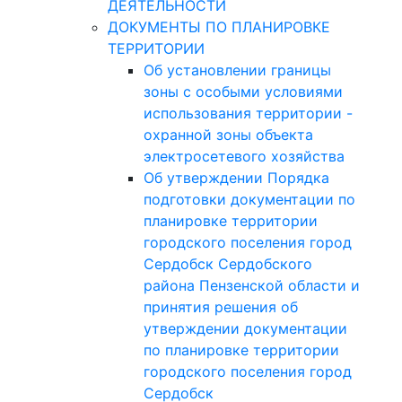
ДЕЯТЕЛЬНОСТИ
ДОКУМЕНТЫ ПО ПЛАНИРОВКЕ
ТЕРРИТОРИИ
Об установлении границы
зоны с особыми условиями
использования территории -
охранной зоны объекта
электросетевого хозяйства
Об утверждении Порядка
подготовки документации по
планировке территории
городского поселения город
Сердобск Сердобского
района Пензенской области и
принятия решения об
утверждении документации
по планировке территории
городского поселения город
Сердобск