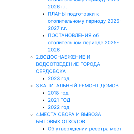
2026 г.г.
ПЛАНЫ подготовки к
отопительному периоду 2026-
2027 г.г.
ПОСТАНОВЛЕНИЯ об
отопительном периоде 2025-
2026
2.ВОДОСНАБЖЕНИЕ И
ВОДООТВЕДЕНИЕ ГОРОДА
СЕРДОБСКА
2023 год
3.КАПИТАЛЬНЫЙ РЕМОНТ ДОМОВ
2018 год
2021 ГОД
2022 год
4.МЕСТА СБОРА И ВЫВОЗА
БЫТОВЫХ ОТХОДОВ
Об утверждении реестра мест