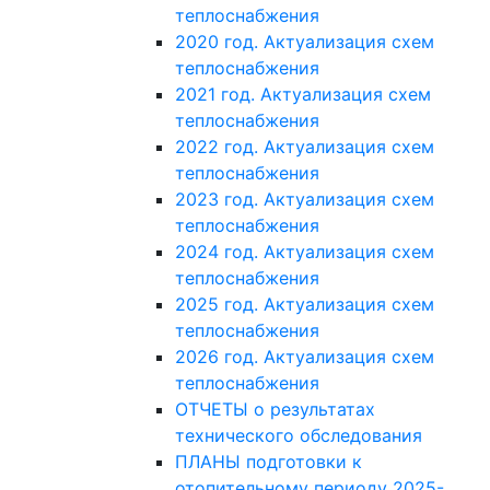
теплоснабжения
2020 год. Актуализация схем
теплоснабжения
2021 год. Актуализация схем
теплоснабжения
2022 год. Актуализация схем
теплоснабжения
2023 год. Актуализация схем
теплоснабжения
2024 год. Актуализация схем
теплоснабжения
2025 год. Актуализация схем
теплоснабжения
2026 год. Актуализация схем
теплоснабжения
ОТЧЕТЫ о результатах
технического обследования
ПЛАНЫ подготовки к
отопительному периоду 2025-