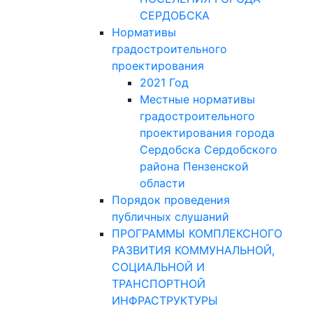
СЕРДОБСКА
Нормативы
градостроительного
проектирования
2021 Год
Местные нормативы
градостроительного
проектирования города
Сердобска Сердобского
района Пензенской
области
Порядок проведения
публичных слушаний
ПРОГРАММЫ КОМПЛЕКСНОГО
РАЗВИТИЯ КОММУНАЛЬНОЙ,
СОЦИАЛЬНОЙ И
ТРАНСПОРТНОЙ
ИНФРАСТРУКТУРЫ