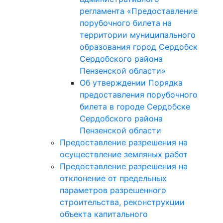
регламента «Предоставление
порубочного билета на
территории муниципального
образования город Сердобск
Сердобского района
Пензенской области»
Об утверждении Порядка
предоставления порубочного
билета в городе Сердобске
Сердобского района
Пензенской области
Предоставление разрешения на
осуществление земляных работ
Предоставление разрешения на
отклонение от предельных
параметров разрешенного
строительства, реконструкции
объекта капитального