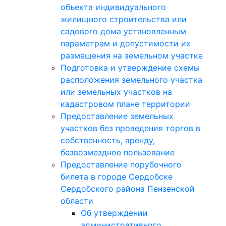
объекта индивидуального
жилищного строительства или
садового дома установленным
параметрам и допустимости их
размещения на земельном участке
Подготовка и утверждение схемы
расположения земельного участка
или земельных участков на
кадастровом плане территории
Предоставление земельных
участков без проведения торгов в
собственность, аренду,
безвозмездное пользование
Предоставление порубочного
билета в городе Сердобске
Сердобского района Пензенской
области
Об утверждении
административного