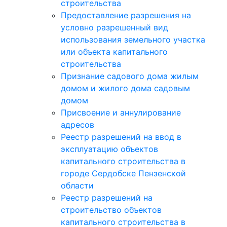
строительства
Предоставление разрешения на
условно разрешенный вид
использования земельного участка
или объекта капитального
строительства
Признание садового дома жилым
домом и жилого дома садовым
домом
Присвоение и аннулирование
адресов
Реестр разрешений на ввод в
эксплуатацию объектов
капитального строительства в
городе Сердобске Пензенской
области
Реестр разрешений на
строительство объектов
капитального строительства в