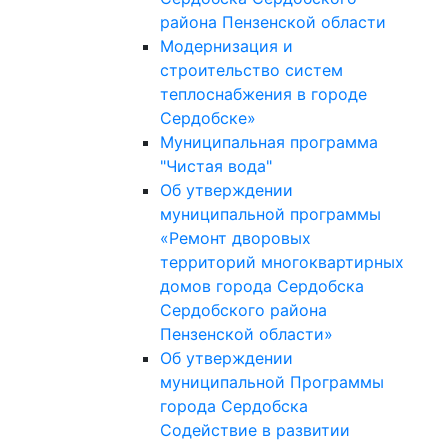
района Пензенской области
Модернизация и
строительство систем
теплоснабжения в городе
Сердобске»
Муниципальная программа
"Чистая вода"
Об утверждении
муниципальной программы
«Ремонт дворовых
территорий многоквартирных
домов города Сердобска
Сердобского района
Пензенской области»
Об утверждении
муниципальной Программы
города Сердобска
Содействие в развитии