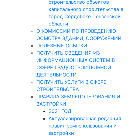
строительство объектов
капитального строительства в
город Сердобске Пензенской
области
О КОМИССИИ ПО ПРОВЕДЕНИЮ
ОСМОТРА ЗДАНИЙ, СООРУЖЕНИЙ
ПОЛЕЗНЫЕ ССЫЛКИ
ПОЛУЧИТЬ СВЕДЕНИЯ ИЗ
ИНФОРМАЦИОННЫХ СИСТЕМ В
СФЕРЕ ГРАДОСТРОИТЕЛЬНОЙ
ДЕЯТЕЛЬНОСТИ
ПОЛУЧИТЬ УСЛУГИ В СФЕРЕ
СТРОИТЕЛЬСТВА
ПРАВИЛА ЗЕМЛЕПОЛЬЗОВАНИЯ И
ЗАСТРОЙКИ
2021 ГОД
Актуализированная редакция
правил землепользования и
застройки