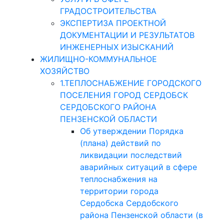
ГРАДОСТРОИТЕЛЬСТВА
ЭКСПЕРТИЗА ПРОЕКТНОЙ
ДОКУМЕНТАЦИИ И РЕЗУЛЬТАТОВ
ИНЖЕНЕРНЫХ ИЗЫСКАНИЙ
ЖИЛИЩНО-КОММУНАЛЬНОЕ
ХОЗЯЙСТВО
1.ТЕПЛОСНАБЖЕНИЕ ГОРОДСКОГО
ПОСЕЛЕНИЯ ГОРОД СЕРДОБСК
СЕРДОБСКОГО РАЙОНА
ПЕНЗЕНСКОЙ ОБЛАСТИ
Об утверждении Порядка
(плана) действий по
ликвидации последствий
аварийных ситуаций в сфере
теплоснабжения на
территории города
Сердобска Сердобского
района Пензенской области (в