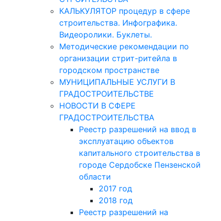
КАЛЬКУЛЯТОР процедур в сфере
строительства. Инфографика.
Видеоролики. Буклеты.
Методические рекомендации по
организации стрит-ритейла в
городском пространстве
МУНИЦИПАЛЬНЫЕ УСЛУГИ В
ГРАДОСТРОИТЕЛЬСТВЕ
НОВОСТИ В СФЕРЕ
ГРАДОСТРОИТЕЛЬСТВА
Реестр разрешений на ввод в
эксплуатацию объектов
капитального строительства в
городе Сердобске Пензенской
области
2017 год
2018 год
Реестр разрешений на