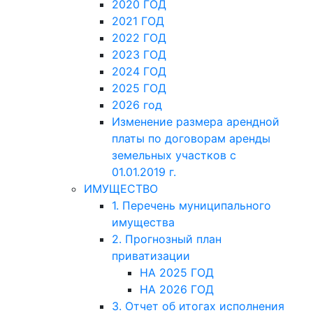
2020 ГОД
2021 ГОД
2022 ГОД
2023 ГОД
2024 ГОД
2025 ГОД
2026 год
Изменение размера арендной
платы по договорам аренды
земельных участков с
01.01.2019 г.
ИМУЩЕСТВО
1. Перечень муниципального
имущества
2. Прогнозный план
приватизации
НА 2025 ГОД
НА 2026 ГОД
3. Отчет об итогах исполнения