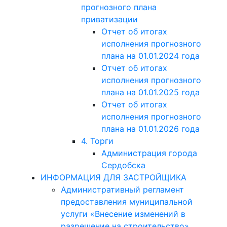
прогнозного плана
приватизации
Отчет об итогах
исполнения прогнозного
плана на 01.01.2024 года
Отчет об итогах
исполнения прогнозного
плана на 01.01.2025 года
Отчет об итогах
исполнения прогнозного
плана на 01.01.2026 года
4. Торги
Администрация города
Сердобска
ИНФОРМАЦИЯ ДЛЯ ЗАСТРОЙЩИКА
Административный регламент
предоставления муниципальной
услуги «Внесение изменений в
разрешение на строительство»