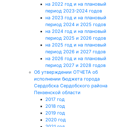
на 2022 год и на плановый
период 2023-2024 годов
на 2023 год и на плановый
период 2024 и 2025 годов
на 2024 год и на плановый
период 2025 и 2026 годов
на 2025 год и на плановый
период 2026 и 2027 годов
на 2026 год и на плановый
период 2027 и 2028 годов
Об утверждении ОТЧЕТА об
исполнении бюджета города
Сердобска Сердобского района
Пензенской области
2017 год
2018 год
2019 год
2020 год
2021 год