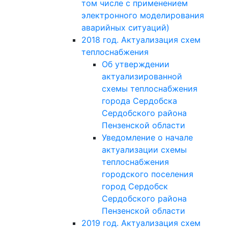
том числе с применением
электронного моделирования
аварийных ситуаций)
2018 год. Актуализация схем
теплоснабжения
Об утверждении
актуализированной
схемы теплоснабжения
города Сердобска
Сердобского района
Пензенской области
Уведомление о начале
актуализации схемы
теплоснабжения
городского поселения
город Сердобск
Сердобского района
Пензенской области
2019 год. Актуализация схем