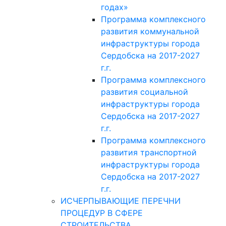
годах»
Программа комплексного
развития коммунальной
инфраструктуры города
Сердобска на 2017-2027
г.г.
Программа комплексного
развития социальной
инфраструктуры города
Сердобска на 2017-2027
г.г.
Программа комплексного
развития транспортной
инфраструктуры города
Сердобска на 2017-2027
г.г.
ИСЧЕРПЫВАЮЩИЕ ПЕРЕЧНИ
ПРОЦЕДУР В СФЕРЕ
СТРОИТЕЛЬСТВА