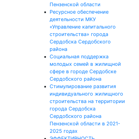
Пензенской области
Ресурсное обеспечение
деятельности МКУ
«Управление капитального
строительства» города
Сердобска Сердобского
района
Социальная поддержка
молодых семей в жилищной
сфере в городе Сердобске
Сердобского района
Стимулирование развития
индивидуального жилищного
строительства на территории
города Сердобска
Сердобского района
Пензенской области в 2021-
2025 годах
ЭФФЕКТИВНОСТЬ