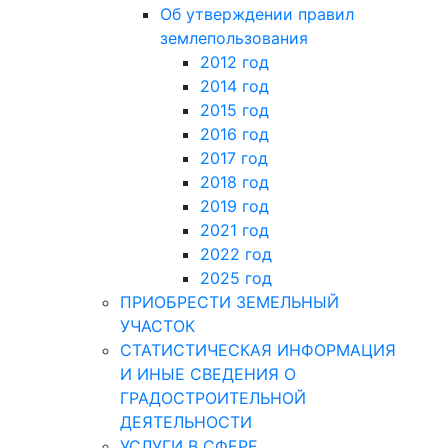
Об утверждении правил
землепользования
2012 год
2014 год
2015 год
2016 год
2017 год
2018 год
2019 год
2021 год
2022 год
2025 год
ПРИОБРЕСТИ ЗЕМЕЛЬНЫЙ
УЧАСТОК
СТАТИСТИЧЕСКАЯ ИНФОРМАЦИЯ
И ИНЫЕ СВЕДЕНИЯ О
ГРАДОСТРОИТЕЛЬНОЙ
ДЕЯТЕЛЬНОСТИ
УСЛУГИ В СФЕРЕ