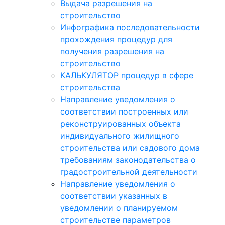
Выдача разрешения на
строительство
Инфографика последовательности
прохождения процедур для
получения разрешения на
строительство
КАЛЬКУЛЯТОР процедур в сфере
строительства
Направление уведомления о
соответствии построенных или
реконструированных объекта
индивидуального жилищного
строительства или садового дома
требованиям законодательства о
градостроительной деятельности
Направление уведомления о
соответствии указанных в
уведомлении о планируемом
строительстве параметров