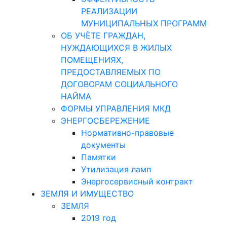
РЕАЛИЗАЦИИ
МУНИЦИПАЛЬНЫХ ПРОГРАММ
ОБ УЧЁТЕ ГРАЖДАН,
НУЖДАЮЩИХСЯ В ЖИЛЫХ
ПОМЕЩЕНИЯХ,
ПРЕДОСТАВЛЯЕМЫХ ПО
ДОГОВОРАМ СОЦИАЛЬНОГО
НАЙМА
ФОРМЫ УПРАВЛЕНИЯ МКД
ЭНЕРГОСБЕРЕЖЕНИЕ
Нормативно-правовые
документы
Памятки
Утилизация ламп
Энергосервисный контракт
ЗЕМЛЯ И ИМУЩЕСТВО
ЗЕМЛЯ
2019 год