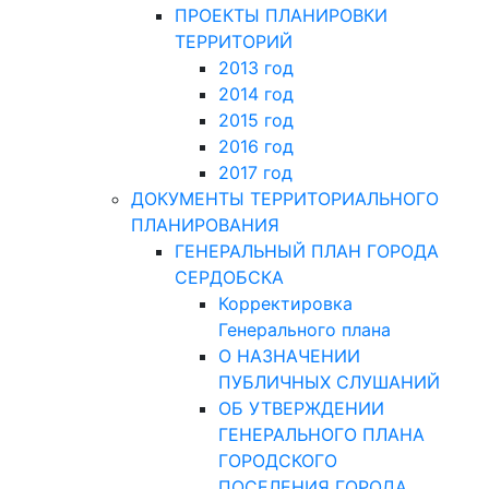
ПРОЕКТЫ ПЛАНИРОВКИ
ТЕРРИТОРИЙ
2013 год
2014 год
2015 год
2016 год
2017 год
ДОКУМЕНТЫ ТЕРРИТОРИАЛЬНОГО
ПЛАНИРОВАНИЯ
ГЕНЕРАЛЬНЫЙ ПЛАН ГОРОДА
СЕРДОБСКА
Корректировка
Генерального плана
О НАЗНАЧЕНИИ
ПУБЛИЧНЫХ СЛУШАНИЙ
ОБ УТВЕРЖДЕНИИ
ГЕНЕРАЛЬНОГО ПЛАНА
ГОРОДСКОГО
ПОСЕЛЕНИЯ ГОРОДА