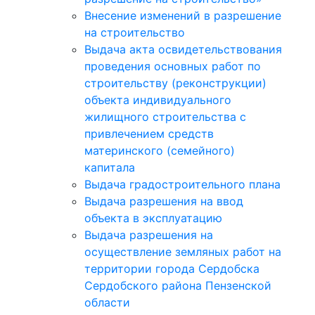
Внесение изменений в разрешение
на строительство
Выдача акта освидетельствования
проведения основных работ по
строительству (реконструкции)
объекта индивидуального
жилищного строительства с
привлечением средств
материнского (семейного)
капитала
Выдача градостроительного плана
Выдача разрешения на ввод
объекта в эксплуатацию
Выдача разрешения на
осуществление земляных работ на
территории города Сердобска
Сердобского района Пензенской
области