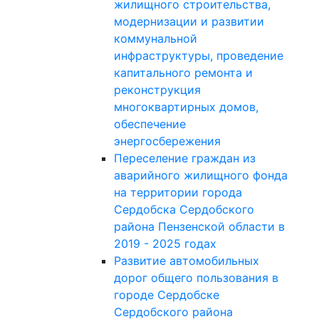
жилищного строительства,
модернизации и развитии
коммунальной
инфраструктуры, проведение
капитального ремонта и
реконструкция
многоквартирных домов,
обеспечение
энергосбережения
Переселение граждан из
аварийного жилищного фонда
на территории города
Сердобска Сердобского
района Пензенской области в
2019 - 2025 годах
Развитие автомобильных
дорог общего пользования в
городе Сердобске
Сердобского района