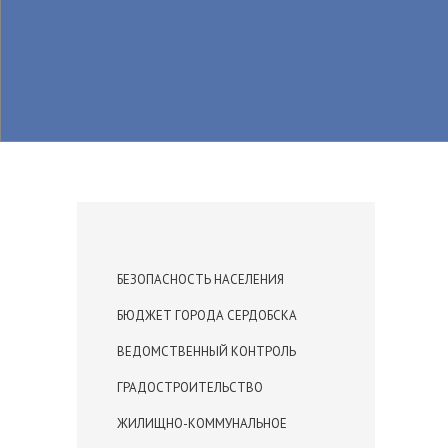
БЕЗОПАСНОСТЬ НАСЕЛЕНИЯ
БЮДЖЕТ ГОРОДА СЕРДОБСКА
ВЕДОМСТВЕННЫЙ КОНТРОЛЬ
ГРАДОСТРОИТЕЛЬСТВО
ЖИЛИЩНО-КОММУНАЛЬНОЕ