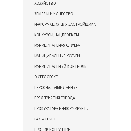
ХОЗЯЙСТВО
ЗЕМЛЯ И ИМУЩЕСТВО
ИНФОРМАЦИЯ ДЛЯ ЗАСТРОЙЩИКА
КОНКУРСЫ, НАЦПРОЕКТЫ
МУНИЦИПАЛЬНАЯ СЛУЖБА
МУНИЦИПАЛЬНЫЕ УСЛУГИ
МУНИЦИПАЛЬНЫЙ КОНТРОЛЬ
О СЕРДОБСКЕ
ПЕРСОНАЛЬНЫЕ ДАННЫЕ
ПРЕДПРИЯТИЯ ГОРОДА
ПРОКУРАТУРА ИНФОРМИРУЕТ И
РАЗЪЯСНЯЕТ
ПРОТИВ КОРРУПЦИИ