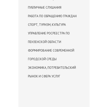
ПУБЛИЧНЫЕ СЛУШАНИЯ
РАБОТА ПО ОБРАЩЕНИЮ ГРАЖДАН
СПОРТ, ТУРИЗМ, КУЛЬТУРА
УПРАВЛЕНИЕ РОСРЕЕСТРА ПО
ПЕНЗЕНСКОЙ ОБЛАСТИ
ФОРМИРОВАНИЕ СОВРЕМЕННОЙ
ГОРОДСКОЙ СРЕДЫ
ЭКОНОМИКА, ПОТРЕБИТЕЛЬСКИЙ
РЫНОК И СФЕРА УСЛУГ