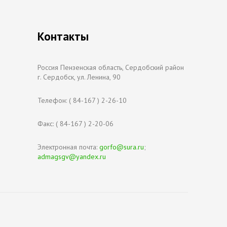
Контакты
Россия Пензенская область, Сердобский район
г. Сердобск, ул. Ленина, 90
Телефон: ( 84-167 ) 2-26-10
Факс: ( 84-167 ) 2-20-06
Электронная почта:
gorfo@sura.ru
;
admagsgv@yandex.ru