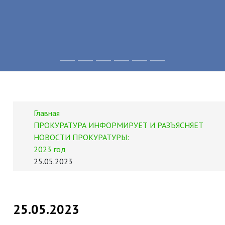
Главная
ПРОКУРАТУРА ИНФОРМИРУЕТ И РАЗЪЯСНЯЕТ
НОВОСТИ ПРОКУРАТУРЫ:
2023 год
25.05.2023
25.05.2023