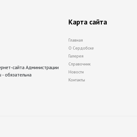
Карта сайта
Главная
О Сердобске
Галерея
Справочник
ернет-сайта Администрации
Новости
 - обязательна
Контакты