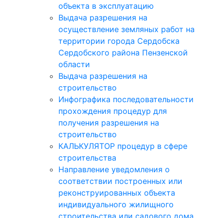
объекта в эксплуатацию
Выдача разрешения на
осуществление земляных работ на
территории города Сердобска
Сердобского района Пензенской
области
Выдача разрешения на
строительство
Инфографика последовательности
прохождения процедур для
получения разрешения на
строительство
КАЛЬКУЛЯТОР процедур в сфере
строительства
Направление уведомления о
соответствии построенных или
реконструированных объекта
индивидуального жилищного
строительства или садового дома