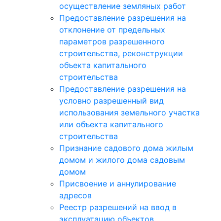
осуществление земляных работ
Предоставление разрешения на
отклонение от предельных
параметров разрешенного
строительства, реконструкции
объекта капитального
строительства
Предоставление разрешения на
условно разрешенный вид
использования земельного участка
или объекта капитального
строительства
Признание садового дома жилым
домом и жилого дома садовым
домом
Присвоение и аннулирование
адресов
Реестр разрешений на ввод в
эксплуатацию объектов