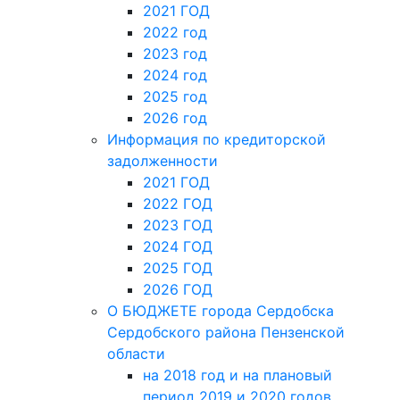
2021 ГОД
2022 год
2023 год
2024 год
2025 год
2026 год
Информация по кредиторской
задолженности
2021 ГОД
2022 ГОД
2023 ГОД
2024 ГОД
2025 ГОД
2026 ГОД
О БЮДЖЕТЕ города Сердобска
Сердобского района Пензенской
области
на 2018 год и на плановый
период 2019 и 2020 годов