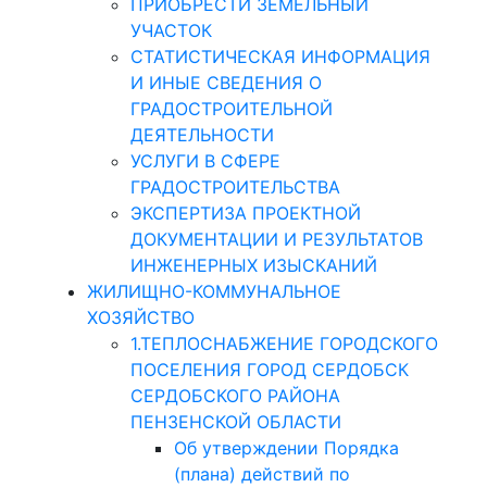
ПРИОБРЕСТИ ЗЕМЕЛЬНЫЙ
УЧАСТОК
СТАТИСТИЧЕСКАЯ ИНФОРМАЦИЯ
И ИНЫЕ СВЕДЕНИЯ О
ГРАДОСТРОИТЕЛЬНОЙ
ДЕЯТЕЛЬНОСТИ
УСЛУГИ В СФЕРЕ
ГРАДОСТРОИТЕЛЬСТВА
ЭКСПЕРТИЗА ПРОЕКТНОЙ
ДОКУМЕНТАЦИИ И РЕЗУЛЬТАТОВ
ИНЖЕНЕРНЫХ ИЗЫСКАНИЙ
ЖИЛИЩНО-КОММУНАЛЬНОЕ
ХОЗЯЙСТВО
1.ТЕПЛОСНАБЖЕНИЕ ГОРОДСКОГО
ПОСЕЛЕНИЯ ГОРОД СЕРДОБСК
СЕРДОБСКОГО РАЙОНА
ПЕНЗЕНСКОЙ ОБЛАСТИ
Об утверждении Порядка
(плана) действий по