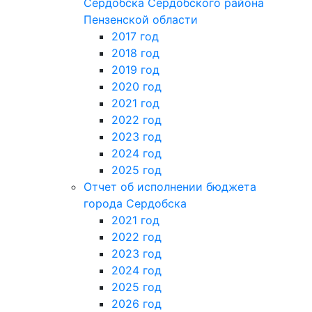
Сердобска Сердобского района
Пензенской области
2017 год
2018 год
2019 год
2020 год
2021 год
2022 год
2023 год
2024 год
2025 год
Отчет об исполнении бюджета
города Сердобска
2021 год
2022 год
2023 год
2024 год
2025 год
2026 год