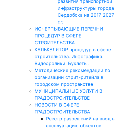
развития транспортной
инфраструктуры города
Сердобска на 2017-2027
г.г.
ИСЧЕРПЫВАЮЩИЕ ПЕРЕЧНИ
ПРОЦЕДУР В СФЕРЕ
СТРОИТЕЛЬСТВА
КАЛЬКУЛЯТОР процедур в сфере
строительства. Инфографика.
Видеоролики. Буклеты.
Методические рекомендации по
организации стрит-ритейла в
городском пространстве
МУНИЦИПАЛЬНЫЕ УСЛУГИ В
ГРАДОСТРОИТЕЛЬСТВЕ
НОВОСТИ В СФЕРЕ
ГРАДОСТРОИТЕЛЬСТВА
Реестр разрешений на ввод в
эксплуатацию объектов