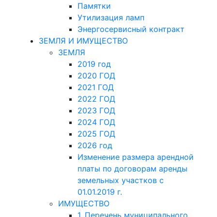
Памятки
Утилизация ламп
Энергосервисный контракт
ЗЕМЛЯ И ИМУЩЕСТВО
ЗЕМЛЯ
2019 год
2020 ГОД
2021 ГОД
2022 ГОД
2023 ГОД
2024 ГОД
2025 ГОД
2026 год
Изменение размера арендной
платы по договорам аренды
земельных участков с
01.01.2019 г.
ИМУЩЕСТВО
1. Перечень муниципального