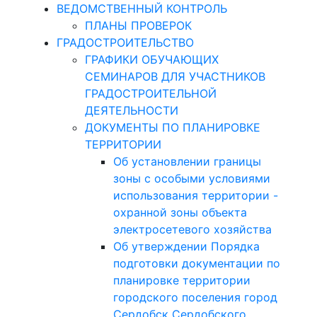
ВЕДОМСТВЕННЫЙ КОНТРОЛЬ
ПЛАНЫ ПРОВЕРОК
ГРАДОСТРОИТЕЛЬСТВО
ГРАФИКИ ОБУЧАЮЩИХ
СЕМИНАРОВ ДЛЯ УЧАСТНИКОВ
ГРАДОСТРОИТЕЛЬНОЙ
ДЕЯТЕЛЬНОСТИ
ДОКУМЕНТЫ ПО ПЛАНИРОВКЕ
ТЕРРИТОРИИ
Об установлении границы
зоны с особыми условиями
использования территории -
охранной зоны объекта
электросетевого хозяйства
Об утверждении Порядка
подготовки документации по
планировке территории
городского поселения город
Сердобск Сердобского