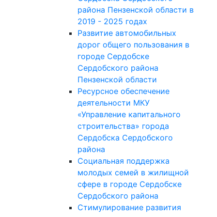
района Пензенской области в
2019 - 2025 годах
Развитие автомобильных
дорог общего пользования в
городе Сердобске
Сердобского района
Пензенской области
Ресурсное обеспечение
деятельности МКУ
«Управление капитального
строительства» города
Сердобска Сердобского
района
Социальная поддержка
молодых семей в жилищной
сфере в городе Сердобске
Сердобского района
Стимулирование развития