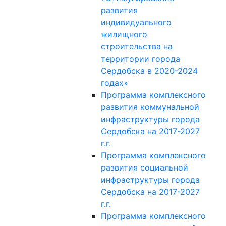
развития
индивидуального
жилищного
строительства на
территории города
Сердобска в 2020-2024
годах»
Программа комплексного
развития коммунальной
инфраструктуры города
Сердобска на 2017-2027
г.г.
Программа комплексного
развития социальной
инфраструктуры города
Сердобска на 2017-2027
г.г.
Программа комплексного