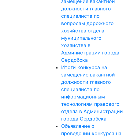
замещение вакантной
должности главного
специалиста по
вопросам дорожного
хозяйства отдела
муниципального
хозяйства в
Администрации города
Сердобска
Итоги конкурса на
замещение вакантной
должности главного
специалиста по
информационным
технологиям правового
отдела в Администрации
города Сердобска
Объявление о
проведении конкурса на