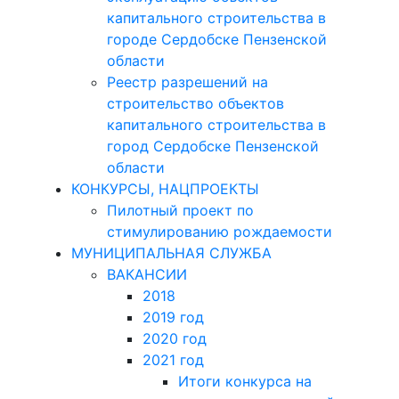
капитального строительства в
городе Сердобске Пензенской
области
Реестр разрешений на
строительство объектов
капитального строительства в
город Сердобске Пензенской
области
КОНКУРСЫ, НАЦПРОЕКТЫ
Пилотный проект по
стимулированию рождаемости
МУНИЦИПАЛЬНАЯ СЛУЖБА
ВАКАНСИИ
2018
2019 год
2020 год
2021 год
Итоги конкурса на