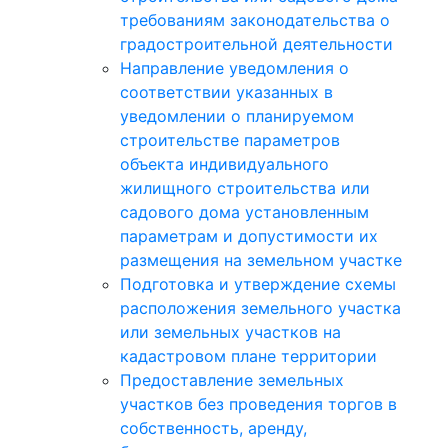
требованиям законодательства о
градостроительной деятельности
Направление уведомления о
соответствии указанных в
уведомлении о планируемом
строительстве параметров
объекта индивидуального
жилищного строительства или
садового дома установленным
параметрам и допустимости их
размещения на земельном участке
Подготовка и утверждение схемы
расположения земельного участка
или земельных участков на
кадастровом плане территории
Предоставление земельных
участков без проведения торгов в
собственность, аренду,