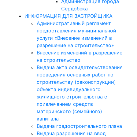
Администрация города
Сердобска
ИНФОРМАЦИЯ ДЛЯ ЗАСТРОЙЩИКА
Административный регламент
предоставления муниципальной
услуги «Внесение изменений в
разрешение на строительство»
Внесение изменений в разрешение
на строительство
Выдача акта освидетельствования
проведения основных работ по
строительству (реконструкции)
объекта индивидуального
жилищного строительства с
привлечением средств
материнского (семейного)
капитала
Выдача градостроительного плана
Выдача разрешения на ввод