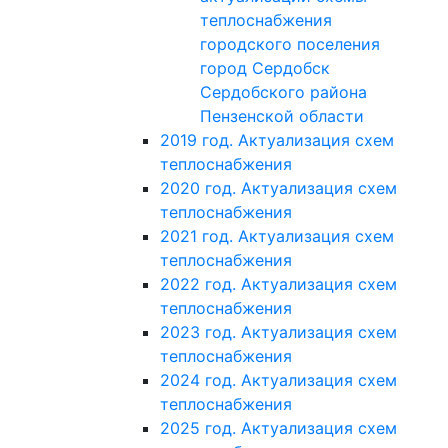
теплоснабжения
городского поселения
город Сердобск
Сердобского района
Пензенской области
2019 год. Актуализация схем
теплоснабжения
2020 год. Актуализация схем
теплоснабжения
2021 год. Актуализация схем
теплоснабжения
2022 год. Актуализация схем
теплоснабжения
2023 год. Актуализация схем
теплоснабжения
2024 год. Актуализация схем
теплоснабжения
2025 год. Актуализация схем