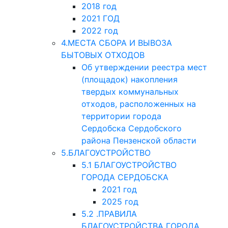
2018 год
2021 ГОД
2022 год
4.МЕСТА СБОРА И ВЫВОЗА
БЫТОВЫХ ОТХОДОВ
Об утверждении реестра мест
(площадок) накопления
твердых коммунальных
отходов, расположенных на
территории города
Сердобска Сердобского
района Пензенской области
5.БЛАГОУСТРОЙСТВО
5.1 БЛАГОУСТРОЙСТВО
ГОРОДА СЕРДОБСКА
2021 год
2025 год
5.2 .ПРАВИЛА
БЛАГОУСТРОЙСТВА ГОРОДА