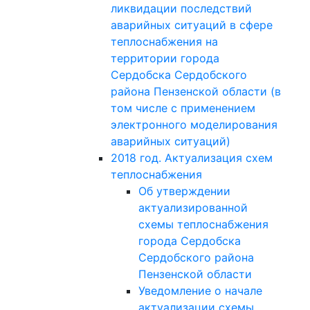
ликвидации последствий
аварийных ситуаций в сфере
теплоснабжения на
территории города
Сердобска Сердобского
района Пензенской области (в
том числе с применением
электронного моделирования
аварийных ситуаций)
2018 год. Актуализация схем
теплоснабжения
Об утверждении
актуализированной
схемы теплоснабжения
города Сердобска
Сердобского района
Пензенской области
Уведомление о начале
актуализации схемы