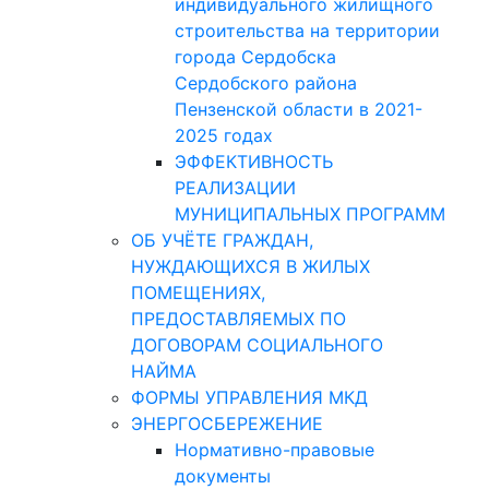
индивидуального жилищного
строительства на территории
города Сердобска
Сердобского района
Пензенской области в 2021-
2025 годах
ЭФФЕКТИВНОСТЬ
РЕАЛИЗАЦИИ
МУНИЦИПАЛЬНЫХ ПРОГРАММ
ОБ УЧЁТЕ ГРАЖДАН,
НУЖДАЮЩИХСЯ В ЖИЛЫХ
ПОМЕЩЕНИЯХ,
ПРЕДОСТАВЛЯЕМЫХ ПО
ДОГОВОРАМ СОЦИАЛЬНОГО
НАЙМА
ФОРМЫ УПРАВЛЕНИЯ МКД
ЭНЕРГОСБЕРЕЖЕНИЕ
Нормативно-правовые
документы