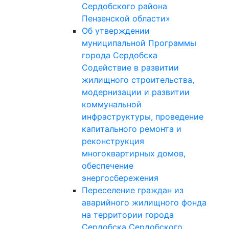
Сердобского района
Пензенской области»
Об утверждении
муниципальной Программы
города Сердобска
Содействие в развитии
жилищного строительства,
модернизации и развитии
коммунальной
инфраструктуры, проведение
капитального ремонта и
реконструкция
многоквартирных домов,
обеспечение
энергосбережения
Переселение граждан из
аварийного жилищного фонда
на территории города
Сердобска Сердобского