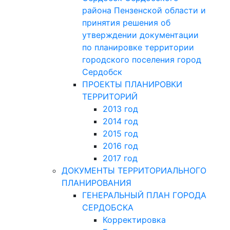
района Пензенской области и
принятия решения об
утверждении документации
по планировке территории
городского поселения город
Сердобск
ПРОЕКТЫ ПЛАНИРОВКИ
ТЕРРИТОРИЙ
2013 год
2014 год
2015 год
2016 год
2017 год
ДОКУМЕНТЫ ТЕРРИТОРИАЛЬНОГО
ПЛАНИРОВАНИЯ
ГЕНЕРАЛЬНЫЙ ПЛАН ГОРОДА
СЕРДОБСКА
Корректировка