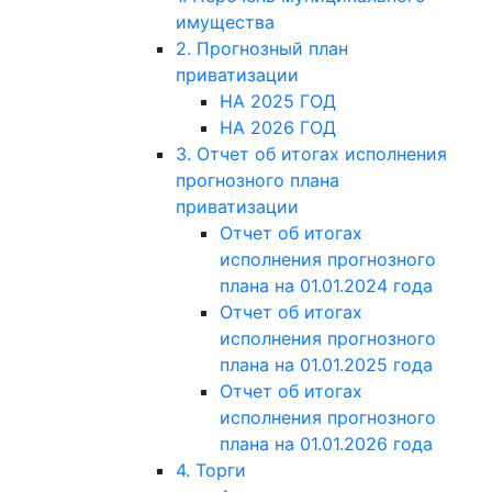
имущества
2. Прогнозный план
приватизации
НА 2025 ГОД
НА 2026 ГОД
3. Отчет об итогах исполнения
прогнозного плана
приватизации
Отчет об итогах
исполнения прогнозного
плана на 01.01.2024 года
Отчет об итогах
исполнения прогнозного
плана на 01.01.2025 года
Отчет об итогах
исполнения прогнозного
плана на 01.01.2026 года
4. Торги