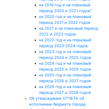
на 2019 год и на плановый
период 2020 и 2021 годов"
на 2020 год и на плановый
период 2021 и 2022 годов
на 2021 и на плановый период
2022 и 2023 годов
на 2022 год и на плановый
период 2023-2024 годов
на 2023 год и на плановый
период 2024 и 2025 годов
на 2024 год и на плановый
период 2025 и 2026 годов
на 2025 год и на плановый
период 2026 и 2027 годов
на 2026 год и на плановый
период 2027 и 2028 годов
Об утверждении ОТЧЕТА об
исполнении бюджета города