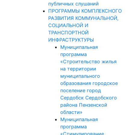
публичных слушаний
ПРОГРАММЫ КОМПЛЕКСНОГО
РАЗВИТИЯ КОММУНАЛЬНОЙ,
СОЦИАЛЬНОЙ И
ТРАНСПОРТНОЙ
ИНФРАСТРУКТУРЫ
Муниципальная
программа
«Строительство жилья
на территории
муниципального
образования городское
поселение город
Сердобск Сердобского
района Пензенской
области»
Муниципальная
программа
«Стимулирование