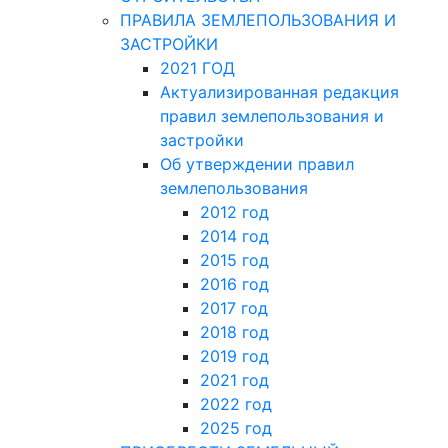
ПРАВИЛА ЗЕМЛЕПОЛЬЗОВАНИЯ И
ЗАСТРОЙКИ
2021 ГОД
Актуализированная редакция
правил землепользования и
застройки
Об утверждении правил
землепользования
2012 год
2014 год
2015 год
2016 год
2017 год
2018 год
2019 год
2021 год
2022 год
2025 год