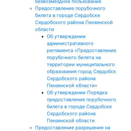
безвозмездное пользование
Предоставление порубочного
билета в городе Сердобске
Сердобского района Пензенской
области
Об утверждении
административного
регламента «Предоставление
порубочного билета на
территории муниципального
образования город Сердобск
Сердобского района
Пензенской области»
Об утверждении Порядка
предоставления порубочного
билета в городе Сердобске
Сердобского района
Пензенской области
Предоставление разрешения на