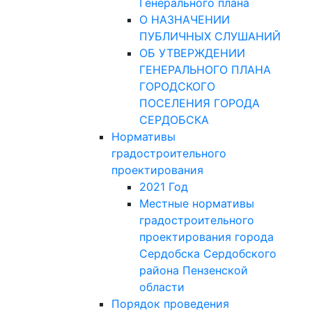
Генерального плана
О НАЗНАЧЕНИИ
ПУБЛИЧНЫХ СЛУШАНИЙ
ОБ УТВЕРЖДЕНИИ
ГЕНЕРАЛЬНОГО ПЛАНА
ГОРОДСКОГО
ПОСЕЛЕНИЯ ГОРОДА
СЕРДОБСКА
Нормативы
градостроительного
проектирования
2021 Год
Местные нормативы
градостроительного
проектирования города
Сердобска Сердобского
района Пензенской
области
Порядок проведения