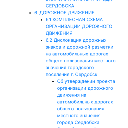
СЕРДОБСКА
6. ДОРОЖНОЕ ДВИЖЕНИЕ
6.1 КОМПЛЕСНАЯ СХЕМА
ОРГАНИЗАЦИИ ДОРОЖНОГО
ДВИЖЕНИЯ
6.2 Дислокация дорожных
знаков и дорожной разметки
на автомобильных дорогах
общего пользования местного
значения городского
поселения г. Сердобск
Об утверждении проекта
организации дорожного
движения на
автомобильных дорогах
общего пользования
местного значения
города Сердобска