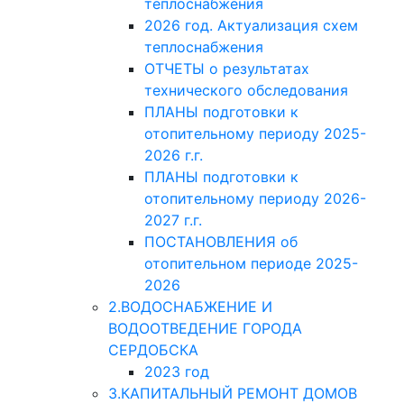
теплоснабжения
2026 год. Актуализация схем
теплоснабжения
ОТЧЕТЫ о результатах
технического обследования
ПЛАНЫ подготовки к
отопительному периоду 2025-
2026 г.г.
ПЛАНЫ подготовки к
отопительному периоду 2026-
2027 г.г.
ПОСТАНОВЛЕНИЯ об
отопительном периоде 2025-
2026
2.ВОДОСНАБЖЕНИЕ И
ВОДООТВЕДЕНИЕ ГОРОДА
СЕРДОБСКА
2023 год
3.КАПИТАЛЬНЫЙ РЕМОНТ ДОМОВ