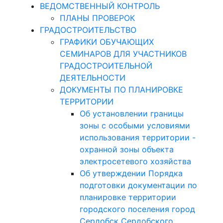
ВЕДОМСТВЕННЫЙ КОНТРОЛЬ
ПЛАНЫ ПРОВЕРОК
ГРАДОСТРОИТЕЛЬСТВО
ГРАФИКИ ОБУЧАЮЩИХ
СЕМИНАРОВ ДЛЯ УЧАСТНИКОВ
ГРАДОСТРОИТЕЛЬНОЙ
ДЕЯТЕЛЬНОСТИ
ДОКУМЕНТЫ ПО ПЛАНИРОВКЕ
ТЕРРИТОРИИ
Об установлении границы
зоны с особыми условиями
использования территории -
охранной зоны объекта
электросетевого хозяйства
Об утверждении Порядка
подготовки документации по
планировке территории
городского поселения город
Сердобск Сердобского