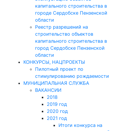
капитального строительства в
городе Сердобске Пензенской
области
Реестр разрешений на
строительство объектов
капитального строительства в
город Сердобске Пензенской
области
КОНКУРСЫ, НАЦПРОЕКТЫ
Пилотный проект по
стимулированию рождаемости
МУНИЦИПАЛЬНАЯ СЛУЖБА
ВАКАНСИИ
2018
2019 год
2020 год
2021 год
Итоги конкурса на