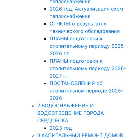
теплоснабжения
2026 год. Актуализация схем
теплоснабжения
ОТЧЕТЫ о результатах
технического обследования
ПЛАНЫ подготовки к
отопительному периоду 2025-
2026 г.г.
ПЛАНЫ подготовки к
отопительному периоду 2026-
2027 г.г.
ПОСТАНОВЛЕНИЯ об
отопительном периоде 2025-
2026
2.ВОДОСНАБЖЕНИЕ И
ВОДООТВЕДЕНИЕ ГОРОДА
СЕРДОБСКА
2023 год
3.КАПИТАЛЬНЫЙ РЕМОНТ ДОМОВ