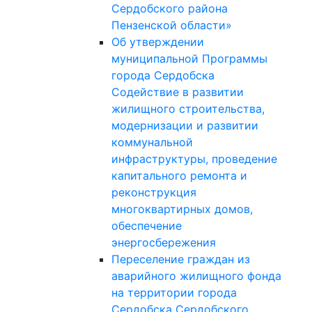
Сердобского района
Пензенской области»
Об утверждении
муниципальной Программы
города Сердобска
Содействие в развитии
жилищного строительства,
модернизации и развитии
коммунальной
инфраструктуры, проведение
капитального ремонта и
реконструкция
многоквартирных домов,
обеспечение
энергосбережения
Переселение граждан из
аварийного жилищного фонда
на территории города
Сердобска Сердобского