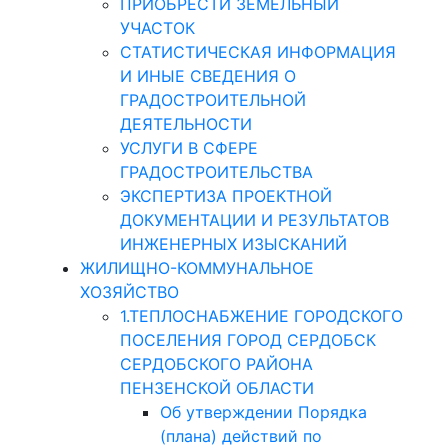
ПРИОБРЕСТИ ЗЕМЕЛЬНЫЙ
УЧАСТОК
СТАТИСТИЧЕСКАЯ ИНФОРМАЦИЯ
И ИНЫЕ СВЕДЕНИЯ О
ГРАДОСТРОИТЕЛЬНОЙ
ДЕЯТЕЛЬНОСТИ
УСЛУГИ В СФЕРЕ
ГРАДОСТРОИТЕЛЬСТВА
ЭКСПЕРТИЗА ПРОЕКТНОЙ
ДОКУМЕНТАЦИИ И РЕЗУЛЬТАТОВ
ИНЖЕНЕРНЫХ ИЗЫСКАНИЙ
ЖИЛИЩНО-КОММУНАЛЬНОЕ
ХОЗЯЙСТВО
1.ТЕПЛОСНАБЖЕНИЕ ГОРОДСКОГО
ПОСЕЛЕНИЯ ГОРОД СЕРДОБСК
СЕРДОБСКОГО РАЙОНА
ПЕНЗЕНСКОЙ ОБЛАСТИ
Об утверждении Порядка
(плана) действий по