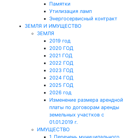
Памятки
Утилизация ламп
Энергосервисный контракт
ЗЕМЛЯ И ИМУЩЕСТВО
ЗЕМЛЯ
2019 год
2020 ГОД
2021 ГОД
2022 ГОД
2023 ГОД
2024 ГОД
2025 ГОД
2026 год
Изменение размера арендной
платы по договорам аренды
земельных участков с
01.01.2019 г.
ИМУЩЕСТВО
1. Перечень муниципального