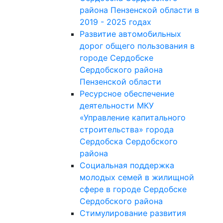
района Пензенской области в
2019 - 2025 годах
Развитие автомобильных
дорог общего пользования в
городе Сердобске
Сердобского района
Пензенской области
Ресурсное обеспечение
деятельности МКУ
«Управление капитального
строительства» города
Сердобска Сердобского
района
Социальная поддержка
молодых семей в жилищной
сфере в городе Сердобске
Сердобского района
Стимулирование развития