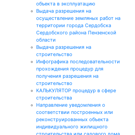
объекта в эксплуатацию
Выдача разрешения на
осуществление земляных работ на
территории города Сердобска
Сердобского района Пензенской
области
Выдача разрешения на
строительство
Инфографика последовательности
прохождения процедур для
получения разрешения на
строительство
КАЛЬКУЛЯТОР процедур в сфере
строительства
Направление уведомления о
соответствии построенных или
реконструированных объекта
индивидуального жилищного
строительства или садового дома