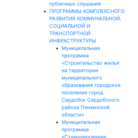
публичных слушаний
ПРОГРАММЫ КОМПЛЕКСНОГО
РАЗВИТИЯ КОММУНАЛЬНОЙ,
СОЦИАЛЬНОЙ И
ТРАНСПОРТНОЙ
ИНФРАСТРУКТУРЫ
Муниципальная
программа
«Строительство жилья
на территории
муниципального
образования городское
поселение город
Сердобск Сердобского
района Пензенской
области»
Муниципальная
программа
«Стимулирование