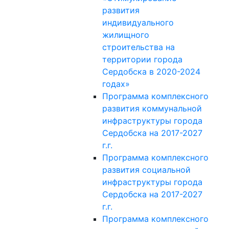
развития
индивидуального
жилищного
строительства на
территории города
Сердобска в 2020-2024
годах»
Программа комплексного
развития коммунальной
инфраструктуры города
Сердобска на 2017-2027
г.г.
Программа комплексного
развития социальной
инфраструктуры города
Сердобска на 2017-2027
г.г.
Программа комплексного