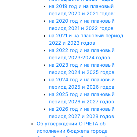
на 2019 год и на плановый
период 2020 и 2021 годов"
на 2020 год и на плановый
период 2021 и 2022 годов
на 2021 и на плановый период
2022 и 2023 годов
на 2022 год и на плановый
период 2023-2024 годов
на 2023 год и на плановый
период 2024 и 2025 годов
на 2024 год и на плановый
период 2025 и 2026 годов
на 2025 год и на плановый
период 2026 и 2027 годов
на 2026 год и на плановый
период 2027 и 2028 годов
Об утверждении ОТЧЕТА об
исполнении бюджета города