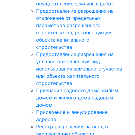
осуществление земляных работ
Предоставление разрешения на
отклонение от предельных
параметров разрешенного
строительства, реконструкции
объекта капитального
строительства
Предоставление разрешения на
условно разрешенный вид
использования земельного участка
или объекта капитального
строительства
Признание садового дома жилым
домом и жилого дома садовым
домом
Присвоение и аннулирование
адресов
Реестр разрешений на ввод в
эксплуатацию объектов