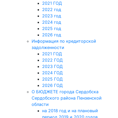
2021 ГОД
2022 год
2023 год
2024 год
2025 год
2026 год
Информация по кредиторской
задолженности
2021 ГОД
2022 ГОД
2023 ГОД
2024 ГОД
2025 ГОД
2026 ГОД
О БЮДЖЕТЕ города Сердобска
Сердобского района Пензенской
области
на 2018 год и на плановый
период 2019 и 2020 годов