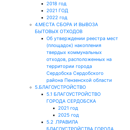
2018 год
2021 ГОД
2022 год
4.МЕСТА СБОРА И ВЫВОЗА
БЫТОВЫХ ОТХОДОВ
Об утверждении реестра мест
(площадок) накопления
твердых коммунальных
отходов, расположенных на
территории города
Сердобска Сердобского
района Пензенской области
5.БЛАГОУСТРОЙСТВО
5.1 БЛАГОУСТРОЙСТВО
ГОРОДА СЕРДОБСКА
2021 год
2025 год
5.2 .ПРАВИЛА
БЛАГОУСТРОЙСТВА ГОРОДА