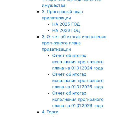
имущества
2. Прогнозный план
приватизации
НА 2025 ГОД
НА 2026 ГОД
3. Отчет об итогах исполнения
прогнозного плана
приватизации
Отчет об итогах
исполнения прогнозного
плана на 01.01.2024 года
Отчет об итогах
исполнения прогнозного
плана на 01.01.2025 года
Отчет об итогах
исполнения прогнозного
плана на 01.01.2026 года
4. Торги