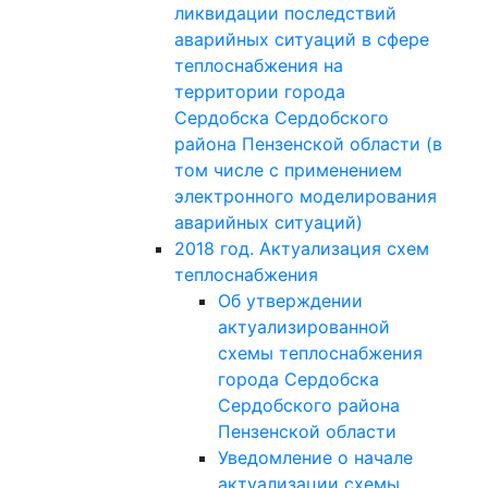
ликвидации последствий
аварийных ситуаций в сфере
теплоснабжения на
территории города
Сердобска Сердобского
района Пензенской области (в
том числе с применением
электронного моделирования
аварийных ситуаций)
2018 год. Актуализация схем
теплоснабжения
Об утверждении
актуализированной
схемы теплоснабжения
города Сердобска
Сердобского района
Пензенской области
Уведомление о начале
актуализации схемы