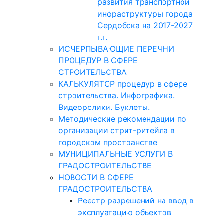
развития транспортной
инфраструктуры города
Сердобска на 2017-2027
г.г.
ИСЧЕРПЫВАЮЩИЕ ПЕРЕЧНИ
ПРОЦЕДУР В СФЕРЕ
СТРОИТЕЛЬСТВА
КАЛЬКУЛЯТОР процедур в сфере
строительства. Инфографика.
Видеоролики. Буклеты.
Методические рекомендации по
организации стрит-ритейла в
городском пространстве
МУНИЦИПАЛЬНЫЕ УСЛУГИ В
ГРАДОСТРОИТЕЛЬСТВЕ
НОВОСТИ В СФЕРЕ
ГРАДОСТРОИТЕЛЬСТВА
Реестр разрешений на ввод в
эксплуатацию объектов