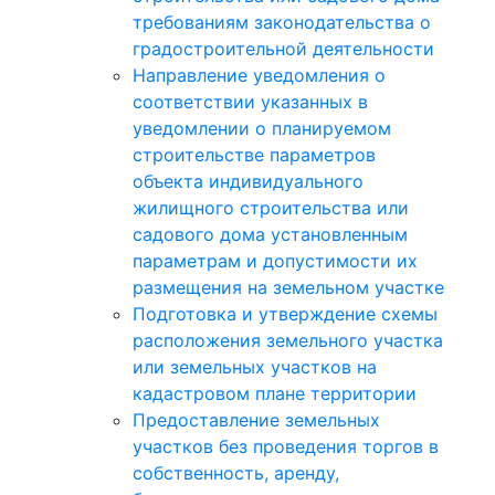
требованиям законодательства о
градостроительной деятельности
Направление уведомления о
соответствии указанных в
уведомлении о планируемом
строительстве параметров
объекта индивидуального
жилищного строительства или
садового дома установленным
параметрам и допустимости их
размещения на земельном участке
Подготовка и утверждение схемы
расположения земельного участка
или земельных участков на
кадастровом плане территории
Предоставление земельных
участков без проведения торгов в
собственность, аренду,