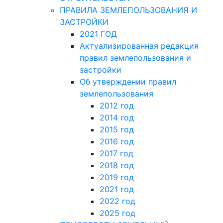
ПРАВИЛА ЗЕМЛЕПОЛЬЗОВАНИЯ И
ЗАСТРОЙКИ
2021 ГОД
Актуализированная редакция
правил землепользования и
застройки
Об утверждении правил
землепользования
2012 год
2014 год
2015 год
2016 год
2017 год
2018 год
2019 год
2021 год
2022 год
2025 год