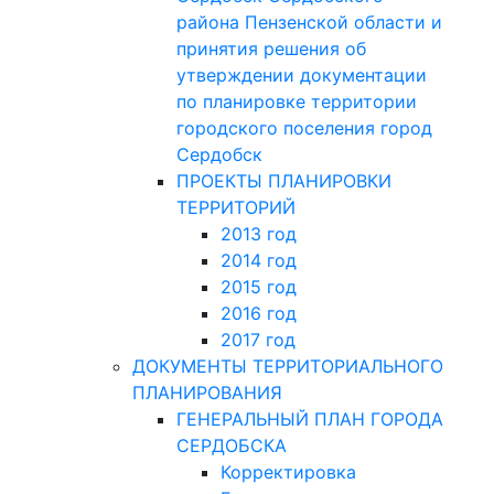
района Пензенской области и
принятия решения об
утверждении документации
по планировке территории
городского поселения город
Сердобск
ПРОЕКТЫ ПЛАНИРОВКИ
ТЕРРИТОРИЙ
2013 год
2014 год
2015 год
2016 год
2017 год
ДОКУМЕНТЫ ТЕРРИТОРИАЛЬНОГО
ПЛАНИРОВАНИЯ
ГЕНЕРАЛЬНЫЙ ПЛАН ГОРОДА
СЕРДОБСКА
Корректировка