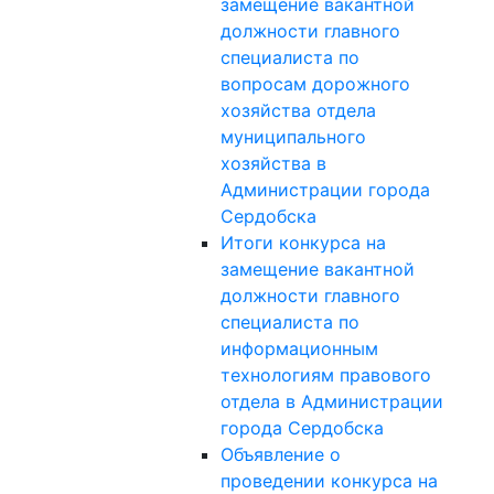
замещение вакантной
должности главного
специалиста по
вопросам дорожного
хозяйства отдела
муниципального
хозяйства в
Администрации города
Сердобска
Итоги конкурса на
замещение вакантной
должности главного
специалиста по
информационным
технологиям правового
отдела в Администрации
города Сердобска
Объявление о
проведении конкурса на