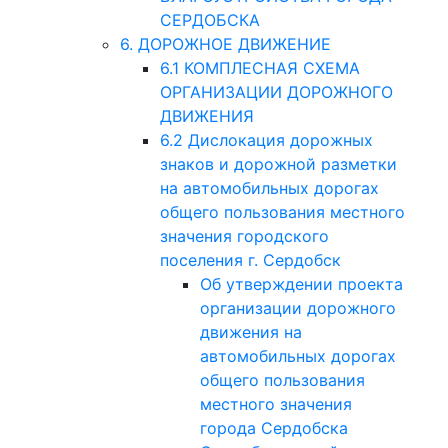
СЕРДОБСКА
6. ДОРОЖНОЕ ДВИЖЕНИЕ
6.1 КОМПЛЕСНАЯ СХЕМА
ОРГАНИЗАЦИИ ДОРОЖНОГО
ДВИЖЕНИЯ
6.2 Дислокация дорожных
знаков и дорожной разметки
на автомобильных дорогах
общего пользования местного
значения городского
поселения г. Сердобск
Об утверждении проекта
организации дорожного
движения на
автомобильных дорогах
общего пользования
местного значения
города Сердобска