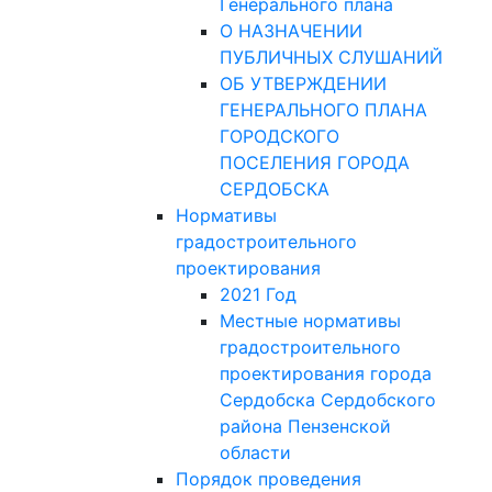
Генерального плана
О НАЗНАЧЕНИИ
ПУБЛИЧНЫХ СЛУШАНИЙ
ОБ УТВЕРЖДЕНИИ
ГЕНЕРАЛЬНОГО ПЛАНА
ГОРОДСКОГО
ПОСЕЛЕНИЯ ГОРОДА
СЕРДОБСКА
Нормативы
градостроительного
проектирования
2021 Год
Местные нормативы
градостроительного
проектирования города
Сердобска Сердобского
района Пензенской
области
Порядок проведения