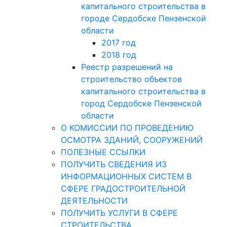
капитального строительства в
городе Сердобске Пензенской
области
2017 год
2018 год
Реестр разрешений на
строительство объектов
капитального строительства в
город Сердобске Пензенской
области
О КОМИССИИ ПО ПРОВЕДЕНИЮ
ОСМОТРА ЗДАНИЙ, СООРУЖЕНИЙ
ПОЛЕЗНЫЕ ССЫЛКИ
ПОЛУЧИТЬ СВЕДЕНИЯ ИЗ
ИНФОРМАЦИОННЫХ СИСТЕМ В
СФЕРЕ ГРАДОСТРОИТЕЛЬНОЙ
ДЕЯТЕЛЬНОСТИ
ПОЛУЧИТЬ УСЛУГИ В СФЕРЕ
СТРОИТЕЛЬСТВА