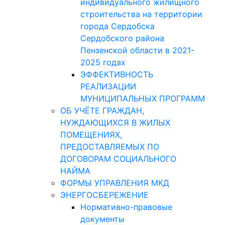
индивидуального жилищного
строительства на территории
города Сердобска
Сердобского района
Пензенской области в 2021-
2025 годах
ЭФФЕКТИВНОСТЬ
РЕАЛИЗАЦИИ
МУНИЦИПАЛЬНЫХ ПРОГРАММ
ОБ УЧЁТЕ ГРАЖДАН,
НУЖДАЮЩИХСЯ В ЖИЛЫХ
ПОМЕЩЕНИЯХ,
ПРЕДОСТАВЛЯЕМЫХ ПО
ДОГОВОРАМ СОЦИАЛЬНОГО
НАЙМА
ФОРМЫ УПРАВЛЕНИЯ МКД
ЭНЕРГОСБЕРЕЖЕНИЕ
Нормативно-правовые
документы