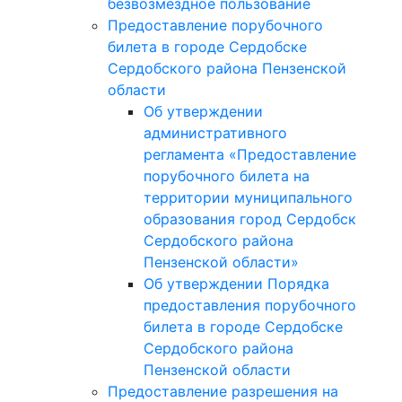
безвозмездное пользование
Предоставление порубочного
билета в городе Сердобске
Сердобского района Пензенской
области
Об утверждении
административного
регламента «Предоставление
порубочного билета на
территории муниципального
образования город Сердобск
Сердобского района
Пензенской области»
Об утверждении Порядка
предоставления порубочного
билета в городе Сердобске
Сердобского района
Пензенской области
Предоставление разрешения на