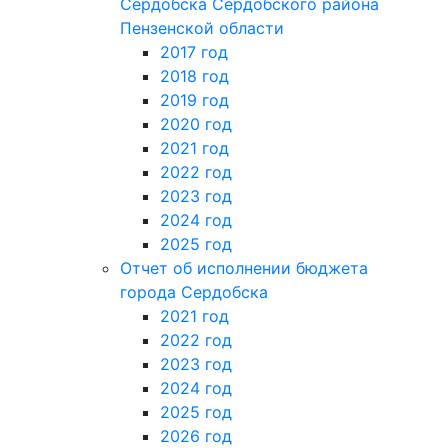
Сердобска Сердобского района
Пензенской области
2017 год
2018 год
2019 год
2020 год
2021 год
2022 год
2023 год
2024 год
2025 год
Отчет об исполнении бюджета
города Сердобска
2021 год
2022 год
2023 год
2024 год
2025 год
2026 год