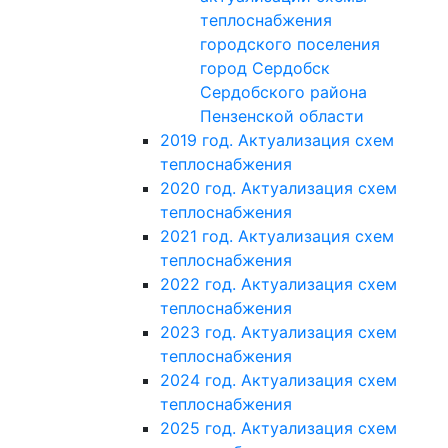
теплоснабжения
городского поселения
город Сердобск
Сердобского района
Пензенской области
2019 год. Актуализация схем
теплоснабжения
2020 год. Актуализация схем
теплоснабжения
2021 год. Актуализация схем
теплоснабжения
2022 год. Актуализация схем
теплоснабжения
2023 год. Актуализация схем
теплоснабжения
2024 год. Актуализация схем
теплоснабжения
2025 год. Актуализация схем