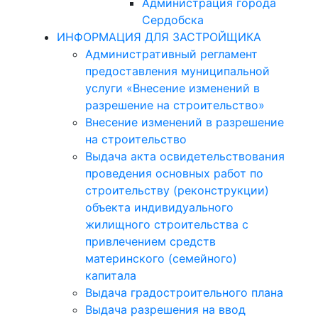
Администрация города
Сердобска
ИНФОРМАЦИЯ ДЛЯ ЗАСТРОЙЩИКА
Административный регламент
предоставления муниципальной
услуги «Внесение изменений в
разрешение на строительство»
Внесение изменений в разрешение
на строительство
Выдача акта освидетельствования
проведения основных работ по
строительству (реконструкции)
объекта индивидуального
жилищного строительства с
привлечением средств
материнского (семейного)
капитала
Выдача градостроительного плана
Выдача разрешения на ввод