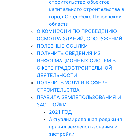
строительство объектов
капитального строительства в
город Сердобске Пензенской
области
О КОМИССИИ ПО ПРОВЕДЕНИЮ
ОСМОТРА ЗДАНИЙ, СООРУЖЕНИЙ
ПОЛЕЗНЫЕ ССЫЛКИ
ПОЛУЧИТЬ СВЕДЕНИЯ ИЗ
ИНФОРМАЦИОННЫХ СИСТЕМ В
СФЕРЕ ГРАДОСТРОИТЕЛЬНОЙ
ДЕЯТЕЛЬНОСТИ
ПОЛУЧИТЬ УСЛУГИ В СФЕРЕ
СТРОИТЕЛЬСТВА
ПРАВИЛА ЗЕМЛЕПОЛЬЗОВАНИЯ И
ЗАСТРОЙКИ
2021 ГОД
Актуализированная редакция
правил землепользования и
застройки