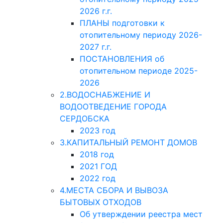
2026 г.г.
ПЛАНЫ подготовки к
отопительному периоду 2026-
2027 г.г.
ПОСТАНОВЛЕНИЯ об
отопительном периоде 2025-
2026
2.ВОДОСНАБЖЕНИЕ И
ВОДООТВЕДЕНИЕ ГОРОДА
СЕРДОБСКА
2023 год
3.КАПИТАЛЬНЫЙ РЕМОНТ ДОМОВ
2018 год
2021 ГОД
2022 год
4.МЕСТА СБОРА И ВЫВОЗА
БЫТОВЫХ ОТХОДОВ
Об утверждении реестра мест