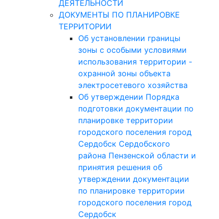
ДЕЯТЕЛЬНОСТИ
ДОКУМЕНТЫ ПО ПЛАНИРОВКЕ
ТЕРРИТОРИИ
Об установлении границы
зоны с особыми условиями
использования территории -
охранной зоны объекта
электросетевого хозяйства
Об утверждении Порядка
подготовки документации по
планировке территории
городского поселения город
Сердобск Сердобского
района Пензенской области и
принятия решения об
утверждении документации
по планировке территории
городского поселения город
Сердобск