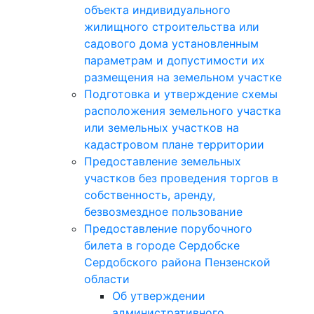
объекта индивидуального
жилищного строительства или
садового дома установленным
параметрам и допустимости их
размещения на земельном участке
Подготовка и утверждение схемы
расположения земельного участка
или земельных участков на
кадастровом плане территории
Предоставление земельных
участков без проведения торгов в
собственность, аренду,
безвозмездное пользование
Предоставление порубочного
билета в городе Сердобске
Сердобского района Пензенской
области
Об утверждении
административного