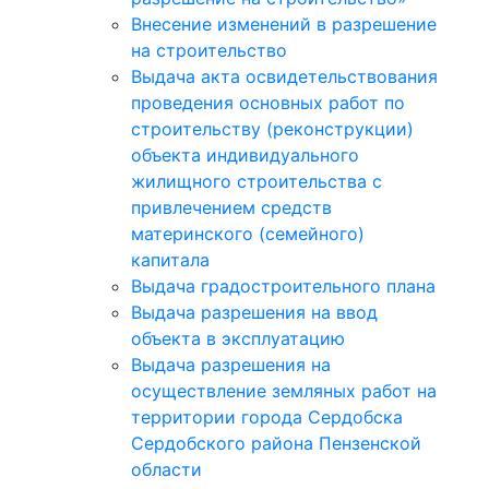
Внесение изменений в разрешение
на строительство
Выдача акта освидетельствования
проведения основных работ по
строительству (реконструкции)
объекта индивидуального
жилищного строительства с
привлечением средств
материнского (семейного)
капитала
Выдача градостроительного плана
Выдача разрешения на ввод
объекта в эксплуатацию
Выдача разрешения на
осуществление земляных работ на
территории города Сердобска
Сердобского района Пензенской
области