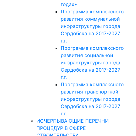
годах»
Программа комплексного
развития коммунальной
инфраструктуры города
Сердобска на 2017-2027
г.г.
Программа комплексного
развития социальной
инфраструктуры города
Сердобска на 2017-2027
г.г.
Программа комплексного
развития транспортной
инфраструктуры города
Сердобска на 2017-2027
г.г.
ИСЧЕРПЫВАЮЩИЕ ПЕРЕЧНИ
ПРОЦЕДУР В СФЕРЕ
СТРОИТЕЛЬСТВА