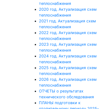
теплоснабжения
2020 год. Актуализация схем
теплоснабжения
2021 год. Актуализация схем
теплоснабжения
2022 год. Актуализация схем
теплоснабжения
2023 год. Актуализация схем
теплоснабжения
2024 год. Актуализация схем
теплоснабжения
2025 год. Актуализация схем
теплоснабжения
2026 год. Актуализация схем
теплоснабжения
ОТЧЕТЫ о результатах
технического обследования
ПЛАНЫ подготовки к
отопительному периоду 2025-