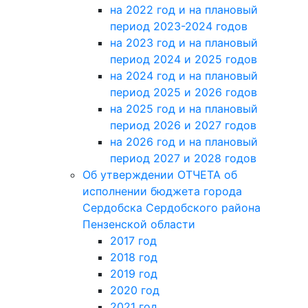
на 2022 год и на плановый
период 2023-2024 годов
на 2023 год и на плановый
период 2024 и 2025 годов
на 2024 год и на плановый
период 2025 и 2026 годов
на 2025 год и на плановый
период 2026 и 2027 годов
на 2026 год и на плановый
период 2027 и 2028 годов
Об утверждении ОТЧЕТА об
исполнении бюджета города
Сердобска Сердобского района
Пензенской области
2017 год
2018 год
2019 год
2020 год
2021 год