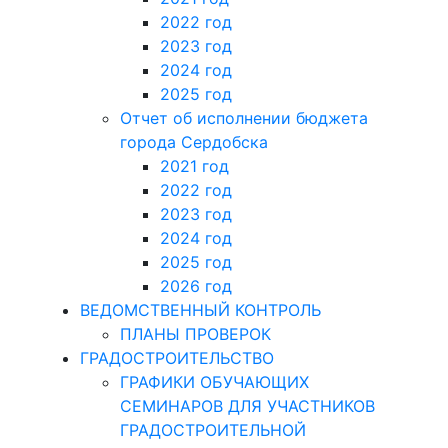
2022 год
2023 год
2024 год
2025 год
Отчет об исполнении бюджета
города Сердобска
2021 год
2022 год
2023 год
2024 год
2025 год
2026 год
ВЕДОМСТВЕННЫЙ КОНТРОЛЬ
ПЛАНЫ ПРОВЕРОК
ГРАДОСТРОИТЕЛЬСТВО
ГРАФИКИ ОБУЧАЮЩИХ
СЕМИНАРОВ ДЛЯ УЧАСТНИКОВ
ГРАДОСТРОИТЕЛЬНОЙ