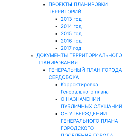
ПРОЕКТЫ ПЛАНИРОВКИ
ТЕРРИТОРИЙ
2013 год
2014 год
2015 год
2016 год
2017 год
ДОКУМЕНТЫ ТЕРРИТОРИАЛЬНОГО
ПЛАНИРОВАНИЯ
ГЕНЕРАЛЬНЫЙ ПЛАН ГОРОДА
СЕРДОБСКА
Корректировка
Генерального плана
О НАЗНАЧЕНИИ
ПУБЛИЧНЫХ СЛУШАНИЙ
ОБ УТВЕРЖДЕНИИ
ГЕНЕРАЛЬНОГО ПЛАНА
ГОРОДСКОГО
ПОСЕЛЕНИЯ ГОРОДА