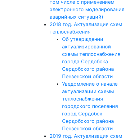
том числе с применением
электронного моделирования
аварийных ситуаций)
2018 год. Актуализация схем
теплоснабжения
Об утверждении
актуализированной
схемы теплоснабжения
города Сердобска
Сердобского района
Пензенской области
Уведомление о начале
актуализации схемы
теплоснабжения
городского поселения
город Сердобск
Сердобского района
Пензенской области
2019 год. Актуализация схем