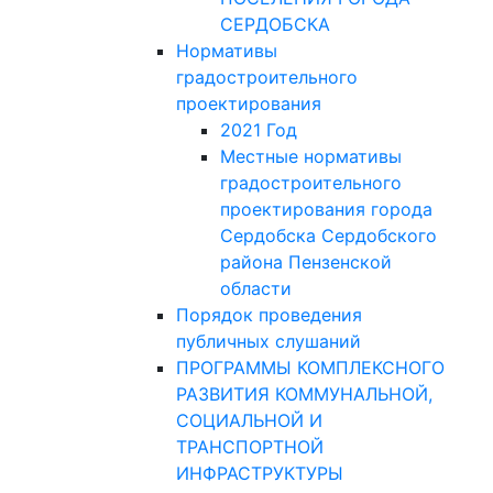
СЕРДОБСКА
Нормативы
градостроительного
проектирования
2021 Год
Местные нормативы
градостроительного
проектирования города
Сердобска Сердобского
района Пензенской
области
Порядок проведения
публичных слушаний
ПРОГРАММЫ КОМПЛЕКСНОГО
РАЗВИТИЯ КОММУНАЛЬНОЙ,
СОЦИАЛЬНОЙ И
ТРАНСПОРТНОЙ
ИНФРАСТРУКТУРЫ