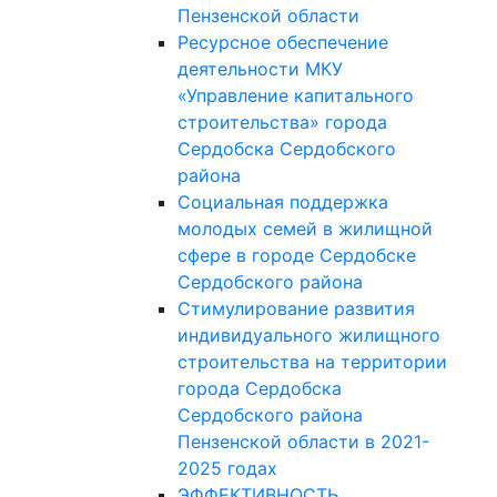
Пензенской области
Ресурсное обеспечение
деятельности МКУ
«Управление капитального
строительства» города
Сердобска Сердобского
района
Социальная поддержка
молодых семей в жилищной
сфере в городе Сердобске
Сердобского района
Стимулирование развития
индивидуального жилищного
строительства на территории
города Сердобска
Сердобского района
Пензенской области в 2021-
2025 годах
ЭФФЕКТИВНОСТЬ