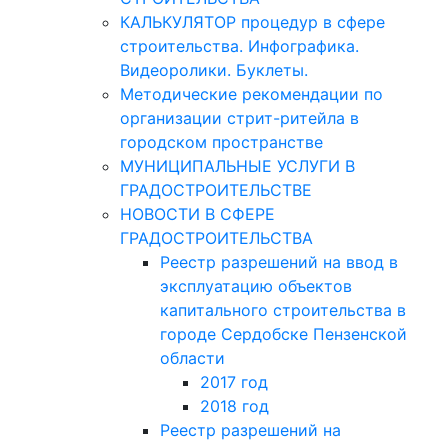
КАЛЬКУЛЯТОР процедур в сфере
строительства. Инфографика.
Видеоролики. Буклеты.
Методические рекомендации по
организации стрит-ритейла в
городском пространстве
МУНИЦИПАЛЬНЫЕ УСЛУГИ В
ГРАДОСТРОИТЕЛЬСТВЕ
НОВОСТИ В СФЕРЕ
ГРАДОСТРОИТЕЛЬСТВА
Реестр разрешений на ввод в
эксплуатацию объектов
капитального строительства в
городе Сердобске Пензенской
области
2017 год
2018 год
Реестр разрешений на