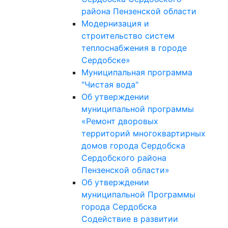
района Пензенской области
Модернизация и
строительство систем
теплоснабжения в городе
Сердобске»
Муниципальная программа
"Чистая вода"
Об утверждении
муниципальной программы
«Ремонт дворовых
территорий многоквартирных
домов города Сердобска
Сердобского района
Пензенской области»
Об утверждении
муниципальной Программы
города Сердобска
Содействие в развитии