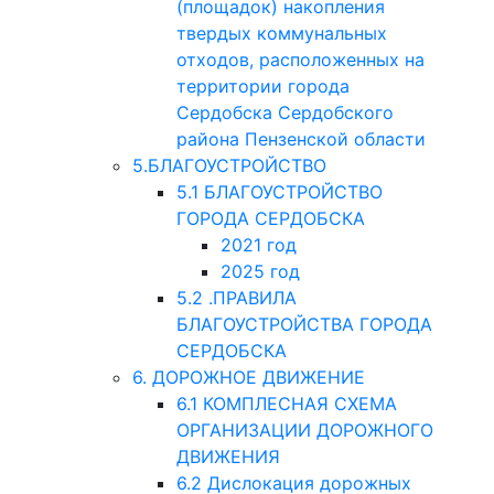
(площадок) накопления
твердых коммунальных
отходов, расположенных на
территории города
Сердобска Сердобского
района Пензенской области
5.БЛАГОУСТРОЙСТВО
5.1 БЛАГОУСТРОЙСТВО
ГОРОДА СЕРДОБСКА
2021 год
2025 год
5.2 .ПРАВИЛА
БЛАГОУСТРОЙСТВА ГОРОДА
СЕРДОБСКА
6. ДОРОЖНОЕ ДВИЖЕНИЕ
6.1 КОМПЛЕСНАЯ СХЕМА
ОРГАНИЗАЦИИ ДОРОЖНОГО
ДВИЖЕНИЯ
6.2 Дислокация дорожных