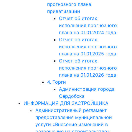
прогнозного плана
приватизации
Отчет об итогах
исполнения прогнозного
плана на 01.01.2024 года
Отчет об итогах
исполнения прогнозного
плана на 01.01.2025 года
Отчет об итогах
исполнения прогнозного
плана на 01.01.2026 года
4. Торги
Администрация города
Сердобска
ИНФОРМАЦИЯ ДЛЯ ЗАСТРОЙЩИКА
Административный регламент
предоставления муниципальной
услуги «Внесение изменений в
разрешение на строительство»