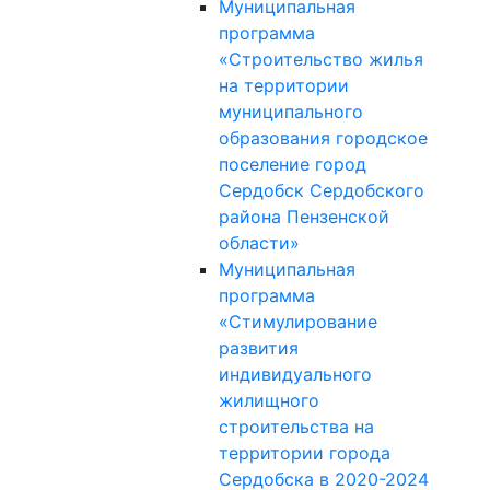
Муниципальная
программа
«Строительство жилья
на территории
муниципального
образования городское
поселение город
Сердобск Сердобского
района Пензенской
области»
Муниципальная
программа
«Стимулирование
развития
индивидуального
жилищного
строительства на
территории города
Сердобска в 2020-2024