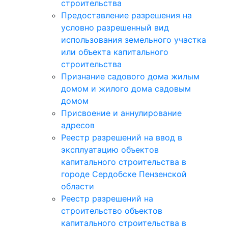
строительства
Предоставление разрешения на
условно разрешенный вид
использования земельного участка
или объекта капитального
строительства
Признание садового дома жилым
домом и жилого дома садовым
домом
Присвоение и аннулирование
адресов
Реестр разрешений на ввод в
эксплуатацию объектов
капитального строительства в
городе Сердобске Пензенской
области
Реестр разрешений на
строительство объектов
капитального строительства в