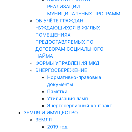
РЕАЛИЗАЦИИ
МУНИЦИПАЛЬНЫХ ПРОГРАММ
ОБ УЧЁТЕ ГРАЖДАН,
НУЖДАЮЩИХСЯ В ЖИЛЫХ
ПОМЕЩЕНИЯХ,
ПРЕДОСТАВЛЯЕМЫХ ПО
ДОГОВОРАМ СОЦИАЛЬНОГО
НАЙМА
ФОРМЫ УПРАВЛЕНИЯ МКД
ЭНЕРГОСБЕРЕЖЕНИЕ
Нормативно-правовые
документы
Памятки
Утилизация ламп
Энергосервисный контракт
ЗЕМЛЯ И ИМУЩЕСТВО
ЗЕМЛЯ
2019 год