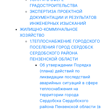
ГРАДОСТРОИТЕЛЬСТВА
ЭКСПЕРТИЗА ПРОЕКТНОЙ
ДОКУМЕНТАЦИИ И РЕЗУЛЬТАТОВ
ИНЖЕНЕРНЫХ ИЗЫСКАНИЙ
ЖИЛИЩНО-КОММУНАЛЬНОЕ
ХОЗЯЙСТВО
1.ТЕПЛОСНАБЖЕНИЕ ГОРОДСКОГО
ПОСЕЛЕНИЯ ГОРОД СЕРДОБСК
СЕРДОБСКОГО РАЙОНА
ПЕНЗЕНСКОЙ ОБЛАСТИ
Об утверждении Порядка
(плана) действий по
ликвидации последствий
аварийных ситуаций в сфере
теплоснабжения на
территории города
Сердобска Сердобского
района Пензенской области (в