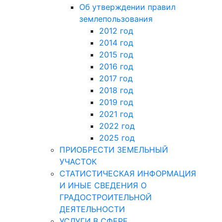
Об утверждении правил
землепользования
2012 год
2014 год
2015 год
2016 год
2017 год
2018 год
2019 год
2021 год
2022 год
2025 год
ПРИОБРЕСТИ ЗЕМЕЛЬНЫЙ
УЧАСТОК
СТАТИСТИЧЕСКАЯ ИНФОРМАЦИЯ
И ИНЫЕ СВЕДЕНИЯ О
ГРАДОСТРОИТЕЛЬНОЙ
ДЕЯТЕЛЬНОСТИ
УСЛУГИ В СФЕРЕ