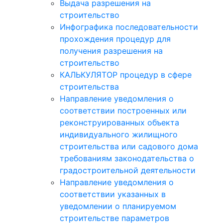
Выдача разрешения на
строительство
Инфографика последовательности
прохождения процедур для
получения разрешения на
строительство
КАЛЬКУЛЯТОР процедур в сфере
строительства
Направление уведомления о
соответствии построенных или
реконструированных объекта
индивидуального жилищного
строительства или садового дома
требованиям законодательства о
градостроительной деятельности
Направление уведомления о
соответствии указанных в
уведомлении о планируемом
строительстве параметров