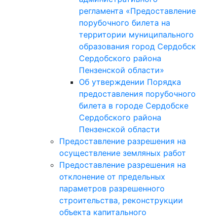
регламента «Предоставление
порубочного билета на
территории муниципального
образования город Сердобск
Сердобского района
Пензенской области»
Об утверждении Порядка
предоставления порубочного
билета в городе Сердобске
Сердобского района
Пензенской области
Предоставление разрешения на
осуществление земляных работ
Предоставление разрешения на
отклонение от предельных
параметров разрешенного
строительства, реконструкции
объекта капитального