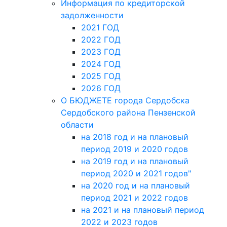
Информация по кредиторской
задолженности
2021 ГОД
2022 ГОД
2023 ГОД
2024 ГОД
2025 ГОД
2026 ГОД
О БЮДЖЕТЕ города Сердобска
Сердобского района Пензенской
области
на 2018 год и на плановый
период 2019 и 2020 годов
на 2019 год и на плановый
период 2020 и 2021 годов"
на 2020 год и на плановый
период 2021 и 2022 годов
на 2021 и на плановый период
2022 и 2023 годов