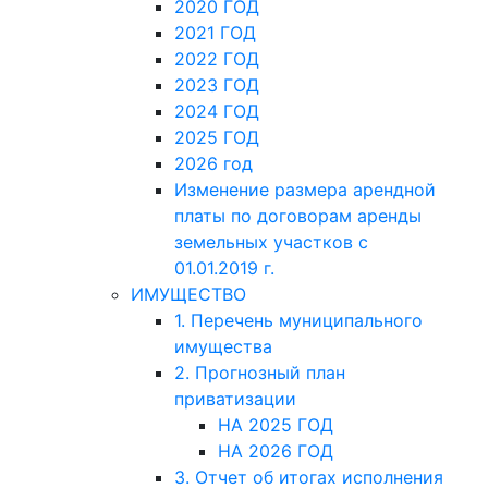
2020 ГОД
2021 ГОД
2022 ГОД
2023 ГОД
2024 ГОД
2025 ГОД
2026 год
Изменение размера арендной
платы по договорам аренды
земельных участков с
01.01.2019 г.
ИМУЩЕСТВО
1. Перечень муниципального
имущества
2. Прогнозный план
приватизации
НА 2025 ГОД
НА 2026 ГОД
3. Отчет об итогах исполнения