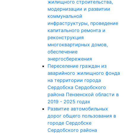
жилищного строительства,
модернизации и развитии
коммунальной
инфраструктуры, проведение
капитального ремонта и
реконструкция
многоквартирных домов,
обеспечение
энергосбережения
Переселение граждан из
аварийного жилищного фонда
на территории города
Сердобска Сердобского
района Пензенской области в
2019 - 2025 годах
Развитие автомобильных
дорог общего пользования в
городе Сердобске
Сердобского района