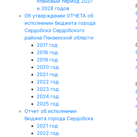
2023 год
2024 год
2025 год
Отчет об исполнении
бюджета города Сердобска
2021 год
2022 год
2023 год
2024 год
2025 год
2026 год
ВЕДОМСТВЕННЫЙ КОНТРОЛЬ
ПЛАНЫ ПРОВЕРОК
ГРАДОСТРОИТЕЛЬСТВО
ГРАФИКИ ОБУЧАЮЩИХ
СЕМИНАРОВ ДЛЯ
УЧАСТНИКОВ
ГРАДОСТРОИТЕЛЬНОЙ
ДЕЯТЕЛЬНОСТИ