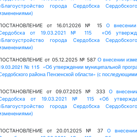
ПОСТАНОВЛЕНИЕ от 09.07.2025 № 333
О внесени
Сердобска
от 19.03.2021 № 115 «Об утвержде
«Благоустройство города Сердобска Сердобск
изменениями)
ПОСТАНОВЛЕНИЕ от 20.01.2025 № 37
О внесени
Сердобска от 19.03.2021 № 115 «Об утвержде
«Благоустройство города Сердобска Сердобско
изменениями)
ПОСТАНОВЛЕНИЕ от 20.01.2025 № 36
О внесени
Сердобска
от 19.03.2021 № 115 «Об утвержде
«Благоустройство города Сердобска Сердобск
изменениями)
ПОСТАНОВЛЕНИЕ от 16.11.2023 № 609
О внесени
Сердобска
от 19.03.2021 № 115 «Об утвержде