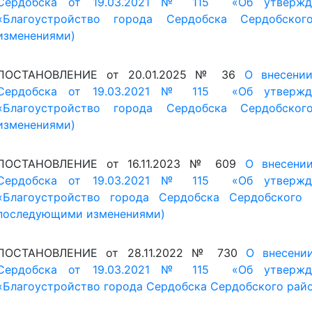
«Благоустройство города Сердобска Сердобского
последующими изменениями)
ПОСТАНОВЛЕНИЕ от 28.11.2022 № 730
О внесени
Сердобска от 19.03.2021 № 115 «Об утвержде
«Благоустройство города Сердобска Сердобского райо
ПОСТАНОВЛЕНИЕ от 08.06.2022 № 362
О внесени
Сердобска от 19.03.2021 № 115 «Об утвержде
«Благоустройство города Сердобска Сердобского
последующими изменениями)
ПОСТАНОВЛЕНИЕ от 31.03.2022 № 202
О внесени
Сердобска от 19.03.2021 № 115 «Об утвержде
«Благоустройство города Сердобска Сердобского
последующими изменениями)
ПОСТАНОВЛЕНИЕ от 15.02.2022 № 117
О внесени