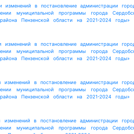
нии муниципальной программы города Сердобс
 района Пензенской области на 2021-2024 годы» 
и изменений в постановление администрации горо
нии муниципальной программы города Сердобс
на Пензенской области на 2021-2024 годы»
и изменений в постановление администрации горо
нии муниципальной программы города Сердобс
на Пензенской области на 2021-2024 годы»
и изменений в постановление администрации горо
нии муниципальной программы города Сердобс
на Пензенской области на 2021-2024 годы»
дении муниципальной программы города Сердобс