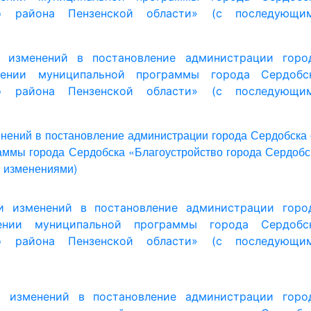
и изменений в постановление администрации горо
нии муниципальной программы города Сердобс
ого района
Пензенской области» (с последующи
и изменений в постановление администрации горо
нии муниципальной программы города Сердобс
го района Пензенской области» (с последующи
и изменений в постановление администрации горо
нии муниципальной программы города Сердобс
ого района
Пензенской области» (с последующи
и изменений в постановление администрации горо
нии муниципальной программы города Сердобс