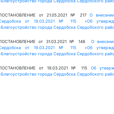
«Благоустройство города Сердобска Сердобского район