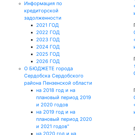
на 2018 год и на
плановый период 2019
и 2020 годов
на 2019 год и на
плановый период 2020
и 2021 годов"
на 2020 год и на
плановый период 2021
и 2022 годов
на 2021 и на плановый
период 2022 и 2023
годов
на 2022 год и на
плановый период 2023-
2024 годов
на 2023 год и на
плановый период 2024
и 2025 годов