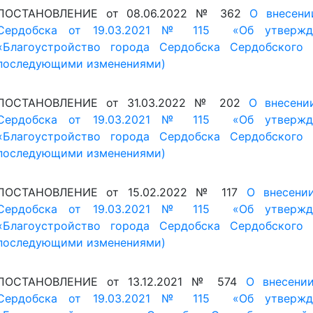
Сердобска от 19.03.2021 № 115 «Об утвержде
«Благоустройство города Сердобска Сердобского
последующими изменениями)
ПОСТАНОВЛЕНИЕ от 13.12.2021 № 574
О внесени
Сердобска от 19.03.2021 № 115 «Об утвержде
«Благоустройство города Сердобска Сердобского райо
ПОСТАНОВЛЕНИЕ от 21.05.2021 № 217
О внесени
Сердобска от 19.03.2021 № 115 «Об утвержде
«Благоустройство города Сердобска Сердобского райо
ПОСТАНОВЛЕНИЕ от 31.03.2021 № 148
О внесени
Сердобска от 19.03.2021 № 115 «Об утвержде
«Благоустройство города Сердобска Сердобского райо
ПОСТАНОВЛЕНИЕ от 19.03.2021 № 115
Об утверж