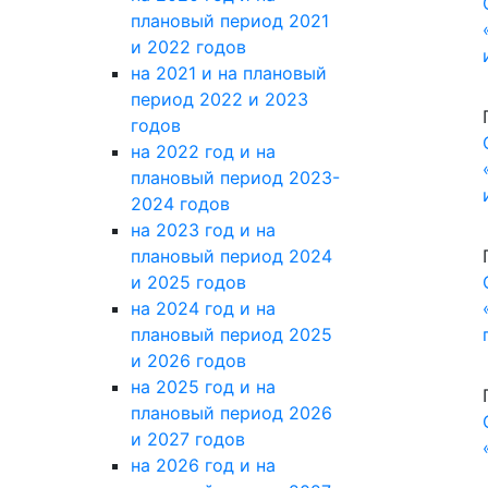
на 2024 год и на
плановый период 2025
и 2026 годов
на 2025 год и на
плановый период 2026
и 2027 годов
на 2026 год и на
плановый период 2027
и 2028 годов
Об утверждении ОТЧЕТА об
исполнении бюджета города
Сердобска Сердобского
района Пензенской области
2017 год
2018 год
2019 год
2020 год
2021 год
2022 год