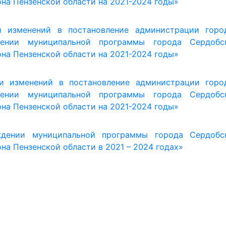
а Пензенской области в 2021 – 2024 годах»