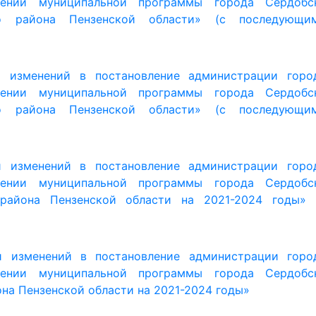
 района Пензенской области на 2021-2024 годы» 
и изменений в постановление администрации горо
нии муниципальной программы города Сердобс
на Пензенской области на 2021-2024 годы»
и изменений в постановление администрации горо
нии муниципальной программы города Сердобс
 района Пензенской области на 2021-2024 годы» 
и изменений в постановление администрации горо
нии муниципальной программы города Сердобс
 района Пензенской области на 2021-2024 годы» 
и изменений в постановление администрации горо