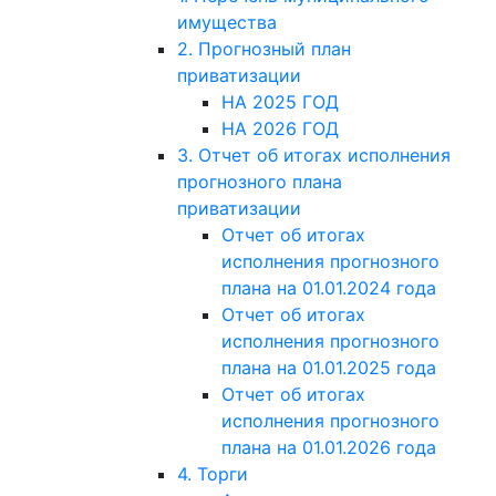
имущества
2. Прогнозный план
приватизации
НА 2025 ГОД
НА 2026 ГОД
3. Отчет об итогах исполнения
прогнозного плана
приватизации
Отчет об итогах
исполнения прогнозного
плана на 01.01.2024 года
Отчет об итогах
исполнения прогнозного
плана на 01.01.2025 года
Отчет об итогах
исполнения прогнозного
плана на 01.01.2026 года
4. Торги