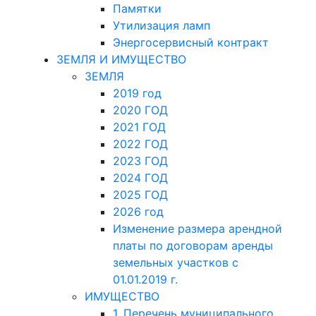
Памятки
Утилизация ламп
Энергосервисный контракт
ЗЕМЛЯ И ИМУЩЕСТВО
ЗЕМЛЯ
2019 год
2020 ГОД
2021 ГОД
2022 ГОД
2023 ГОД
2024 ГОД
2025 ГОД
2026 год
Изменение размера арендной
платы по договорам аренды
земельных участков с
01.01.2019 г.
ИМУЩЕСТВО
1. Перечень муниципального