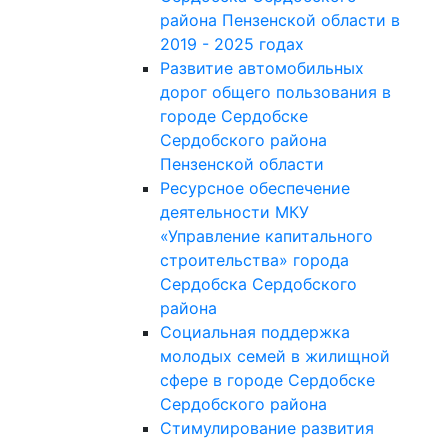
района Пензенской области в
2019 - 2025 годах
Развитие автомобильных
дорог общего пользования в
городе Сердобске
Сердобского района
Пензенской области
Ресурсное обеспечение
деятельности МКУ
«Управление капитального
строительства» города
Сердобска Сердобского
района
Социальная поддержка
молодых семей в жилищной
сфере в городе Сердобске
Сердобского района
Стимулирование развития