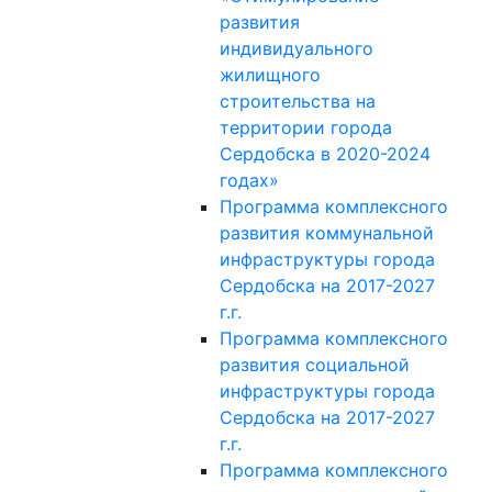
развития
индивидуального
жилищного
строительства на
территории города
Сердобска в 2020-2024
годах»
Программа комплексного
развития коммунальной
инфраструктуры города
Сердобска на 2017-2027
г.г.
Программа комплексного
развития социальной
инфраструктуры города
Сердобска на 2017-2027
г.г.
Программа комплексного