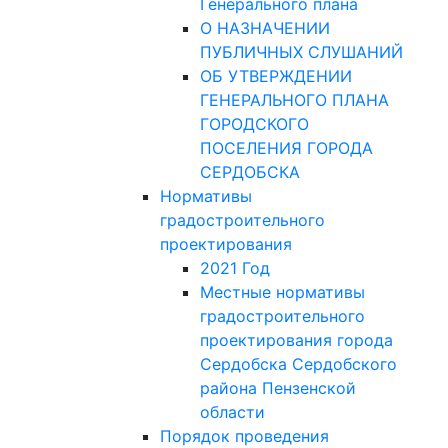
Генерального плана
О НАЗНАЧЕНИИ
ПУБЛИЧНЫХ СЛУШАНИЙ
ОБ УТВЕРЖДЕНИИ
ГЕНЕРАЛЬНОГО ПЛАНА
ГОРОДСКОГО
ПОСЕЛЕНИЯ ГОРОДА
СЕРДОБСКА
Нормативы
градостроительного
проектирования
2021 Год
Местные нормативы
градостроительного
проектирования города
Сердобска Сердобского
района Пензенской
области
Порядок проведения