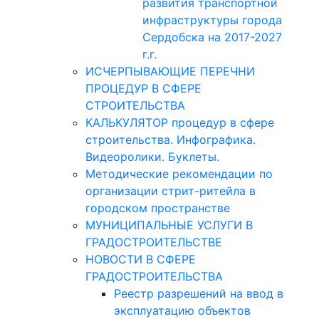
развития транспортной
инфраструктуры города
Сердобска на 2017-2027
г.г.
ИСЧЕРПЫВАЮЩИЕ ПЕРЕЧНИ
ПРОЦЕДУР В СФЕРЕ
СТРОИТЕЛЬСТВА
КАЛЬКУЛЯТОР процедур в сфере
строительства. Инфографика.
Видеоролики. Буклеты.
Методические рекомендации по
организации стрит-ритейла в
городском пространстве
МУНИЦИПАЛЬНЫЕ УСЛУГИ В
ГРАДОСТРОИТЕЛЬСТВЕ
НОВОСТИ В СФЕРЕ
ГРАДОСТРОИТЕЛЬСТВА
Реестр разрешений на ввод в
эксплуатацию объектов