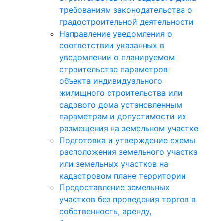
требованиям законодательства о
градостроительной деятельности
Направление уведомления о
соответствии указанных в
уведомлении о планируемом
строительстве параметров
объекта индивидуального
жилищного строительства или
садового дома установленным
параметрам и допустимости их
размещения на земельном участке
Подготовка и утверждение схемы
расположения земельного участка
или земельных участков на
кадастровом плане территории
Предоставление земельных
участков без проведения торгов в
собственность, аренду,