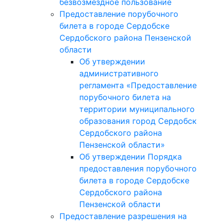
безвозмездное пользование
Предоставление порубочного
билета в городе Сердобске
Сердобского района Пензенской
области
Об утверждении
административного
регламента «Предоставление
порубочного билета на
территории муниципального
образования город Сердобск
Сердобского района
Пензенской области»
Об утверждении Порядка
предоставления порубочного
билета в городе Сердобске
Сердобского района
Пензенской области
Предоставление разрешения на