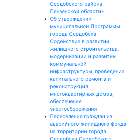
Сердобского района
Пензенской области»
Об утверждении
муниципальной Программы
города Сердобска
Содействие в развитии
жилищного строительства,
модернизации и развитии
коммунальной
инфраструктуры, проведение
капитального ремонта и
реконструкция
многоквартирных домов,
обеспечение
энергосбережения
Переселение граждан из
аварийного жилищного фонда
на территории города
Сердобска Сердобского