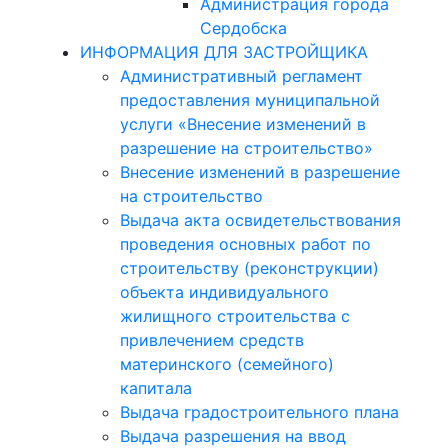
Администрация города
Сердобска
ИНФОРМАЦИЯ ДЛЯ ЗАСТРОЙЩИКА
Административный регламент
предоставления муниципальной
услуги «Внесение изменений в
разрешение на строительство»
Внесение изменений в разрешение
на строительство
Выдача акта освидетельствования
проведения основных работ по
строительству (реконструкции)
объекта индивидуального
жилищного строительства с
привлечением средств
материнского (семейного)
капитала
Выдача градостроительного плана
Выдача разрешения на ввод