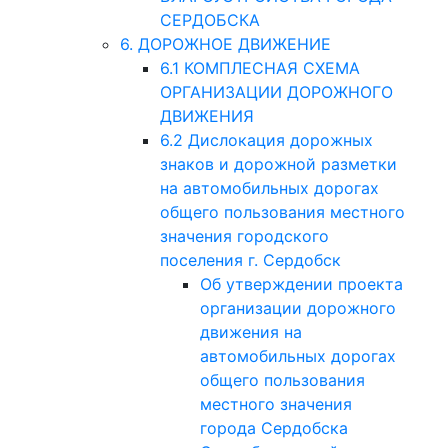
СЕРДОБСКА
6. ДОРОЖНОЕ ДВИЖЕНИЕ
6.1 КОМПЛЕСНАЯ СХЕМА
ОРГАНИЗАЦИИ ДОРОЖНОГО
ДВИЖЕНИЯ
6.2 Дислокация дорожных
знаков и дорожной разметки
на автомобильных дорогах
общего пользования местного
значения городского
поселения г. Сердобск
Об утверждении проекта
организации дорожного
движения на
автомобильных дорогах
общего пользования
местного значения
города Сердобска