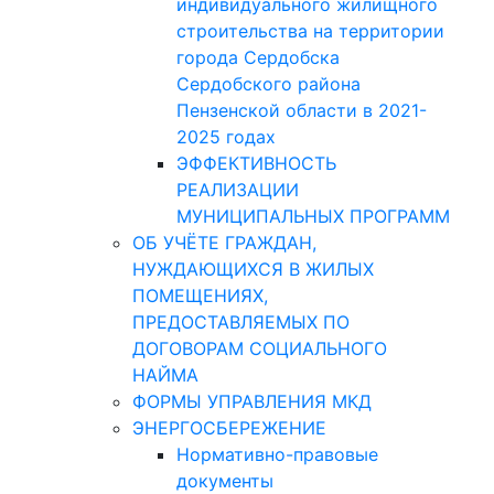
индивидуального жилищного
строительства на территории
города Сердобска
Сердобского района
Пензенской области в 2021-
2025 годах
ЭФФЕКТИВНОСТЬ
РЕАЛИЗАЦИИ
МУНИЦИПАЛЬНЫХ ПРОГРАММ
ОБ УЧЁТЕ ГРАЖДАН,
НУЖДАЮЩИХСЯ В ЖИЛЫХ
ПОМЕЩЕНИЯХ,
ПРЕДОСТАВЛЯЕМЫХ ПО
ДОГОВОРАМ СОЦИАЛЬНОГО
НАЙМА
ФОРМЫ УПРАВЛЕНИЯ МКД
ЭНЕРГОСБЕРЕЖЕНИЕ
Нормативно-правовые
документы