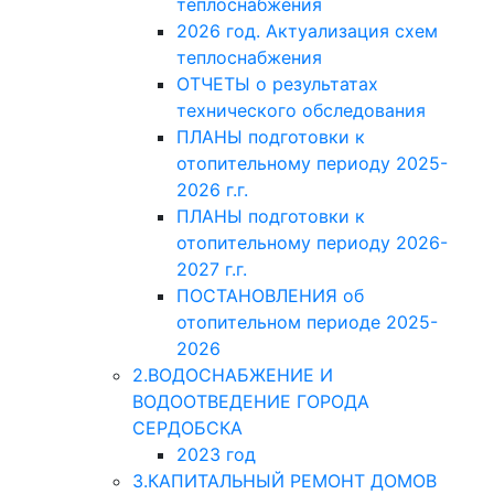
теплоснабжения
2026 год. Актуализация схем
теплоснабжения
ОТЧЕТЫ о результатах
технического обследования
ПЛАНЫ подготовки к
отопительному периоду 2025-
2026 г.г.
ПЛАНЫ подготовки к
отопительному периоду 2026-
2027 г.г.
ПОСТАНОВЛЕНИЯ об
отопительном периоде 2025-
2026
2.ВОДОСНАБЖЕНИЕ И
ВОДООТВЕДЕНИЕ ГОРОДА
СЕРДОБСКА
2023 год
3.КАПИТАЛЬНЫЙ РЕМОНТ ДОМОВ