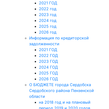
2021 ГОД
2022 год
2023 год
2024 год
2025 год
2026 год
Информация по кредиторской
задолженности
2021 ГОД
2022 ГОД
2023 ГОД
2024 ГОД
2025 ГОД
2026 ГОД
О БЮДЖЕТЕ города Сердобска
Сердобского района Пензенской
области
на 2018 год и на плановый
период 2019 и 2020 годов