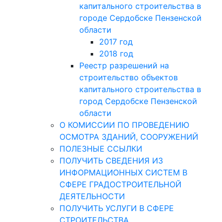
капитального строительства в
городе Сердобске Пензенской
области
2017 год
2018 год
Реестр разрешений на
строительство объектов
капитального строительства в
город Сердобске Пензенской
области
О КОМИССИИ ПО ПРОВЕДЕНИЮ
ОСМОТРА ЗДАНИЙ, СООРУЖЕНИЙ
ПОЛЕЗНЫЕ ССЫЛКИ
ПОЛУЧИТЬ СВЕДЕНИЯ ИЗ
ИНФОРМАЦИОННЫХ СИСТЕМ В
СФЕРЕ ГРАДОСТРОИТЕЛЬНОЙ
ДЕЯТЕЛЬНОСТИ
ПОЛУЧИТЬ УСЛУГИ В СФЕРЕ
СТРОИТЕЛЬСТВА