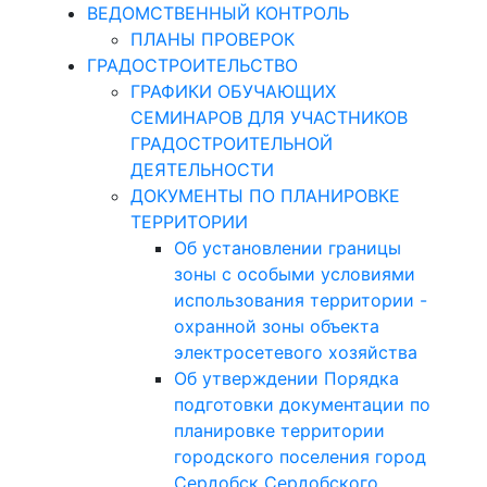
ВЕДОМСТВЕННЫЙ КОНТРОЛЬ
ПЛАНЫ ПРОВЕРОК
ГРАДОСТРОИТЕЛЬСТВО
ГРАФИКИ ОБУЧАЮЩИХ
СЕМИНАРОВ ДЛЯ УЧАСТНИКОВ
ГРАДОСТРОИТЕЛЬНОЙ
ДЕЯТЕЛЬНОСТИ
ДОКУМЕНТЫ ПО ПЛАНИРОВКЕ
ТЕРРИТОРИИ
Об установлении границы
зоны с особыми условиями
использования территории -
охранной зоны объекта
электросетевого хозяйства
Об утверждении Порядка
подготовки документации по
планировке территории
городского поселения город
Сердобск Сердобского