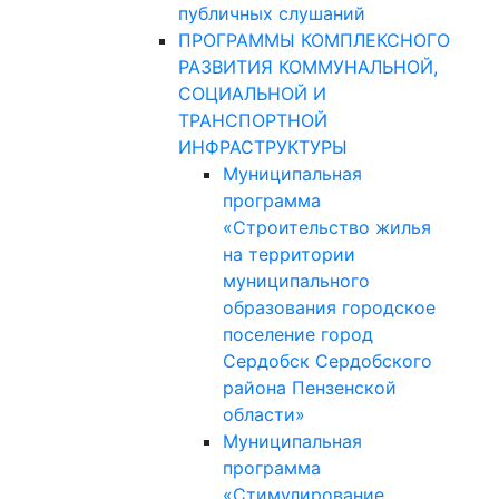
публичных слушаний
ПРОГРАММЫ КОМПЛЕКСНОГО
РАЗВИТИЯ КОММУНАЛЬНОЙ,
СОЦИАЛЬНОЙ И
ТРАНСПОРТНОЙ
ИНФРАСТРУКТУРЫ
Муниципальная
программа
«Строительство жилья
на территории
муниципального
образования городское
поселение город
Сердобск Сердобского
района Пензенской
области»
Муниципальная
программа
«Стимулирование