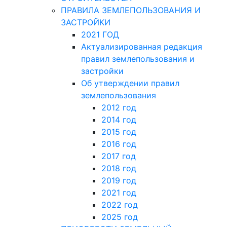
ПРАВИЛА ЗЕМЛЕПОЛЬЗОВАНИЯ И
ЗАСТРОЙКИ
2021 ГОД
Актуализированная редакция
правил землепользования и
застройки
Об утверждении правил
землепользования
2012 год
2014 год
2015 год
2016 год
2017 год
2018 год
2019 год
2021 год
2022 год
2025 год