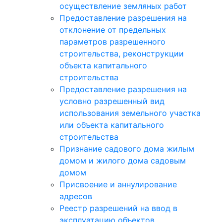
осуществление земляных работ
Предоставление разрешения на
отклонение от предельных
параметров разрешенного
строительства, реконструкции
объекта капитального
строительства
Предоставление разрешения на
условно разрешенный вид
использования земельного участка
или объекта капитального
строительства
Признание садового дома жилым
домом и жилого дома садовым
домом
Присвоение и аннулирование
адресов
Реестр разрешений на ввод в
эксплуатацию объектов