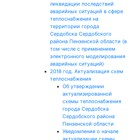
ликвидации последствий
аварийных ситуаций в сфере
теплоснабжения на
территории города
Сердобска Сердобского
района Пензенской области (в
том числе с применением
электронного моделирования
аварийных ситуаций)
2018 год. Актуализация схем
теплоснабжения
Об утверждении
актуализированной
схемы теплоснабжения
города Сердобска
Сердобского района
Пензенской области
Уведомление о начале
актуализации схемы