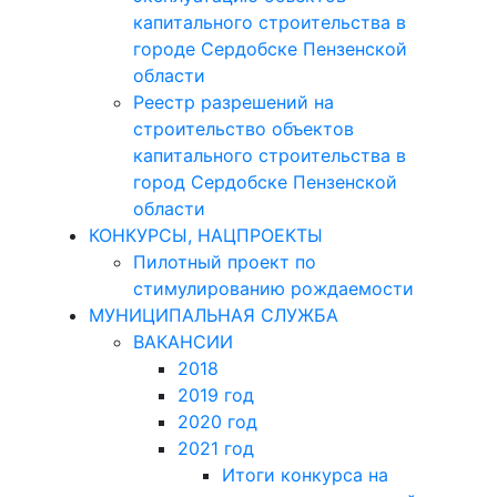
капитального строительства в
городе Сердобске Пензенской
области
Реестр разрешений на
строительство объектов
капитального строительства в
город Сердобске Пензенской
области
КОНКУРСЫ, НАЦПРОЕКТЫ
Пилотный проект по
стимулированию рождаемости
МУНИЦИПАЛЬНАЯ СЛУЖБА
ВАКАНСИИ
2018
2019 год
2020 год
2021 год
Итоги конкурса на