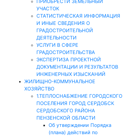
ПРИОБРЕСТИ ЗЕМЕЛЬНЫЙ
УЧАСТОК
СТАТИСТИЧЕСКАЯ ИНФОРМАЦИЯ
И ИНЫЕ СВЕДЕНИЯ О
ГРАДОСТРОИТЕЛЬНОЙ
ДЕЯТЕЛЬНОСТИ
УСЛУГИ В СФЕРЕ
ГРАДОСТРОИТЕЛЬСТВА
ЭКСПЕРТИЗА ПРОЕКТНОЙ
ДОКУМЕНТАЦИИ И РЕЗУЛЬТАТОВ
ИНЖЕНЕРНЫХ ИЗЫСКАНИЙ
ЖИЛИЩНО-КОММУНАЛЬНОЕ
ХОЗЯЙСТВО
1.ТЕПЛОСНАБЖЕНИЕ ГОРОДСКОГО
ПОСЕЛЕНИЯ ГОРОД СЕРДОБСК
СЕРДОБСКОГО РАЙОНА
ПЕНЗЕНСКОЙ ОБЛАСТИ
Об утверждении Порядка
(плана) действий по