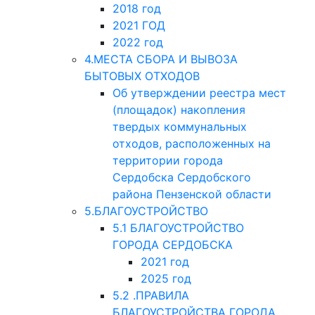
2018 год
2021 ГОД
2022 год
4.МЕСТА СБОРА И ВЫВОЗА
БЫТОВЫХ ОТХОДОВ
Об утверждении реестра мест
(площадок) накопления
твердых коммунальных
отходов, расположенных на
территории города
Сердобска Сердобского
района Пензенской области
5.БЛАГОУСТРОЙСТВО
5.1 БЛАГОУСТРОЙСТВО
ГОРОДА СЕРДОБСКА
2021 год
2025 год
5.2 .ПРАВИЛА
БЛАГОУСТРОЙСТВА ГОРОДА