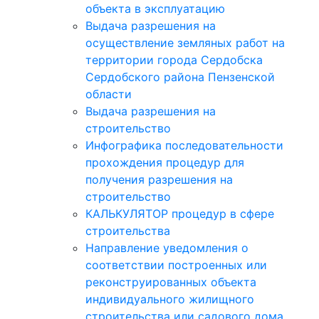
объекта в эксплуатацию
Выдача разрешения на
осуществление земляных работ на
территории города Сердобска
Сердобского района Пензенской
области
Выдача разрешения на
строительство
Инфографика последовательности
прохождения процедур для
получения разрешения на
строительство
КАЛЬКУЛЯТОР процедур в сфере
строительства
Направление уведомления о
соответствии построенных или
реконструированных объекта
индивидуального жилищного
строительства или садового дома