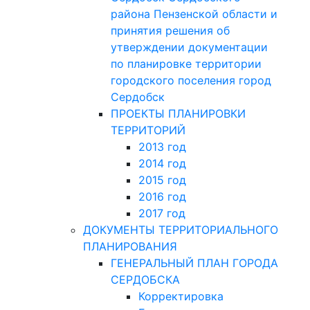
района Пензенской области и
принятия решения об
утверждении документации
по планировке территории
городского поселения город
Сердобск
ПРОЕКТЫ ПЛАНИРОВКИ
ТЕРРИТОРИЙ
2013 год
2014 год
2015 год
2016 год
2017 год
ДОКУМЕНТЫ ТЕРРИТОРИАЛЬНОГО
ПЛАНИРОВАНИЯ
ГЕНЕРАЛЬНЫЙ ПЛАН ГОРОДА
СЕРДОБСКА
Корректировка