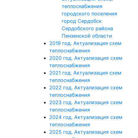
теплоснабжения
городского поселения
город Сердобск
Сердобского района
Пензенской области
2019 год. Актуализация схем
теплоснабжения
2020 год. Актуализация схем
теплоснабжения
2021 год. Актуализация схем
теплоснабжения
2022 год. Актуализация схем
теплоснабжения
2023 год. Актуализация схем
теплоснабжения
2024 год. Актуализация схем
теплоснабжения
2025 год. Актуализация схем