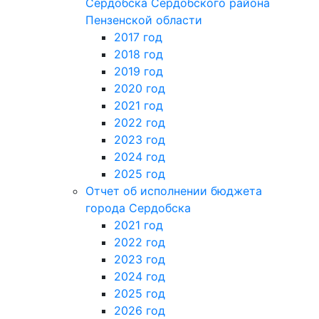
Сердобска Сердобского района
Пензенской области
2017 год
2018 год
2019 год
2020 год
2021 год
2022 год
2023 год
2024 год
2025 год
Отчет об исполнении бюджета
города Сердобска
2021 год
2022 год
2023 год
2024 год
2025 год
2026 год