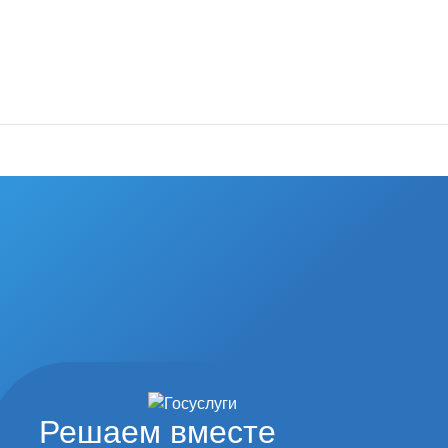
Решаем вместе