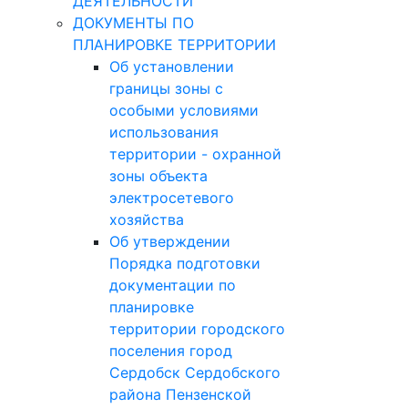
СЕМИНАРОВ ДЛЯ
УЧАСТНИКОВ
ГРАДОСТРОИТЕЛЬНОЙ
ДЕЯТЕЛЬНОСТИ
ДОКУМЕНТЫ ПО
ПЛАНИРОВКЕ ТЕРРИТОРИИ
Об установлении
границы зоны с
особыми условиями
использования
территории - охранной
зоны объекта
электросетевого
хозяйства
Об утверждении
Порядка подготовки
документации по
планировке
территории городского