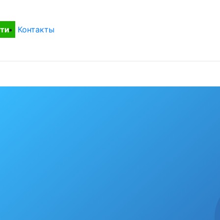
ти
Контакты