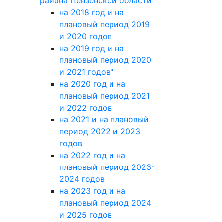
2026 ГОД
О БЮДЖЕТЕ города
Сердобска Сердобского
района Пензенской области
на 2018 год и на
плановый период 2019
и 2020 годов
на 2019 год и на
плановый период 2020
и 2021 годов"
на 2020 год и на
плановый период 2021
и 2022 годов
на 2021 и на плановый
период 2022 и 2023
годов
на 2022 год и на
плановый период 2023-
2024 годов