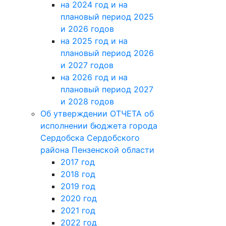
на 2023 год и на
плановый период 2024
и 2025 годов
на 2024 год и на
плановый период 2025
и 2026 годов
на 2025 год и на
плановый период 2026
и 2027 годов
на 2026 год и на
плановый период 2027
и 2028 годов
Об утверждении ОТЧЕТА об
исполнении бюджета города
Сердобска Сердобского
района Пензенской области
2017 год
2018 год
2019 год