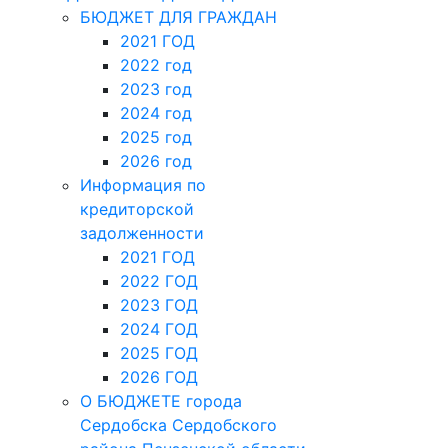
БЕЗОПАСНОСТЬ НАСЕЛЕНИЯ
2021 ГОД
БЮДЖЕТ ГОРОДА СЕРДОБСКА
БЮДЖЕТ ДЛЯ ГРАЖДАН
2021 ГОД
2022 год
2023 год
2024 год
2025 год
2026 год
Информация по
кредиторской
задолженности
2021 ГОД
2022 ГОД
2023 ГОД
2024 ГОД
2025 ГОД