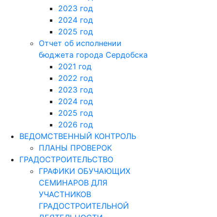
2020 год
2021 год
2022 год
2023 год
2024 год
2025 год
Отчет об исполнении
бюджета города Сердобска
2021 год
2022 год
2023 год
2024 год
2025 год
2026 год
ВЕДОМСТВЕННЫЙ КОНТРОЛЬ
ПЛАНЫ ПРОВЕРОК
ГРАДОСТРОИТЕЛЬСТВО
ГРАФИКИ ОБУЧАЮЩИХ