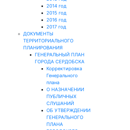
2014 год
2015 год
2016 год
2017 год
ДОКУМЕНТЫ
ТЕРРИТОРИАЛЬНОГО
ПЛАНИРОВАНИЯ
ГЕНЕРАЛЬНЫЙ ПЛАН
ГОРОДА СЕРДОБСКА
Корректировка
Генерального
плана
О НАЗНАЧЕНИИ
ПУБЛИЧНЫХ
СЛУШАНИЙ
ОБ УТВЕРЖДЕНИИ
ГЕНЕРАЛЬНОГО
ПЛАНА