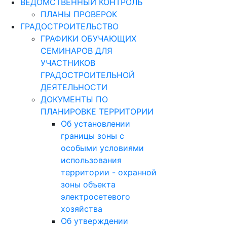
ВЕДОМСТВЕННЫЙ КОНТРОЛЬ
ПЛАНЫ ПРОВЕРОК
ГРАДОСТРОИТЕЛЬСТВО
ГРАФИКИ ОБУЧАЮЩИХ
СЕМИНАРОВ ДЛЯ
УЧАСТНИКОВ
ГРАДОСТРОИТЕЛЬНОЙ
ДЕЯТЕЛЬНОСТИ
ДОКУМЕНТЫ ПО
ПЛАНИРОВКЕ ТЕРРИТОРИИ
Об установлении
границы зоны с
особыми условиями
использования
территории - охранной
зоны объекта
электросетевого
хозяйства
Об утверждении