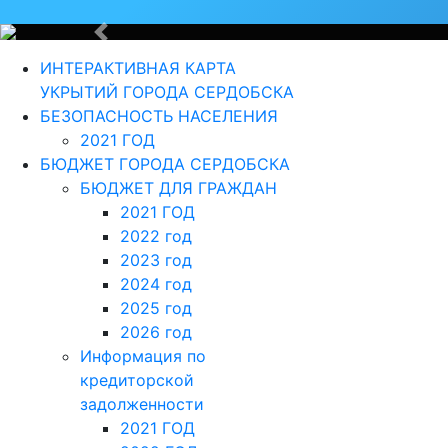
Назад
ИНТЕРАКТИВНАЯ КАРТА
УКРЫТИЙ ГОРОДА СЕРДОБСКА
БЕЗОПАСНОСТЬ НАСЕЛЕНИЯ
2021 ГОД
Для те
БЮДЖЕТ ГОРОДА СЕРДОБСКА
БЮДЖЕТ ДЛЯ ГРАЖДАН
2021 ГОД
2022 год
2023 год
2024 год
2025 год
Из года в г
2026 год
Информация по
кредиторской
задолженности
2021 ГОД