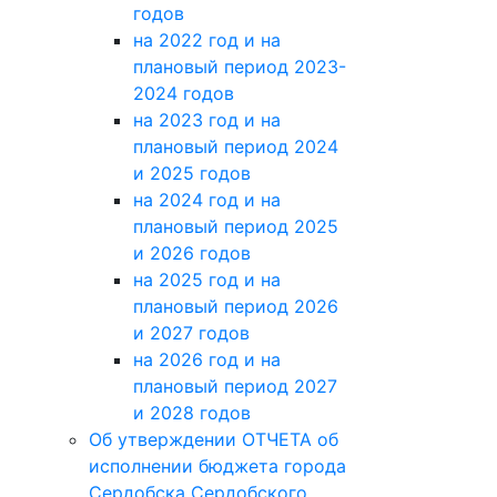
годов
на 2022 год и на
плановый период 2023-
2024 годов
на 2023 год и на
плановый период 2024
и 2025 годов
на 2024 год и на
плановый период 2025
и 2026 годов
на 2025 год и на
плановый период 2026
и 2027 годов
на 2026 год и на
плановый период 2027
и 2028 годов
Об утверждении ОТЧЕТА об
исполнении бюджета города
Сердобска Сердобского