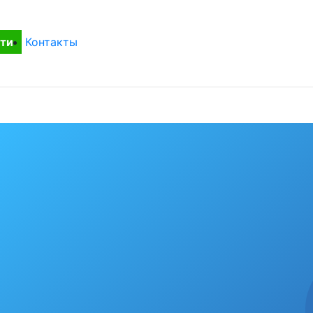
ти
Контакты