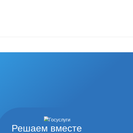
Решаем вместе