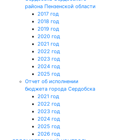
района Пензенской области
2017 год
2018 год
2019 год
2020 год
2021 год
2022 год
2023 год
2024 год
2025 год
Отчет об исполнении
бюджета города Сердобска
2021 год
2022 год
2023 год
2024 год
2025 год
2026 год