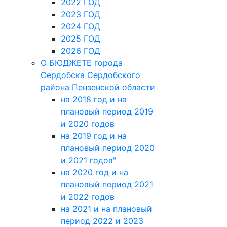
2022 ГОД
2023 ГОД
2024 ГОД
2025 ГОД
2026 ГОД
О БЮДЖЕТЕ города
Сердобска Сердобского
района Пензенской области
на 2018 год и на
плановый период 2019
и 2020 годов
на 2019 год и на
плановый период 2020
и 2021 годов"
на 2020 год и на
плановый период 2021
и 2022 годов
на 2021 и на плановый
период 2022 и 2023