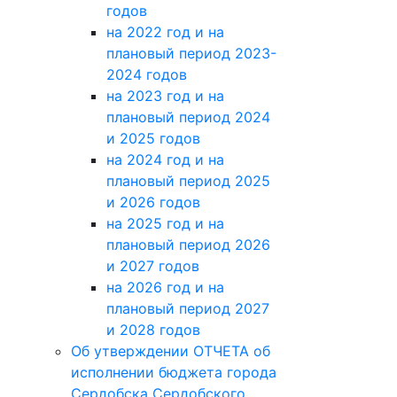
годов
на 2022 год и на
плановый период 2023-
2024 годов
на 2023 год и на
плановый период 2024
и 2025 годов
на 2024 год и на
плановый период 2025
и 2026 годов
на 2025 год и на
плановый период 2026
и 2027 годов
на 2026 год и на
плановый период 2027
и 2028 годов
Об утверждении ОТЧЕТА об
исполнении бюджета города
Сердобска Сердобского