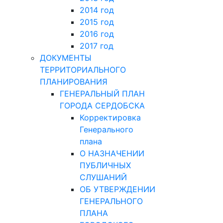
2014 год
2015 год
2016 год
2017 год
ДОКУМЕНТЫ
ТЕРРИТОРИАЛЬНОГО
ПЛАНИРОВАНИЯ
ГЕНЕРАЛЬНЫЙ ПЛАН
ГОРОДА СЕРДОБСКА
Корректировка
Генерального
плана
О НАЗНАЧЕНИИ
ПУБЛИЧНЫХ
СЛУШАНИЙ
ОБ УТВЕРЖДЕНИИ
ГЕНЕРАЛЬНОГО
ПЛАНА