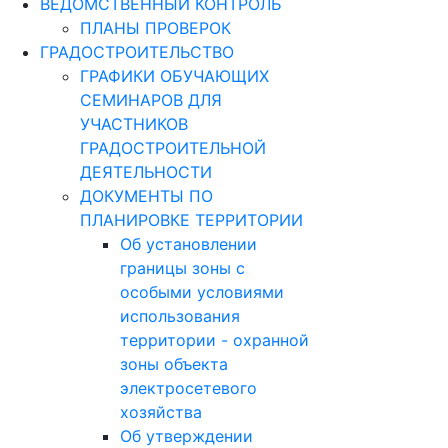
ВЕДОМСТВЕННЫЙ КОНТРОЛЬ
ПЛАНЫ ПРОВЕРОК
ГРАДОСТРОИТЕЛЬСТВО
ГРАФИКИ ОБУЧАЮЩИХ
СЕМИНАРОВ ДЛЯ
УЧАСТНИКОВ
ГРАДОСТРОИТЕЛЬНОЙ
ДЕЯТЕЛЬНОСТИ
ДОКУМЕНТЫ ПО
ПЛАНИРОВКЕ ТЕРРИТОРИИ
Об установлении
границы зоны с
особыми условиями
использования
территории - охранной
зоны объекта
электросетевого
хозяйства
Об утверждении