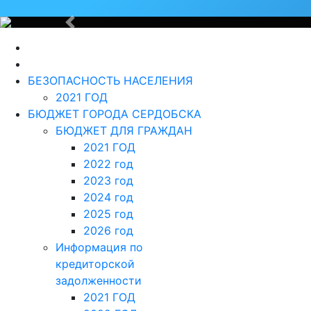
Назад
БЕЗОПАСНОСТЬ НАСЕЛЕНИЯ
2021 ГОД
БЮДЖЕТ ГОРОДА СЕРДОБСКА
БЮДЖЕТ ДЛЯ ГРАЖДАН
2021 ГОД
2022 год
2023 год
2024 год
2025 год
2026 год
Информация по
кредиторской
задолженности
2021 ГОД