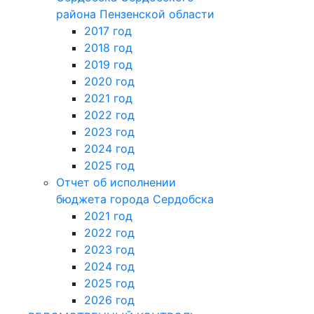
района Пензенской области
2017 год
2018 год
2019 год
2020 год
2021 год
2022 год
2023 год
2024 год
2025 год
Отчет об исполнении
бюджета города Сердобска
2021 год
2022 год
2023 год
2024 год
2025 год
2026 год