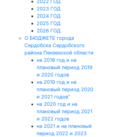
2022 ГОД
2023 ГОД
2024 ГОД
2025 ГОД
2026 ГОД
О БЮДЖЕТЕ города
Сердобска Сердобского
района Пензенской области
на 2018 год и на
плановый период 2019
и 2020 годов
на 2019 год и на
плановый период 2020
и 2021 годов"
на 2020 год и на
плановый период 2021
и 2022 годов
на 2021 и на плановый
период 2022 и 2023