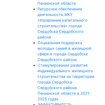
Пензенской области
Ресурсное обеспечение
деятельности МКУ
«Управление капитального
строительства» города
Сердобска Сердобского
района
Социальная поддержка
молодых семей в жилищной
сфере в городе Сердобске
Сердобского района
Стимулирование развития
индивидуального жилищного
строительства на территории
города Сердобска
Сердобского района
Пензенской области в 2021-
2025 годах
ЭФФЕКТИВНОСТЬ