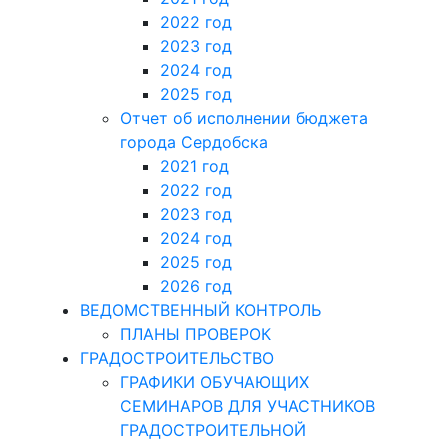
2022 год
2023 год
2024 год
2025 год
Отчет об исполнении бюджета
города Сердобска
2021 год
2022 год
2023 год
2024 год
2025 год
2026 год
ВЕДОМСТВЕННЫЙ КОНТРОЛЬ
ПЛАНЫ ПРОВЕРОК
ГРАДОСТРОИТЕЛЬСТВО
ГРАФИКИ ОБУЧАЮЩИХ
СЕМИНАРОВ ДЛЯ УЧАСТНИКОВ
ГРАДОСТРОИТЕЛЬНОЙ