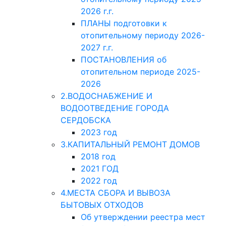
2026 г.г.
ПЛАНЫ подготовки к
отопительному периоду 2026-
2027 г.г.
ПОСТАНОВЛЕНИЯ об
отопительном периоде 2025-
2026
2.ВОДОСНАБЖЕНИЕ И
ВОДООТВЕДЕНИЕ ГОРОДА
СЕРДОБСКА
2023 год
3.КАПИТАЛЬНЫЙ РЕМОНТ ДОМОВ
2018 год
2021 ГОД
2022 год
4.МЕСТА СБОРА И ВЫВОЗА
БЫТОВЫХ ОТХОДОВ
Об утверждении реестра мест