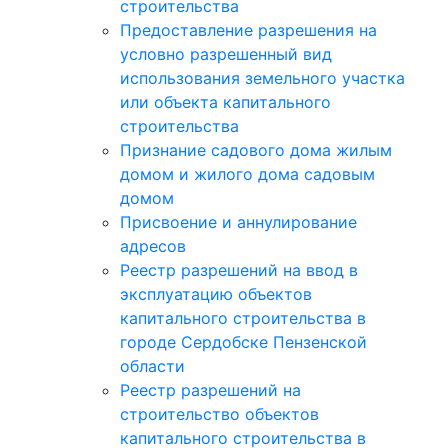
строительства
Предоставление разрешения на
условно разрешенный вид
использования земельного участка
или объекта капитального
строительства
Признание садового дома жилым
домом и жилого дома садовым
домом
Присвоение и аннулирование
адресов
Реестр разрешений на ввод в
эксплуатацию объектов
капитального строительства в
городе Сердобске Пензенской
области
Реестр разрешений на
строительство объектов
капитального строительства в