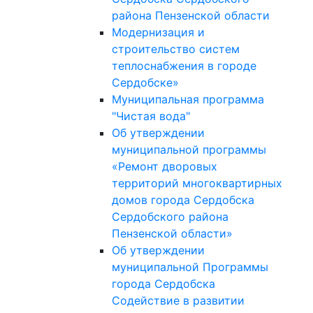
района Пензенской области
Модернизация и
строительство систем
теплоснабжения в городе
Сердобске»
Муниципальная программа
"Чистая вода"
Об утверждении
муниципальной программы
«Ремонт дворовых
территорий многоквартирных
домов города Сердобска
Сердобского района
Пензенской области»
Об утверждении
муниципальной Программы
города Сердобска
Содействие в развитии