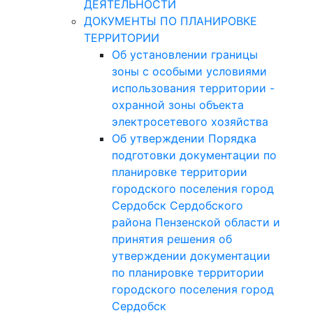
ДЕЯТЕЛЬНОСТИ
ДОКУМЕНТЫ ПО ПЛАНИРОВКЕ
ТЕРРИТОРИИ
Об установлении границы
зоны с особыми условиями
использования территории -
охранной зоны объекта
электросетевого хозяйства
Об утверждении Порядка
подготовки документации по
планировке территории
городского поселения город
Сердобск Сердобского
района Пензенской области и
принятия решения об
утверждении документации
по планировке территории
городского поселения город
Сердобск