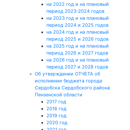
на 2022 год и на плановый
период 2023-2024 годов
на 2023 год и на плановый
период 2024 и 2025 годов
на 2024 год и на плановый
период 2025 и 2026 годов
на 2025 год и на плановый
период 2026 и 2027 годов
на 2026 год и на плановый
период 2027 и 2028 годов
Об утверждении ОТЧЕТА об
исполнении бюджета города
Сердобска Сердобского района
Пензенской области
2017 год
2018 год
2019 год
2020 год
2021 год