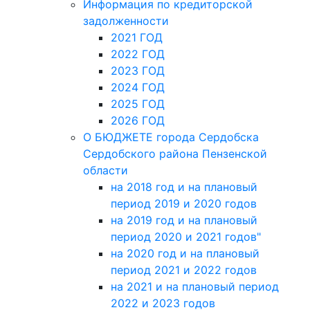
Информация по кредиторской
задолженности
2021 ГОД
2022 ГОД
2023 ГОД
2024 ГОД
2025 ГОД
2026 ГОД
О БЮДЖЕТЕ города Сердобска
Сердобского района Пензенской
области
на 2018 год и на плановый
период 2019 и 2020 годов
на 2019 год и на плановый
период 2020 и 2021 годов"
на 2020 год и на плановый
период 2021 и 2022 годов
на 2021 и на плановый период
2022 и 2023 годов