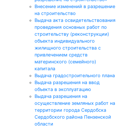
Внесение изменений в разрешение
на строительство
Выдача акта освидетельствования
проведения основных работ по
строительству (реконструкции)
объекта индивидуального
жилищного строительства с
привлечением средств
материнского (семейного)
капитала
Выдача градостроительного плана
Выдача разрешения на ввод
объекта в эксплуатацию
Выдача разрешения на
осуществление земляных работ на
территории города Сердобска
Сердобского района Пензенской
области