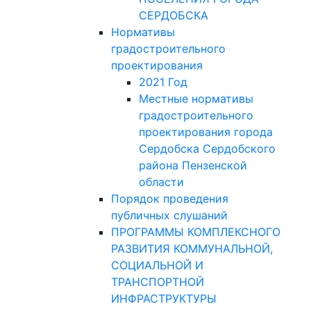
СЕРДОБСКА
Нормативы
градостроительного
проектирования
2021 Год
Местные нормативы
градостроительного
проектирования города
Сердобска Сердобского
района Пензенской
области
Порядок проведения
публичных слушаний
ПРОГРАММЫ КОМПЛЕКСНОГО
РАЗВИТИЯ КОММУНАЛЬНОЙ,
СОЦИАЛЬНОЙ И
ТРАНСПОРТНОЙ
ИНФРАСТРУКТУРЫ