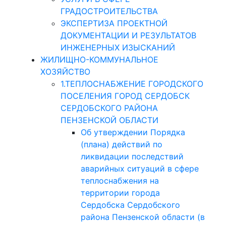
ГРАДОСТРОИТЕЛЬСТВА
ЭКСПЕРТИЗА ПРОЕКТНОЙ
ДОКУМЕНТАЦИИ И РЕЗУЛЬТАТОВ
ИНЖЕНЕРНЫХ ИЗЫСКАНИЙ
ЖИЛИЩНО-КОММУНАЛЬНОЕ
ХОЗЯЙСТВО
1.ТЕПЛОСНАБЖЕНИЕ ГОРОДСКОГО
ПОСЕЛЕНИЯ ГОРОД СЕРДОБСК
СЕРДОБСКОГО РАЙОНА
ПЕНЗЕНСКОЙ ОБЛАСТИ
Об утверждении Порядка
(плана) действий по
ликвидации последствий
аварийных ситуаций в сфере
теплоснабжения на
территории города
Сердобска Сердобского
района Пензенской области (в