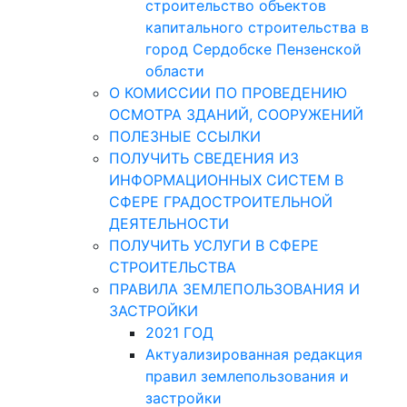
строительство объектов
капитального строительства в
город Сердобске Пензенской
области
О КОМИССИИ ПО ПРОВЕДЕНИЮ
ОСМОТРА ЗДАНИЙ, СООРУЖЕНИЙ
ПОЛЕЗНЫЕ ССЫЛКИ
ПОЛУЧИТЬ СВЕДЕНИЯ ИЗ
ИНФОРМАЦИОННЫХ СИСТЕМ В
СФЕРЕ ГРАДОСТРОИТЕЛЬНОЙ
ДЕЯТЕЛЬНОСТИ
ПОЛУЧИТЬ УСЛУГИ В СФЕРЕ
СТРОИТЕЛЬСТВА
ПРАВИЛА ЗЕМЛЕПОЛЬЗОВАНИЯ И
ЗАСТРОЙКИ
2021 ГОД
Актуализированная редакция
правил землепользования и
застройки