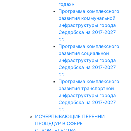
годах»
Программа комплексного
развития коммунальной
инфраструктуры города
Сердобска на 2017-2027
г.г.
Программа комплексного
развития социальной
инфраструктуры города
Сердобска на 2017-2027
г.г.
Программа комплексного
развития транспортной
инфраструктуры города
Сердобска на 2017-2027
г.г.
ИСЧЕРПЫВАЮЩИЕ ПЕРЕЧНИ
ПРОЦЕДУР В СФЕРЕ
СТРОИТЕЛЬСТВА