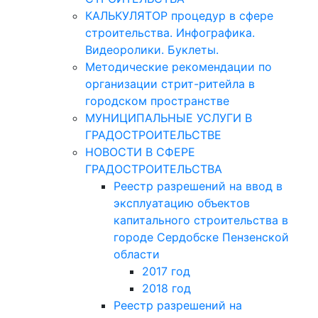
КАЛЬКУЛЯТОР процедур в сфере
строительства. Инфографика.
Видеоролики. Буклеты.
Методические рекомендации по
организации стрит-ритейла в
городском пространстве
МУНИЦИПАЛЬНЫЕ УСЛУГИ В
ГРАДОСТРОИТЕЛЬСТВЕ
НОВОСТИ В СФЕРЕ
ГРАДОСТРОИТЕЛЬСТВА
Реестр разрешений на ввод в
эксплуатацию объектов
капитального строительства в
городе Сердобске Пензенской
области
2017 год
2018 год
Реестр разрешений на