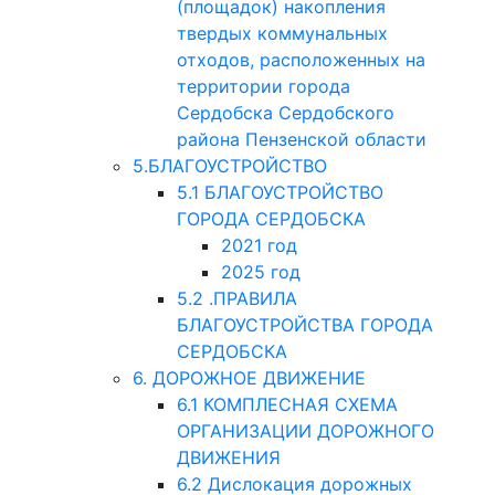
(площадок) накопления
твердых коммунальных
отходов, расположенных на
территории города
Сердобска Сердобского
района Пензенской области
5.БЛАГОУСТРОЙСТВО
5.1 БЛАГОУСТРОЙСТВО
ГОРОДА СЕРДОБСКА
2021 год
2025 год
5.2 .ПРАВИЛА
БЛАГОУСТРОЙСТВА ГОРОДА
СЕРДОБСКА
6. ДОРОЖНОЕ ДВИЖЕНИЕ
6.1 КОМПЛЕСНАЯ СХЕМА
ОРГАНИЗАЦИИ ДОРОЖНОГО
ДВИЖЕНИЯ
6.2 Дислокация дорожных