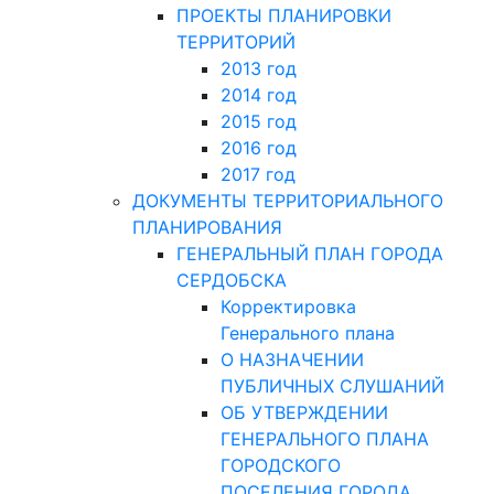
ПРОЕКТЫ ПЛАНИРОВКИ
ТЕРРИТОРИЙ
2013 год
2014 год
2015 год
2016 год
2017 год
ДОКУМЕНТЫ ТЕРРИТОРИАЛЬНОГО
ПЛАНИРОВАНИЯ
ГЕНЕРАЛЬНЫЙ ПЛАН ГОРОДА
СЕРДОБСКА
Корректировка
Генерального плана
О НАЗНАЧЕНИИ
ПУБЛИЧНЫХ СЛУШАНИЙ
ОБ УТВЕРЖДЕНИИ
ГЕНЕРАЛЬНОГО ПЛАНА
ГОРОДСКОГО
ПОСЕЛЕНИЯ ГОРОДА