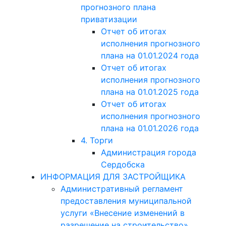
прогнозного плана
приватизации
Отчет об итогах
исполнения прогнозного
плана на 01.01.2024 года
Отчет об итогах
исполнения прогнозного
плана на 01.01.2025 года
Отчет об итогах
исполнения прогнозного
плана на 01.01.2026 года
4. Торги
Администрация города
Сердобска
ИНФОРМАЦИЯ ДЛЯ ЗАСТРОЙЩИКА
Административный регламент
предоставления муниципальной
услуги «Внесение изменений в
разрешение на строительство»