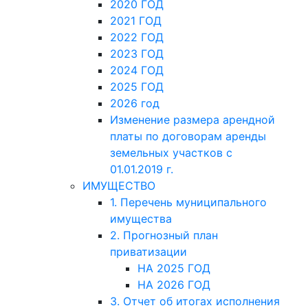
2020 ГОД
2021 ГОД
2022 ГОД
2023 ГОД
2024 ГОД
2025 ГОД
2026 год
Изменение размера арендной
платы по договорам аренды
земельных участков с
01.01.2019 г.
ИМУЩЕСТВО
1. Перечень муниципального
имущества
2. Прогнозный план
приватизации
НА 2025 ГОД
НА 2026 ГОД
3. Отчет об итогах исполнения