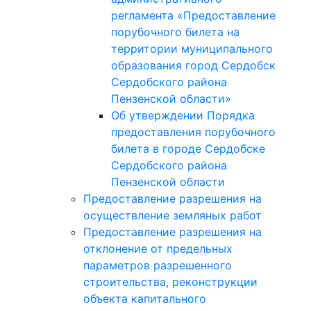
регламента «Предоставление
порубочного билета на
территории муниципального
образования город Сердобск
Сердобского района
Пензенской области»
Об утверждении Порядка
предоставления порубочного
билета в городе Сердобске
Сердобского района
Пензенской области
Предоставление разрешения на
осуществление земляных работ
Предоставление разрешения на
отклонение от предельных
параметров разрешенного
строительства, реконструкции
объекта капитального