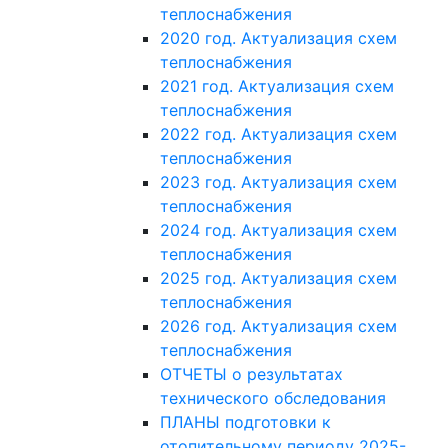
теплоснабжения
2020 год. Актуализация схем
теплоснабжения
2021 год. Актуализация схем
теплоснабжения
2022 год. Актуализация схем
теплоснабжения
2023 год. Актуализация схем
теплоснабжения
2024 год. Актуализация схем
теплоснабжения
2025 год. Актуализация схем
теплоснабжения
2026 год. Актуализация схем
теплоснабжения
ОТЧЕТЫ о результатах
технического обследования
ПЛАНЫ подготовки к
отопительному периоду 2025-