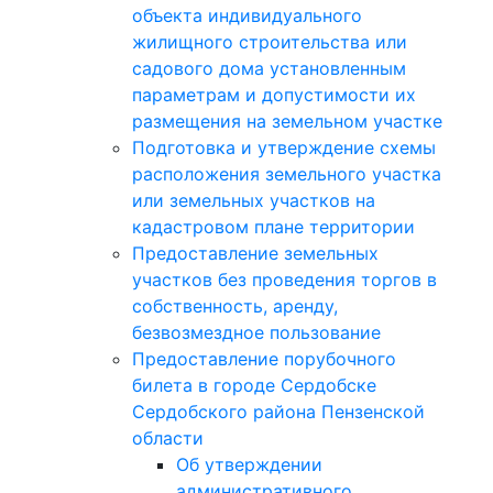
объекта индивидуального
жилищного строительства или
садового дома установленным
параметрам и допустимости их
размещения на земельном участке
Подготовка и утверждение схемы
расположения земельного участка
или земельных участков на
кадастровом плане территории
Предоставление земельных
участков без проведения торгов в
собственность, аренду,
безвозмездное пользование
Предоставление порубочного
билета в городе Сердобске
Сердобского района Пензенской
области
Об утверждении
административного