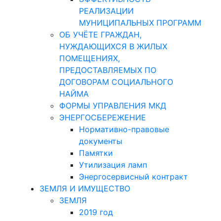
РЕАЛИЗАЦИИ
МУНИЦИПАЛЬНЫХ ПРОГРАММ
ОБ УЧЁТЕ ГРАЖДАН,
НУЖДАЮЩИХСЯ В ЖИЛЫХ
ПОМЕЩЕНИЯХ,
ПРЕДОСТАВЛЯЕМЫХ ПО
ДОГОВОРАМ СОЦИАЛЬНОГО
НАЙМА
ФОРМЫ УПРАВЛЕНИЯ МКД
ЭНЕРГОСБЕРЕЖЕНИЕ
Нормативно-правовые
документы
Памятки
Утилизация ламп
Энергосервисный контракт
ЗЕМЛЯ И ИМУЩЕСТВО
ЗЕМЛЯ
2019 год