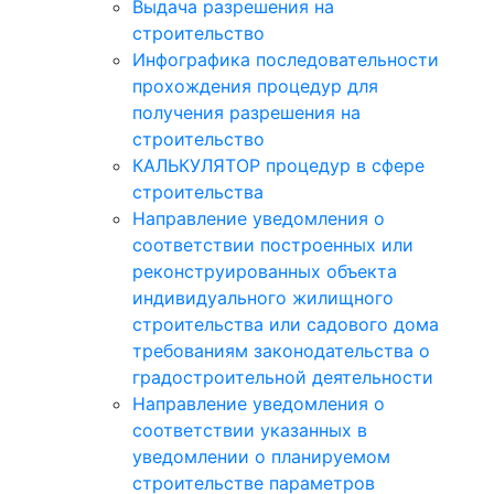
Выдача разрешения на
строительство
Инфографика последовательности
прохождения процедур для
получения разрешения на
строительство
КАЛЬКУЛЯТОР процедур в сфере
строительства
Направление уведомления о
соответствии построенных или
реконструированных объекта
индивидуального жилищного
строительства или садового дома
требованиям законодательства о
градостроительной деятельности
Направление уведомления о
соответствии указанных в
уведомлении о планируемом
строительстве параметров