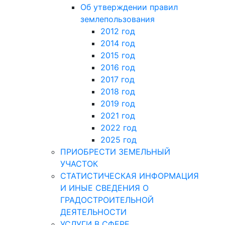
Об утверждении правил
землепользования
2012 год
2014 год
2015 год
2016 год
2017 год
2018 год
2019 год
2021 год
2022 год
2025 год
ПРИОБРЕСТИ ЗЕМЕЛЬНЫЙ
УЧАСТОК
СТАТИСТИЧЕСКАЯ ИНФОРМАЦИЯ
И ИНЫЕ СВЕДЕНИЯ О
ГРАДОСТРОИТЕЛЬНОЙ
ДЕЯТЕЛЬНОСТИ
УСЛУГИ В СФЕРЕ