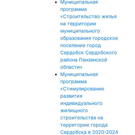
Муниципальная
программа
«Строительство жилья
на территории
муниципального
образования городское
поселение город
Сердобск Сердобского
района Пензенской
области»
Муниципальная
программа
«Стимулирование
развития
индивидуального
жилищного
строительства на
территории города
Сердобска в 2020-2024