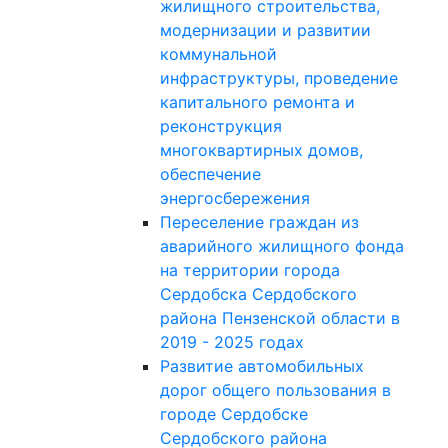
жилищного строительства,
модернизации и развитии
коммунальной
инфраструктуры, проведение
капитального ремонта и
реконструкция
многоквартирных домов,
обеспечение
энергосбережения
Переселение граждан из
аварийного жилищного фонда
на территории города
Сердобска Сердобского
района Пензенской области в
2019 - 2025 годах
Развитие автомобильных
дорог общего пользования в
городе Сердобске
Сердобского района