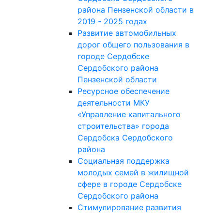
района Пензенской области в
2019 - 2025 годах
Развитие автомобильных
дорог общего пользования в
городе Сердобске
Сердобского района
Пензенской области
Ресурсное обеспечение
деятельности МКУ
«Управление капитального
строительства» города
Сердобска Сердобского
района
Социальная поддержка
молодых семей в жилищной
сфере в городе Сердобске
Сердобского района
Стимулирование развития