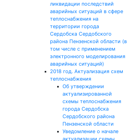
ликвидации последствий
аварийных ситуаций в сфере
теплоснабжения на
территории города
Сердобска Сердобского
района Пензенской области (в
том числе с применением
электронного моделирования
аварийных ситуаций)
2018 год. Актуализация схем
теплоснабжения
Об утверждении
актуализированной
схемы теплоснабжения
города Сердобска
Сердобского района
Пензенской области
Уведомление о начале
актуализации схемы