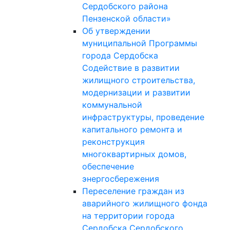
Сердобского района
Пензенской области»
Об утверждении
муниципальной Программы
города Сердобска
Содействие в развитии
жилищного строительства,
модернизации и развитии
коммунальной
инфраструктуры, проведение
капитального ремонта и
реконструкция
многоквартирных домов,
обеспечение
энергосбережения
Переселение граждан из
аварийного жилищного фонда
на территории города
Сердобска Сердобского