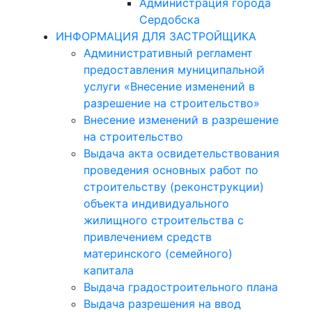
Администрация города
Сердобска
ИНФОРМАЦИЯ ДЛЯ ЗАСТРОЙЩИКА
Административный регламент
предоставления муниципальной
услуги «Внесение изменений в
разрешение на строительство»
Внесение изменений в разрешение
на строительство
Выдача акта освидетельствования
проведения основных работ по
строительству (реконструкции)
объекта индивидуального
жилищного строительства с
привлечением средств
материнского (семейного)
капитала
Выдача градостроительного плана
Выдача разрешения на ввод