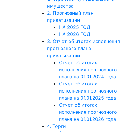
имущества
2. Прогнозный план
приватизации
НА 2025 ГОД
НА 2026 ГОД
3. Отчет об итогах исполнения
прогнозного плана
приватизации
Отчет об итогах
исполнения прогнозного
плана на 01.01.2024 года
Отчет об итогах
исполнения прогнозного
плана на 01.01.2025 года
Отчет об итогах
исполнения прогнозного
плана на 01.01.2026 года
4. Торги