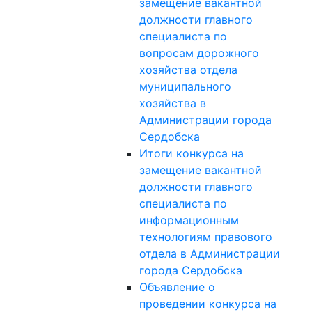
замещение вакантной
должности главного
специалиста по
вопросам дорожного
хозяйства отдела
муниципального
хозяйства в
Администрации города
Сердобска
Итоги конкурса на
замещение вакантной
должности главного
специалиста по
информационным
технологиям правового
отдела в Администрации
города Сердобска
Объявление о
проведении конкурса на