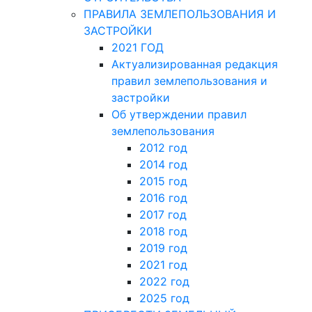
ПРАВИЛА ЗЕМЛЕПОЛЬЗОВАНИЯ И
ЗАСТРОЙКИ
2021 ГОД
Актуализированная редакция
правил землепользования и
застройки
Об утверждении правил
землепользования
2012 год
2014 год
2015 год
2016 год
2017 год
2018 год
2019 год
2021 год
2022 год
2025 год