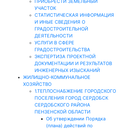
ПРИОБРЕСТИ ЗЕМЕЛЬНЫЙ
УЧАСТОК
СТАТИСТИЧЕСКАЯ ИНФОРМАЦИЯ
И ИНЫЕ СВЕДЕНИЯ О
ГРАДОСТРОИТЕЛЬНОЙ
ДЕЯТЕЛЬНОСТИ
УСЛУГИ В СФЕРЕ
ГРАДОСТРОИТЕЛЬСТВА
ЭКСПЕРТИЗА ПРОЕКТНОЙ
ДОКУМЕНТАЦИИ И РЕЗУЛЬТАТОВ
ИНЖЕНЕРНЫХ ИЗЫСКАНИЙ
ЖИЛИЩНО-КОММУНАЛЬНОЕ
ХОЗЯЙСТВО
1.ТЕПЛОСНАБЖЕНИЕ ГОРОДСКОГО
ПОСЕЛЕНИЯ ГОРОД СЕРДОБСК
СЕРДОБСКОГО РАЙОНА
ПЕНЗЕНСКОЙ ОБЛАСТИ
Об утверждении Порядка
(плана) действий по