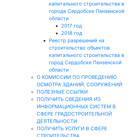
капитального строительства в
городе Сердобске Пензенской
области
2017 год
2018 год
Реестр разрешений на
строительство объектов
капитального строительства в
город Сердобске Пензенской
области
О КОМИССИИ ПО ПРОВЕДЕНИЮ
ОСМОТРА ЗДАНИЙ, СООРУЖЕНИЙ
ПОЛЕЗНЫЕ ССЫЛКИ
ПОЛУЧИТЬ СВЕДЕНИЯ ИЗ
ИНФОРМАЦИОННЫХ СИСТЕМ В
СФЕРЕ ГРАДОСТРОИТЕЛЬНОЙ
ДЕЯТЕЛЬНОСТИ
ПОЛУЧИТЬ УСЛУГИ В СФЕРЕ
СТРОИТЕЛЬСТВА