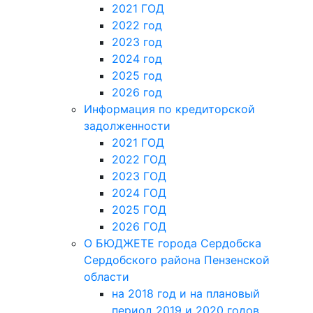
2021 ГОД
2022 год
2023 год
2024 год
2025 год
2026 год
Информация по кредиторской
задолженности
2021 ГОД
2022 ГОД
2023 ГОД
2024 ГОД
2025 ГОД
2026 ГОД
О БЮДЖЕТЕ города Сердобска
Сердобского района Пензенской
области
на 2018 год и на плановый
период 2019 и 2020 годов