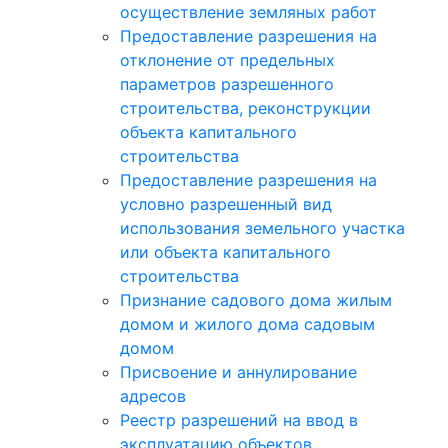
осуществление земляных работ
Предоставление разрешения на
отклонение от предельных
параметров разрешенного
строительства, реконструкции
объекта капитального
строительства
Предоставление разрешения на
условно разрешенный вид
использования земельного участка
или объекта капитального
строительства
Признание садового дома жилым
домом и жилого дома садовым
домом
Присвоение и аннулирование
адресов
Реестр разрешений на ввод в
эксплуатацию объектов