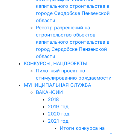
капитального строительства в
городе Сердобске Пензенской
области
Реестр разрешений на
строительство объектов
капитального строительства в
город Сердобске Пензенской
области
КОНКУРСЫ, НАЦПРОЕКТЫ
Пилотный проект по
стимулированию рождаемости
МУНИЦИПАЛЬНАЯ СЛУЖБА
ВАКАНСИИ
2018
2019 год
2020 год
2021 год
Итоги конкурса на