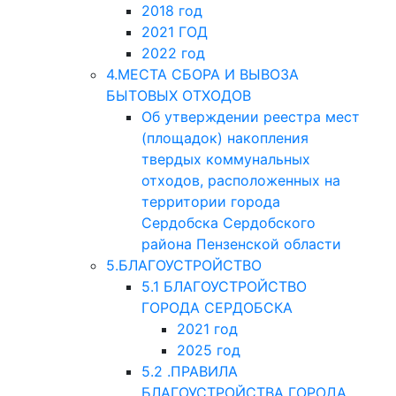
2018 год
2021 ГОД
2022 год
4.МЕСТА СБОРА И ВЫВОЗА
БЫТОВЫХ ОТХОДОВ
Об утверждении реестра мест
(площадок) накопления
твердых коммунальных
отходов, расположенных на
территории города
Сердобска Сердобского
района Пензенской области
5.БЛАГОУСТРОЙСТВО
5.1 БЛАГОУСТРОЙСТВО
ГОРОДА СЕРДОБСКА
2021 год
2025 год
5.2 .ПРАВИЛА
БЛАГОУСТРОЙСТВА ГОРОДА