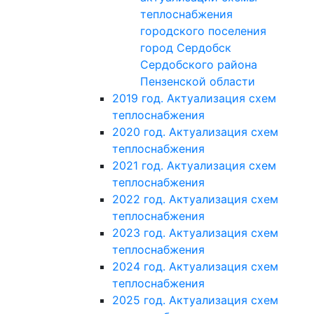
теплоснабжения
городского поселения
город Сердобск
Сердобского района
Пензенской области
2019 год. Актуализация схем
теплоснабжения
2020 год. Актуализация схем
теплоснабжения
2021 год. Актуализация схем
теплоснабжения
2022 год. Актуализация схем
теплоснабжения
2023 год. Актуализация схем
теплоснабжения
2024 год. Актуализация схем
теплоснабжения
2025 год. Актуализация схем