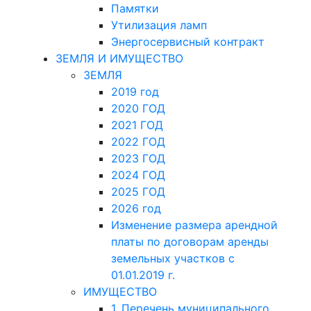
Памятки
Утилизация ламп
Энергосервисный контракт
ЗЕМЛЯ И ИМУЩЕСТВО
ЗЕМЛЯ
2019 год
2020 ГОД
2021 ГОД
2022 ГОД
2023 ГОД
2024 ГОД
2025 ГОД
2026 год
Изменение размера арендной
платы по договорам аренды
земельных участков с
01.01.2019 г.
ИМУЩЕСТВО
1. Перечень муниципального