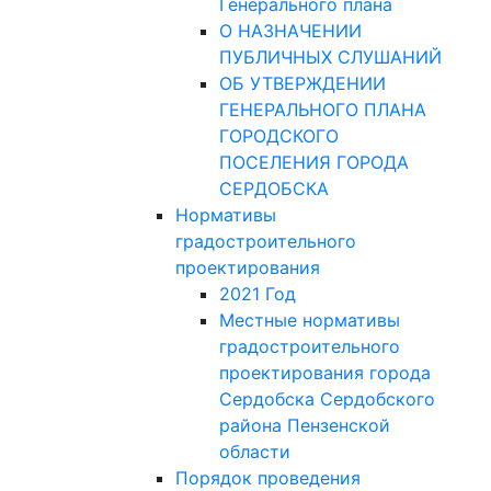
Генерального плана
О НАЗНАЧЕНИИ
ПУБЛИЧНЫХ СЛУШАНИЙ
ОБ УТВЕРЖДЕНИИ
ГЕНЕРАЛЬНОГО ПЛАНА
ГОРОДСКОГО
ПОСЕЛЕНИЯ ГОРОДА
СЕРДОБСКА
Нормативы
градостроительного
проектирования
2021 Год
Местные нормативы
градостроительного
проектирования города
Сердобска Сердобского
района Пензенской
области
Порядок проведения