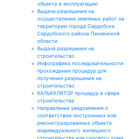
объекта в эксплуатацию
Выдача разрешения на
осуществление земляных работ на
территории города Сердобска
Сердобского района Пензенской
области
Выдача разрешения на
строительство
Инфографика последовательности
прохождения процедур для
получения разрешения на
строительство
КАЛЬКУЛЯТОР процедур в сфере
строительства
Направление уведомления о
соответствии построенных или
реконструированных объекта
индивидуального жилищного
строительства или садового дома