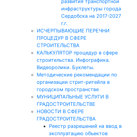
развития транспортной
инфраструктуры города
Сердобска на 2017-2027
г.г.
ИСЧЕРПЫВАЮЩИЕ ПЕРЕЧНИ
ПРОЦЕДУР В СФЕРЕ
СТРОИТЕЛЬСТВА
КАЛЬКУЛЯТОР процедур в сфере
строительства. Инфографика.
Видеоролики. Буклеты.
Методические рекомендации по
организации стрит-ритейла в
городском пространстве
МУНИЦИПАЛЬНЫЕ УСЛУГИ В
ГРАДОСТРОИТЕЛЬСТВЕ
НОВОСТИ В СФЕРЕ
ГРАДОСТРОИТЕЛЬСТВА
Реестр разрешений на ввод в
эксплуатацию объектов