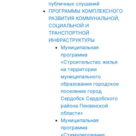
публичных слушаний
ПРОГРАММЫ КОМПЛЕКСНОГО
РАЗВИТИЯ КОММУНАЛЬНОЙ,
СОЦИАЛЬНОЙ И
ТРАНСПОРТНОЙ
ИНФРАСТРУКТУРЫ
Муниципальная
программа
«Строительство жилья
на территории
муниципального
образования городское
поселение город
Сердобск Сердобского
района Пензенской
области»
Муниципальная
программа
«Стимулирование