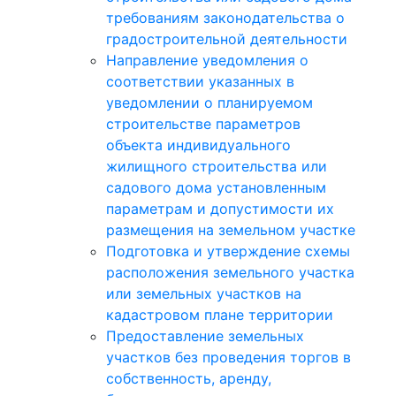
требованиям законодательства о
градостроительной деятельности
Направление уведомления о
соответствии указанных в
уведомлении о планируемом
строительстве параметров
объекта индивидуального
жилищного строительства или
садового дома установленным
параметрам и допустимости их
размещения на земельном участке
Подготовка и утверждение схемы
расположения земельного участка
или земельных участков на
кадастровом плане территории
Предоставление земельных
участков без проведения торгов в
собственность, аренду,