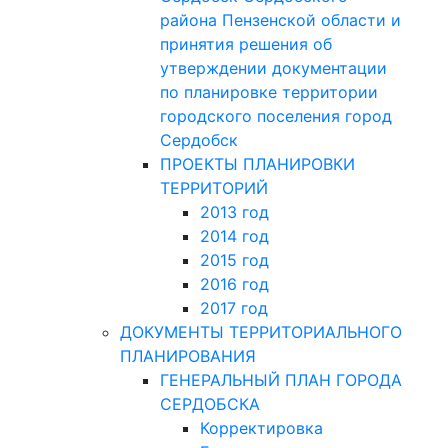
района Пензенской области и
принятия решения об
утверждении документации
по планировке территории
городского поселения город
Сердобск
ПРОЕКТЫ ПЛАНИРОВКИ
ТЕРРИТОРИЙ
2013 год
2014 год
2015 год
2016 год
2017 год
ДОКУМЕНТЫ ТЕРРИТОРИАЛЬНОГО
ПЛАНИРОВАНИЯ
ГЕНЕРАЛЬНЫЙ ПЛАН ГОРОДА
СЕРДОБСКА
Корректировка