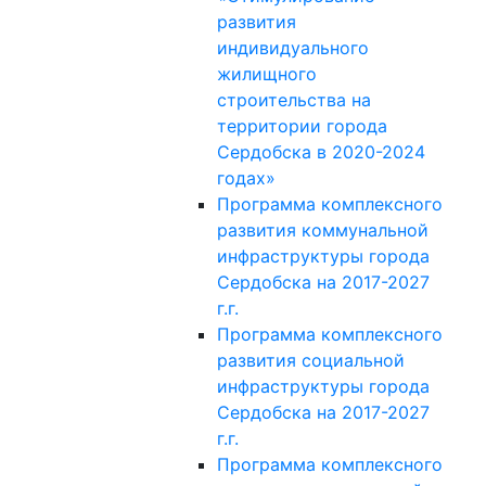
развития
индивидуального
жилищного
строительства на
территории города
Сердобска в 2020-2024
годах»
Программа комплексного
развития коммунальной
инфраструктуры города
Сердобска на 2017-2027
г.г.
Программа комплексного
развития социальной
инфраструктуры города
Сердобска на 2017-2027
г.г.
Программа комплексного