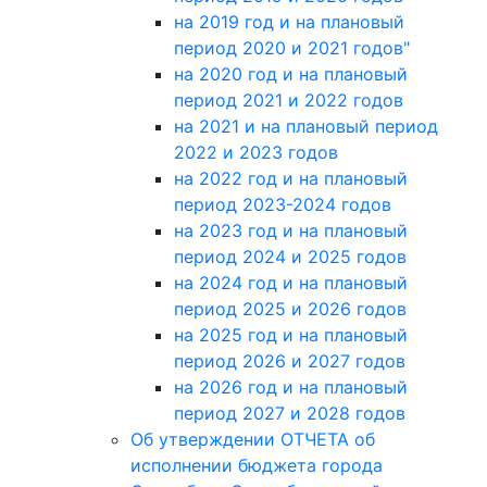
на 2019 год и на плановый
период 2020 и 2021 годов"
на 2020 год и на плановый
период 2021 и 2022 годов
на 2021 и на плановый период
2022 и 2023 годов
на 2022 год и на плановый
период 2023-2024 годов
на 2023 год и на плановый
период 2024 и 2025 годов
на 2024 год и на плановый
период 2025 и 2026 годов
на 2025 год и на плановый
период 2026 и 2027 годов
на 2026 год и на плановый
период 2027 и 2028 годов
Об утверждении ОТЧЕТА об
исполнении бюджета города