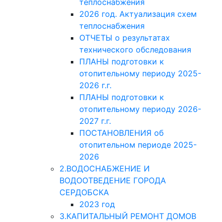
теплоснабжения
2026 год. Актуализация схем
теплоснабжения
ОТЧЕТЫ о результатах
технического обследования
ПЛАНЫ подготовки к
отопительному периоду 2025-
2026 г.г.
ПЛАНЫ подготовки к
отопительному периоду 2026-
2027 г.г.
ПОСТАНОВЛЕНИЯ об
отопительном периоде 2025-
2026
2.ВОДОСНАБЖЕНИЕ И
ВОДООТВЕДЕНИЕ ГОРОДА
СЕРДОБСКА
2023 год
3.КАПИТАЛЬНЫЙ РЕМОНТ ДОМОВ