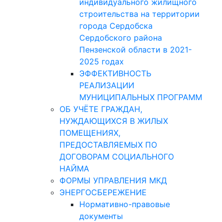
индивидуального жилищного
строительства на территории
города Сердобска
Сердобского района
Пензенской области в 2021-
2025 годах
ЭФФЕКТИВНОСТЬ
РЕАЛИЗАЦИИ
МУНИЦИПАЛЬНЫХ ПРОГРАММ
ОБ УЧЁТЕ ГРАЖДАН,
НУЖДАЮЩИХСЯ В ЖИЛЫХ
ПОМЕЩЕНИЯХ,
ПРЕДОСТАВЛЯЕМЫХ ПО
ДОГОВОРАМ СОЦИАЛЬНОГО
НАЙМА
ФОРМЫ УПРАВЛЕНИЯ МКД
ЭНЕРГОСБЕРЕЖЕНИЕ
Нормативно-правовые
документы