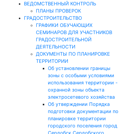
ВЕДОМСТВЕННЫЙ КОНТРОЛЬ
ПЛАНЫ ПРОВЕРОК
ГРАДОСТРОИТЕЛЬСТВО
ГРАФИКИ ОБУЧАЮЩИХ
СЕМИНАРОВ ДЛЯ УЧАСТНИКОВ
ГРАДОСТРОИТЕЛЬНОЙ
ДЕЯТЕЛЬНОСТИ
ДОКУМЕНТЫ ПО ПЛАНИРОВКЕ
ТЕРРИТОРИИ
Об установлении границы
зоны с особыми условиями
использования территории -
охранной зоны объекта
электросетевого хозяйства
Об утверждении Порядка
подготовки документации по
планировке территории
городского поселения город
Сердобск Сердобского