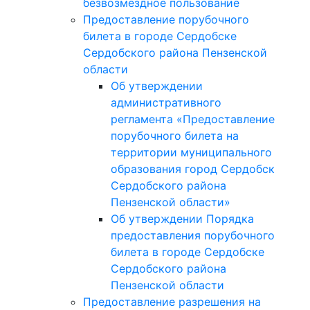
безвозмездное пользование
Предоставление порубочного
билета в городе Сердобске
Сердобского района Пензенской
области
Об утверждении
административного
регламента «Предоставление
порубочного билета на
территории муниципального
образования город Сердобск
Сердобского района
Пензенской области»
Об утверждении Порядка
предоставления порубочного
билета в городе Сердобске
Сердобского района
Пензенской области
Предоставление разрешения на