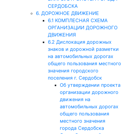
СЕРДОБСКА
6. ДОРОЖНОЕ ДВИЖЕНИЕ
6.1 КОМПЛЕСНАЯ СХЕМА
ОРГАНИЗАЦИИ ДОРОЖНОГО
ДВИЖЕНИЯ
6.2 Дислокация дорожных
знаков и дорожной разметки
на автомобильных дорогах
общего пользования местного
значения городского
поселения г. Сердобск
Об утверждении проекта
организации дорожного
движения на
автомобильных дорогах
общего пользования
местного значения
города Сердобска