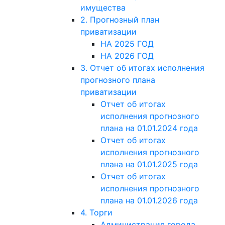
имущества
2. Прогнозный план
приватизации
НА 2025 ГОД
НА 2026 ГОД
3. Отчет об итогах исполнения
прогнозного плана
приватизации
Отчет об итогах
исполнения прогнозного
плана на 01.01.2024 года
Отчет об итогах
исполнения прогнозного
плана на 01.01.2025 года
Отчет об итогах
исполнения прогнозного
плана на 01.01.2026 года
4. Торги
Администрация города