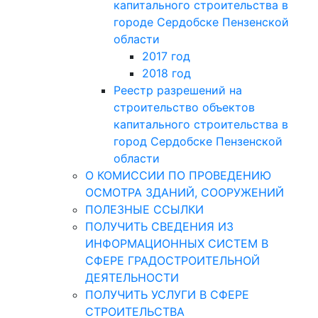
капитального строительства в
городе Сердобске Пензенской
области
2017 год
2018 год
Реестр разрешений на
строительство объектов
капитального строительства в
город Сердобске Пензенской
области
О КОМИССИИ ПО ПРОВЕДЕНИЮ
ОСМОТРА ЗДАНИЙ, СООРУЖЕНИЙ
ПОЛЕЗНЫЕ ССЫЛКИ
ПОЛУЧИТЬ СВЕДЕНИЯ ИЗ
ИНФОРМАЦИОННЫХ СИСТЕМ В
СФЕРЕ ГРАДОСТРОИТЕЛЬНОЙ
ДЕЯТЕЛЬНОСТИ
ПОЛУЧИТЬ УСЛУГИ В СФЕРЕ
СТРОИТЕЛЬСТВА