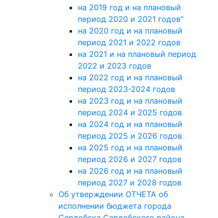
на 2019 год и на плановый
период 2020 и 2021 годов"
на 2020 год и на плановый
период 2021 и 2022 годов
на 2021 и на плановый период
2022 и 2023 годов
на 2022 год и на плановый
период 2023-2024 годов
на 2023 год и на плановый
период 2024 и 2025 годов
на 2024 год и на плановый
период 2025 и 2026 годов
на 2025 год и на плановый
период 2026 и 2027 годов
на 2026 год и на плановый
период 2027 и 2028 годов
Об утверждении ОТЧЕТА об
исполнении бюджета города
Сердобска Сердобского района