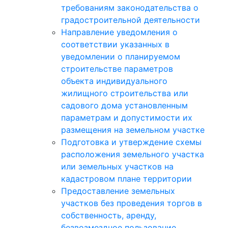
требованиям законодательства о
градостроительной деятельности
Направление уведомления о
соответствии указанных в
уведомлении о планируемом
строительстве параметров
объекта индивидуального
жилищного строительства или
садового дома установленным
параметрам и допустимости их
размещения на земельном участке
Подготовка и утверждение схемы
расположения земельного участка
или земельных участков на
кадастровом плане территории
Предоставление земельных
участков без проведения торгов в
собственность, аренду,
безвозмездное пользование