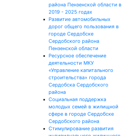
района Пензенской области в
2019 - 2025 годах
Развитие автомобильных
дорог общего пользования в
городе Сердобске
Сердобского района
Пензенской области
Ресурсное обеспечение
деятельности МКУ
«Управление капитального
строительства» города
Сердобска Сердобского
района
Социальная поддержка
молодых семей в жилищной
сфере в городе Сердобске
Сердобского района
Стимулирование развития
индивидуального жилищного