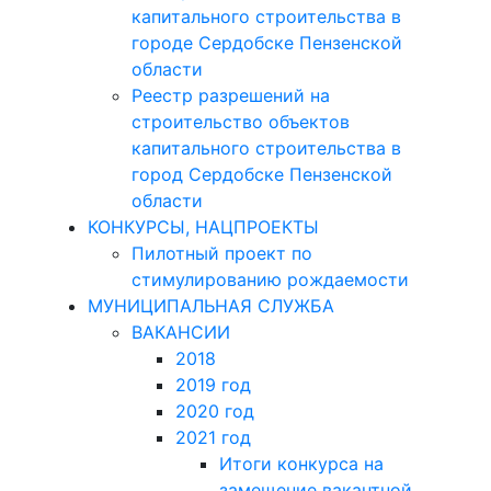
капитального строительства в
городе Сердобске Пензенской
области
Реестр разрешений на
строительство объектов
капитального строительства в
город Сердобске Пензенской
области
КОНКУРСЫ, НАЦПРОЕКТЫ
Пилотный проект по
стимулированию рождаемости
МУНИЦИПАЛЬНАЯ СЛУЖБА
ВАКАНСИИ
2018
2019 год
2020 год
2021 год
Итоги конкурса на
замещение вакантной