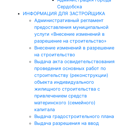
Сердобска
ИНФОРМАЦИЯ ДЛЯ ЗАСТРОЙЩИКА
Административный регламент
предоставления муниципальной
услуги «Внесение изменений в
разрешение на строительство»
Внесение изменений в разрешение
на строительство
Выдача акта освидетельствования
проведения основных работ по
строительству (реконструкции)
объекта индивидуального
жилищного строительства с
привлечением средств
материнского (семейного)
капитала
Выдача градостроительного плана
Выдача разрешения на ввод