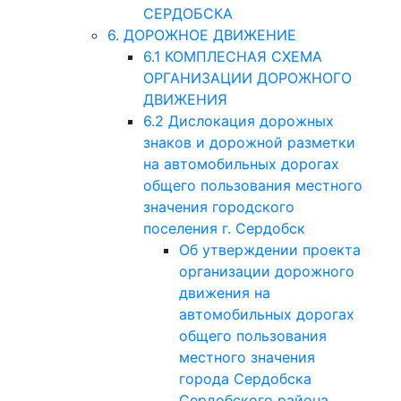
СЕРДОБСКА
6. ДОРОЖНОЕ ДВИЖЕНИЕ
6.1 КОМПЛЕСНАЯ СХЕМА
ОРГАНИЗАЦИИ ДОРОЖНОГО
ДВИЖЕНИЯ
6.2 Дислокация дорожных
знаков и дорожной разметки
на автомобильных дорогах
общего пользования местного
значения городского
поселения г. Сердобск
Об утверждении проекта
организации дорожного
движения на
автомобильных дорогах
общего пользования
местного значения
города Сердобска
Сердобского района