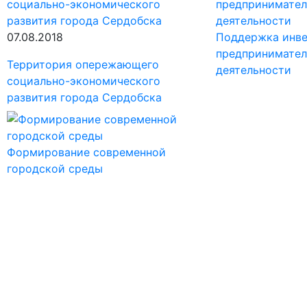
07.08.2018
Поддержка инве
предпринимател
Территория опережающего
деятельности
социально-экономического
развития города Сердобска
Формирование современной
городской среды