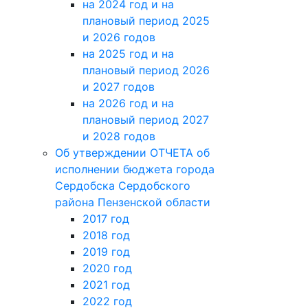
на 2024 год и на
плановый период 2025
и 2026 годов
на 2025 год и на
плановый период 2026
и 2027 годов
на 2026 год и на
плановый период 2027
и 2028 годов
Об утверждении ОТЧЕТА об
исполнении бюджета города
Сердобска Сердобского
района Пензенской области
2017 год
2018 год
2019 год
2020 год
2021 год
2022 год