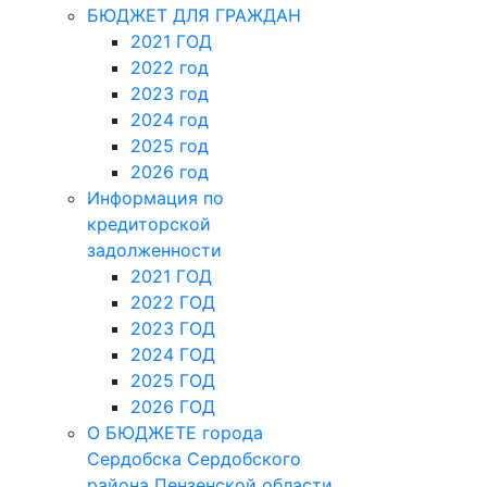
БЮДЖЕТ ДЛЯ ГРАЖДАН
2021 ГОД
2022 год
2023 год
2024 год
2025 год
2026 год
Информация по
кредиторской
задолженности
2021 ГОД
2022 ГОД
2023 ГОД
2024 ГОД
2025 ГОД
2026 ГОД
О БЮДЖЕТЕ города
Сердобска Сердобского
района Пензенской области