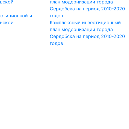
стиционной и
ьской
Комплексный инвестиционный
план модернизации города
Сердобска на период 2010-2020
годов