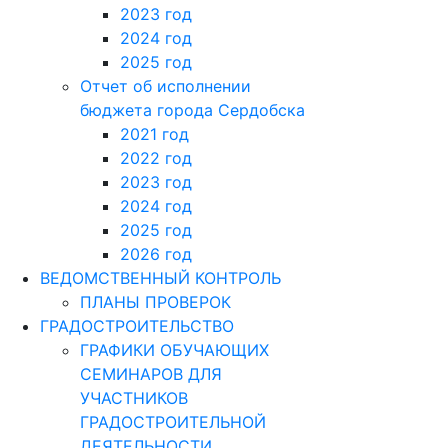
2023 год
2024 год
2025 год
Отчет об исполнении
бюджета города Сердобска
2021 год
2022 год
2023 год
2024 год
2025 год
2026 год
ВЕДОМСТВЕННЫЙ КОНТРОЛЬ
ПЛАНЫ ПРОВЕРОК
ГРАДОСТРОИТЕЛЬСТВО
ГРАФИКИ ОБУЧАЮЩИХ
СЕМИНАРОВ ДЛЯ
УЧАСТНИКОВ
ГРАДОСТРОИТЕЛЬНОЙ
ДЕЯТЕЛЬНОСТИ