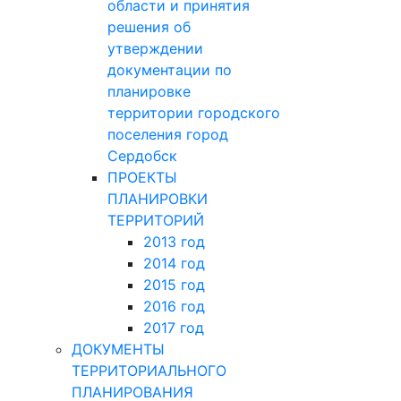
области и принятия
решения об
утверждении
документации по
планировке
территории городского
поселения город
Сердобск
ПРОЕКТЫ
ПЛАНИРОВКИ
ТЕРРИТОРИЙ
2013 год
2014 год
2015 год
2016 год
2017 год
ДОКУМЕНТЫ
ТЕРРИТОРИАЛЬНОГО
ПЛАНИРОВАНИЯ