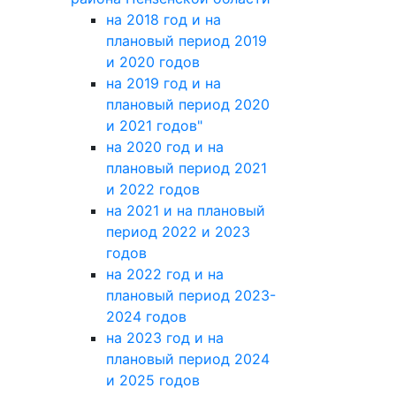
на 2018 год и на
плановый период 2019
и 2020 годов
на 2019 год и на
плановый период 2020
и 2021 годов"
на 2020 год и на
плановый период 2021
и 2022 годов
на 2021 и на плановый
период 2022 и 2023
годов
на 2022 год и на
плановый период 2023-
2024 годов
на 2023 год и на
плановый период 2024
и 2025 годов