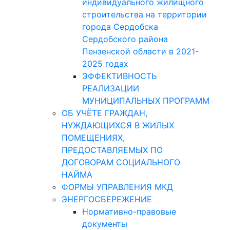
индивидуального жилищного
строительства на территории
города Сердобска
Сердобского района
Пензенской области в 2021-
2025 годах
ЭФФЕКТИВНОСТЬ
РЕАЛИЗАЦИИ
МУНИЦИПАЛЬНЫХ ПРОГРАММ
ОБ УЧЁТЕ ГРАЖДАН,
НУЖДАЮЩИХСЯ В ЖИЛЫХ
ПОМЕЩЕНИЯХ,
ПРЕДОСТАВЛЯЕМЫХ ПО
ДОГОВОРАМ СОЦИАЛЬНОГО
НАЙМА
ФОРМЫ УПРАВЛЕНИЯ МКД
ЭНЕРГОСБЕРЕЖЕНИЕ
Нормативно-правовые
документы