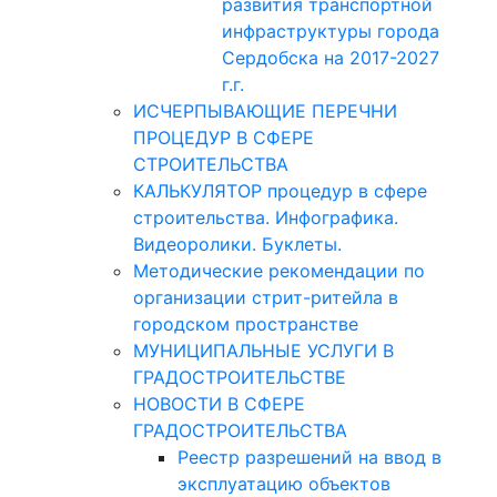
развития транспортной
инфраструктуры города
Сердобска на 2017-2027
г.г.
ИСЧЕРПЫВАЮЩИЕ ПЕРЕЧНИ
ПРОЦЕДУР В СФЕРЕ
СТРОИТЕЛЬСТВА
КАЛЬКУЛЯТОР процедур в сфере
строительства. Инфографика.
Видеоролики. Буклеты.
Методические рекомендации по
организации стрит-ритейла в
городском пространстве
МУНИЦИПАЛЬНЫЕ УСЛУГИ В
ГРАДОСТРОИТЕЛЬСТВЕ
НОВОСТИ В СФЕРЕ
ГРАДОСТРОИТЕЛЬСТВА
Реестр разрешений на ввод в
эксплуатацию объектов