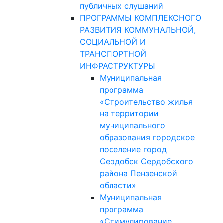
публичных слушаний
ПРОГРАММЫ КОМПЛЕКСНОГО
РАЗВИТИЯ КОММУНАЛЬНОЙ,
СОЦИАЛЬНОЙ И
ТРАНСПОРТНОЙ
ИНФРАСТРУКТУРЫ
Муниципальная
программа
«Строительство жилья
на территории
муниципального
образования городское
поселение город
Сердобск Сердобского
района Пензенской
области»
Муниципальная
программа
«Стимулирование