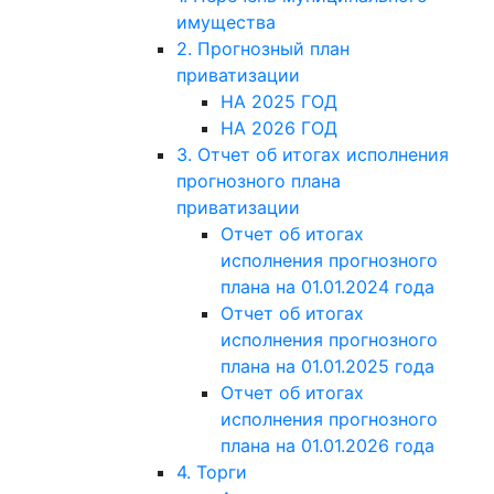
имущества
2. Прогнозный план
приватизации
НА 2025 ГОД
НА 2026 ГОД
3. Отчет об итогах исполнения
прогнозного плана
приватизации
Отчет об итогах
исполнения прогнозного
плана на 01.01.2024 года
Отчет об итогах
исполнения прогнозного
плана на 01.01.2025 года
Отчет об итогах
исполнения прогнозного
плана на 01.01.2026 года
4. Торги