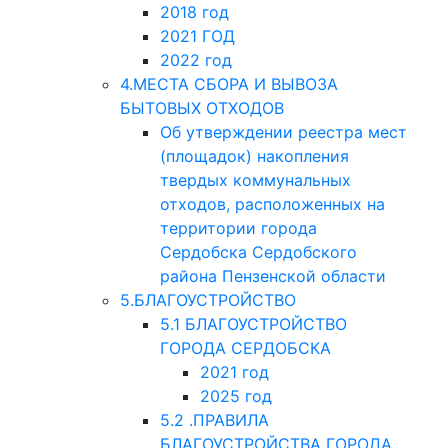
2018 год
2021 ГОД
2022 год
4.МЕСТА СБОРА И ВЫВОЗА
БЫТОВЫХ ОТХОДОВ
Об утверждении реестра мест
(площадок) накопления
твердых коммунальных
отходов, расположенных на
территории города
Сердобска Сердобского
района Пензенской области
5.БЛАГОУСТРОЙСТВО
5.1 БЛАГОУСТРОЙСТВО
ГОРОДА СЕРДОБСКА
2021 год
2025 год
5.2 .ПРАВИЛА
БЛАГОУСТРОЙСТВА ГОРОДА