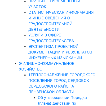
ПРИОБРЕСТИ ЗЕМЕЛЬНЫЙ
УЧАСТОК
СТАТИСТИЧЕСКАЯ ИНФОРМАЦИЯ
И ИНЫЕ СВЕДЕНИЯ О
ГРАДОСТРОИТЕЛЬНОЙ
ДЕЯТЕЛЬНОСТИ
УСЛУГИ В СФЕРЕ
ГРАДОСТРОИТЕЛЬСТВА
ЭКСПЕРТИЗА ПРОЕКТНОЙ
ДОКУМЕНТАЦИИ И РЕЗУЛЬТАТОВ
ИНЖЕНЕРНЫХ ИЗЫСКАНИЙ
ЖИЛИЩНО-КОММУНАЛЬНОЕ
ХОЗЯЙСТВО
1.ТЕПЛОСНАБЖЕНИЕ ГОРОДСКОГО
ПОСЕЛЕНИЯ ГОРОД СЕРДОБСК
СЕРДОБСКОГО РАЙОНА
ПЕНЗЕНСКОЙ ОБЛАСТИ
Об утверждении Порядка
(плана) действий по