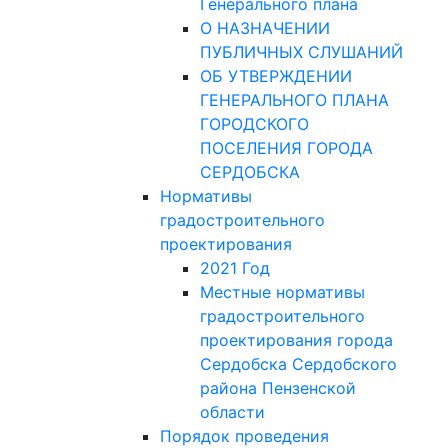
Генерального плана
О НАЗНАЧЕНИИ
ПУБЛИЧНЫХ СЛУШАНИЙ
ОБ УТВЕРЖДЕНИИ
ГЕНЕРАЛЬНОГО ПЛАНА
ГОРОДСКОГО
ПОСЕЛЕНИЯ ГОРОДА
СЕРДОБСКА
Нормативы
градостроительного
проектирования
2021 Год
Местные нормативы
градостроительного
проектирования города
Сердобска Сердобского
района Пензенской
области
Порядок проведения