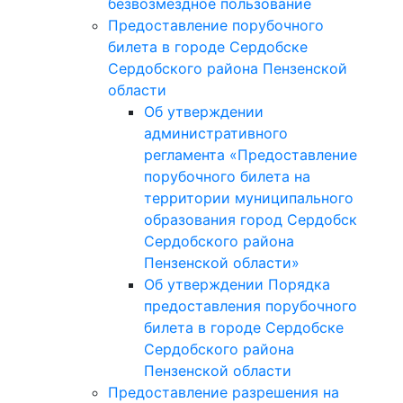
безвозмездное пользование
Предоставление порубочного
билета в городе Сердобске
Сердобского района Пензенской
области
Об утверждении
административного
регламента «Предоставление
порубочного билета на
территории муниципального
образования город Сердобск
Сердобского района
Пензенской области»
Об утверждении Порядка
предоставления порубочного
билета в городе Сердобске
Сердобского района
Пензенской области
Предоставление разрешения на