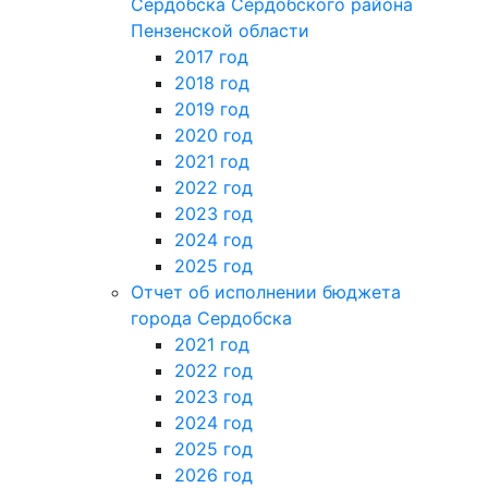
Сердобска Сердобского района
Пензенской области
2017 год
2018 год
2019 год
2020 год
2021 год
2022 год
2023 год
2024 год
2025 год
Отчет об исполнении бюджета
города Сердобска
2021 год
2022 год
2023 год
2024 год
2025 год
2026 год