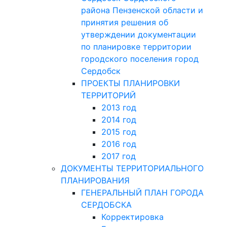
района Пензенской области и
принятия решения об
утверждении документации
по планировке территории
городского поселения город
Сердобск
ПРОЕКТЫ ПЛАНИРОВКИ
ТЕРРИТОРИЙ
2013 год
2014 год
2015 год
2016 год
2017 год
ДОКУМЕНТЫ ТЕРРИТОРИАЛЬНОГО
ПЛАНИРОВАНИЯ
ГЕНЕРАЛЬНЫЙ ПЛАН ГОРОДА
СЕРДОБСКА
Корректировка