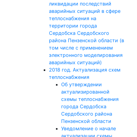
ликвидации последствий
аварийных ситуаций в сфере
теплоснабжения на
территории города
Сердобска Сердобского
района Пензенской области (в
том числе с применением
электронного моделирования
аварийных ситуаций)
2018 год. Актуализация схем
теплоснабжения
Об утверждении
актуализированной
схемы теплоснабжения
города Сердобска
Сердобского района
Пензенской области
Уведомление о начале
актуализации схемы