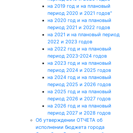
на 2019 год и на плановый
период 2020 и 2021 годов"
на 2020 год и на плановый
период 2021 и 2022 годов
на 2021 и на плановый период
2022 и 2023 годов
на 2022 год и на плановый
период 2023-2024 годов
на 2023 год и на плановый
период 2024 и 2025 годов
на 2024 год и на плановый
период 2025 и 2026 годов
на 2025 год и на плановый
период 2026 и 2027 годов
на 2026 год и на плановый
период 2027 и 2028 годов
Об утверждении ОТЧЕТА об
исполнении бюджета города