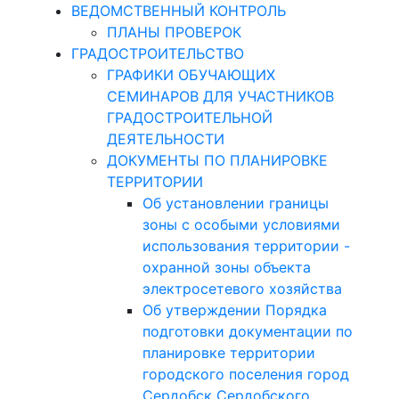
ВЕДОМСТВЕННЫЙ КОНТРОЛЬ
ПЛАНЫ ПРОВЕРОК
ГРАДОСТРОИТЕЛЬСТВО
ГРАФИКИ ОБУЧАЮЩИХ
СЕМИНАРОВ ДЛЯ УЧАСТНИКОВ
ГРАДОСТРОИТЕЛЬНОЙ
ДЕЯТЕЛЬНОСТИ
ДОКУМЕНТЫ ПО ПЛАНИРОВКЕ
ТЕРРИТОРИИ
Об установлении границы
зоны с особыми условиями
использования территории -
охранной зоны объекта
электросетевого хозяйства
Об утверждении Порядка
подготовки документации по
планировке территории
городского поселения город
Сердобск Сердобского