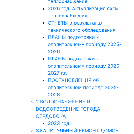
теплоснабжения
2026 год. Актуализация схем
теплоснабжения
ОТЧЕТЫ о результатах
технического обследования
ПЛАНЫ подготовки к
отопительному периоду 2025-
2026 г.г.
ПЛАНЫ подготовки к
отопительному периоду 2026-
2027 г.г.
ПОСТАНОВЛЕНИЯ об
отопительном периоде 2025-
2026
2.ВОДОСНАБЖЕНИЕ И
ВОДООТВЕДЕНИЕ ГОРОДА
СЕРДОБСКА
2023 год
3.КАПИТАЛЬНЫЙ РЕМОНТ ДОМОВ