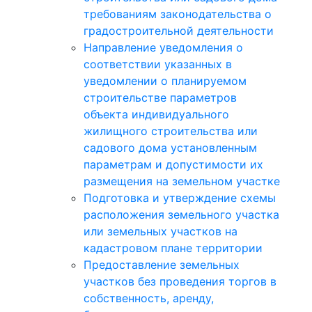
требованиям законодательства о
градостроительной деятельности
Направление уведомления о
соответствии указанных в
уведомлении о планируемом
строительстве параметров
объекта индивидуального
жилищного строительства или
садового дома установленным
параметрам и допустимости их
размещения на земельном участке
Подготовка и утверждение схемы
расположения земельного участка
или земельных участков на
кадастровом плане территории
Предоставление земельных
участков без проведения торгов в
собственность, аренду,