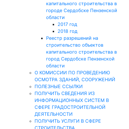
капитального строительства в
городе Сердобске Пензенской
области
2017 год
2018 год
Реестр разрешений на
строительство объектов
капитального строительства в
город Сердобске Пензенской
области
О КОМИССИИ ПО ПРОВЕДЕНИЮ
ОСМОТРА ЗДАНИЙ, СООРУЖЕНИЙ
ПОЛЕЗНЫЕ ССЫЛКИ
ПОЛУЧИТЬ СВЕДЕНИЯ ИЗ
ИНФОРМАЦИОННЫХ СИСТЕМ В
СФЕРЕ ГРАДОСТРОИТЕЛЬНОЙ
ДЕЯТЕЛЬНОСТИ
ПОЛУЧИТЬ УСЛУГИ В СФЕРЕ
СТРОИТЕЛЬСТВА