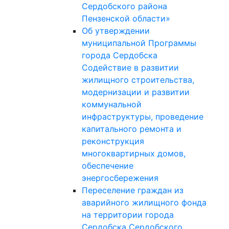
Сердобского района
Пензенской области»
Об утверждении
муниципальной Программы
города Сердобска
Содействие в развитии
жилищного строительства,
модернизации и развитии
коммунальной
инфраструктуры, проведение
капитального ремонта и
реконструкция
многоквартирных домов,
обеспечение
энергосбережения
Переселение граждан из
аварийного жилищного фонда
на территории города
Сердобска Сердобского