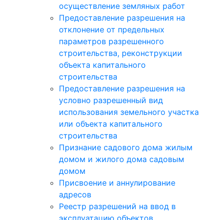
осуществление земляных работ
Предоставление разрешения на
отклонение от предельных
параметров разрешенного
строительства, реконструкции
объекта капитального
строительства
Предоставление разрешения на
условно разрешенный вид
использования земельного участка
или объекта капитального
строительства
Признание садового дома жилым
домом и жилого дома садовым
домом
Присвоение и аннулирование
адресов
Реестр разрешений на ввод в
эксплуатацию объектов