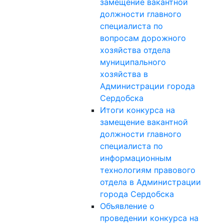
замещение вакантной
должности главного
специалиста по
вопросам дорожного
хозяйства отдела
муниципального
хозяйства в
Администрации города
Сердобска
Итоги конкурса на
замещение вакантной
должности главного
специалиста по
информационным
технологиям правового
отдела в Администрации
города Сердобска
Объявление о
проведении конкурса на