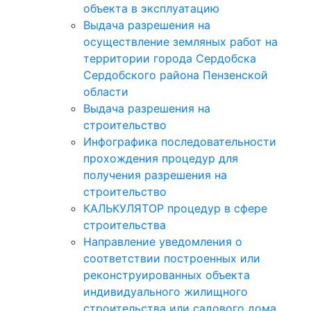
объекта в эксплуатацию
Выдача разрешения на
осуществление земляных работ на
территории города Сердобска
Сердобского района Пензенской
области
Выдача разрешения на
строительство
Инфографика последовательности
прохождения процедур для
получения разрешения на
строительство
КАЛЬКУЛЯТОР процедур в сфере
строительства
Направление уведомления о
соответствии построенных или
реконструированных объекта
индивидуального жилищного
строительства или садового дома