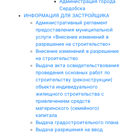
Администрация города
Сердобска
ИНФОРМАЦИЯ ДЛЯ ЗАСТРОЙЩИКА
Административный регламент
предоставления муниципальной
услуги «Внесение изменений в
разрешение на строительство»
Внесение изменений в разрешение
на строительство
Выдача акта освидетельствования
проведения основных работ по
строительству (реконструкции)
объекта индивидуального
жилищного строительства с
привлечением средств
материнского (семейного)
капитала
Выдача градостроительного плана
Выдача разрешения на ввод