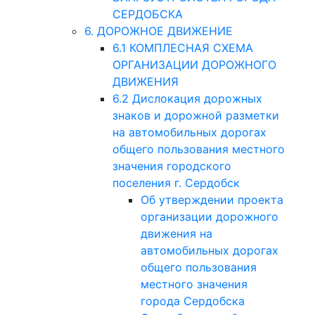
СЕРДОБСКА
6. ДОРОЖНОЕ ДВИЖЕНИЕ
6.1 КОМПЛЕСНАЯ СХЕМА
ОРГАНИЗАЦИИ ДОРОЖНОГО
ДВИЖЕНИЯ
6.2 Дислокация дорожных
знаков и дорожной разметки
на автомобильных дорогах
общего пользования местного
значения городского
поселения г. Сердобск
Об утверждении проекта
организации дорожного
движения на
автомобильных дорогах
общего пользования
местного значения
города Сердобска