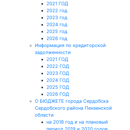
2021 ГОД
2022 год
2023 год
2024 год
2025 год
2026 год
Информация по кредиторской
задолженности
2021 ГОД
2022 ГОД
2023 ГОД
2024 ГОД
2025 ГОД
2026 ГОД
О БЮДЖЕТЕ города Сердобска
Сердобского района Пензенской
области
на 2018 год и на плановый
период 2019 и 2020 годов