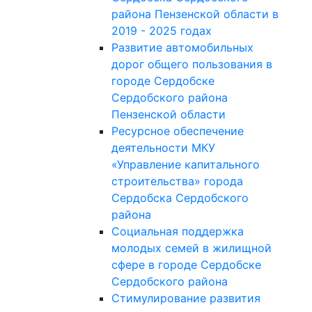
района Пензенской области в
2019 - 2025 годах
Развитие автомобильных
дорог общего пользования в
городе Сердобске
Сердобского района
Пензенской области
Ресурсное обеспечение
деятельности МКУ
«Управление капитального
строительства» города
Сердобска Сердобского
района
Социальная поддержка
молодых семей в жилищной
сфере в городе Сердобске
Сердобского района
Стимулирование развития