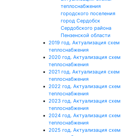
теплоснабжения
городского поселения
город Сердобск
Сердобского района
Пензенской области
2019 год. Актуализация схем
теплоснабжения
2020 год. Актуализация схем
теплоснабжения
2021 год. Актуализация схем
теплоснабжения
2022 год. Актуализация схем
теплоснабжения
2023 год. Актуализация схем
теплоснабжения
2024 год. Актуализация схем
теплоснабжения
2025 год. Актуализация схем