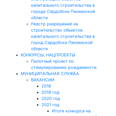
капитального строительства в
городе Сердобске Пензенской
области
Реестр разрешений на
строительство объектов
капитального строительства в
город Сердобске Пензенской
области
КОНКУРСЫ, НАЦПРОЕКТЫ
Пилотный проект по
стимулированию рождаемости
МУНИЦИПАЛЬНАЯ СЛУЖБА
ВАКАНСИИ
2018
2019 год
2020 год
2021 год
Итоги конкурса на