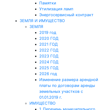
Памятки
Утилизация ламп
Энергосервисный контракт
ЗЕМЛЯ И ИМУЩЕСТВО
ЗЕМЛЯ
2019 год
2020 ГОД
2021 ГОД
2022 ГОД
2023 ГОД
2024 ГОД
2025 ГОД
2026 год
Изменение размера арендной
платы по договорам аренды
земельных участков с
01.01.2019 г.
ИМУЩЕСТВО
1. Перечень муниципального