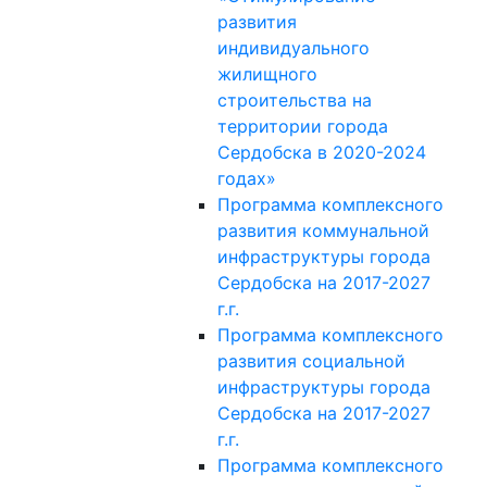
развития
индивидуального
жилищного
строительства на
территории города
Сердобска в 2020-2024
годах»
Программа комплексного
развития коммунальной
инфраструктуры города
Сердобска на 2017-2027
г.г.
Программа комплексного
развития социальной
инфраструктуры города
Сердобска на 2017-2027
г.г.
Программа комплексного