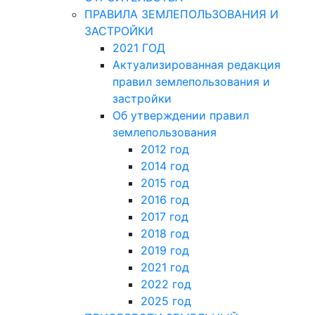
ПРАВИЛА ЗЕМЛЕПОЛЬЗОВАНИЯ И
ЗАСТРОЙКИ
2021 ГОД
Актуализированная редакция
правил землепользования и
застройки
Об утверждении правил
землепользования
2012 год
2014 год
2015 год
2016 год
2017 год
2018 год
2019 год
2021 год
2022 год
2025 год