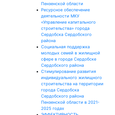
Пензенской области
Ресурсное обеспечение
деятельности МКУ
«Управление капитального
строительства» города
Сердобска Сердобского
района
Социальная поддержка
молодых семей в жилищной
сфере в городе Сердобске
Сердобского района
Стимулирование развития
индивидуального жилищного
строительства на территории
города Сердобска
Сердобского района
Пензенской области в 2021-
2025 годах
ЭФФЕКТИВНОСТЬ