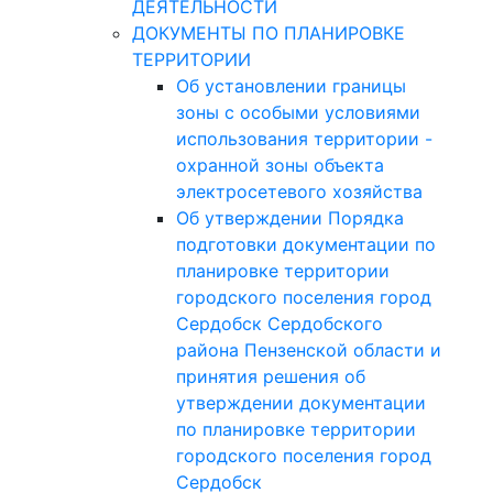
ДЕЯТЕЛЬНОСТИ
ДОКУМЕНТЫ ПО ПЛАНИРОВКЕ
ТЕРРИТОРИИ
Об установлении границы
зоны с особыми условиями
использования территории -
охранной зоны объекта
электросетевого хозяйства
Об утверждении Порядка
подготовки документации по
планировке территории
городского поселения город
Сердобск Сердобского
района Пензенской области и
принятия решения об
утверждении документации
по планировке территории
городского поселения город
Сердобск