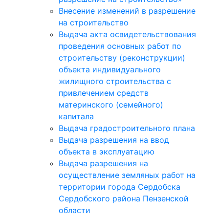
Внесение изменений в разрешение
на строительство
Выдача акта освидетельствования
проведения основных работ по
строительству (реконструкции)
объекта индивидуального
жилищного строительства с
привлечением средств
материнского (семейного)
капитала
Выдача градостроительного плана
Выдача разрешения на ввод
объекта в эксплуатацию
Выдача разрешения на
осуществление земляных работ на
территории города Сердобска
Сердобского района Пензенской
области