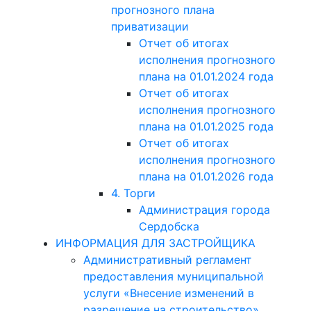
прогнозного плана
приватизации
Отчет об итогах
исполнения прогнозного
плана на 01.01.2024 года
Отчет об итогах
исполнения прогнозного
плана на 01.01.2025 года
Отчет об итогах
исполнения прогнозного
плана на 01.01.2026 года
4. Торги
Администрация города
Сердобска
ИНФОРМАЦИЯ ДЛЯ ЗАСТРОЙЩИКА
Административный регламент
предоставления муниципальной
услуги «Внесение изменений в
разрешение на строительство»