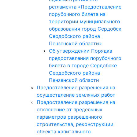
регламента «Предоставление
порубочного билета на
территории муниципального
образования город Сердобск
Сердобского района
Пензенской области»
Об утверждении Порядка
предоставления порубочного
билета в городе Сердобске
Сердобского района
Пензенской области
Предоставление разрешения на
осуществление земляных работ
Предоставление разрешения на
отклонение от предельных
параметров разрешенного
строительства, реконструкции
объекта капитального