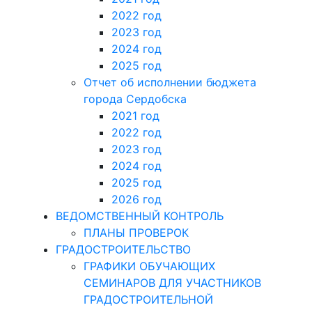
2022 год
2023 год
2024 год
2025 год
Отчет об исполнении бюджета
города Сердобска
2021 год
2022 год
2023 год
2024 год
2025 год
2026 год
ВЕДОМСТВЕННЫЙ КОНТРОЛЬ
ПЛАНЫ ПРОВЕРОК
ГРАДОСТРОИТЕЛЬСТВО
ГРАФИКИ ОБУЧАЮЩИХ
СЕМИНАРОВ ДЛЯ УЧАСТНИКОВ
ГРАДОСТРОИТЕЛЬНОЙ