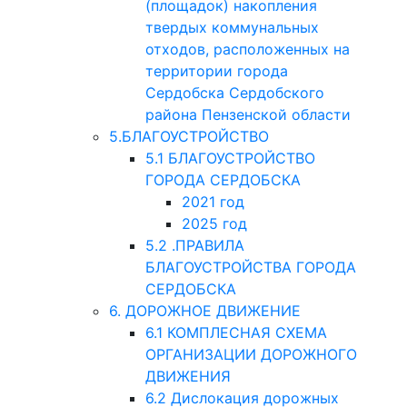
(площадок) накопления
твердых коммунальных
отходов, расположенных на
территории города
Сердобска Сердобского
района Пензенской области
5.БЛАГОУСТРОЙСТВО
5.1 БЛАГОУСТРОЙСТВО
ГОРОДА СЕРДОБСКА
2021 год
2025 год
5.2 .ПРАВИЛА
БЛАГОУСТРОЙСТВА ГОРОДА
СЕРДОБСКА
6. ДОРОЖНОЕ ДВИЖЕНИЕ
6.1 КОМПЛЕСНАЯ СХЕМА
ОРГАНИЗАЦИИ ДОРОЖНОГО
ДВИЖЕНИЯ
6.2 Дислокация дорожных