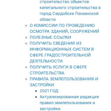
строительство объектов
капитального строительства в
город Сердобске Пензенской
области
О КОМИССИИ ПО ПРОВЕДЕНИЮ
ОСМОТРА ЗДАНИЙ, СООРУЖЕНИЙ
ПОЛЕЗНЫЕ ССЫЛКИ
ПОЛУЧИТЬ СВЕДЕНИЯ ИЗ
ИНФОРМАЦИОННЫХ СИСТЕМ В
СФЕРЕ ГРАДОСТРОИТЕЛЬНОЙ
ДЕЯТЕЛЬНОСТИ
ПОЛУЧИТЬ УСЛУГИ В СФЕРЕ
СТРОИТЕЛЬСТВА
ПРАВИЛА ЗЕМЛЕПОЛЬЗОВАНИЯ И
ЗАСТРОЙКИ
2021 ГОД
Актуализированная редакция
правил землепользования и
застройки