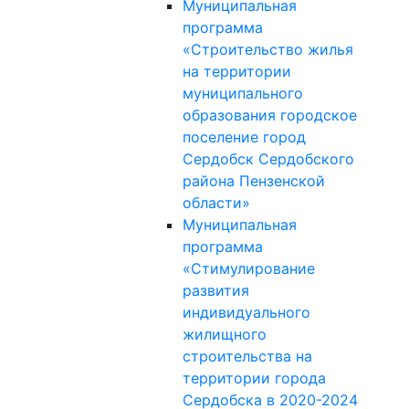
Муниципальная
программа
«Строительство жилья
на территории
муниципального
образования городское
поселение город
Сердобск Сердобского
района Пензенской
области»
Муниципальная
программа
«Стимулирование
развития
индивидуального
жилищного
строительства на
территории города
Сердобска в 2020-2024