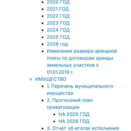
2020 ГОД
2021 ГОД
2022 ГОД
2023 ГОД
2024 ГОД
2025 ГОД
2026 год
Изменение размера арендной
платы по договорам аренды
земельных участков с
01.01.2019 г.
ИМУЩЕСТВО
1. Перечень муниципального
имущества
2. Прогнозный план
приватизации
НА 2025 ГОД
НА 2026 ГОД
3. Отчет об итогах исполнения