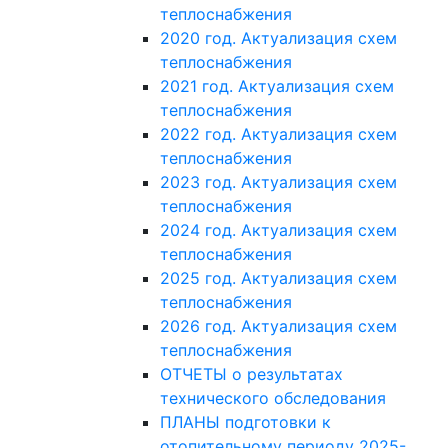
теплоснабжения
2020 год. Актуализация схем
теплоснабжения
2021 год. Актуализация схем
теплоснабжения
2022 год. Актуализация схем
теплоснабжения
2023 год. Актуализация схем
теплоснабжения
2024 год. Актуализация схем
теплоснабжения
2025 год. Актуализация схем
теплоснабжения
2026 год. Актуализация схем
теплоснабжения
ОТЧЕТЫ о результатах
технического обследования
ПЛАНЫ подготовки к
отопительному периоду 2025-