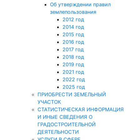
Об утверждении правил
землепользования
2012 год
2014 год
2015 год
2016 год
2017 год
2018 год
2019 год
2021 год
2022 год
2025 год
ПРИОБРЕСТИ ЗЕМЕЛЬНЫЙ
УЧАСТОК
СТАТИСТИЧЕСКАЯ ИНФОРМАЦИЯ
И ИНЫЕ СВЕДЕНИЯ О
ГРАДОСТРОИТЕЛЬНОЙ
ДЕЯТЕЛЬНОСТИ
УСЛУГИ В СФЕРЕ