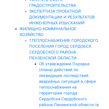
ГРАДОСТРОИТЕЛЬСТВА
ЭКСПЕРТИЗА ПРОЕКТНОЙ
ДОКУМЕНТАЦИИ И РЕЗУЛЬТАТОВ
ИНЖЕНЕРНЫХ ИЗЫСКАНИЙ
ЖИЛИЩНО-КОММУНАЛЬНОЕ
ХОЗЯЙСТВО
1.ТЕПЛОСНАБЖЕНИЕ ГОРОДСКОГО
ПОСЕЛЕНИЯ ГОРОД СЕРДОБСК
СЕРДОБСКОГО РАЙОНА
ПЕНЗЕНСКОЙ ОБЛАСТИ
Об утверждении Порядка
(плана) действий по
ликвидации последствий
аварийных ситуаций в сфере
теплоснабжения на
территории города
Сердобска Сердобского
района Пензенской области (в