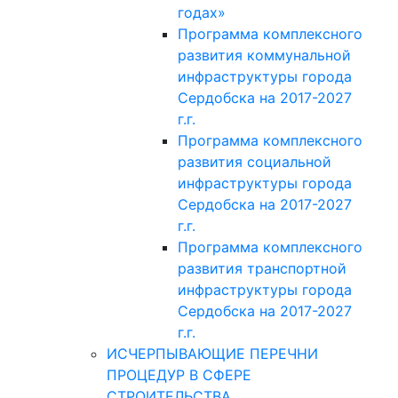
годах»
Программа комплексного
развития коммунальной
инфраструктуры города
Сердобска на 2017-2027
г.г.
Программа комплексного
развития социальной
инфраструктуры города
Сердобска на 2017-2027
г.г.
Программа комплексного
развития транспортной
инфраструктуры города
Сердобска на 2017-2027
г.г.
ИСЧЕРПЫВАЮЩИЕ ПЕРЕЧНИ
ПРОЦЕДУР В СФЕРЕ
СТРОИТЕЛЬСТВА