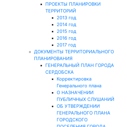
ПРОЕКТЫ ПЛАНИРОВКИ
ТЕРРИТОРИЙ
2013 год
2014 год
2015 год
2016 год
2017 год
ДОКУМЕНТЫ ТЕРРИТОРИАЛЬНОГО
ПЛАНИРОВАНИЯ
ГЕНЕРАЛЬНЫЙ ПЛАН ГОРОДА
СЕРДОБСКА
Корректировка
Генерального плана
О НАЗНАЧЕНИИ
ПУБЛИЧНЫХ СЛУШАНИЙ
ОБ УТВЕРЖДЕНИИ
ГЕНЕРАЛЬНОГО ПЛАНА
ГОРОДСКОГО
ПОСЕЛЕНИЯ ГОРОДА