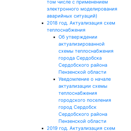
том числе с применением
электронного моделирования
аварийных ситуаций)
2018 год. Актуализация схем
теплоснабжения
Об утверждении
актуализированной
схемы теплоснабжения
города Сердобска
Сердобского района
Пензенской области
Уведомление о начале
актуализации схемы
теплоснабжения
городского поселения
город Сердобск
Сердобского района
Пензенской области
2019 год. Актуализация схем