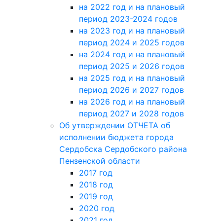
на 2022 год и на плановый
период 2023-2024 годов
на 2023 год и на плановый
период 2024 и 2025 годов
на 2024 год и на плановый
период 2025 и 2026 годов
на 2025 год и на плановый
период 2026 и 2027 годов
на 2026 год и на плановый
период 2027 и 2028 годов
Об утверждении ОТЧЕТА об
исполнении бюджета города
Сердобска Сердобского района
Пензенской области
2017 год
2018 год
2019 год
2020 год
2021 год