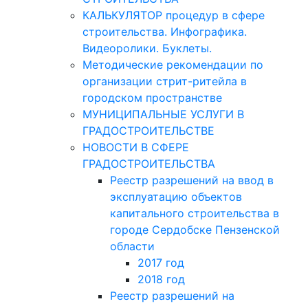
КАЛЬКУЛЯТОР процедур в сфере
строительства. Инфографика.
Видеоролики. Буклеты.
Методические рекомендации по
организации стрит-ритейла в
городском пространстве
МУНИЦИПАЛЬНЫЕ УСЛУГИ В
ГРАДОСТРОИТЕЛЬСТВЕ
НОВОСТИ В СФЕРЕ
ГРАДОСТРОИТЕЛЬСТВА
Реестр разрешений на ввод в
эксплуатацию объектов
капитального строительства в
городе Сердобске Пензенской
области
2017 год
2018 год
Реестр разрешений на