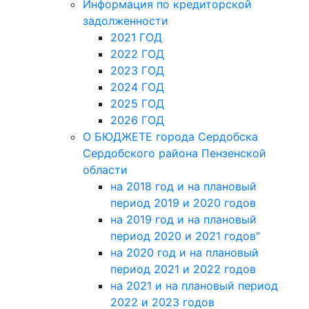
Информация по кредиторской
задолженности
2021 ГОД
2022 ГОД
2023 ГОД
2024 ГОД
2025 ГОД
2026 ГОД
О БЮДЖЕТЕ города Сердобска
Сердобского района Пензенской
области
на 2018 год и на плановый
период 2019 и 2020 годов
на 2019 год и на плановый
период 2020 и 2021 годов"
на 2020 год и на плановый
период 2021 и 2022 годов
на 2021 и на плановый период
2022 и 2023 годов