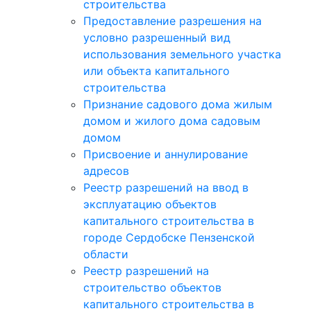
строительства
Предоставление разрешения на
условно разрешенный вид
использования земельного участка
или объекта капитального
строительства
Признание садового дома жилым
домом и жилого дома садовым
домом
Присвоение и аннулирование
адресов
Реестр разрешений на ввод в
эксплуатацию объектов
капитального строительства в
городе Сердобске Пензенской
области
Реестр разрешений на
строительство объектов
капитального строительства в