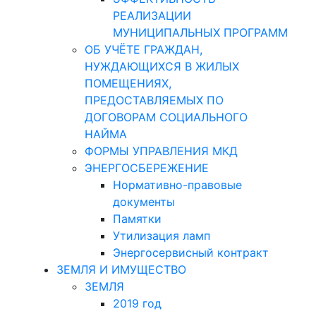
РЕАЛИЗАЦИИ
МУНИЦИПАЛЬНЫХ ПРОГРАММ
ОБ УЧЁТЕ ГРАЖДАН,
НУЖДАЮЩИХСЯ В ЖИЛЫХ
ПОМЕЩЕНИЯХ,
ПРЕДОСТАВЛЯЕМЫХ ПО
ДОГОВОРАМ СОЦИАЛЬНОГО
НАЙМА
ФОРМЫ УПРАВЛЕНИЯ МКД
ЭНЕРГОСБЕРЕЖЕНИЕ
Нормативно-правовые
документы
Памятки
Утилизация ламп
Энергосервисный контракт
ЗЕМЛЯ И ИМУЩЕСТВО
ЗЕМЛЯ
2019 год