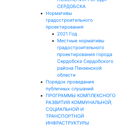
СЕРДОБСКА
Нормативы
градостроительного
проектирования
2021 Год
Местные нормативы
градостроительного
проектирования города
Сердобска Сердобского
района Пензенской
области
Порядок проведения
публичных слушаний
ПРОГРАММЫ КОМПЛЕКСНОГО
РАЗВИТИЯ КОММУНАЛЬНОЙ,
СОЦИАЛЬНОЙ И
ТРАНСПОРТНОЙ
ИНФРАСТРУКТУРЫ