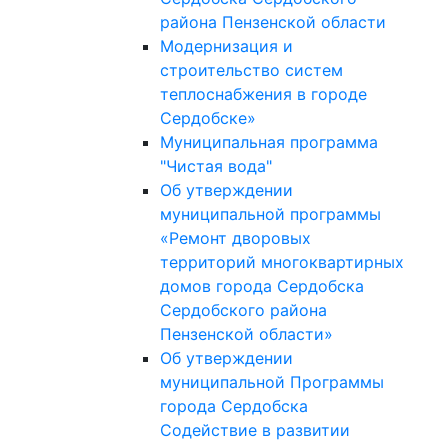
района Пензенской области
Модернизация и
строительство систем
теплоснабжения в городе
Сердобске»
Муниципальная программа
"Чистая вода"
Об утверждении
муниципальной программы
«Ремонт дворовых
территорий многоквартирных
домов города Сердобска
Сердобского района
Пензенской области»
Об утверждении
муниципальной Программы
города Сердобска
Содействие в развитии