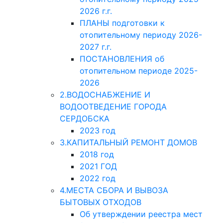
2026 г.г.
ПЛАНЫ подготовки к
отопительному периоду 2026-
2027 г.г.
ПОСТАНОВЛЕНИЯ об
отопительном периоде 2025-
2026
2.ВОДОСНАБЖЕНИЕ И
ВОДООТВЕДЕНИЕ ГОРОДА
СЕРДОБСКА
2023 год
3.КАПИТАЛЬНЫЙ РЕМОНТ ДОМОВ
2018 год
2021 ГОД
2022 год
4.МЕСТА СБОРА И ВЫВОЗА
БЫТОВЫХ ОТХОДОВ
Об утверждении реестра мест