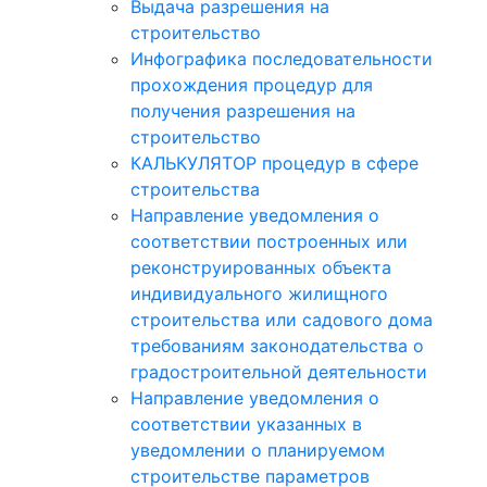
Выдача разрешения на
строительство
Инфографика последовательности
прохождения процедур для
получения разрешения на
строительство
КАЛЬКУЛЯТОР процедур в сфере
строительства
Направление уведомления о
соответствии построенных или
реконструированных объекта
индивидуального жилищного
строительства или садового дома
требованиям законодательства о
градостроительной деятельности
Направление уведомления о
соответствии указанных в
уведомлении о планируемом
строительстве параметров