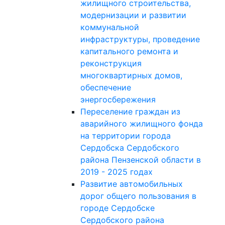
жилищного строительства,
модернизации и развитии
коммунальной
инфраструктуры, проведение
капитального ремонта и
реконструкция
многоквартирных домов,
обеспечение
энергосбережения
Переселение граждан из
аварийного жилищного фонда
на территории города
Сердобска Сердобского
района Пензенской области в
2019 - 2025 годах
Развитие автомобильных
дорог общего пользования в
городе Сердобске
Сердобского района