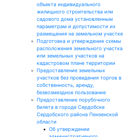
объекта индивидуального
жилищного строительства или
садового дома установленным
параметрам и допустимости их
размещения на земельном участке
Подготовка и утверждение схемы
расположения земельного участка
или земельных участков на
кадастровом плане территории
Предоставление земельных
участков без проведения торгов в
собственность, аренду,
безвозмездное пользование
Предоставление порубочного
билета в городе Сердобске
Сердобского района Пензенской
области
Об утверждении
административного